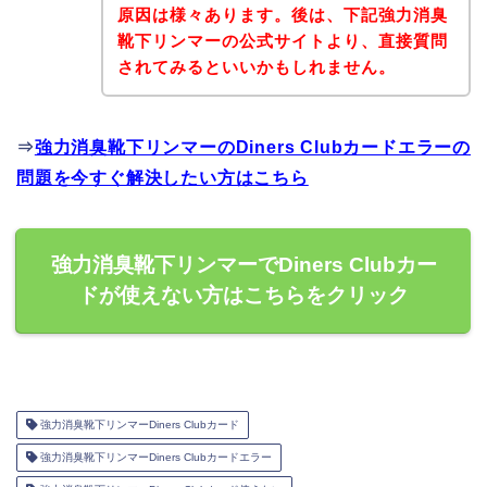
原因は様々あります。後は、下記強力消臭
靴下リンマーの公式サイトより、直接質問
されてみるといいかもしれません。
⇒
強力消臭靴下リンマーのDiners Clubカードエラーの
問題を今すぐ解決したい方はこちら
強力消臭靴下リンマーでDiners Clubカー
ドが使えない方はこちらをクリック
強力消臭靴下リンマーDiners Clubカード
強力消臭靴下リンマーDiners Clubカードエラー