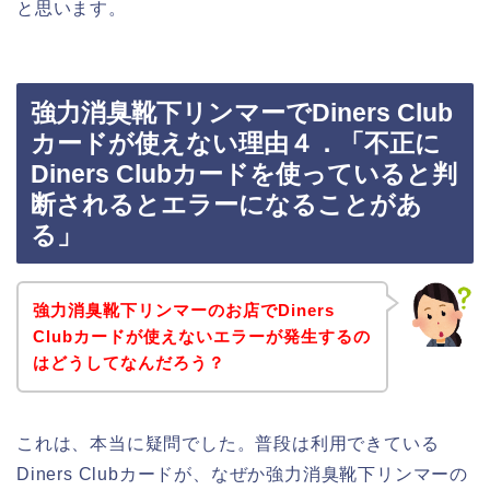
と思います。
強力消臭靴下リンマーでDiners Club
カードが使えない理由４．「不正に
Diners Clubカードを使っていると判
断されるとエラーになることがあ
る」
強力消臭靴下リンマーのお店でDiners
Clubカードが使えないエラーが発生するの
はどうしてなんだろう？
これは、本当に疑問でした。普段は利用できている
Diners Clubカードが、なぜか強力消臭靴下リンマーの