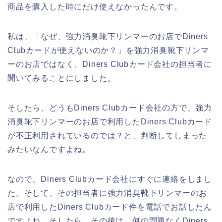
商品を購入した時にだけ使えなかったんです。
私は、「なぜ、強力消臭靴下リンマーのお店でDiners
Clubカードが使えないのか？」を強力消臭靴下リンマ
ーのお店ではなく、Diners Clubカード会社の担当者に
聞いてみることにしました。
そしたら、どうもDiners Clubカード会社の方で、強力
消臭靴下リンマーのお店で利用したDiners Clubカード
が不正利用されているのでは？と、判断してしまった
みたいなんですよね。
なので、Diners Clubカード会社にすぐに連絡をしまし
た。そして、その担当者に強力消臭靴下リンマーのお
店で利用したDiners Clubカード件を電話でお話したん
ですよね。そしたら、その後は、何の問題なくDiners