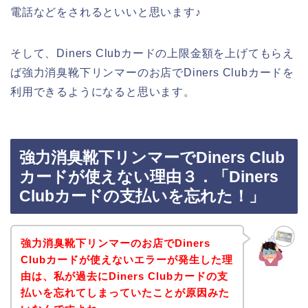
電話などをされるといいと思います♪
そして、Diners Clubカードの上限金額を上げてもらえ
ば強力消臭靴下リンマーのお店でDiners Clubカードを
利用できるようになると思います。
強力消臭靴下リンマーでDiners Club
カードが使えない理由３．「Diners
Clubカードの支払いを忘れた！」
強力消臭靴下リンマーのお店でDiners
Clubカードが使えないエラーが発生した理
由は、私が過去にDiners Clubカードの支
払いを忘れてしまっていたことが原因みた