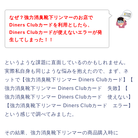
なぜ？強力消臭靴下リンマーのお店で
Diners Clubカードを利用としたら、
Diners Clubカードが使えないエラーが発
生してしまった！！
というような課題に直面しているのかもしれません。
実際私自身も同じような悩みを抱えたので、まず、ネ
ットで【強力消臭靴下リンマー Diners Clubカード】【
強力消臭靴下リンマー Diners Clubカード 失敗】【
強力消臭靴下リンマー Diners Clubカード 使えない】
【強力消臭靴下リンマー Diners Clubカード エラー】
という感じで調べてみました。
その結果、強力消臭靴下リンマーの商品購入時に