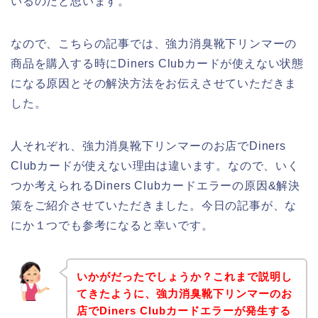
いるのだと思います。
なので、こちらの記事では、強力消臭靴下リンマーの
商品を購入する時にDiners Clubカードが使えない状態
になる原因とその解決方法をお伝えさせていただきま
した。
人それぞれ、強力消臭靴下リンマーのお店でDiners
Clubカードが使えない理由は違います。なので、いく
つか考えられるDiners Clubカードエラーの原因&解決
策をご紹介させていただきました。今日の記事が、な
にか１つでも参考になると幸いです。
いかがだったでしょうか？これまで説明し
てきたように、強力消臭靴下リンマーのお
店でDiners Clubカードエラーが発生する