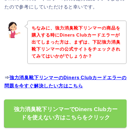
たので参考にしていただけると幸いです。
ちなみに、強力消臭靴下リンマーの商品を
購入する時にDiners Clubカードエラーが
出てしまった方は、まずは、下記強力消臭
靴下リンマーの公式サイトをチェックされ
てみてはいかがでしょうか？
⇒
強力消臭靴下リンマーのDiners Clubカードエラーの
問題を今すぐ解決したい方はこちら
強力消臭靴下リンマーでDiners Clubカー
ドを使えない方はこちらをクリック