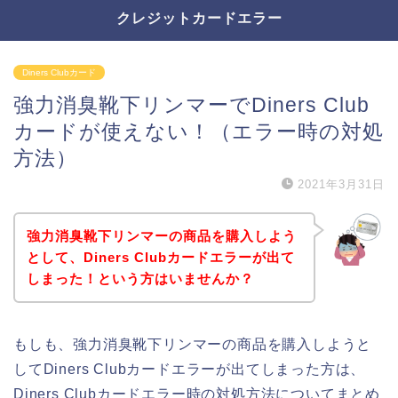
クレジットカードエラー
Diners Clubカード
強力消臭靴下リンマーでDiners Club
カードが使えない！（エラー時の対処
方法）
2021年3月31日
強力消臭靴下リンマーの商品を購入しよう
として、Diners Clubカードエラーが出て
しまった！という方はいませんか？
もしも、強力消臭靴下リンマーの商品を購入しようと
してDiners Clubカードエラーが出てしまった方は、
Diners Clubカードエラー時の対処方法についてまとめ