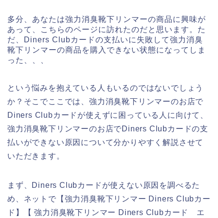
多分、あなたは強力消臭靴下リンマーの商品に興味が
あって、こちらのページに訪れたのだと思います。た
だ、Diners Clubカードの支払いに失敗して強力消臭
靴下リンマーの商品を購入できない状態になってしま
った、、、
という悩みを抱えている人もいるのではないでしょう
か？そこでここでは、強力消臭靴下リンマーのお店で
Diners Clubカードが使えずに困っている人に向けて、
強力消臭靴下リンマーのお店でDiners Clubカードの支
払いができない原因について分かりやすく解説させて
いただきます。
まず、Diners Clubカードが使えない原因を調べるた
め、ネットで【強力消臭靴下リンマー Diners Clubカー
ド】【 強力消臭靴下リンマー Diners Clubカード エ