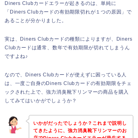
Diners Clubカードエラーが起きるのは、単純に
「Diners Clubカードの有効期限切れが１つの原因」で
あることが分かりました。
実は、Diners Clubカードの種類によりますが、Diners
Clubカードは通常、数年で有効期限が切れてしまうん
ですよね♪
なので、Diners Clubカードが使えずに困っている人
は、一度ご自身のDiners Clubカードの有効期限をチェ
ックされた上で、強力消臭靴下リンマーの商品を購入
してみてはいかがでしょうか？
いかがだったでしょうか？これまで説明し
てきたように、強力消臭靴下リンマーのお
店でDiners Clubカードエラーが発生する