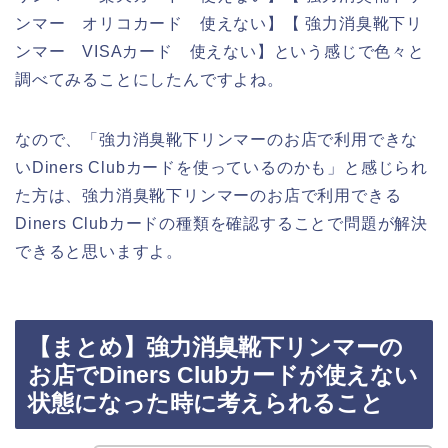
ンマー オリコカード 使えない】【 強力消臭靴下リ
ンマー VISAカード 使えない】という感じで色々と
調べてみることにしたんですよね。
なので、「強力消臭靴下リンマーのお店で利用できな
いDiners Clubカードを使っているのかも」と感じられ
た方は、強力消臭靴下リンマーのお店で利用できる
Diners Clubカードの種類を確認することで問題が解決
できると思いますよ。
【まとめ】強力消臭靴下リンマーの
お店でDiners Clubカードが使えない
状態になった時に考えられること