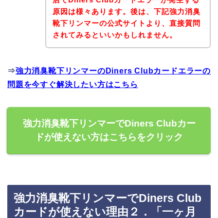
原因は様々あります。後は、下記強力消臭
靴下リンマーの公式サイトより、直接質問
されてみるといいかもしれません。
⇒
強力消臭靴下リンマーのDiners Clubカードエラーの
問題を今すぐ解決したい方はこちら
強力消臭靴下リンマーでDiners Clubカー
ドが使えない方はこちらをクリック
強力消臭靴下リンマーでDiners Club
カードが使えない理由２．「一ヶ月