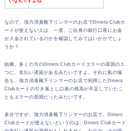
いなんですよね
なので、強力消臭靴下リンマーのお店でDiners Clubカ
ードが使えない人は、一度、ご自身の銀行口座にお金
が入金されているのかを確認してみてはいかがでしょ
うか？
結構、多くの方のDiners Clubカードエラーの原因の１
つに、支払い遅延があるみたいですよ。それに私の場
合も、強力消臭靴下リンマーのお店で利用したDiners
Clubカードの引き落とし口座の残高が不足していたこ
ともエラーの原因だったみたいです。
多分ですが、強力消臭靴下リンマーのお店で、Diners
Clubカードが使えないというのは、Diners Clubカード
の支払い遅延が原因かもしれません。なので、その場