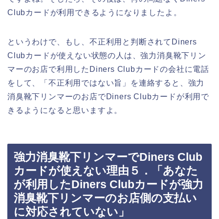
Clubカードが利用できるようになりましたよ。
というわけで、もし、不正利用と判断されてDiners
Clubカードが使えない状態の人は、強力消臭靴下リン
マーのお店で利用したDiners Clubカードの会社に電話
をして、「不正利用ではない旨」を連絡すると、強力
消臭靴下リンマーのお店でDiners Clubカードが利用で
きるようになると思いますよ。
強力消臭靴下リンマーでDiners Club
カードが使えない理由５．「あなた
が利用したDiners Clubカードが強力
消臭靴下リンマーのお店側の支払い
に対応されていない」