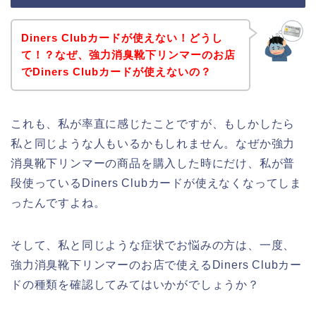
Diners Clubカードが使えない！どうし
て！？なぜ、強力消臭靴下リンマーのお店
でDiners Clubカードが使えないの？
これも、私が率直に感じたことですが、もしかしたら
私と同じような人もいるかもしれません。なぜか強力
消臭靴下リンマーの商品を購入した時にだけ、私が普
段使っているDiners Clubカードが使えなくなってしま
ったんですよね。
そして、私と同じような症状でお悩みの方は、一度、
強力消臭靴下リンマーのお店で使えるDiners Clubカー
ドの種類を確認してみてはいかがでしょうか？