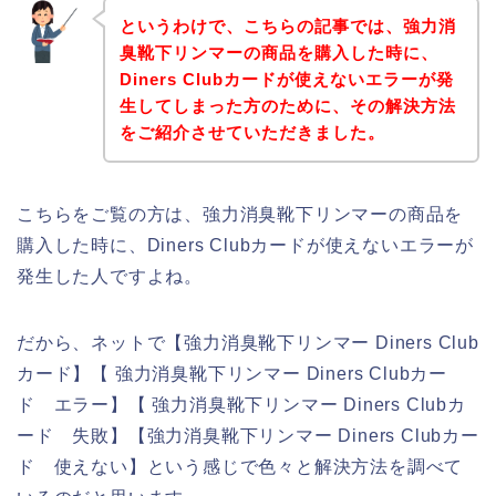
というわけで、こちらの記事では、強力消
臭靴下リンマーの商品を購入した時に、
Diners Clubカードが使えないエラーが発
生してしまった方のために、その解決方法
をご紹介させていただきました。
こちらをご覧の方は、強力消臭靴下リンマーの商品を
購入した時に、Diners Clubカードが使えないエラーが
発生した人ですよね。
だから、ネットで【強力消臭靴下リンマー Diners Club
カード】【 強力消臭靴下リンマー Diners Clubカー
ド エラー】【 強力消臭靴下リンマー Diners Clubカ
ード 失敗】【強力消臭靴下リンマー Diners Clubカー
ド 使えない】という感じで色々と解決方法を調べて