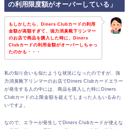
の利用限度額がオーバーしている」
もしかしたら、Diners Clubカードの利用
金額が高額すぎて、強力消臭靴下リンマー
のお店で商品を購入した時に、Diners
Clubカードの利用金額がオーバーしちゃっ
たのかも・・・
私の知り合いも似たような状況になったのですが、強
力消臭靴下リンマーのお店でDiners Clubカードエラー
が発生する人の中には、商品を購入した時にDiners
Clubカードの上限金額を超えてしまった人もいるみた
いですよ。
なので、エラーが発生してDiners Clubカードが使えな