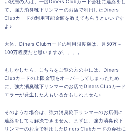
い状態の人は、一度Diners Clubカード会社に連絡をし
て、強力消臭靴下リンマーのお店で利用したDiners
Clubカードの利用可能金額を教えてもらうといいです
よ♪
大体、Diners Clubカードの利用限度額は、月50万～
100万程度だと思いますが、、、。
もしかしたら、こちらをご覧の方の中には、Diners
Clubカードの上限金額をオーバーしてしまったため
に、強力消臭靴下リンマーのお店でDiners Clubカード
エラーが発生した人もいるかもしれません♪
そのような場合は、強力消臭靴下リンマーのお店側に
連絡をしても解決できません。まずは、強力消臭靴下
リンマーのお店で利用したDiners Clubカードの会社に