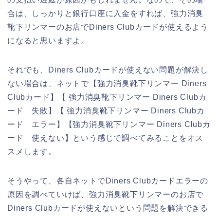
合は、しっかりと銀行口座に入金をすれば、強力消臭
靴下リンマーのお店でDiners Clubカードが使えるよう
になると思いますよ。
それでも、Diners Clubカードが使えない問題が解決し
ない場合は、ネットで【強力消臭靴下リンマー Diners
Clubカード】【 強力消臭靴下リンマー Diners Clubカ
ード 失敗】【 強力消臭靴下リンマー Diners Clubカ
ード エラー】【強力消臭靴下リンマー Diners Clubカ
ード 使えない】という感じで調べてみることをオス
スメします。
そうやって、各自ネットでDiners Clubカードエラーの
原因を調べていけば、強力消臭靴下リンマーのお店で
Diners Clubカードが使えないという問題を解決できる