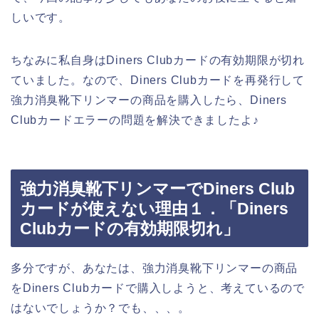
しいです。
ちなみに私自身はDiners Clubカードの有効期限が切れ
ていました。なので、Diners Clubカードを再発行して
強力消臭靴下リンマーの商品を購入したら、Diners
Clubカードエラーの問題を解決できましたよ♪
強力消臭靴下リンマーでDiners Club
カードが使えない理由１．「Diners
Clubカードの有効期限切れ」
多分ですが、あなたは、強力消臭靴下リンマーの商品
をDiners Clubカードで購入しようと、考えているので
はないでしょうか？でも、、、。