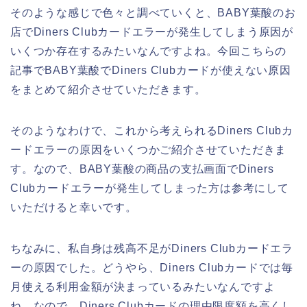
そのような感じで色々と調べていくと、BABY葉酸のお
店でDiners Clubカードエラーが発生してしまう原因が
いくつか存在するみたいなんですよね。今回こちらの
記事でBABY葉酸でDiners Clubカードが使えない原因
をまとめて紹介させていただきます。
そのようなわけで、これから考えられるDiners Clubカ
ードエラーの原因をいくつかご紹介させていただきま
す。なので、BABY葉酸の商品の支払画面でDiners
Clubカードエラーが発生してしまった方は参考にして
いただけると幸いです。
ちなみに、私自身は残高不足がDiners Clubカードエラ
ーの原因でした。どうやら、Diners Clubカードでは毎
月使える利用金額が決まっているみたいなんですよ
ね。なので、Diners Clubカードの理由限度額を高くし