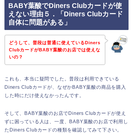
BABY葉酸でDiners Clubカードが使
えない理由５．「Diners Clubカード
自体に問題がある」
どうして、普段は普通に使えているDiners
ClubカードがBABY葉酸のお店では使えな
いの？
これも、本当に疑問でした。普段は利用できている
Diners Clubカードが、なぜかBABY葉酸の商品を購入
した時にだけ使えなかったんです。
そして、BABY葉酸のお店でDiners Clubカードが使え
ずに困っている人は、一度、BABY葉酸のお店で利用し
たDiners Clubカードの種類を確認してみて下さい。