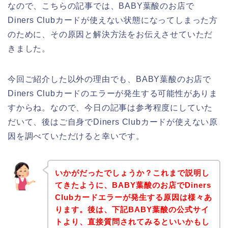
なので、こちらの記事では、BABY葉酸のお店で
Diners Clubカードが使えない状態になってしまった方
のために、その原因と解決方法をお伝えさせていただ
きました。
今回ご紹介した以外の理由でも、BABY葉酸のお店で
Diners Clubカードのエラーが発生する可能性がありま
すからね。なので、今日の記事は参考程度にしていた
だいて、後はご自身でDiners Clubカードが使えない原
因を調べていただけると幸いです。
いかがだったでしょうか？これまで説明し
てきたように、BABY葉酸のお店でDiners
Clubカードエラーが発生する原因は様々あ
ります。後は、下記BABY葉酸の公式サイ
トより、直接質問されてみるといいかもし