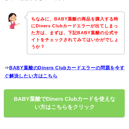
ちなみに、BABY葉酸の商品を購入する時
にDiners Clubカードエラーが出てしまっ
た方は、まずは、下記BABY葉酸の公式サ
イトをチェックされてみてはいかがでしょ
うか？
⇒
BABY葉酸のDiners Clubカードエラーの問題を今す
ぐ解決したい方はこちら
BABY葉酸でDiners Clubカードを使えな
い方はこちらをクリック