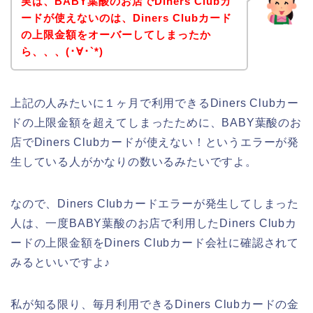
実は、BABY葉酸のお店でDiners Clubカ
ードが使えないのは、Diners Clubカード
の上限金額をオーバーしてしまったか
ら、、、(･∀･`*)
上記の人みたいに１ヶ月で利用できるDiners Clubカー
ドの上限金額を超えてしまったために、BABY葉酸のお
店でDiners Clubカードが使えない！というエラーが発
生している人がかなりの数いるみたいですよ。
なので、Diners Clubカードエラーが発生してしまった
人は、一度BABY葉酸のお店で利用したDiners Clubカ
ードの上限金額をDiners Clubカード会社に確認されて
みるといいですよ♪
私が知る限り、毎月利用できるDiners Clubカードの金