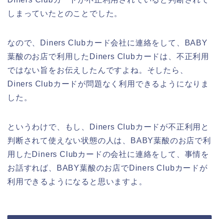
しまっていたとのことでした。
なので、Diners Clubカード会社に連絡をして、BABY
葉酸のお店で利用したDiners Clubカードは、不正利用
ではない旨をお伝えしたんですよね。そしたら、
Diners Clubカードが問題なく利用できるようになりま
した。
というわけで、もし、Diners Clubカードが不正利用と
判断されて使えない状態の人は、BABY葉酸のお店で利
用したDiners Clubカードの会社に連絡をして、事情を
お話すれば、BABY葉酸のお店でDiners Clubカードが
利用できるようになると思いますよ。