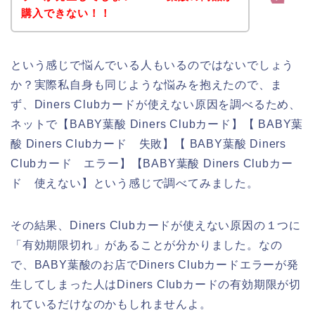
購入できない！！
という感じで悩んでいる人もいるのではないでしょう
か？実際私自身も同じような悩みを抱えたので、ま
ず、Diners Clubカードが使えない原因を調べるため、
ネットで【BABY葉酸 Diners Clubカード】【 BABY葉
酸 Diners Clubカード 失敗】【 BABY葉酸 Diners
Clubカード エラー】【BABY葉酸 Diners Clubカー
ド 使えない】という感じで調べてみました。
その結果、Diners Clubカードが使えない原因の１つに
「有効期限切れ」があることが分かりました。なの
で、BABY葉酸のお店でDiners Clubカードエラーが発
生してしまった人はDiners Clubカードの有効期限が切
れているだけなのかもしれませんよ。