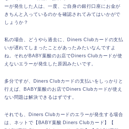
ーが発生した人は、一度、ご自身の銀行口座にお金が
きちんと入っているのかを確認されてみてはいかがで
しょうか？
私の場合、どうやら過去に、Diners Clubカードの支払
いが遅れてしまったことがあったみたいなんですよ
ね。それがBABY葉酸のお店でDiners Clubカードが使
えないエラーが発生した原因みたいです。
多分ですが、Diners Clubカードの支払いをしっかりと
行えば、BABY葉酸のお店でDiners Clubカードが使え
ない問題は解決できるはずです。
それでも、Diners Clubカードのエラーが発生する場合
は、ネットで【BABY葉酸 Diners Clubカード】【