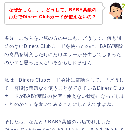
なぜかしら、、、どうして、BABY葉酸の
お店でDiners Clubカードが使えないの？
多分、こちらをご覧の方の中にも、どうして、何も問
題のないDiners Clubカードを使ったのに、BABY葉酸
の商品を購入した時にだけエラーが発生してしまった
のか？と思った人もいるかもしれません。
私は、Diners Clubカード会社に電話をして、「どうし
て、普段は問題なく使うことができているDiners Club
カードがBABY葉酸のお店で使えない状態になってしま
ったのか？」を聞いてみることにしたんですよね。
そしたら、なんと！BABY葉酸のお店で利用した
Diners Clubカードが不正利用されていると判断されて