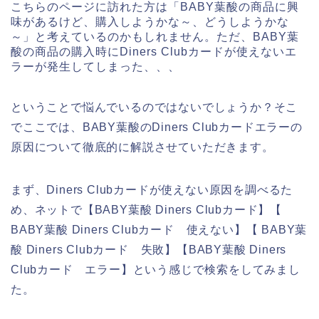
こちらのページに訪れた方は「BABY葉酸の商品に興
味があるけど、購入しようかな～、どうしようかな
～」と考えているのかもしれません。ただ、BABY葉
酸の商品の購入時にDiners Clubカードが使えないエ
ラーが発生してしまった、、、
ということで悩んでいるのではないでしょうか？そこ
でここでは、BABY葉酸のDiners Clubカードエラーの
原因について徹底的に解説させていただきます。
まず、Diners Clubカードが使えない原因を調べるた
め、ネットで【BABY葉酸 Diners Clubカード】【
BABY葉酸 Diners Clubカード 使えない】【 BABY葉
酸 Diners Clubカード 失敗】【BABY葉酸 Diners
Clubカード エラー】という感じで検索をしてみまし
た。