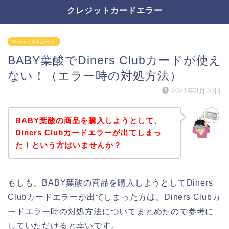
クレジットカードエラー
Diners Clubカード
BABY葉酸でDiners Clubカードが使え
ない！（エラー時の対処方法）
2021年3月30日
BABY葉酸の商品を購入しようとして、
Diners Clubカードエラーが出てしまっ
た！という方はいませんか？
もしも、BABY葉酸の商品を購入しようとしてDiners
Clubカードエラーが出てしまった方は、Diners Clubカ
ードエラー時の対処方法についてまとめたので参考に
していただけると幸いです。