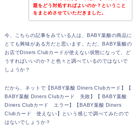
題をどう対処すればよいのか？ということ
をまとめさせていただきました。
今、こちらの記事をみている人は、BABY葉酸の商品に
とても興味がある方だと思います。ただ、BABY葉酸の
お店でDiners Clubカードが使えない状態になって、ど
うすればいいのか？と色々と調べているのではないで
しょうか？
だから、ネットで【BABY葉酸 Diners Clubカード】【
BABY葉酸 Diners Clubカード 失敗】【 BABY葉酸
Diners Clubカード エラー】【BABY葉酸 Diners
Clubカード 使えない】という感じで調べてみたので
はないでしょうか？