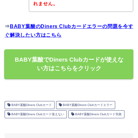
れません。
⇒
BABY葉酸のDiners Clubカードエラーの問題を今す
ぐ解決したい方はこちら
BABY葉酸でDiners Clubカードが使えな
い方はこちらをクリック
BABY葉酸Diners Clubカード
BABY葉酸Diners Clubカードエラー
BABY葉酸Diners Clubカード使えない
BABY葉酸Diners Clubカード失敗