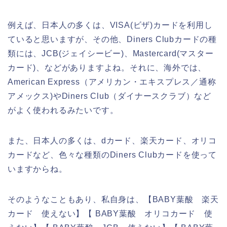
例えば、日本人の多くは、VISA(ビザ)カードを利用し
ていると思いますが、その他、Diners Clubカードの種
類には、JCB(ジェイシービー)、Mastercard(マスター
カード)、などがありますよね。それに、海外では、
American Express（アメリカン・エキスプレス／通称
アメックス)やDiners Club（ダイナースクラブ）など
がよく使われるみたいです。
また、日本人の多くは、dカード、楽天カード、オリコ
カードなど、色々な種類のDiners Clubカードを使って
いますからね。
そのようなこともあり、私自身は、【BABY葉酸 楽天
カード 使えない】【 BABY葉酸 オリコカード 使