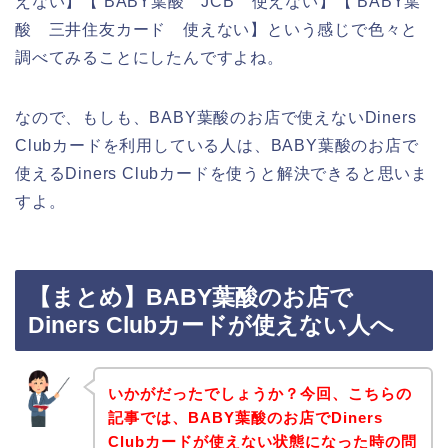
えない】【 BABY葉酸 JCB 使えない】【 BABY葉
酸 三井住友カード 使えない】という感じで色々と
調べてみることにしたんですよね。
なので、もしも、BABY葉酸のお店で使えないDiners
Clubカードを利用している人は、BABY葉酸のお店で
使えるDiners Clubカードを使うと解決できると思いま
すよ。
【まとめ】BABY葉酸のお店で
Diners Clubカードが使えない人へ
いかがだったでしょうか？今回、こちらの
記事では、BABY葉酸のお店でDiners
Clubカードが使えない状態になった時の問