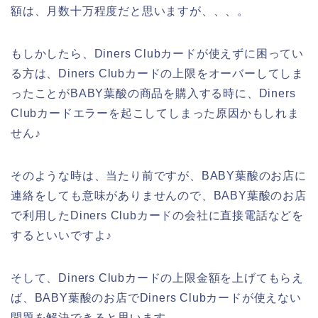
額は、月数十万程度だと思いますが、、、。
もしかしたら、Diners Clubカードが使えずに困ってい
る方は、Diners Clubカードの上限をオーバーしてしま
ったことがBABY葉酸の商品を購入する時に、Diners
Clubカードエラーを起こしてしまった原因かもしれま
せん♪
そのような時は、当たり前ですが、BABY葉酸のお店に
連絡をしても意味がありませんので、BABY葉酸のお店
で利用したDiners Clubカードの会社に直接電話などを
するといいですよ♪
そして、Diners Clubカードの上限金額を上げてもらえ
ば、BABY葉酸のお店でDiners Clubカードが使えない
問題を解決できると思います。