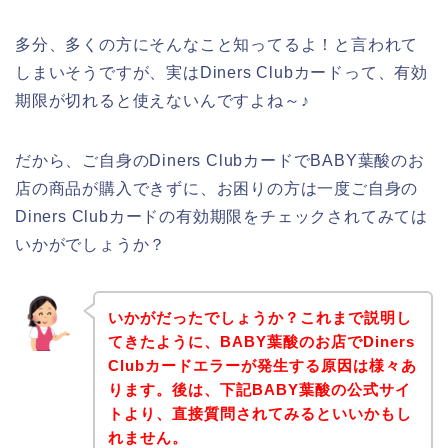
多分、多くの方にそんなこと知ってるよ！と言われて
しまいそうですが、実はDiners Clubカードって、有効
期限が切れると使えないんですよね～♪
だから、ご自身のDiners ClubカードでBABY葉酸のお
店の商品が購入できずに、お困りの方は一度ご自身の
Diners Clubカードの有効期限をチェックされてみては
いかがでしょうか？
いかがだったでしょうか？これまで説明し
てきたように、BABY葉酸のお店でDiners
Clubカードエラーが発生する原因は様々あ
ります。後は、下記BABY葉酸の公式サイ
トより、直接質問されてみるといいかもし
れません。