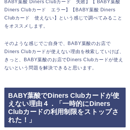
BABY葉酸 Diners Clubカード 失敗】【 BABY葉酸
Diners Clubカード エラー】【BABY葉酸 Diners
Clubカード 使えない】という感じで調べてみること
をオススメします。
そのような感じでご自身で、BABY葉酸のお店で
Diners Clubカードが使えない理由を検索していけば、
きっと、BABY葉酸のお店でDiners Clubカードが使え
ないという問題を解決できると思います。
BABY葉酸でDiners Clubカードが使
えない理由４．「一時的にDiners
Clubカードの利用制限をストップさ
れた！」