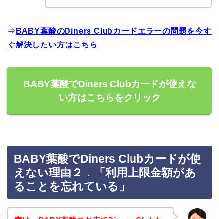
⇒
BABY葉酸のDiners Clubカードエラーの問題を今す
ぐ解決したい方はこちら
BABY葉酸でDiners Clubカードが使えな
い方はこちらをクリック
BABY葉酸でDiners Clubカードが使
えない理由２．「利用上限金額があ
ることを忘れている」