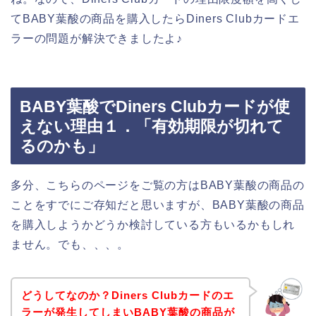
てBABY葉酸の商品を購入したらDiners Clubカードエ
ラーの問題が解決できましたよ♪
BABY葉酸でDiners Clubカードが使
えない理由１．「有効期限が切れて
るのかも」
多分、こちらのページをご覧の方はBABY葉酸の商品の
ことをすでにご存知だと思いますが、BABY葉酸の商品
を購入しようかどうか検討している方もいるかもしれ
ません。でも、、、。
どうしてなのか？Diners Clubカードのエ
ラーが発生してしまいBABY葉酸の商品が