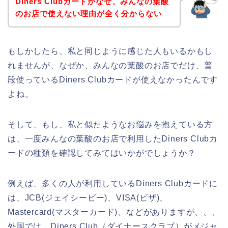
Diners Clubカードがなぜ、みんなの葉酸
のお店で使えない理由が全く分からない
もしかしたら、私と同じように感じた人もいるかもし
れませんが、なぜか、みんなの葉酸のお店でだけ、普
段使っているDiners Clubカードが使えなかったんです
よね。
そして、もし、私と似たようなお悩みを抱えている方
は、一度みんなの葉酸のお店で利用したDiners Clubカ
ードの種類を確認してみてはいかがでしょうか？
例えば、多くの人が利用しているDiners Clubカードに
は、JCB(ジェイシービー)、VISA(ビザ)、
Mastercard(マスターカード)、などがありますが、、、
外国では、Diners Club（ダイナースクラブ）がメジャ