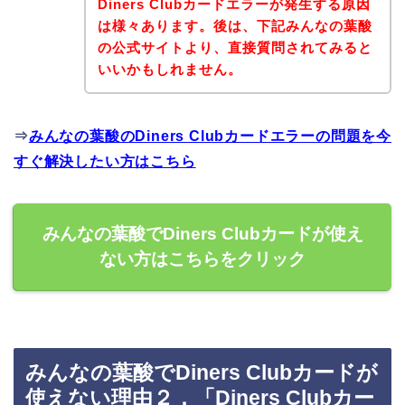
Diners Clubカードエラーが発生する原因
は様々あります。後は、下記みんなの葉酸
の公式サイトより、直接質問されてみると
いいかもしれません。
⇒
みんなの葉酸のDiners Clubカードエラーの問題を今
すぐ解決したい方はこちら
みんなの葉酸でDiners Clubカードが使え
ない方はこちらをクリック
みんなの葉酸でDiners Clubカードが
使えない理由２．「Diners Clubカー