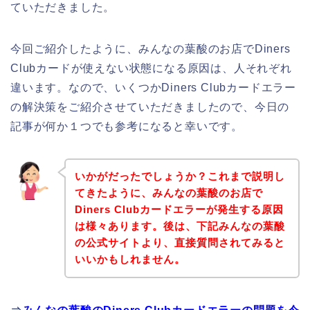
ていただきました。
今回ご紹介したように、みんなの葉酸のお店でDiners
Clubカードが使えない状態になる原因は、人それぞれ
違います。なので、いくつかDiners Clubカードエラー
の解決策をご紹介させていただきましたので、今日の
記事が何か１つでも参考になると幸いです。
いかがだったでしょうか？これまで説明し
てきたように、みんなの葉酸のお店で
Diners Clubカードエラーが発生する原因
は様々あります。後は、下記みんなの葉酸
の公式サイトより、直接質問されてみると
いいかもしれません。