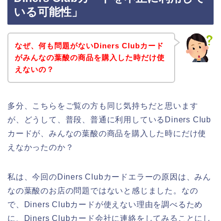
いる可能性」
なぜ、何も問題がないDiners Clubカード
がみんなの葉酸の商品を購入した時だけ使
えないの？
多分、こちらをご覧の方も同じ気持ちだと思います
が、どうして、普段、普通に利用しているDiners Club
カードが、みんなの葉酸の商品を購入した時にだけ使
えなかったのか？
私は、今回のDiners Clubカードエラーの原因は、みん
なの葉酸のお店の問題ではないと感じました。なの
で、Diners Clubカードが使えない理由を調べるため
に、Diners Clubカード会社に連絡をしてみることにし