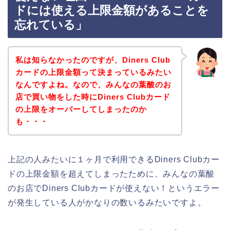
ドには使える上限金額があることを
忘れている」
私は知らなかったのですが、Diners Club
カードの上限金額って決まっているみたい
なんですよね。なので、みんなの葉酸のお
店で買い物をした時にDiners Clubカード
の上限をオーバーしてしまったのか
も・・・
上記の人みたいに１ヶ月で利用できるDiners Clubカー
ドの上限金額を超えてしまったために、みんなの葉酸
のお店でDiners Clubカードが使えない！というエラー
が発生している人がかなりの数いるみたいですよ。