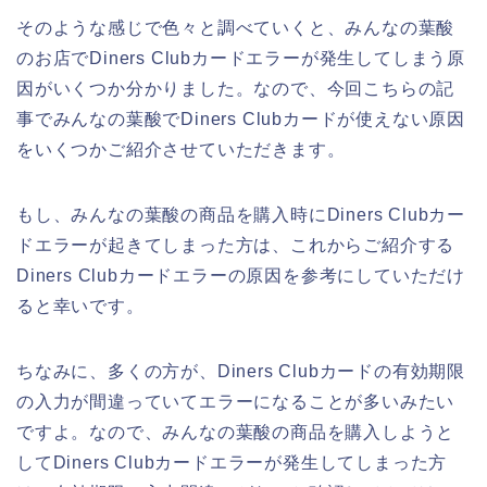
そのような感じで色々と調べていくと、みんなの葉酸
のお店でDiners Clubカードエラーが発生してしまう原
因がいくつか分かりました。なので、今回こちらの記
事でみんなの葉酸でDiners Clubカードが使えない原因
をいくつかご紹介させていただきます。
もし、みんなの葉酸の商品を購入時にDiners Clubカー
ドエラーが起きてしまった方は、これからご紹介する
Diners Clubカードエラーの原因を参考にしていただけ
ると幸いです。
ちなみに、多くの方が、Diners Clubカードの有効期限
の入力が間違っていてエラーになることが多いみたい
ですよ。なので、みんなの葉酸の商品を購入しようと
してDiners Clubカードエラーが発生してしまった方