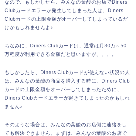
なので、もしかしたら、みんなの葉酸のお店でDiners
Clubカードエラーが発生してしまった人は、Diners
Clubカードの上限金額がオーバーしてしまっているだ
けかもしれませんよ♪
ちなみに、Diners Clubカードは、通常は月30万～50
万程度が利用できる金額だと思いますが、、、。
もしかしたら、Diners Clubカードが使えない状況の人
は、みんなの葉酸の商品を購入する時に、Diners Club
カードの上限金額をオーバーしてしまったために、
Diners Clubカードエラーが起きてしまったのかもしれ
ません♪
そのような場合は、みんなの葉酸のお店側に連絡をし
ても解決できません。まずは、みんなの葉酸のお店で