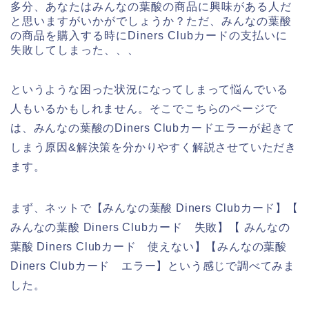
多分、あなたはみんなの葉酸の商品に興味がある人だ
と思いますがいかがでしょうか？ただ、みんなの葉酸
の商品を購入する時にDiners Clubカードの支払いに
失敗してしまった、、、
というような困った状況になってしまって悩んでいる
人もいるかもしれません。そこでこちらのページで
は、みんなの葉酸のDiners Clubカードエラーが起きて
しまう原因&解決策を分かりやすく解説させていただき
ます。
まず、ネットで【みんなの葉酸 Diners Clubカード】【
みんなの葉酸 Diners Clubカード 失敗】【 みんなの
葉酸 Diners Clubカード 使えない】【みんなの葉酸
Diners Clubカード エラー】という感じで調べてみま
した。