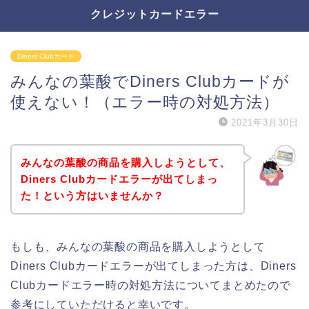
クレジットカードエラー
Diners Clubカード
みんなの葉酸でDiners Clubカードが
使えない！（エラー時の対処方法）
2021年3月30日
みんなの葉酸の商品を購入しようとして、
Diners Clubカードエラーが出てしまっ
た！という方はいませんか？
もしも、みんなの葉酸の商品を購入しようとして
Diners Clubカードエラーが出てしまった方は、Diners
Clubカードエラー時の対処方法についてまとめたので
参考にしていただけると幸いです。