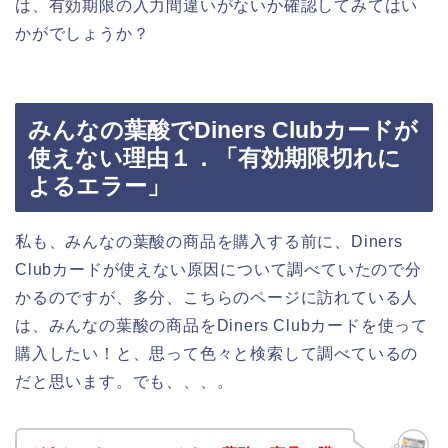
は、有効期限の入力間違いがないか確認してみてはい
かがでしょうか？
みんなの葉酸でDiners Clubカードが
使えない理由１．「有効期限切れに
よるエラー」
私も、みんなの葉酸の商品を購入する前に、Diners
Clubカードが使えない原因について調べていたので分
かるのですが、多分、こちらのページに訪れている人
は、みんなの葉酸の商品をDiners Clubカードを使って
購入したい！と、思って色々と検索して調べているの
だと思います。でも、、、。