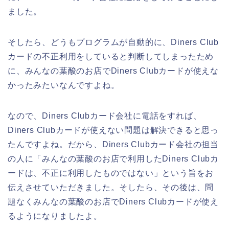
ました。
そしたら、どうもプログラムが自動的に、Diners Club
カードの不正利用をしていると判断してしまったため
に、みんなの葉酸のお店でDiners Clubカードが使えな
かったみたいなんですよね。
なので、Diners Clubカード会社に電話をすれば、
Diners Clubカードが使えない問題は解決できると思っ
たんですよね。だから、Diners Clubカード会社の担当
の人に「みんなの葉酸のお店で利用したDiners Clubカ
ードは、不正に利用したものではない」という旨をお
伝えさせていただきました。そしたら、その後は、問
題なくみんなの葉酸のお店でDiners Clubカードが使え
るようになりましたよ。