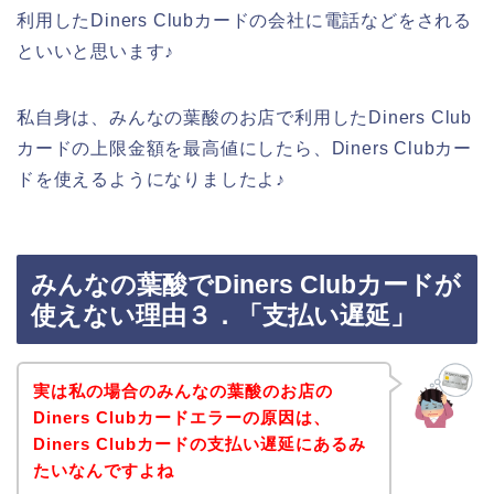
利用したDiners Clubカードの会社に電話などをされる
といいと思います♪
私自身は、みんなの葉酸のお店で利用したDiners Club
カードの上限金額を最高値にしたら、Diners Clubカー
ドを使えるようになりましたよ♪
みんなの葉酸でDiners Clubカードが
使えない理由３．「支払い遅延」
実は私の場合のみんなの葉酸のお店の
Diners Clubカードエラーの原因は、
Diners Clubカードの支払い遅延にあるみ
たいなんですよね