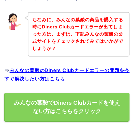
ちなみに、みんなの葉酸の商品を購入する
時にDiners Clubカードエラーが出てしま
った方は、まずは、下記みんなの葉酸の公
式サイトをチェックされてみてはいかがで
しょうか？
⇒
みんなの葉酸のDiners Clubカードエラーの問題を今
すぐ解決したい方はこちら
みんなの葉酸でDiners Clubカードを使え
ない方はこちらをクリック