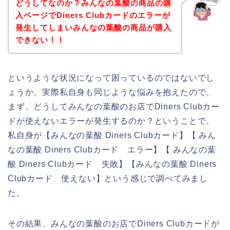
どうしてなのか？みんなの葉酸の商品の購
入ページでDiners Clubカードのエラーが
発生してしまいみんなの葉酸の商品が購入
できない！！
というような状況になって困っているのではないでし
ょうか。実際私自身も同じような悩みを抱えたので、
まず、どうしてみんなの葉酸のお店でDiners Clubカー
ドが使えないエラーが発生するのか？ということで、
私自身が【みんなの葉酸 Diners Clubカード】【 みん
なの葉酸 Diners Clubカード エラー】【 みんなの葉
酸 Diners Clubカード 失敗】【みんなの葉酸 Diners
Clubカード 使えない】という感じで調べてみまし
た。
その結果、みんなの葉酸のお店でDiners Clubカードが