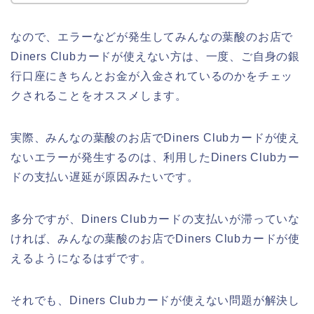
なので、エラーなどが発生してみんなの葉酸のお店で
Diners Clubカードが使えない方は、一度、ご自身の銀
行口座にきちんとお金が入金されているのかをチェッ
クされることをオススメします。
実際、みんなの葉酸のお店でDiners Clubカードが使え
ないエラーが発生するのは、利用したDiners Clubカー
ドの支払い遅延が原因みたいです。
多分ですが、Diners Clubカードの支払いが滞っていな
ければ、みんなの葉酸のお店でDiners Clubカードが使
えるようになるはずです。
それでも、Diners Clubカードが使えない問題が解決し