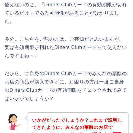
使えないのは、「Diners Clubカードの有効期限が切れ
ているだけ」である可能性があることが分かりまし
た。
多分、こちらをご覧の方は、ご存知だと思いますが、
実は有効期限が切れたDiners Clubカードって使えない
んですよね～♪
だから、ご自身のDiners Clubカードでみんなの葉酸の
お店の商品が購入できずに、お困りの方は一度ご自身
のDiners Clubカードの有効期限をチェックされてみて
はいかがでしょうか？
いかがだったでしょうか？これまで説明し
てきたように、みんなの葉酸のお店で