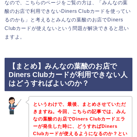
なので、こちらのページをご覧の方は、「みんなの葉
酸のお店で利用できないDiners Clubカードを使ってい
るのかも」と考えるとみんなの葉酸のお店でDiners
Clubカードが使えないという問題が解決できると思い
ますよ。
【まとめ】みんなの葉酸のお店で
Diners Clubカードが利用できない人
はどうすればよいのか？
というわけで、最後、まとめさせていただ
きますね。今回、こちらの記事では、みん
なの葉酸のお店でDiners Clubカードエラ
ーが発生した時に、どうすればDiners
Clubカードが使えるようになるのか？とい