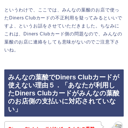
というわけで、ここでは、みんなの葉酸のお店で使っ
たDiners Clubカードの不正利用を疑ってみるといいで
すよ、というお話をさせていただきました。ちなみに
これは、Diners Clubカード側の問題なので、みんなの
葉酸のお店に連絡をしても意味がないのでご注意下さ
いね。
みんなの葉酸でDiners Clubカードが
使えない理由５．「あなたが利用し
たDiners Clubカードがみんなの葉酸
のお店側の支払いに対応されていな
い」