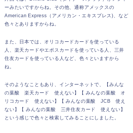
ーみたいですからね。その他、通称アメックスの
American Express（アメリカン・エキスプレス)、など
色々とありますからね。
また、日本では、オリコカードカードを使っている
人、楽天カードやエポスカードを使っている人、三井
住友カードを使っている人など、色々といますから
ね。
そのようなこともあり、インターネットで、【みんな
の葉酸 楽天カード 使えない】【 みんなの葉酸 オ
リコカード 使えない】【 みんなの葉酸 JCB 使え
ない】【 みんなの葉酸 三井住友カード 使えない】
という感じで色々と検索してみることにしました。