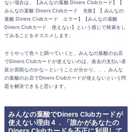
ない場合は、【みんなの葉酸 Diners Clubカード】【
みんなの葉酸 Diners Clubカード 失敗】【 みんなの
葉酸 Diners Clubカード エラー】【みんなの葉酸
Diners Clubカード 使えない】という感じで検索をし
てみることをオススメします。
そうやって色々と調べていくと、みんなの葉酸のお店
でDiners Clubカードが使えないのは、過去の支払い遅
延が原因なのかな～ということが分かり、、、みんな
の葉酸のお店でDiners Clubカードが使えないという問
題を解決できると思います。
みんなの葉酸でDiners Clubカードが
使えない理由４．「誰かがあなたの
Diners Clubカードを不正に利用して