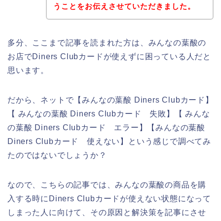
うことをお伝えさせていただきました。
多分、ここまで記事を読まれた方は、みんなの葉酸の
お店でDiners Clubカードが使えずに困っている人だと
思います。
だから、ネットで【みんなの葉酸 Diners Clubカード】
【 みんなの葉酸 Diners Clubカード 失敗】【 みんな
の葉酸 Diners Clubカード エラー】【みんなの葉酸
Diners Clubカード 使えない】という感じで調べてみ
たのではないでしょうか？
なので、こちらの記事では、みんなの葉酸の商品を購
入する時にDiners Clubカードが使えない状態になって
しまった人に向けて、その原因と解決策を記事にさせ