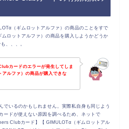
LOTα（ギムロットアルファ）の商品のことをすで
（ギムロットアルファ）の商品を購入しようかどうか
でも、、、。
 Clubカードのエラーが発生してしま
ットアルファ）の商品が購入できな
ーで悩んでいるのかもしれません。実際私自身も同じよう
lubカードが使えない原因を調べるため、ネットで
ers Clubカード】【 GIMULOTα（ギムロットアル