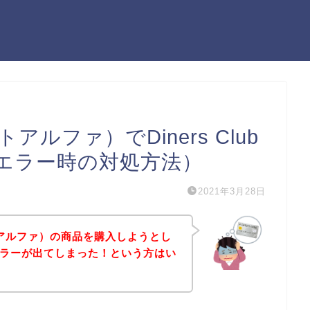
アルファ）でDiners Club
エラー時の対処方法）
2021年3月28日
トアルファ）の商品を購入しようとし
ードエラーが出てしまった！という方はい