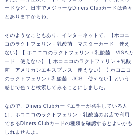
ードなど、日本でメジャーなDiners Clubカードは色々
とありますからね。
そのようなこともあり、インターネットで、【ホコニ
コのラクトフェリン＋乳酸菌 マスターカード 使え
ない】【 ホコニコのラクトフェリン＋乳酸菌 VISAカ
ード 使えない】【 ホコニコのラクトフェリン＋乳酸
菌 アメリカンエキスプレス 使えない】【 ホコニコ
のラクトフェリン＋乳酸菌 JCB 使えない】という
感じで色々と検索してみることにしました。
なので、Diners Clubカードエラーが発生している人
は、ホコニコのラクトフェリン＋乳酸菌のお店で利用
できるDiners Clubカードの種類を確認するとよいかも
しれませんよ。