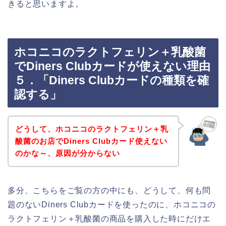
きると思いますよ。
ホコニコのラクトフェリン＋乳酸菌
でDiners Clubカードが使えない理由
５．「Diners Clubカードの種類を確
認する」
どうして、ホコニコのラクトフェリン＋乳
酸菌のお店でDiners Clubカード使えない
のかな～、原因が分からない
多分、こちらをご覧の方の中にも、どうして、何も問
題のないDiners Clubカードを使ったのに、ホコニコの
ラクトフェリン＋乳酸菌の商品を購入した時にだけエ