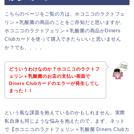
こちらのページをご覧の方は、ホコニコのラクトフェ
リン＋乳酸菌の商品のことをご存知だと思いますが、
ホコニコのラクトフェリン＋乳酸菌の商品がDiners
Clubカードを使って購入できたらいいと思いません
か？でも、、、。
どういうわけなのか？ホコニコのラクトフ
ェリン＋乳酸菌のお店の支払い画面で
Diners Clubカードのエラーが発生してし
まった！！
という風な課題を抱えているのかもしれません。実際
私自身も同じような悩みを抱えたので、まず、ネット
で【ホコニコのラクトフェリン＋乳酸菌 Diners Clubカ