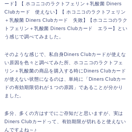
ード】【 ホコニコのラクトフェリン＋乳酸菌 Diners
Clubカード 使えない】【 ホコニコのラクトフェリン
＋乳酸菌 Diners Clubカード 失敗】【ホコニコのラク
トフェリン＋乳酸菌 Diners Clubカード エラー】とい
う感じで調べてみました。
そのような感じで、私自身Diners Clubカードが使えな
い原因を色々と調べてみた所、ホコニコのラクトフェ
リン＋乳酸菌の商品を購入する時にDiners Clubカード
が使えない状態になるのは、単純に「Diners Clubカー
ドの有効期限切れが１つの原因」であることが分かり
ました。
多分、多くの方はすでにご存知だと思いますが、実は
Diners Clubカードって、有効期限が切れると使えない
んですよね～♪