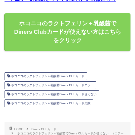
ホコニコのラクトフェリン＋乳酸菌で
Diners Clubカードが使えない方はこちら
をクリック
ホコニコのラクトフェリン＋乳酸菌Diners Clubカード
ホコニコのラクトフェリン＋乳酸菌Diners Clubカードエラー
ホコニコのラクトフェリン＋乳酸菌Diners Clubカード使えない
ホコニコのラクトフェリン＋乳酸菌Diners Clubカード失敗
HOME
Diners Clubカード
ホコニコのラクトフェリン＋乳酸菌でDiners Clubカードが使えない！（エラー