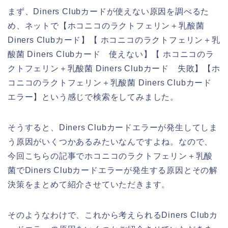
まず、Diners Clubカードが使えない原因を調べるた
め、ネットで【ホコニコのラクトフェリン＋乳酸菌
Diners Clubカード】【 ホコニコのラクトフェリン＋乳
酸菌 Diners Clubカード 使えない】【 ホコニコのラ
クトフェリン＋乳酸菌 Diners Clubカード 失敗】【ホ
コニコのラクトフェリン＋乳酸菌 Diners Clubカード
エラー】という感じで検索をしてみました。
そうすると、Diners Clubカードエラーが発生してしま
う原因がいくつかあるみたいなんですよね。なので、
今回こちらの記事でホコニコのラクトフェリン＋乳酸
菌でDiners Clubカードエラーが発生する原因とその解
決策をまとめて紹介させていただきます。
そのようなわけで、これから考えられるDiners Clubカ