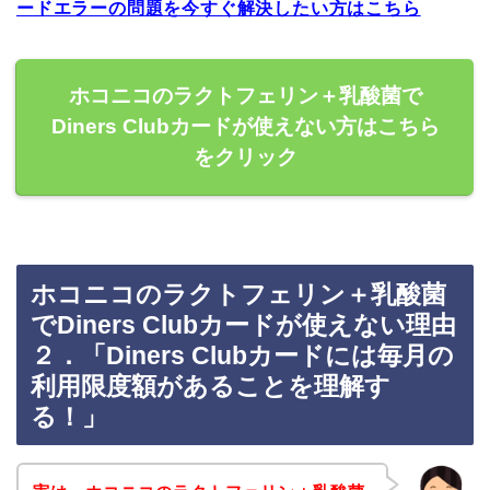
ードエラーの問題を今すぐ解決したい方はこちら
ホコニコのラクトフェリン＋乳酸菌で
Diners Clubカードが使えない方はこちら
をクリック
ホコニコのラクトフェリン＋乳酸菌
でDiners Clubカードが使えない理由
２．「Diners Clubカードには毎月の
利用限度額があることを理解す
る！」