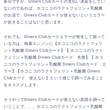
多分ですが、Diners Clubカードの支払い遅延をしてい
ないのであれば、ホコニコのラクトフェリン＋乳酸菌
のお店で、Diners Clubカードが使えないというエラー
が起きることはないと思います。
それでも、Diners Clubカードエラーが発生して困って
いる方は、検索エンジンに【ホコニコのラクトフェリ
ン＋乳酸菌 Diners Clubカード】【 ホコニコのラクト
フェリン＋乳酸菌 Diners Clubカード 失敗】【 ホコ
ニコのラクトフェリン＋乳酸菌 Diners Clubカード エ
ラー】【ホコニコのラクトフェリン＋乳酸菌 Diners
Clubカード 使えない】という感じで調べてみること
をオススメします。
そうやってDiners Clubカードが使えない原因を調べて
いくことで、、、ホコニコのラクトフェリン＋乳酸菌