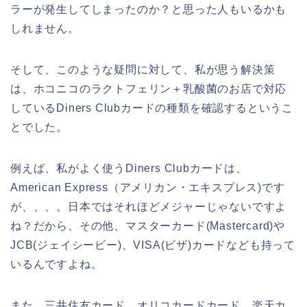
ラーが発生してしまったのか？と思った人もいるかも
しれません。
そして、このような疑問に対して、私が思う解決策
は、ホコニコのラクトフェリン＋乳酸菌のお店で対応
しているDiners Clubカードの種類を確認するというこ
とでした。
例えば、私がよく使うDiners Clubカードは、
American Express（アメリカン・エキスプレス)です
が、、、。日本ではそれほどメジャーじゃないですよ
ね？だから、その他、マスターカード(Mastercard)や
JCB(ジェイシービー)、VISA(ビザ)カードなども持って
いるんですよね。
また、三井住友カード、オリコカードカード、楽天カ