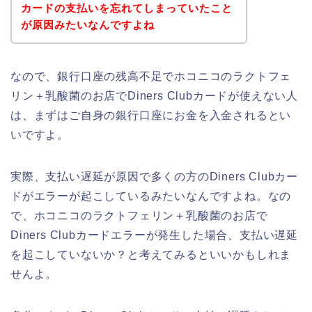
カードの支払いを忘れてしまっていたこと
が原因みたいなんですよね
なので、銀行口座の残高不足でホコニコのラクトフェ
リン＋乳酸菌のお店でDiners Clubカードが使えない人
は、まずはご自身の銀行口座にお金を入金されるとい
いですよ。
実際、支払い遅延が原因で多くの方のDiners Clubカー
ドがエラーが起こしているみたいなんですよね。なの
で、ホコニコのラクトフェリン＋乳酸菌のお店で
Diners Clubカードエラーが発生した場合、支払い遅延
を起こしていないか？と考えてみるといいかもしれま
せんよ。