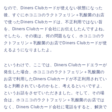
なので、Diners Clubカードが使えない状態になった
後、すぐにホコニコのラクトフェリン＋乳酸菌のお店
で使ったDiners Clubカードは、不正利用ではない旨
を、Diners Clubカード会社にお伝えしたんですよね。
そしたら、その後は、何の問題もなく、ホコニコのラ
クトフェリン＋乳酸菌のお店でDiners Clubカードが使
えるようになりましたよ。
というわけで、ここでは、Diners Clubカードエラーが
発生した場合、ホコニコのラクトフェリン＋乳酸菌の
お店で利用したDiners Clubカードが不正利用されてい
ると判断されているのかもと、考えるといいですよ、
というお話をさせていただきました。そして、その場
合は、ホコニコのラクトフェリン＋乳酸菌のお店では
なく、Diners Clubカード会社に電話をすると、解決で