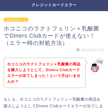
クレジットカードエラー
Diners Clubカード
ホコニコのラクトフェリン＋乳酸菌
でDiners Clubカードが使えない！
（エラー時の対処方法）
2021年3月27日
ホコニコのラクトフェリン＋乳酸菌の商品
を購入しようとして、Diners Clubカード
エラーが出てしまった！という方はいませ
んか？
もしも、ホコニコのラクトフェリン＋乳酸菌の商品を
購入しようとしてDiners Clubカードエラーが出てしま