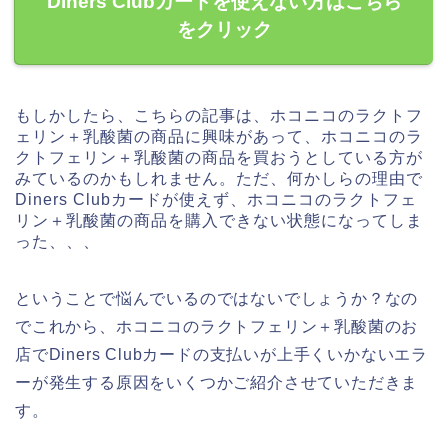
Diners Clubカードを使えない方はこちら
をクリック
もしかしたら、こちらの記事は、ホコニコのラクトフ
ェリン＋乳酸菌の商品に興味があって、ホコニコのラ
クトフェリン＋乳酸菌の商品を買おうとしている方が
みているのかもしれません。ただ、何かしらの理由で
Diners Clubカードが使えず、ホコニコのラクトフェ
リン＋乳酸菌の商品を購入できない状態になってしま
った、、、
ということで悩んでいるのではないでしょうか？なの
でこれから、ホコニコのラクトフェリン＋乳酸菌のお
店でDiners Clubカードの支払いが上手くいかないエラ
ーが発生する原因をいくつかご紹介させていただきま
す。