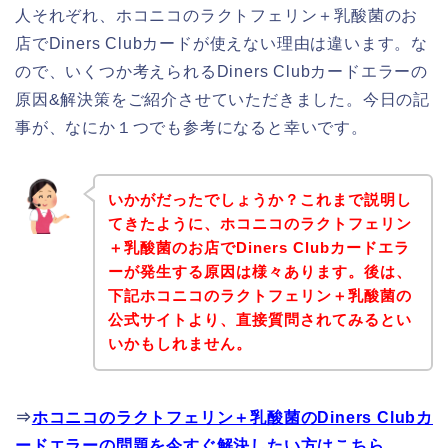
人それぞれ、ホコニコのラクトフェリン＋乳酸菌のお
店でDiners Clubカードが使えない理由は違います。な
ので、いくつか考えられるDiners Clubカードエラーの
原因&解決策をご紹介させていただきました。今日の記
事が、なにか１つでも参考になると幸いです。
いかがだったでしょうか？これまで説明し
てきたように、ホコニコのラクトフェリン
＋乳酸菌のお店でDiners Clubカードエラ
ーが発生する原因は様々あります。後は、
下記ホコニコのラクトフェリン＋乳酸菌の
公式サイトより、直接質問されてみるとい
いかもしれません。
⇒
ホコニコのラクトフェリン＋乳酸菌のDiners Clubカ
ードエラーの問題を今すぐ解決したい方はこちら