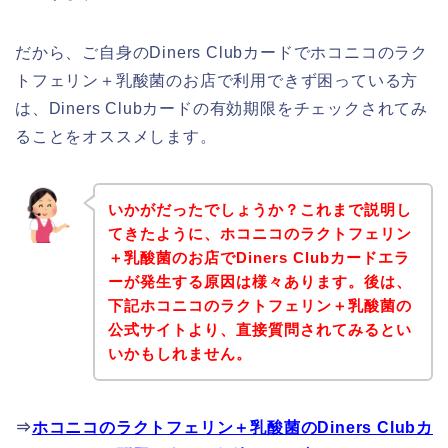
だから、ご自身のDiners Clubカードでホコニコのラク
トフェリン＋乳酸菌のお店で利用できず困っている方
は、Diners Clubカードの有効期限をチェックされてみ
ることをオススメします。
いかがだったでしょうか？これまで説明し
てきたように、ホコニコのラクトフェリン
＋乳酸菌のお店でDiners Clubカードエラ
ーが発生する原因は様々あります。後は、
下記ホコニコのラクトフェリン＋乳酸菌の
公式サイトより、直接質問されてみるとい
いかもしれません。
⇒
ホコニコのラクトフェリン＋乳酸菌のDiners Clubカ