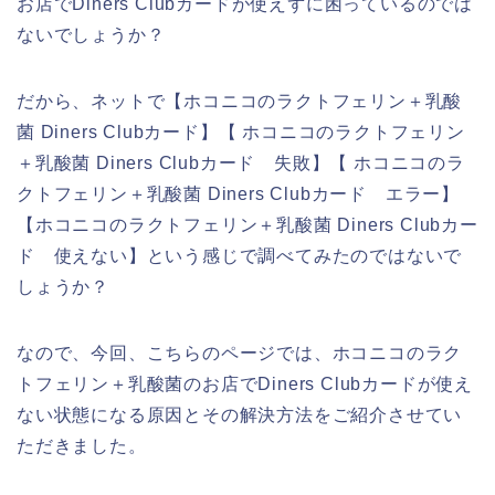
お店でDiners Clubカードが使えずに困っているのでは
ないでしょうか？
だから、ネットで【ホコニコのラクトフェリン＋乳酸
菌 Diners Clubカード】【 ホコニコのラクトフェリン
＋乳酸菌 Diners Clubカード 失敗】【 ホコニコのラ
クトフェリン＋乳酸菌 Diners Clubカード エラー】
【ホコニコのラクトフェリン＋乳酸菌 Diners Clubカー
ド 使えない】という感じで調べてみたのではないで
しょうか？
なので、今回、こちらのページでは、ホコニコのラク
トフェリン＋乳酸菌のお店でDiners Clubカードが使え
ない状態になる原因とその解決方法をご紹介させてい
ただきました。