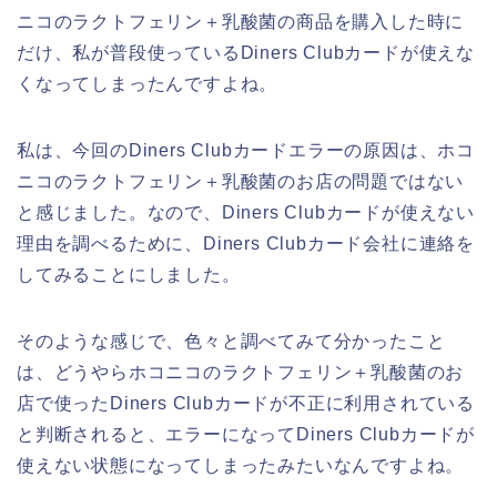
ニコのラクトフェリン＋乳酸菌の商品を購入した時に
だけ、私が普段使っているDiners Clubカードが使えな
くなってしまったんですよね。
私は、今回のDiners Clubカードエラーの原因は、ホコ
ニコのラクトフェリン＋乳酸菌のお店の問題ではない
と感じました。なので、Diners Clubカードが使えない
理由を調べるために、Diners Clubカード会社に連絡を
してみることにしました。
そのような感じで、色々と調べてみて分かったこと
は、どうやらホコニコのラクトフェリン＋乳酸菌のお
店で使ったDiners Clubカードが不正に利用されている
と判断されると、エラーになってDiners Clubカードが
使えない状態になってしまったみたいなんですよね。