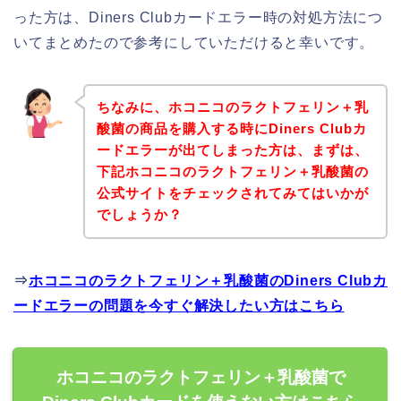
った方は、Diners Clubカードエラー時の対処方法につ
いてまとめたので参考にしていただけると幸いです。
ちなみに、ホコニコのラクトフェリン＋乳
酸菌の商品を購入する時にDiners Clubカ
ードエラーが出てしまった方は、まずは、
下記ホコニコのラクトフェリン＋乳酸菌の
公式サイトをチェックされてみてはいかが
でしょうか？
⇒
ホコニコのラクトフェリン＋乳酸菌のDiners Clubカ
ードエラーの問題を今すぐ解決したい方はこちら
ホコニコのラクトフェリン＋乳酸菌で