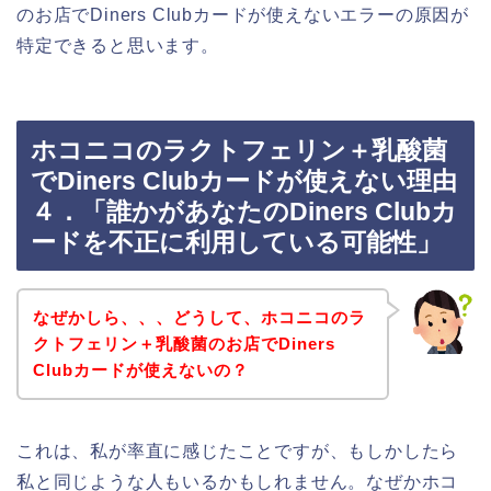
のお店でDiners Clubカードが使えないエラーの原因が
特定できると思います。
ホコニコのラクトフェリン＋乳酸菌
でDiners Clubカードが使えない理由
４．「誰かがあなたのDiners Clubカ
ードを不正に利用している可能性」
なぜかしら、、、どうして、ホコニコのラ
クトフェリン＋乳酸菌のお店でDiners
Clubカードが使えないの？
これは、私が率直に感じたことですが、もしかしたら
私と同じような人もいるかもしれません。なぜかホコ