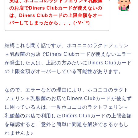
実は、ホコニコのラクトフェリン＋乳酸菌
のお店でDiners Clubカードが使えないの
は、Diners Clubカードの上限金額をオー
バーしてしまったから、、、(･∀･`*)
結構これも聞く話ですが、ホコニコのラクトフェリン
＋乳酸菌のお店でDiners Clubカードが使えないエラー
が発生した人は、上記の方みたいにDiners Clubカード
の上限金額がオーバーしている可能性があります。
なので、エラーなどの理由により、ホコニコのラクト
フェリン＋乳酸菌のお店でDiners Clubカードが使えず
に困っている人は、一度ホコニコのラクトフェリン＋
乳酸菌のお店で利用したDiners Clubカードの上限金額
を確認すると、意外と簡単に問題を解決できるかもし
れませんよ♪