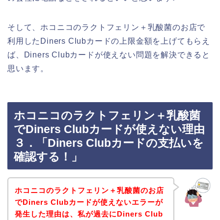
そして、ホコニコのラクトフェリン＋乳酸菌のお店で
利用したDiners Clubカードの上限金額を上げてもらえ
ば、Diners Clubカードが使えない問題を解決できると
思います。
ホコニコのラクトフェリン＋乳酸菌
でDiners Clubカードが使えない理由
３．「Diners Clubカードの支払いを
確認する！」
ホコニコのラクトフェリン＋乳酸菌のお店
でDiners Clubカードが使えないエラーが
発生した理由は、私が過去にDiners Club