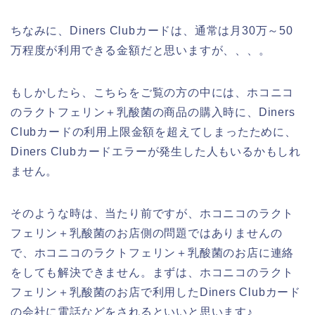
ちなみに、Diners Clubカードは、通常は月30万～50
万程度が利用できる金額だと思いますが、、、。
もしかしたら、こちらをご覧の方の中には、ホコニコ
のラクトフェリン＋乳酸菌の商品の購入時に、Diners
Clubカードの利用上限金額を超えてしまったために、
Diners Clubカードエラーが発生した人もいるかもしれ
ません。
そのような時は、当たり前ですが、ホコニコのラクト
フェリン＋乳酸菌のお店側の問題ではありませんの
で、ホコニコのラクトフェリン＋乳酸菌のお店に連絡
をしても解決できません。まずは、ホコニコのラクト
フェリン＋乳酸菌のお店で利用したDiners Clubカード
の会社に電話などをされるといいと思います♪