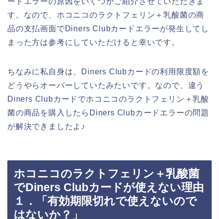
ードエラーの原因をいくつかご紹介させていただきま
す。なので、ホコニコのラクトフェリン＋乳酸菌の商
品の支払画面でDiners Clubカードエラーが発生してし
まった方は参考にしていただけると幸いです。
ちなみに私自身は、Diners Clubカードの利用限度額を
どうやらオーバーしていたみたいです。なので、違う
Diners Clubカードでホコニコのラクトフェリン＋乳酸
菌の商品を購入したらDiners Clubカードエラーの問題
が解決できましたよ♪
ホコニコのラクトフェリン＋乳酸菌
でDiners Clubカードが使えない理由
１．「有効期限切れで使えないので
はないか？」