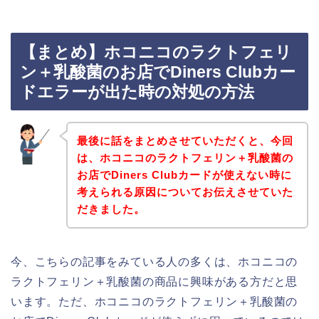
【まとめ】ホコニコのラクトフェリ
ン＋乳酸菌のお店でDiners Clubカー
ドエラーが出た時の対処の方法
最後に話をまとめさせていただくと、今回
は、ホコニコのラクトフェリン＋乳酸菌の
お店でDiners Clubカードが使えない時に
考えられる原因についてお伝えさせていた
だきました。
今、こちらの記事をみている人の多くは、ホコニコの
ラクトフェリン＋乳酸菌の商品に興味がある方だと思
います。ただ、ホコニコのラクトフェリン＋乳酸菌の