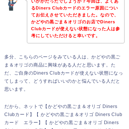
いかがだったでしょうか？今回は、よくあ
るDiners Clubカードのエラー原因につい
てお伝えさせていただきました。なので、
かどやの黒ごま＆オリゴのお店でDiners
Clubカードが使えない状態になった人は参
考にしていただけると幸いです。
多分、こちらのページをみている人は、かどやの黒ご
ま＆オリゴの商品に興味がある人だと思います。た
だ、ご自身のDiners Clubカードが使えない状態になっ
てしまって、どうすればいいのかと悩んでいる人だと
思います。
だから、ネットで【かどやの黒ごま＆オリゴ Diners
Clubカード】【 かどやの黒ごま＆オリゴ Diners Club
カード エラー】【 かどやの黒ごま＆オリゴ Diners