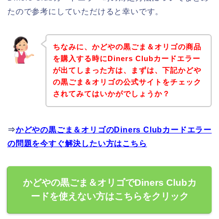
たので参考にしていただけると幸いです。
ちなみに、かどやの黒ごま＆オリゴの商品
を購入する時にDiners Clubカードエラー
が出てしまった方は、まずは、下記かどや
の黒ごま＆オリゴの公式サイトをチェック
されてみてはいかがでしょうか？
⇒
かどやの黒ごま＆オリゴのDiners Clubカードエラー
の問題を今すぐ解決したい方はこちら
かどやの黒ごま＆オリゴでDiners Clubカ
ードを使えない方はこちらをクリック