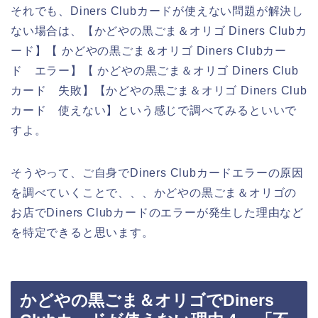
それでも、Diners Clubカードが使えない問題が解決し
ない場合は、【かどやの黒ごま＆オリゴ Diners Clubカ
ード】【 かどやの黒ごま＆オリゴ Diners Clubカー
ド エラー】【 かどやの黒ごま＆オリゴ Diners Club
カード 失敗】【かどやの黒ごま＆オリゴ Diners Club
カード 使えない】という感じで調べてみるといいで
すよ。
そうやって、ご自身でDiners Clubカードエラーの原因
を調べていくことで、、、かどやの黒ごま＆オリゴの
お店でDiners Clubカードのエラーが発生した理由など
を特定できると思います。
かどやの黒ごま＆オリゴでDiners