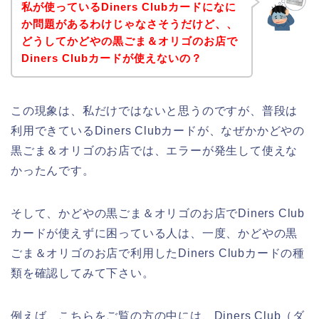
私が使っているDiners Clubカードになに
か問題があるわけじゃなさそうだけど、、
どうしてかどやの黒ごま＆オリゴのお店で
Diners Clubカードが使えないの？
この現象は、私だけではないと思うのですが、普段は
利用できているDiners Clubカードが、なぜかかどやの
黒ごま＆オリゴのお店では、エラーが発生して使えな
かったんです。
そして、かどやの黒ごま＆オリゴのお店でDiners Club
カードが使えずに困っている人は、一度、かどやの黒
ごま＆オリゴのお店で利用したDiners Clubカードの種
類を確認してみて下さい。
例えば、こちらをご覧の方の中には、Diners Club（ダ