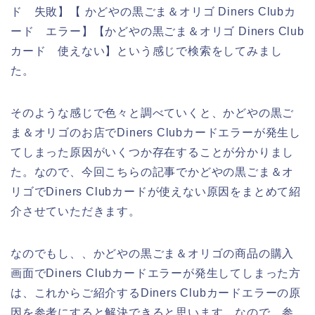
ド 失敗】【 かどやの黒ごま＆オリゴ Diners Clubカ
ード エラー】【かどやの黒ごま＆オリゴ Diners Club
カード 使えない】という感じで検索をしてみまし
た。
そのような感じで色々と調べていくと、かどやの黒ご
ま＆オリゴのお店でDiners Clubカードエラーが発生し
てしまった原因がいくつか存在することが分かりまし
た。なので、今回こちらの記事でかどやの黒ごま＆オ
リゴでDiners Clubカードが使えない原因をまとめて紹
介させていただきます。
なのでもし、、かどやの黒ごま＆オリゴの商品の購入
画面でDiners Clubカードエラーが発生してしまった方
は、これからご紹介するDiners Clubカードエラーの原
因を参考にすると解決できると思います。なので、参