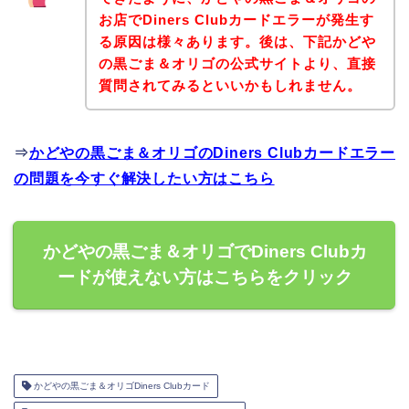
お店でDiners Clubカードエラーが発生す
る原因は様々あります。後は、下記かどや
の黒ごま＆オリゴの公式サイトより、直接
質問されてみるといいかもしれません。
⇒
かどやの黒ごま＆オリゴのDiners Clubカードエラー
の問題を今すぐ解決したい方はこちら
かどやの黒ごま＆オリゴでDiners Clubカ
ードが使えない方はこちらをクリック
かどやの黒ごま＆オリゴDiners Clubカード