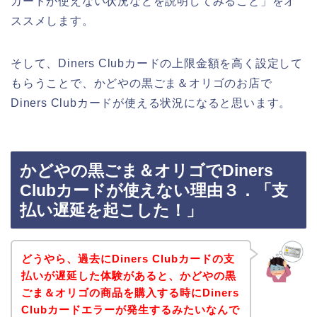
カードが使えない状況などを説明してみること」をオ
ススメします。
そして、Diners Clubカードの上限金額を高く設定して
もらうことで、かどやの黒ごま＆オリゴのお店で
Diners Clubカードが使える状況になると思います。
かどやの黒ごま＆オリゴでDiners
Clubカードが使えない理由３．「支
払い遅延を起こした！」
どうやら、過去にDiners Clubカードの支
払いが遅延した体験があると、かどやの黒
ごま＆オリゴの商品を購入する時にDiners
Clubカードエラーが発生するみたいなんで