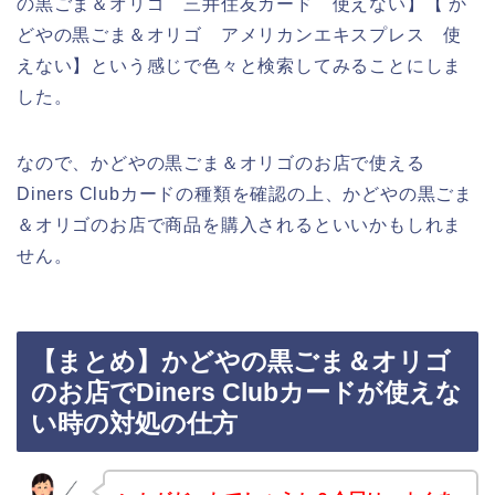
の黒ごま＆オリゴ 三井住友カード 使えない】【 か
どやの黒ごま＆オリゴ アメリカンエキスプレス 使
えない】という感じで色々と検索してみることにしま
した。
なので、かどやの黒ごま＆オリゴのお店で使える
Diners Clubカードの種類を確認の上、かどやの黒ごま
＆オリゴのお店で商品を購入されるといいかもしれま
せん。
【まとめ】かどやの黒ごま＆オリゴ
のお店でDiners Clubカードが使えな
い時の対処の仕方