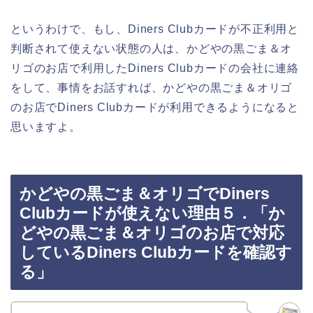
というわけで、もし、Diners Clubカードが不正利用と
判断されて使えない状態の人は、かどやの黒ごま＆オ
リゴのお店で利用したDiners Clubカードの会社に連絡
をして、事情をお話すれば、かどやの黒ごま＆オリゴ
のお店でDiners Clubカードが利用できるようになると
思いますよ。
かどやの黒ごま＆オリゴでDiners
Clubカードが使えない理由５．「か
どやの黒ごま＆オリゴのお店で対応
しているDiners Clubカードを確認す
る」