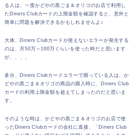
る人は、一度かどやの黒ごま＆オリゴのお店で利用し
たDiners Clubカードの上限金額を確認すると、意外と
簡単に問題を解決できるかもしれませんよ♪
大体、Diners Clubカードが使えないエラーが発生する
のは、月50万～100万ぐらいを使った時だと思います
が、、、。
多分、Diners Clubカードエラーで困っている人は、か
どやの黒ごま＆オリゴの商品の購入時に、Diners Club
カードの利用上限金額を超えてしまったのだと思いま
す。
そのような時は、かどやの黒ごま＆オリゴのお店で使
ったDiners Clubカードの会社に直接、「Diners Club