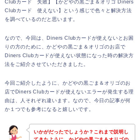
Clubカード 失敗】【かどやの黒ごま＆オリゴ Diners
Clubカード 使えない】という感じで色々と解決方法
を調べているのだと思います。
なので、今回は、Diners Clubカードが使えないとお困
りの方のために、かどやの黒ごま＆オリゴのお店で
Diners Clubカードが使えない状態になった時の解決方
法をご紹介させていただきました。
今回ご紹介したように、かどやの黒ごま＆オリゴのお
店でDiners Clubカードが使えないエラーが発生する理
由は、人それぞれ違います。なので、今日の記事が何
か１つでも参考になると嬉しいです。
いかがだったでしょうか？これまで説明し
てきたように、かどやの黒ごま＆オリゴの