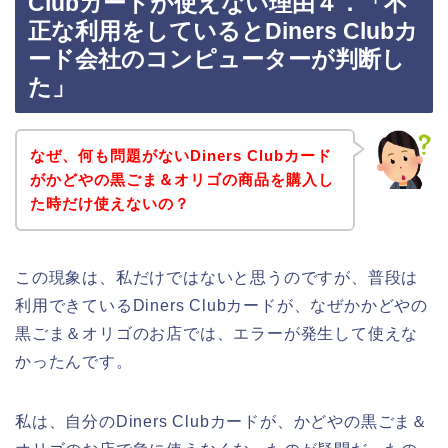
Clubカードが使えない理由４．「不
正な利用をしているとDiners Clubカ
ード会社のコンピューターが判断し
た」
なぜ、何も問題がないDiners Clubカード
がかどやの黒ごま＆オリゴの商品を購入し
た時だけ使えないの？
この現象は、私だけではないと思うのですが、普段は
利用できているDiners Clubカードが、なぜかかどやの
黒ごま＆オリゴのお店では、エラーが発生して使えな
かったんです。
私は、自分のDiners Clubカードが、かどやの黒ごま＆