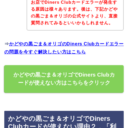
お店でDiners Clubカードエラーが発生す
る原因は様々あります。後は、下記かどや
の黒ごま＆オリゴの公式サイトより、直接
質問されてみるといいかもしれません。
⇒
かどやの黒ごま＆オリゴのDiners Clubカードエラー
の問題を今すぐ解決したい方はこちら
かどやの黒ごま＆オリゴでDiners Clubカ
ードが使えない方はこちらをクリック
かどやの黒ごま＆オリゴでDiners
Clubカードが使えない理由２．「利