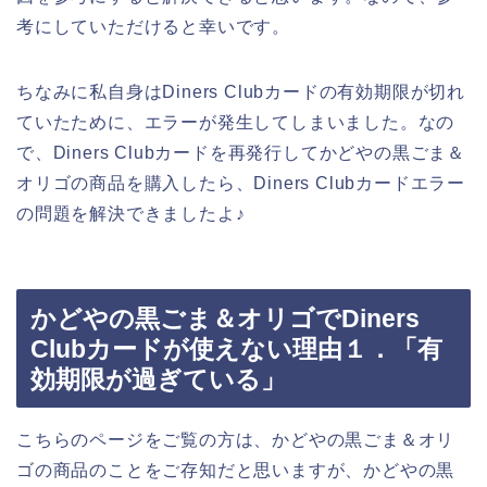
考にしていただけると幸いです。
ちなみに私自身はDiners Clubカードの有効期限が切れ
ていたために、エラーが発生してしまいました。なの
で、Diners Clubカードを再発行してかどやの黒ごま＆
オリゴの商品を購入したら、Diners Clubカードエラー
の問題を解決できましたよ♪
かどやの黒ごま＆オリゴでDiners
Clubカードが使えない理由１．「有
効期限が過ぎている」
こちらのページをご覧の方は、かどやの黒ごま＆オリ
ゴの商品のことをご存知だと思いますが、かどやの黒