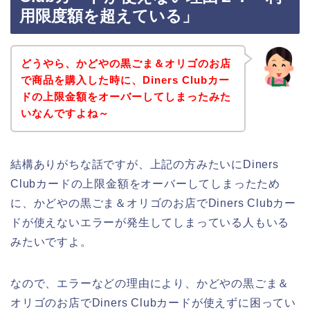
用限度額を超えている」
どうやら、かどやの黒ごま＆オリゴのお店
で商品を購入した時に、Diners Clubカー
ドの上限金額をオーバーしてしまったみた
いなんですよね～
結構ありがちな話ですが、上記の方みたいにDiners
Clubカードの上限金額をオーバーしてしまったため
に、かどやの黒ごま＆オリゴのお店でDiners Clubカー
ドが使えないエラーが発生してしまっている人もいる
みたいですよ。
なので、エラーなどの理由により、かどやの黒ごま＆
オリゴのお店でDiners Clubカードが使えずに困ってい