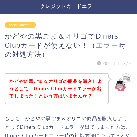
クレジットカードエラー
Diners Clubカード
かどやの黒ごま＆オリゴでDiners
Clubカードが使えない！（エラー時
の対処方法）
2021年3月27日
かどやの黒ごま＆オリゴの商品を購入しよ
うとして、Diners Clubカードエラーが出
てしまった！という方はいませんか？
もしも、かどやの黒ごま＆オリゴの商品を購入しよう
としてDiners Clubカードエラーが出てしまった方は、
Diners Clubカードエラー時の対処方法についてまとめ