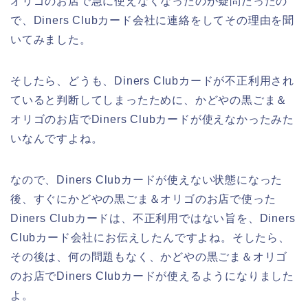
オリゴのお店で急に使えなくなったのが疑問だったの
で、Diners Clubカード会社に連絡をしてその理由を聞
いてみました。
そしたら、どうも、Diners Clubカードが不正利用され
ていると判断してしまったために、かどやの黒ごま＆
オリゴのお店でDiners Clubカードが使えなかったみた
いなんですよね。
なので、Diners Clubカードが使えない状態になった
後、すぐにかどやの黒ごま＆オリゴのお店で使った
Diners Clubカードは、不正利用ではない旨を、Diners
Clubカード会社にお伝えしたんですよね。そしたら、
その後は、何の問題もなく、かどやの黒ごま＆オリゴ
のお店でDiners Clubカードが使えるようになりました
よ。