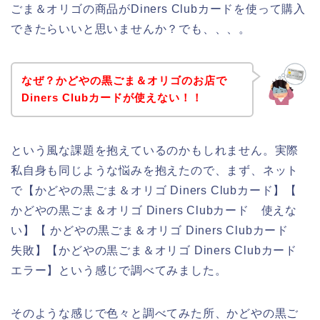
ごま＆オリゴの商品がDiners Clubカードを使って購入
できたらいいと思いませんか？でも、、、。
なぜ？かどやの黒ごま＆オリゴのお店で
Diners Clubカードが使えない！！
という風な課題を抱えているのかもしれません。実際
私自身も同じような悩みを抱えたので、まず、ネット
で【かどやの黒ごま＆オリゴ Diners Clubカード】【
かどやの黒ごま＆オリゴ Diners Clubカード 使えな
い】【 かどやの黒ごま＆オリゴ Diners Clubカード
失敗】【かどやの黒ごま＆オリゴ Diners Clubカード
エラー】という感じで調べてみました。
そのような感じで色々と調べてみた所、かどやの黒ご