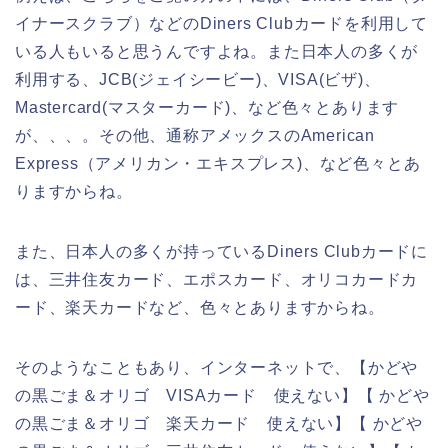
イナースクラブ）などのDiners Clubカードを利用して
いる人もいると思うんですよね。また日本人の多くが
利用する、JCB(ジェイシービー)、VISA(ビザ)、
Mastercard(マスターカード)、など色々とあります
が、、、。その他、通称アメックスのAmerican
Express（アメリカン・エキスプレス)、など色々とあ
りますからね。
また、日本人の多くが持っているDiners Clubカードに
は、三井住友カード、エポスカード、オリコカードカ
ード、楽天カードなど、色々とありますからね。
そのようなこともあり、インターネットで、【かどや
の黒ごま＆オリゴ VISAカード 使えない】【 かどや
の黒ごま＆オリゴ 楽天カード 使えない】【 かどや