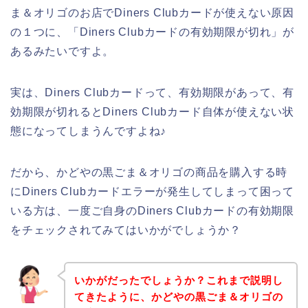
ま＆オリゴのお店でDiners Clubカードが使えない原因
の１つに、「Diners Clubカードの有効期限が切れ」が
あるみたいですよ。
実は、Diners Clubカードって、有効期限があって、有
効期限が切れるとDiners Clubカード自体が使えない状
態になってしまうんですよね♪
だから、かどやの黒ごま＆オリゴの商品を購入する時
にDiners Clubカードエラーが発生してしまって困って
いる方は、一度ご自身のDiners Clubカードの有効期限
をチェックされてみてはいかがでしょうか？
いかがだったでしょうか？これまで説明し
てきたように、かどやの黒ごま＆オリゴの