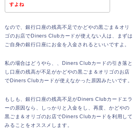
すよね
なので、銀行口座の残高不足でかどやの黒ごま＆オリ
ゴのお店でDiners Clubカードが使えない人は、まずは
ご自身の銀行口座にお金を入金されるといいですよ。
私の場合はどうやら、、Diners Clubカードの引き落と
し口座の残高が不足がかどやの黒ごま＆オリゴのお店
でDiners Clubカードが使えなかった原因みたいです。
もしも、銀行口座の残高不足がDiners Clubカードエラ
ーの原因なら、しっかりと入金をし、再度、かどやの
黒ごま＆オリゴのお店でDiners Clubカードを利用して
みることをオススメします。