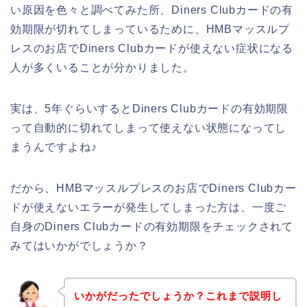
い原因を色々と調べてみた所、Diners Clubカードの有
効期限が切れてしまっているために、HMBマッスルプ
レスのお店でDiners Clubカードが使えない症状になる
人が多くいることが分かりました。
実は、5年ぐらいするとDiners Clubカードの有効期限
って自動的に切れてしまって使えない状態になってし
まうんですよね♪
だから、HMBマッスルプレスのお店でDiners Clubカー
ドが使えないエラーが発生してしまった方は、一度ご
自身のDiners Clubカードの有効期限をチェックされて
みてはいかがでしょうか？
いかがだったでしょうか？これまで説明し