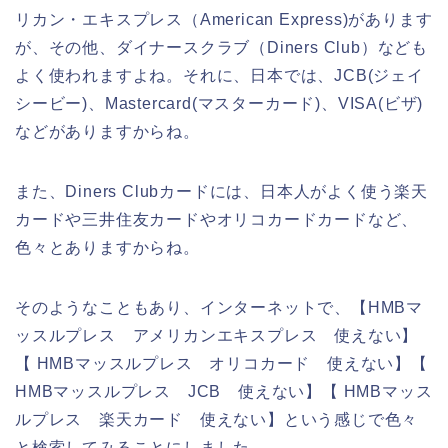
リカン・エキスプレス（American Express)があります
が、その他、ダイナースクラブ（Diners Club）なども
よく使われますよね。それに、日本では、JCB(ジェイ
シービー)、Mastercard(マスターカード)、VISA(ビザ)
などがありますからね。
また、Diners Clubカードには、日本人がよく使う楽天
カードや三井住友カードやオリコカードカードなど、
色々とありますからね。
そのようなこともあり、インターネットで、【HMBマ
ッスルプレス アメリカンエキスプレス 使えない】
【 HMBマッスルプレス オリコカード 使えない】【
HMBマッスルプレス JCB 使えない】【 HMBマッス
ルプレス 楽天カード 使えない】という感じで色々
と検索してみることにしました。