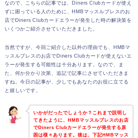
なので、こちらの記事では、Diners Clubカードが使え
ずに困っている人のために、HMBマッスルプレスのお
店でDiners Clubカードエラーが発生した時の解決策を
いくつかご紹介させていただきました。
当然ですが、今回ご紹介した以外の理由でも、HMBマ
ッスルプレスのお店でDiners Clubカードが使えないエ
ラーが発生する可能性は十分あります。なので、ま
た、何か分かり次第、追記で記事にさせていただきま
すね。今日の記事が、少しでもあなたのお役に立てる
と嬉しいです。
いかがだったでしょうか？これまで説明し
てきたように、HMBマッスルプレスのお店
でDiners Clubカードエラーが発生する原
因は様々あります。後は、下記HMBマッス