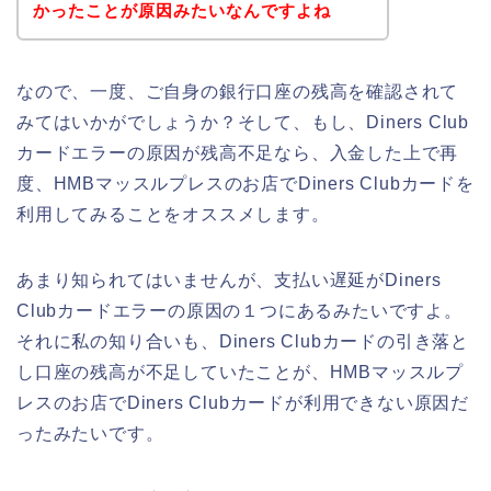
かったことが原因みたいなんですよね
なので、一度、ご自身の銀行口座の残高を確認されて
みてはいかがでしょうか？そして、もし、Diners Club
カードエラーの原因が残高不足なら、入金した上で再
度、HMBマッスルプレスのお店でDiners Clubカードを
利用してみることをオススメします。
あまり知られてはいませんが、支払い遅延がDiners
Clubカードエラーの原因の１つにあるみたいですよ。
それに私の知り合いも、Diners Clubカードの引き落と
し口座の残高が不足していたことが、HMBマッスルプ
レスのお店でDiners Clubカードが利用できない原因だ
ったみたいです。