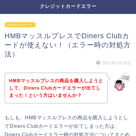
クレジットカードエラー
Diners Clubカード
HMBマッスルプレスでDiners Clubカ
ードが使えない！（エラー時の対処方
法）
2021年3月26日
HMBマッスルプレスの商品を購入しようと
して、Diners Clubカードエラーが出てし
まった！という方はいませんか？
もしも、HMBマッスルプレスの商品を購入しようとし
てDiners Clubカードエラーが出てしまった方は、
Diners Clubカードエラー時の対処方法についてまとめ