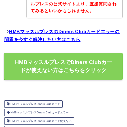
ルプレスの公式サイトより、直接質問され
てみるといいかもしれません。
⇒
HMBマッスルプレスのDiners Clubカードエラーの
問題を今すぐ解決したい方はこちら
HMBマッスルプレスでDiners Clubカー
ドが使えない方はこちらをクリック
HMBマッスルプレスDiners Clubカード
HMBマッスルプレスDiners Clubカードエラー
HMBマッスルプレスDiners Clubカード使えない