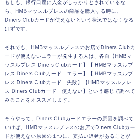
もしも、銀行口座に入金がしっかりとされているな
ら、HMBマッスルプレスの商品を購入する時に、
Diners Clubカードが使えないという状況ではなくなる
はずです。
それでも、HMBマッスルプレスのお店でDiners Clubカ
ードが使えないエラーが発生する人は、各自【HMBマ
ッスルプレス Diners Clubカード】【 HMBマッスルプ
レス Diners Clubカード エラー】【 HMBマッスルプ
レス Diners Clubカード 失敗】【HMBマッスルプレ
ス Diners Clubカード 使えない】という感じで調べて
みることをオススメします。
そうやって、Diners Clubカードエラーの原因を調べて
いけば、HMBマッスルプレスのお店でDiners Clubカー
ドが使えない原因の１つに、支払い遅延があることが