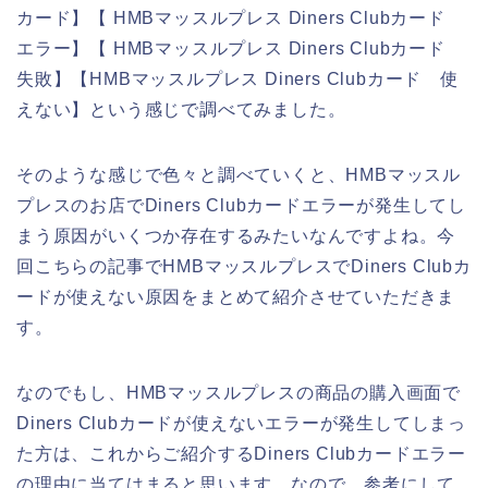
カード】【 HMBマッスルプレス Diners Clubカード
エラー】【 HMBマッスルプレス Diners Clubカード
失敗】【HMBマッスルプレス Diners Clubカード 使
えない】という感じで調べてみました。
そのような感じで色々と調べていくと、HMBマッスル
プレスのお店でDiners Clubカードエラーが発生してし
まう原因がいくつか存在するみたいなんですよね。今
回こちらの記事でHMBマッスルプレスでDiners Clubカ
ードが使えない原因をまとめて紹介させていただきま
す。
なのでもし、HMBマッスルプレスの商品の購入画面で
Diners Clubカードが使えないエラーが発生してしまっ
た方は、これからご紹介するDiners Clubカードエラー
の理由に当てはまると思います。なので、参考にして