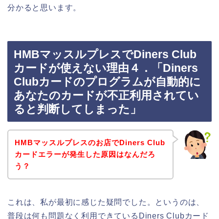
分かると思います。
HMBマッスルプレスでDiners Club
カードが使えない理由４．「Diners
Clubカードのプログラムが自動的に
あなたのカードが不正利用されてい
ると判断してしまった」
HMBマッスルプレスのお店でDiners Club
カードエラーが発生した原因はなんだろ
う？
これは、私が最初に感じた疑問でした。というのは、
普段は何も問題なく利用できているDiners Clubカード