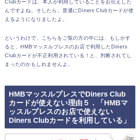
Clubカードは、本人が利用していることをお伝えした
んですよね。そしたら、普通にDiners Clubカードが使
えるようになりましたよ。
というわけで、こちらをご覧の方の中には、もしかす
ると、HMBマッスルプレスのお店で利用したDiners
Clubカードが不正利用されている！と、判断されてし
まったのかもしれませんよ。
HMBマッスルプレスでDiners Club
カードが使えない理由５．「HMBマ
ッスルプレスのお店で使えない
Diners Clubカードを利用している」