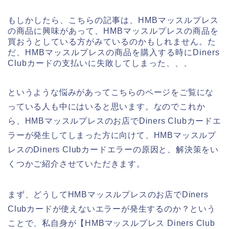
もしかしたら、こちらの記事は、HMBマッスルプレス
の商品に興味があって、HMBマッスルプレスの商品を
買おうとしている方がみているのかもしれません。た
だ、HMBマッスルプレスの商品を購入する時にDiners
Clubカードの支払いに失敗してしまった、、、
というような悩みがあってこちらのページをご覧にな
っている人も中にはいると思います。なのでこれか
ら、HMBマッスルプレスのお店でDiners Clubカードエ
ラーが発生してしまった方に向けて、HMBマッスルプ
レスのDiners Clubカードエラーの原因と、解決策をい
くつかご紹介させていただきます。
まず、どうしてHMBマッスルプレスのお店でDiners
Clubカードが使えないエラーが発生するのか？という
ことで、私自身が【HMBマッスルプレス Diners Club