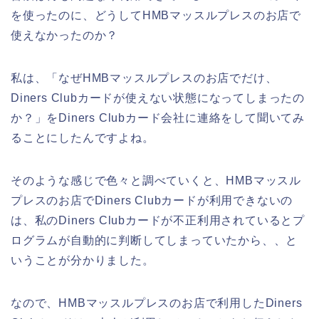
を使ったのに、どうしてHMBマッスルプレスのお店で
使えなかったのか？
私は、「なぜHMBマッスルプレスのお店でだけ、
Diners Clubカードが使えない状態になってしまったの
か？」をDiners Clubカード会社に連絡をして聞いてみ
ることにしたんですよね。
そのような感じで色々と調べていくと、HMBマッスル
プレスのお店でDiners Clubカードが利用できないの
は、私のDiners Clubカードが不正利用されているとプ
ログラムが自動的に判断してしまっていたから、、と
いうことが分かりました。
なので、HMBマッスルプレスのお店で利用したDiners