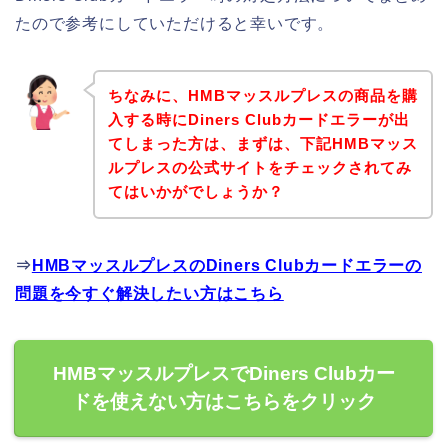
たので参考にしていただけると幸いです。
ちなみに、HMBマッスルプレスの商品を購
入する時にDiners Clubカードエラーが出
てしまった方は、まずは、下記HMBマッス
ルプレスの公式サイトをチェックされてみ
てはいかがでしょうか？
⇒
HMBマッスルプレスのDiners Clubカードエラーの
問題を今すぐ解決したい方はこちら
HMBマッスルプレスでDiners Clubカー
ドを使えない方はこちらをクリック