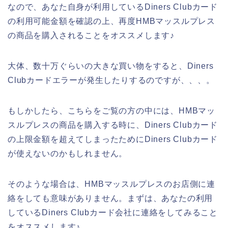
なので、あなた自身が利用しているDiners Clubカード
の利用可能金額を確認の上、再度HMBマッスルプレス
の商品を購入されることをオススメします♪
大体、数十万ぐらいの大きな買い物をすると、Diners
Clubカードエラーが発生したりするのですが、、、。
もしかしたら、こちらをご覧の方の中には、HMBマッ
スルプレスの商品を購入する時に、Diners Clubカード
の上限金額を超えてしまったためにDiners Clubカード
が使えないのかもしれません。
そのような場合は、HMBマッスルプレスのお店側に連
絡をしても意味がありません。まずは、あなたの利用
しているDiners Clubカード会社に連絡をしてみること
をオススメします♪