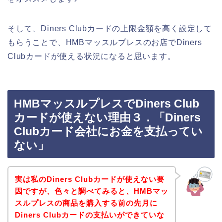
そして、Diners Clubカードの上限金額を高く設定して
もらうことで、HMBマッスルプレスのお店でDiners
Clubカードが使える状況になると思います。
HMBマッスルプレスでDiners Club
カードが使えない理由３．「Diners
Clubカード会社にお金を支払ってい
ない」
実は私のDiners Clubカードが使えない要
因ですが、色々と調べてみると、HMBマッ
スルプレスの商品を購入する前の先月に
Diners Clubカードの支払いができていな