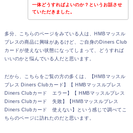
一体どうすればよいのか？というお話させ
ていただきました。
多分、こちらのページをみている人は、HMBマッスル
プレスの商品に興味があるけど、ご自身のDiners Club
カードが使えない状態になってしまって、どうすれば
いいのかと悩んでいる人だと思います。
だから、こちらをご覧の方の多くは、【HMBマッスル
プレス Diners Clubカード】【 HMBマッスルプレス
Diners Clubカード エラー】【 HMBマッスルプレス
Diners Clubカード 失敗】【HMBマッスルプレス
Diners Clubカード 使えない】という感じで調べてこ
ちらのページに訪れたのだと思います。