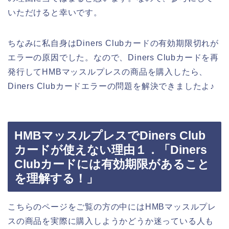
いただけると幸いです。
ちなみに私自身はDiners Clubカードの有効期限切れが
エラーの原因でした。なので、Diners Clubカードを再
発行してHMBマッスルプレスの商品を購入したら、
Diners Clubカードエラーの問題を解決できましたよ♪
HMBマッスルプレスでDiners Club
カードが使えない理由１．「Diners
Clubカードには有効期限があること
を理解する！」
こちらのページをご覧の方の中にはHMBマッスルプレ
スの商品を実際に購入しようかどうか迷っている人も