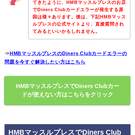
てきたように、HMBマッスルプレスのお店
でDiners Clubカードエラーが発生する原
因は様々あります。後は、下記HMBマッス
ルプレスの公式サイトより、直接質問され
てみるといいかもしれません。
⇒
HMBマッスルプレスのDiners Clubカードエラーの
問題を今すぐ解決したい方はこちら
HMBマッスルプレスでDiners Clubカー
ドが使えない方はこちらをクリック
HMBマッスルプレスでDiners Club