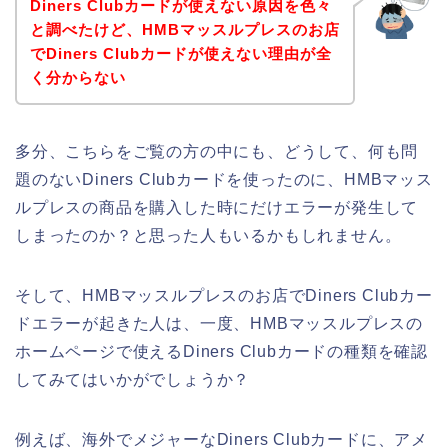
Diners Clubカードが使えない原因を色々
と調べたけど、HMBマッスルプレスのお店
でDiners Clubカードが使えない理由が全
く分からない
多分、こちらをご覧の方の中にも、どうして、何も問
題のないDiners Clubカードを使ったのに、HMBマッス
ルプレスの商品を購入した時にだけエラーが発生して
しまったのか？と思った人もいるかもしれません。
そして、HMBマッスルプレスのお店でDiners Clubカー
ドエラーが起きた人は、一度、HMBマッスルプレスの
ホームページで使えるDiners Clubカードの種類を確認
してみてはいかがでしょうか？
例えば、海外でメジャーなDiners Clubカードに、アメ