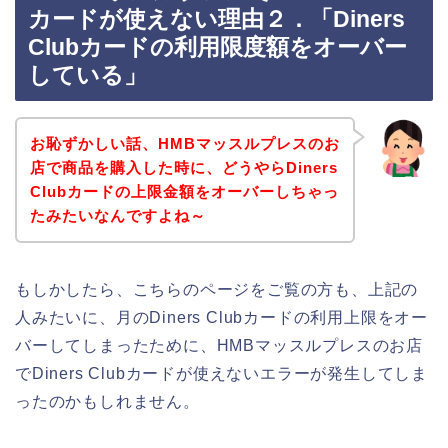
カードが使えない理由２．「Diners
Clubカードの利用限度額をオーバー
している」
お恥ずかしい話、HMBマッスルプレスのお
店で商品を購入した時に、どうやらDiners
Clubカードの上限金額をオーバーしちゃっ
たみたいなんですよね～
もしかしたら、こちらのページをご覧の方も、上記の
人みたいに、月のDiners Clubカードの利用上限をオー
バーしてしまったために、HMBマッスルプレスのお店
でDiners Clubカードが使えないエラーが発生してしま
ったのかもしれません。