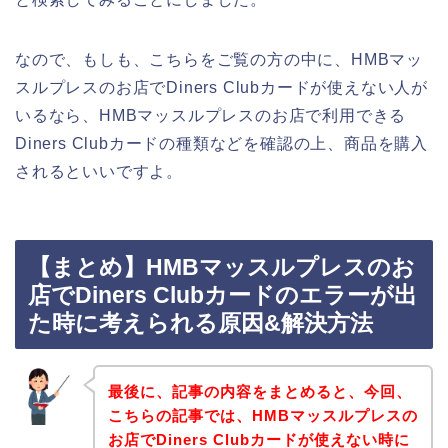
なので、もしも、こちらをご覧の方の中に、HMBマッ
スルプレスのお店でDiners Clubカードが使えない人が
いるなら、HMBマッスルプレスのお店で利用できる
Diners Clubカードの種類などを確認の上、商品を購入
されるといいですよ。
【まとめ】HMBマッスルプレスのお
店でDiners Clubカードのエラーが出
た時に考えられる原因&解決方法
最後に、記事の内容をまとめると、今回、
こちらの記事では、HMBマッスルプレスの
お店でDiners Clubカードが使えない時に