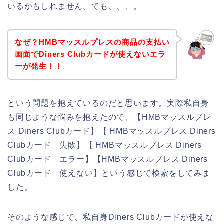
いるかもしれません。でも、、、。
なぜ？HMBマッスルプレスの商品の支払い
画面でDiners Clubカードが使えないエラ
ーが発生！！
という問題を抱えているのだと思います。実際私自身
も同じような悩みを抱えたので、【HMBマッスルプレ
ス Diners Clubカード】【 HMBマッスルプレス Diners
Clubカード 失敗】【 HMBマッスルプレス Diners
Clubカード エラー】【HMBマッスルプレス Diners
Clubカード 使えない】という感じで検索をしてみま
した。
そのような感じで、私自身Diners Clubカードが使えな