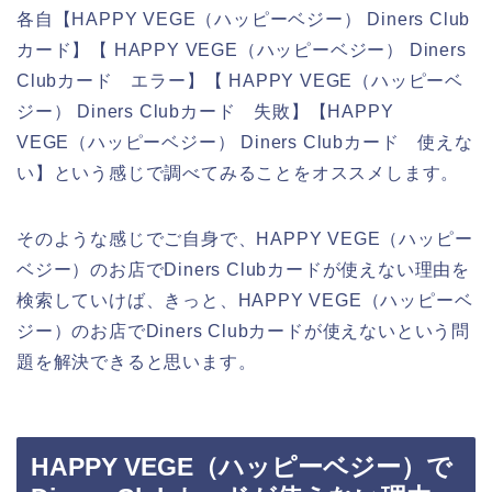
各自【HAPPY VEGE（ハッピーベジー） Diners Club
カード】【 HAPPY VEGE（ハッピーベジー） Diners
Clubカード エラー】【 HAPPY VEGE（ハッピーベ
ジー） Diners Clubカード 失敗】【HAPPY
VEGE（ハッピーベジー） Diners Clubカード 使えな
い】という感じで調べてみることをオススメします。
そのような感じでご自身で、HAPPY VEGE（ハッピー
ベジー）のお店でDiners Clubカードが使えない理由を
検索していけば、きっと、HAPPY VEGE（ハッピーベ
ジー）のお店でDiners Clubカードが使えないという問
題を解決できると思います。
HAPPY VEGE（ハッピーベジー）で