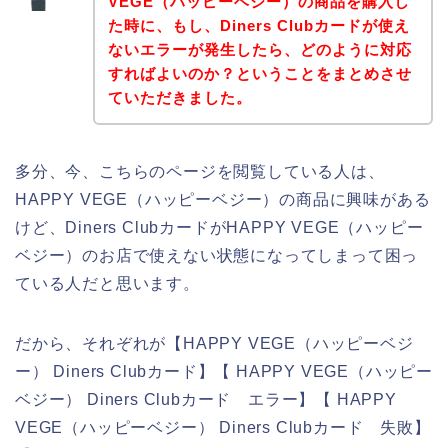
VEGE（ハッピーベジー）の商品を購入し
た時に、もし、Diners Clubカードが使え
ないエラーが発生したら、どのように対応
すればよいのか？ということをまとめさせ
ていただきました。
多分、今、こちらのページを閲覧している人は、
HAPPY VEGE（ハッピーベジー）の商品に興味がある
けど、Diners ClubカードがHAPPY VEGE（ハッピー
ベジー）のお店で使えない状態になってしまって困っ
ている人だと思います。
だから、それぞれが【HAPPY VEGE（ハッピーベジ
ー） Diners Clubカード】【 HAPPY VEGE（ハッピー
ベジー） Diners Clubカード エラー】【 HAPPY
VEGE（ハッピーベジー） Diners Clubカード 失敗】