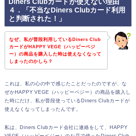
Diners Clubカードが使えない理由
４．「不当なDiners Clubカード利用
と判断された！」
なぜ、私が普段利用しているDiners Club
カードがHAPPY VEGE（ハッピーベジ
ー）の商品を購入した時は使えなくなって
しまったのかしら？
これは、私の心の中で感じたことだったのですが、な
ぜかHAPPY VEGE（ハッピーベジー）の商品を購入し
た時にだけ、私が普段使っているDiners Clubカードが
使えなくなってしまったんです。
私は、Diners Clubカード会社に連絡をして、HAPPY
VEGE（ハッピーベジー）のお店で使ったDiners Club