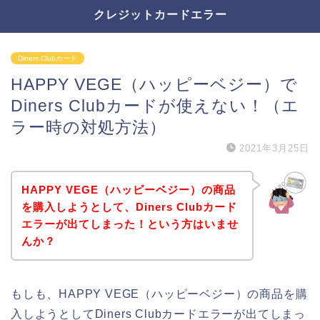
クレジットカードエラー
Diners Clubカード
HAPPY VEGE（ハッピーベジー）で
Diners Clubカードが使えない！（エ
ラー時の対処方法）
2021年3月25日
HAPPY VEGE（ハッピーベジー）の商品
を購入しようとして、Diners Clubカード
エラーが出てしまった！という方はいませ
んか？
もしも、HAPPY VEGE（ハッピーベジー）の商品を購
入しようとしてDiners Clubカードエラーが出てしまっ