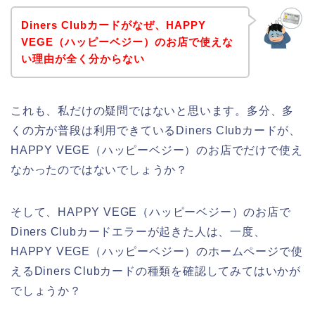
Diners Clubカードがなぜ、HAPPY
VEGE（ハッピーベジー）のお店で使えな
い理由が全く分からない
これも、私だけの疑問ではないと思います。多分、多
くの方が普段は利用できているDiners Clubカードが、
HAPPY VEGE（ハッピーベジー）のお店でだけで使え
なかったのではないでしょうか？
そして、HAPPY VEGE（ハッピーベジー）のお店で
Diners Clubカードエラーが起きた人は、一度、
HAPPY VEGE（ハッピーベジー）のホームページで使
えるDiners Clubカードの種類を確認してみてはいかが
でしょうか？