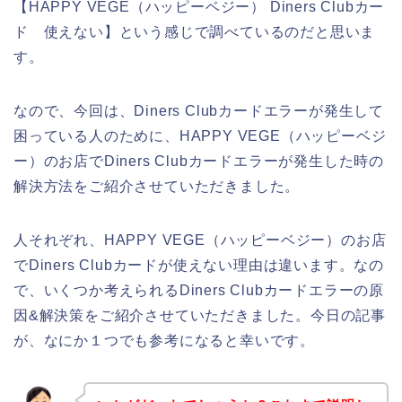
【HAPPY VEGE（ハッピーベジー） Diners Clubカー
ド 使えない】という感じで調べているのだと思いま
す。
なので、今回は、Diners Clubカードエラーが発生して
困っている人のために、HAPPY VEGE（ハッピーベジ
ー）のお店でDiners Clubカードエラーが発生した時の
解決方法をご紹介させていただきました。
人それぞれ、HAPPY VEGE（ハッピーベジー）のお店
でDiners Clubカードが使えない理由は違います。なの
で、いくつか考えられるDiners Clubカードエラーの原
因&解決策をご紹介させていただきました。今日の記事
が、なにか１つでも参考になると幸いです。