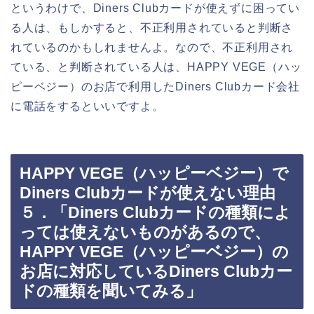
というわけで、Diners Clubカードが使えずに困ってい
る人は、もしかすると、不正利用されていると判断さ
れているのかもしれませんよ。なので、不正利用され
ている、と判断されている人は、HAPPY VEGE（ハッ
ピーベジー）のお店で利用したDiners Clubカード会社
に電話をするといいですよ。
HAPPY VEGE（ハッピーベジー）で
Diners Clubカードが使えない理由
５．「Diners Clubカードの種類によ
っては使えないものがあるので、
HAPPY VEGE（ハッピーベジー）の
お店に対応しているDiners Clubカー
ドの種類を聞いてみる」