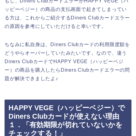
もし、Diners ClubカードエラーがHAPPY VEGE（ハ
ッピーベジー）の商品の支払画面で起きてしまってい
る方は、これからご紹介するDiners Clubカードエラー
の原因を参考にしていただけると幸いです。
ちなみに私自身は、Diners Clubカードの利用限度額を
どうやらオーバーしていたみたいです。なので、違う
Diners ClubカードでHAPPY VEGE（ハッピーベジ
ー）の商品を購入したらDiners Clubカードエラーの問
題が解決できましたよ♪
HAPPY VEGE（ハッピーベジー）で
Diners Clubカードが使えない理由
１．「有効期限が切れていないかを
チェックする！」