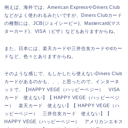
例えば、海外では、American ExpressやDiners Club
などがよく使われるみたいですが、Diners Clubカード
の種類には、JCB(ジェイシービー)、Mastercard(マス
ターカード)、VISA（ビザ）などもありますからね。
また、日本には、楽天カードや三井住友カードやdカー
ドなど、色々とありますからね。
そのような感じで、もしかしたら使えないDiners Club
カードがあるのかも、、、と思ったので、インターネ
ットで、【HAPPY VEGE（ハッピーベジー） VISA
カード 使えない】【 HAPPY VEGE（ハッピーベジ
ー） 楽天カード 使えない】【 HAPPY VEGE（ハ
ッピーベジー） 三井住友カード 使えない】【
HAPPY VEGE（ハッピーベジー） アメリカンエキス