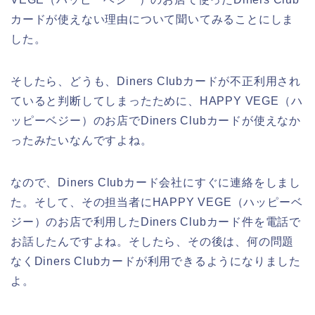
カードが使えない理由について聞いてみることにしま
した。
そしたら、どうも、Diners Clubカードが不正利用され
ていると判断してしまったために、HAPPY VEGE（ハ
ッピーベジー）のお店でDiners Clubカードが使えなか
ったみたいなんですよね。
なので、Diners Clubカード会社にすぐに連絡をしまし
た。そして、その担当者にHAPPY VEGE（ハッピーベ
ジー）のお店で利用したDiners Clubカード件を電話で
お話したんですよね。そしたら、その後は、何の問題
なくDiners Clubカードが利用できるようになりました
よ。