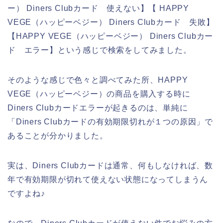
ー） Diners Clubカード 使えない】【 HAPPY
VEGE（ハッピーベジー） Diners Clubカード 失敗】
【HAPPY VEGE（ハッピーベジー） Diners Clubカー
ド エラー】という感じで検索をしてみました。
そのような感じで色々と調べてみた所、HAPPY
VEGE（ハッピーベジー）の商品を購入する時に
Diners Clubカードエラーが起きるのは、単純に
「Diners Clubカードの有効期限切れが１つの原因」で
あることが分かりました。
実は、Diners Clubカードは通常、何もしなければ、数
年で有効期限が切れて使えない状態になってしまうん
ですよね♪