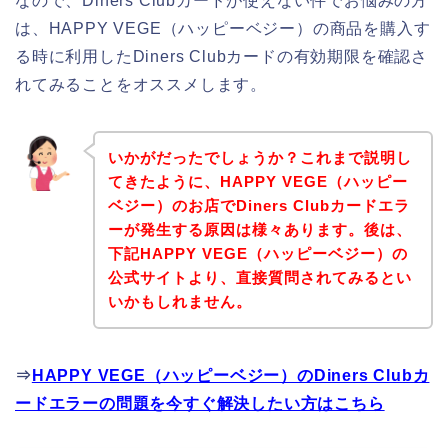
なので、Diners Clubカードが使えない件でお悩みの方
は、HAPPY VEGE（ハッピーベジー）の商品を購入す
る時に利用したDiners Clubカードの有効期限を確認さ
れてみることをオススメします。
いかがだったでしょうか？これまで説明し
てきたように、HAPPY VEGE（ハッピー
ベジー）のお店でDiners Clubカードエラ
ーが発生する原因は様々あります。後は、
下記HAPPY VEGE（ハッピーベジー）の
公式サイトより、直接質問されてみるとい
いかもしれません。
⇒
HAPPY VEGE（ハッピーベジー）のDiners Clubカ
ードエラーの問題を今すぐ解決したい方はこちら