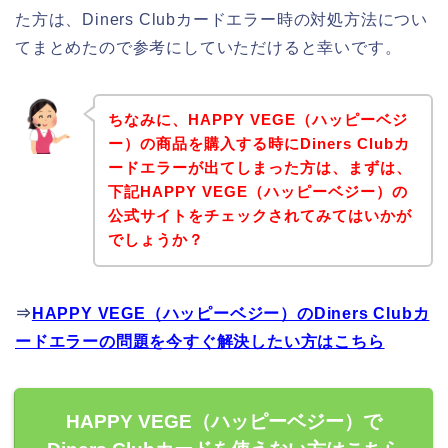
た方は、Diners Clubカードエラー時の対処方法につい
てまとめたので参考にしていただけると幸いです。
ちなみに、HAPPY VEGE（ハッピーベジ
ー）の商品を購入する時にDiners Clubカ
ードエラーが出てしまった方は、まずは、
下記HAPPY VEGE（ハッピーベジー）の
公式サイトをチェックされてみてはいかが
でしょうか？
⇒
HAPPY VEGE（ハッピーベジー）のDiners Clubカ
ードエラーの問題を今すぐ解決したい方はこちら
HAPPY VEGE（ハッピーベジー）で