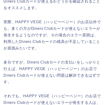
Diners Clubカードが使えるかどうかを確認されること
をオススメします。
実際、HAPPY VEGE（ハッピーベジー）のお店以外で
も、多くの方がDiners Clubカードが使えないエラーが
発生するようなのですが、その場合のエラー原因は、
利用したDiners Clubカードの残高が不足していること
が原因みたいです。
多分ですが、Diners Clubカードの支払いをしっかりと
行えば、HAPPY VEGE（ハッピーベジー）のお店で
Diners Clubカードが使えない問題は解決できるはずで
す。
それでも、HAPPY VEGE（ハッピーベジー）のお店で
Diners Clubカードが使えないエラーが発生する人は、