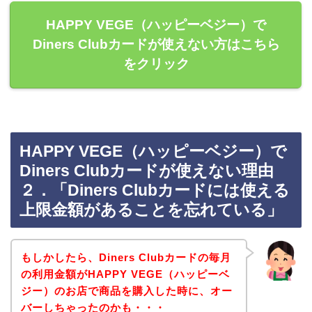
HAPPY VEGE（ハッピーベジー）で
Diners Clubカードが使えない方はこちら
をクリック
HAPPY VEGE（ハッピーベジー）で
Diners Clubカードが使えない理由
２．「Diners Clubカードには使える
上限金額があることを忘れている」
もしかしたら、Diners Clubカードの毎月
の利用金額がHAPPY VEGE（ハッピーベ
ジー）のお店で商品を購入した時に、オー
バーしちゃったのかも・・・