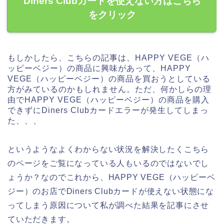
Diners Clubカードを使えない方はこちら
をクリック
もしかしたら、こちらの記事は、HAPPY VEGE（ハ
ッピーベジー）の商品に興味があって、HAPPY
VEGE（ハッピーベジー）の商品を買おうとしている
方がみているのかもしれません。ただ、何かしらの理
由でHAPPY VEGE（ハッピーベジー）の商品を購入
できずにDiners Clubカードエラーが発生してしまっ
た、、、
というようなよくわからない状況を解決したくこちら
のページをご覧になっている人もいるのではないでし
ょうか？なのでこれから、HAPPY VEGE（ハッピーベ
ジー）のお店でDiners Clubカードが使えない状態にな
ってしまう原因について私が調べた結果を記事にさせ
ていただきます。