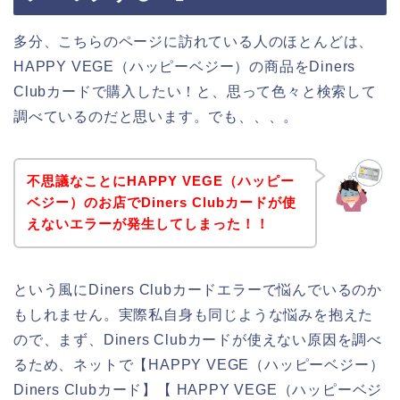
多分、こちらのページに訪れている人のほとんどは、
HAPPY VEGE（ハッピーベジー）の商品をDiners
Clubカードで購入したい！と、思って色々と検索して
調べているのだと思います。でも、、、。
不思議なことにHAPPY VEGE（ハッピー
ベジー）のお店でDiners Clubカードが使
えないエラーが発生してしまった！！
という風にDiners Clubカードエラーで悩んでいるのか
もしれません。実際私自身も同じような悩みを抱えた
ので、まず、Diners Clubカードが使えない原因を調べ
るため、ネットで【HAPPY VEGE（ハッピーベジー）
Diners Clubカード】【 HAPPY VEGE（ハッピーベジ