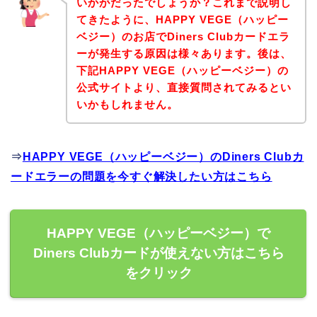
いかがだったでしょうか？これまで説明し
てきたように、HAPPY VEGE（ハッピー
ベジー）のお店でDiners Clubカードエラ
ーが発生する原因は様々あります。後は、
下記HAPPY VEGE（ハッピーベジー）の
公式サイトより、直接質問されてみるとい
いかもしれません。
⇒
HAPPY VEGE（ハッピーベジー）のDiners Clubカ
ードエラーの問題を今すぐ解決したい方はこちら
HAPPY VEGE（ハッピーベジー）で
Diners Clubカードが使えない方はこちら
をクリック