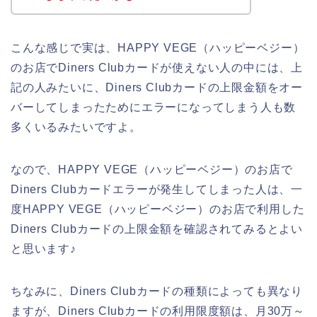
こんな感じで実は、HAPPY VEGE（ハッピーベジー）
のお店でDiners Clubカードが使えない人の中には、上
記の人みたいに、Diners Clubカードの上限金額をオー
バーしてしまったためにエラーになってしまう人も数
多くいるみたいですよ。
なので、HAPPY VEGE（ハッピーベジー）のお店で
Diners Clubカードエラーが発生してしまった人は、一
度HAPPY VEGE（ハッピーベジー）のお店で利用した
Diners Clubカードの上限金額を確認されてみるとよい
と思います♪
ちなみに、Diners Clubカードの種類によっても異なり
ますが、Diners Clubカードの利用限度額は、月30万～