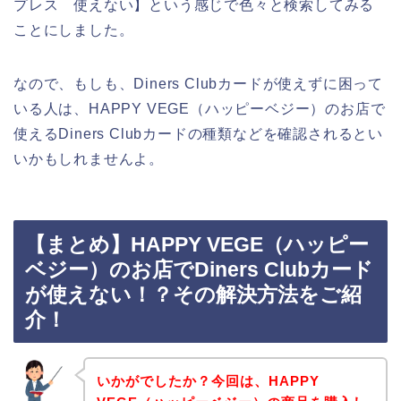
プレス 使えない】という感じで色々と検索してみる
ことにしました。
なので、もしも、Diners Clubカードが使えずに困って
いる人は、HAPPY VEGE（ハッピーベジー）のお店で
使えるDiners Clubカードの種類などを確認されるとい
いかもしれませんよ。
【まとめ】HAPPY VEGE（ハッピー
ベジー）のお店でDiners Clubカード
が使えない！？その解決方法をご紹
介！
いかがでしたか？今回は、HAPPY