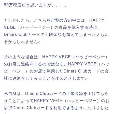
50万程度だと思いますが、、、。
もしかしたら、こちらをご覧の方の中には、HAPPY
VEGE（ハッピーベジー）の商品を購入する時に、
Diners Clubカードの上限金額を超えてしまった人もい
るかもしれません♪
そのような場合は、HAPPY VEGE（ハッピーベジー）
のお店に連絡をするのではなく、HAPPY VEGE（ハッ
ピーベジー）のお店で利用したDiners Clubカードの会
社に連絡をしてみることをオススメします♪
私自身は、Diners Clubカードの上限金額を上げてもら
うことによってHAPPY VEGE（ハッピーベジー）のお
店でDiners Clubカードを利用できるようになりました