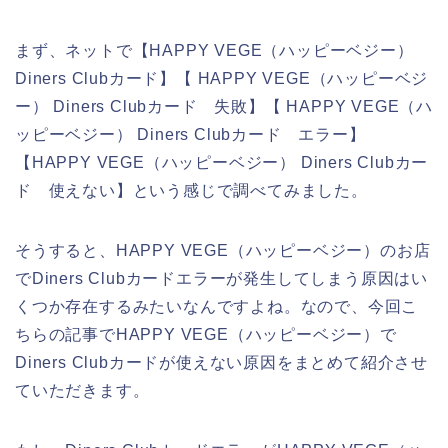
まず、ネットで【HAPPY VEGE（ハッピーベジー）
Diners Clubカード】【 HAPPY VEGE（ハッピーベジ
ー） Diners Clubカード 失敗】【 HAPPY VEGE（ハ
ッピーベジー） Diners Clubカード エラー】
【HAPPY VEGE（ハッピーベジー） Diners Clubカー
ド 使えない】という感じで調べてみました。
そうすると、HAPPY VEGE（ハッピーベジー）のお店
でDiners Clubカードエラーが発生してしまう原因はい
くつか存在するみたいなんですよね。なので、今回こ
ちらの記事でHAPPY VEGE（ハッピーベジー）で
Diners Clubカードが使えない原因をまとめて紹介させ
ていただきます。