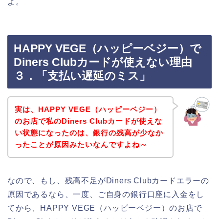
よ。
HAPPY VEGE（ハッピーベジー）で
Diners Clubカードが使えない理由
３．「支払い遅延のミス」
実は、HAPPY VEGE（ハッピーベジー）
のお店で私のDiners Clubカードが使えな
い状態になったのは、銀行の残高が少なか
ったことが原因みたいなんですよね～
なので、もし、残高不足がDiners Clubカードエラーの
原因であるなら、一度、ご自身の銀行口座に入金をし
てから、HAPPY VEGE（ハッピーベジー）のお店で