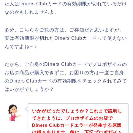
た人はDiners Clubカードの有効期限が切れているだけ
なのかもしれませんよ。
多分、こちらをご覧の方は、ご存知だと思いますが、
実は有効期限が切れたDiners Clubカードって使えない
んですよね～♪
だから、ご自身のDiners Clubカードでプロポザイムの
お店の商品が購入できずに、お困りの方は一度ご自身
のDiners Clubカードの有効期限をチェックされてみて
はいかがでしょうか？
いかがだったでしょうか？これまで説明し
てきたように、プロポザイムのお店で
Diners Clubカードエラーが発生する原因
は様々あります。後は、下記プロポザイム