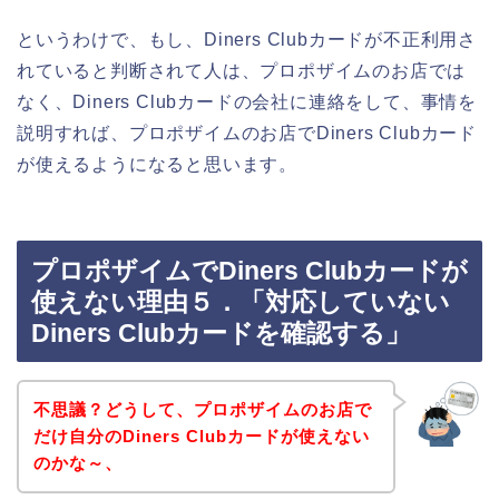
というわけで、もし、Diners Clubカードが不正利用さ
れていると判断されて人は、プロポザイムのお店では
なく、Diners Clubカードの会社に連絡をして、事情を
説明すれば、プロポザイムのお店でDiners Clubカード
が使えるようになると思います。
プロポザイムでDiners Clubカードが
使えない理由５．「対応していない
Diners Clubカードを確認する」
不思議？どうして、プロポザイムのお店で
だけ自分のDiners Clubカードが使えない
のかな～、