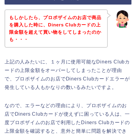
もしかしたら、プロポザイムのお店で商品
を購入した時に、Diners Clubカードの上
限金額を超えて買い物をしてしまったのか
も・・・
上記の人みたいに、１ヶ月に使用可能なDiners Clubカ
ードの上限金額をオーバーしてしまったことが理由
で、プロポザイムのお店でDiners Clubカードエラーが
発生している人もかなりの数いるみたいですよ。
なので、エラーなどの理由により、プロポザイムのお
店でDiners Clubカードが使えずに困っている人は、一
度プロポザイムのお店で利用したDiners Clubカードの
上限金額を確認すると、意外と簡単に問題を解決でき