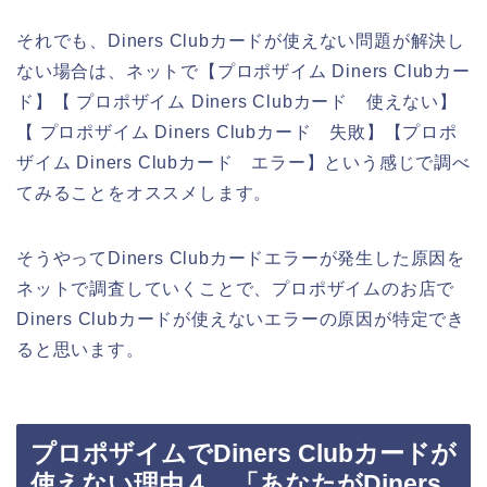
それでも、Diners Clubカードが使えない問題が解決し
ない場合は、ネットで【プロポザイム Diners Clubカー
ド】【 プロポザイム Diners Clubカード 使えない】
【 プロポザイム Diners Clubカード 失敗】【プロポ
ザイム Diners Clubカード エラー】という感じで調べ
てみることをオススメします。
そうやってDiners Clubカードエラーが発生した原因を
ネットで調査していくことで、プロポザイムのお店で
Diners Clubカードが使えないエラーの原因が特定でき
ると思います。
プロポザイムでDiners Clubカードが
使えない理由４．「あなたがDiners