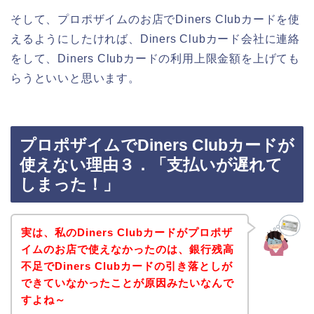
そして、プロポザイムのお店でDiners Clubカードを使
えるようにしたければ、Diners Clubカード会社に連絡
をして、Diners Clubカードの利用上限金額を上げても
らうといいと思います。
プロポザイムでDiners Clubカードが
使えない理由３．「支払いが遅れて
しまった！」
実は、私のDiners Clubカードがプロポザ
イムのお店で使えなかったのは、銀行残高
不足でDiners Clubカードの引き落としが
できていなかったことが原因みたいなんで
すよね～