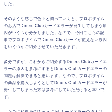
した。
そのような感じで色々と調べていくと、プロポザイム
のお店でDiners Clubカードエラーが発生してしまう原
因がいくつか分かりました。なので、今回こちらの記
事でプロポザイムでDiners Clubカードが使えない原因
をいくつかご紹介させていただきます。
多分ですが、これからご紹介するDiners Clubカードエ
ラーの原因を参考にするとDiners Clubカードエラーの
問題は解決できると思います。なので、プロポザイム
の商品を購入しようとしてDiners Clubカードエラーが
発生してしまった方は参考にしていただけると幸いで
す。
ちなみに私自身のDiners Clubカードエラーの原因は、