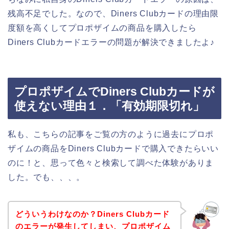
残高不足でした。なので、Diners Clubカードの理由限
度額を高くしてプロポザイムの商品を購入したら
Diners Clubカードエラーの問題が解決できましたよ♪
プロポザイムでDiners Clubカードが
使えない理由１．「有効期限切れ」
私も、こちらの記事をご覧の方のように過去にプロポ
ザイムの商品をDiners Clubカードで購入できたらいい
のに！と、思って色々と検索して調べた体験がありま
した。でも、、、。
どういうわけなのか？Diners Clubカード
のエラーが発生してしまい、プロポザイム