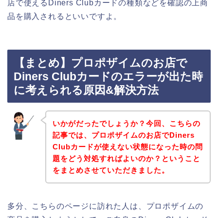
店で使えるDiners Clubカードの種類などを確認の上商
品を購入されるといいですよ。
【まとめ】プロポザイムのお店で
Diners Clubカードのエラーが出た時
に考えられる原因&解決方法
いかがだったでしょうか？今回、こちらの
記事では、プロポザイムのお店でDiners
Clubカードが使えない状態になった時の問
題をどう対処すればよいのか？ということ
をまとめさせていただきました。
多分、こちらのページに訪れた人は、プロポザイムの