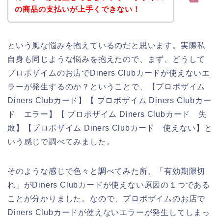
の商品の支払いが上手くできない！
という風な悩みを抱えているのだと思います。実際私
自身も同じような悩みを抱えたので、まず、どうして
プロポザイムのお店でDiners Clubカードが使えないエ
ラーが発生するのか？ということで、【プロポザイム
Diners Clubカード】【 プロポザイム Diners Clubカー
ド エラー】【 プロポザイム Diners Clubカード 失
敗】【プロポザイム Diners Clubカード 使えない】と
いう感じで調べてみました。
そのような感じで色々と調べてみた所、「有効期限切
れ」がDiners Clubカードが使えない原因の１つである
ことが分かりました。なので、プロポザイムのお店で
Diners Clubカードが使えないエラーが発生してしまっ