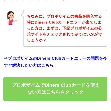
ちなみに、プロポザイムの商品を購入する
時にDiners Clubカードエラーが出てしま
った方は、まずは、下記プロポザイムの公
式サイトをチェックされてみてはいかがで
しょうか？
⇒
プロポザイムのDiners Clubカードエラーの問題を今
すぐ解決したい方はこちら
プロポザイムでDiners Clubカードを使え
ない方はこちらをクリック