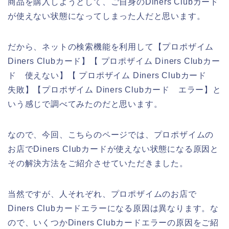
商品を購入しようとして、ご自身のDiners Clubカード
が使えない状態になってしまった人だと思います。
だから、ネットの検索機能を利用して【プロポザイム
Diners Clubカード】【 プロポザイム Diners Clubカー
ド 使えない】【 プロポザイム Diners Clubカード
失敗】【プロポザイム Diners Clubカード エラー】と
いう感じで調べてみたのだと思います。
なので、今回、こちらのページでは、プロポザイムの
お店でDiners Clubカードが使えない状態になる原因と
その解決方法をご紹介させていただきました。
当然ですが、人それぞれ、プロポザイムのお店で
Diners Clubカードエラーになる原因は異なります。な
ので、いくつかDiners Clubカードエラーの原因をご紹