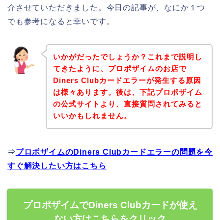
介させていただきました。今日の記事が、なにか１つ
でも参考になると幸いです。
いかがだったでしょうか？これまで説明し
てきたように、プロポザイムのお店で
Diners Clubカードエラーが発生する原因
は様々あります。後は、下記プロポザイム
の公式サイトより、直接質問されてみると
いいかもしれません。
⇒
プロポザイムのDiners Clubカードエラーの問題を今
すぐ解決したい方はこちら
プロポザイムでDiners Clubカードが使え
ない方はこちらをクリック