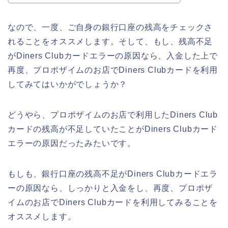
なので、一度、ご自身の銀行口座の残高をチェックさ
れることをオススメします。そして、もし、残高不足
がDiners Clubカードエラーの原因なら、入金した上で
再度、プロポザイムのお店でDiners Clubカードを利用
してみてはいかがでしょうか？
どうやら、プロポザイムのお店で利用したDiners Club
カードの残高が不足していたことがDiners Clubカード
エラーの原因だったみたいです。
もしも、銀行口座の残高不足がDiners Clubカードエラ
ーの原因なら、しっかりと入金をし、再度、プロポザ
イムのお店でDiners Clubカードを利用してみることを
オススメします。