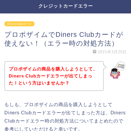
クレジットカードエラー
Diners Clubカード
プロポザイムでDiners Clubカードが
使えない！（エラー時の対処方法）
2021年3月25日
プロポザイムの商品を購入しようとして、
Diners Clubカードエラーが出てしまっ
た！という方はいませんか？
もしも、プロポザイムの商品を購入しようとして
Diners Clubカードエラーが出てしまった方は、Diners
Clubカードエラー時の対処方法についてまとめたので
参考にしていただけると幸いです。