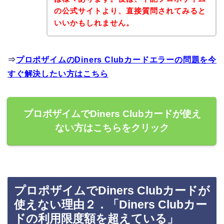
の公式サイトより、直接質問されてみると
いいかもしれません。
⇒
プロポザイムのDiners Clubカードエラーの問題を今
すぐ解決したい方はこちら
プロポザイムでDiners Clubカードが使え
ない方はこちらをクリック
プロポザイムでDiners Clubカードが
使えない理由２．「Diners Clubカー
ドの利用限度額を超えている」