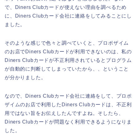
で、Diners Clubカードが使えない理由を調べるため
に、Diners Clubカード会社に連絡をしてみることにし
ました。
そのような感じで色々と調べていくと、プロポザイム
のお店でDiners Clubカードが利用できないのは、私の
Diners Clubカードが不正利用されているとプログラム
が自動的に判断してしまっていたから、、ということ
が分かりました。
なので、Diners Clubカード会社に連絡をして、プロポ
ザイムのお店で利用したDiners Clubカードは、不正利
用ではない旨をお伝えしたんですよね。そしたら、
Diners Clubカードが問題なく利用できるようになりま
した。