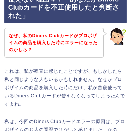
Clubカードを不正使用したと判断さ
れた」
なぜ、私のDiners Clubカードがプロポザ
イムの商品を購入した時にエラーになった
のかしら？
これは、私が率直に感じたことですが、もしかしたら
私と同じような人もいるかもしれません。なぜかプロ
ポザイムの商品を購入した時にだけ、私が普段使って
いるDiners Clubカードが使えなくなってしまったんで
すよね。
私は、今回のDiners Clubカードエラーの原因は、プロ
ポザイムのお店の問題ではないと感じました。なの