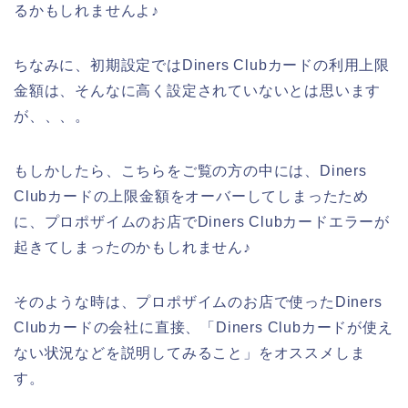
るかもしれませんよ♪
ちなみに、初期設定ではDiners Clubカードの利用上限
金額は、そんなに高く設定されていないとは思います
が、、、。
もしかしたら、こちらをご覧の方の中には、Diners
Clubカードの上限金額をオーバーしてしまったため
に、プロポザイムのお店でDiners Clubカードエラーが
起きてしまったのかもしれません♪
そのような時は、プロポザイムのお店で使ったDiners
Clubカードの会社に直接、「Diners Clubカードが使え
ない状況などを説明してみること」をオススメしま
す。