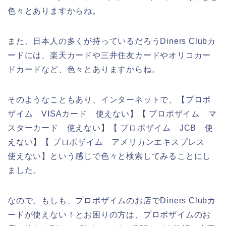
色々とありますからね。
また、日本人の多くが持っているだろうDiners Clubカ
ードには、楽天カードや三井住友カードやオリコカー
ドカードなど、色々とありますからね。
そのようなこともあり、インターネットで、【プロポ
ザイム VISAカード 使えない】【 プロポザイム マ
スターカード 使えない】【 プロポザイム JCB 使
えない】【 プロポザイム アメリカンエキスプレス
使えない】という感じで色々と検索してみることにし
ました。
なので、もしも、プロポザイムのお店でDiners Clubカ
ードが使えない！とお困りの方は、プロポザイムのお