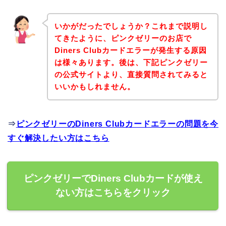
いかがだったでしょうか？これまで説明し
てきたように、ピンクゼリーのお店で
Diners Clubカードエラーが発生する原因
は様々あります。後は、下記ピンクゼリー
の公式サイトより、直接質問されてみると
いいかもしれません。
⇒
ピンクゼリーのDiners Clubカードエラーの問題を今
すぐ解決したい方はこちら
ピンクゼリーでDiners Clubカードが使え
ない方はこちらをクリック