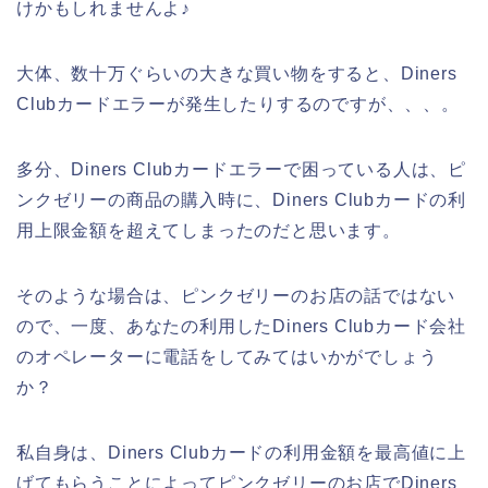
けかもしれませんよ♪
大体、数十万ぐらいの大きな買い物をすると、Diners
Clubカードエラーが発生したりするのですが、、、。
多分、Diners Clubカードエラーで困っている人は、ピ
ンクゼリーの商品の購入時に、Diners Clubカードの利
用上限金額を超えてしまったのだと思います。
そのような場合は、ピンクゼリーのお店の話ではない
ので、一度、あなたの利用したDiners Clubカード会社
のオペレーターに電話をしてみてはいかがでしょう
か？
私自身は、Diners Clubカードの利用金額を最高値に上
げてもらうことによってピンクゼリーのお店でDiners