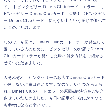
ド】【 ピンクゼリー Diners Clubカード エラー】【
ピンクゼリー Diners Clubカード 失敗】【ピンクゼリ
ー Diners Clubカード 使えない】という感じで調べて
いるのだと思います。
なので、今回は、Diners Clubカードエラーが発生して
困っている人のために、ピンクゼリーのお店でDiners
Clubカードエラーが発生した時の解決方法をご紹介さ
せていただきました。
人それぞれ、ピンクゼリーのお店でDiners Clubカード
が使えない理由は違います。なので、いくつか考えら
れるDiners Clubカードエラーの原因&解決策をご紹介
させていただきました。今日の記事が、なにか１つで
も参考になると幸いです。