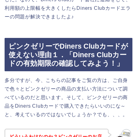
利用額の上限幅を大きくしたらDiners Clubカードエラ
ーの問題が解決できましたよ♪
ピンクゼリーでDiners Clubカードが
使えない理由１．「Diners Clubカー
ドの有効期限の確認してみよう！」
多分ですが、今、こちらの記事をご覧の方は、ご自身
で色々とピンクゼリーの商品の支払い方法について調
べているのだと思います。そして、ピンクゼリーの商
品をDiners Clubカードで購入できたらいいのにな～
と、考えているのではないでしょうか？でも、、、。
どういうわけなのか？ピンクゼリーのお店