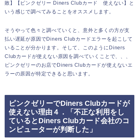
敗】【ピンクゼリー Diners Clubカード 使えない】と
いう感じで調べてみることをオススメします。
そうやって色々と調べていくと、意外と多くの方が支
払い遅延が原因でDiners Clubカードエラーを起こして
いることが分かります。そして、このようにDiners
Clubカードが使えない原因を調べていくことで、、、
ピンクゼリーのお店でDiners Clubカードが使えないエ
ラーの原因が特定できると思います。
ピンクゼリーでDiners Clubカードが
使えない理由４．「不正な利用をし
ているとDiners Clubカード会社のコ
ンピューターが判断した」