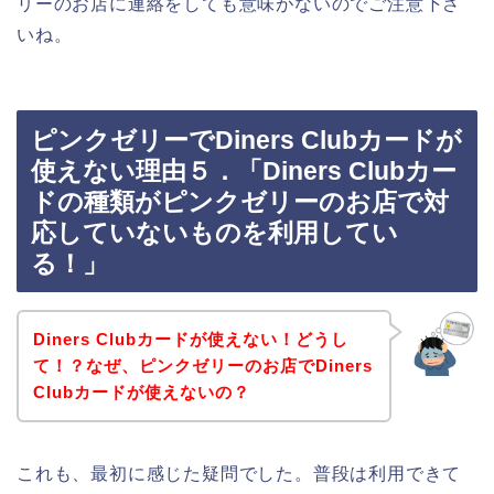
リーのお店に連絡をしても意味がないのでご注意下さ
いね。
ピンクゼリーでDiners Clubカードが
使えない理由５．「Diners Clubカー
ドの種類がピンクゼリーのお店で対
応していないものを利用してい
る！」
Diners Clubカードが使えない！どうし
て！？なぜ、ピンクゼリーのお店でDiners
Clubカードが使えないの？
これも、最初に感じた疑問でした。普段は利用できて