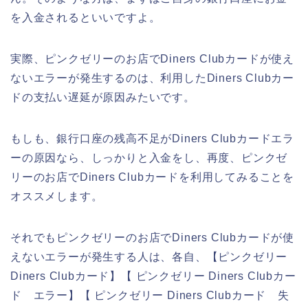
を入金されるといいですよ。
実際、ピンクゼリーのお店でDiners Clubカードが使え
ないエラーが発生するのは、利用したDiners Clubカー
ドの支払い遅延が原因みたいです。
もしも、銀行口座の残高不足がDiners Clubカードエラ
ーの原因なら、しっかりと入金をし、再度、ピンクゼ
リーのお店でDiners Clubカードを利用してみることを
オススメします。
それでもピンクゼリーのお店でDiners Clubカードが使
えないエラーが発生する人は、各自、【ピンクゼリー
Diners Clubカード】【 ピンクゼリー Diners Clubカー
ド エラー】【 ピンクゼリー Diners Clubカード 失