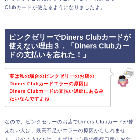
Clubカードが使えるようになりましたよ。
ピンクゼリーでDiners Clubカードが
使えない理由３．「Diners Clubカー
ドの支払いを忘れた！」
実は私の場合のピンクゼリーのお店の
Diners Clubカードエラーの原因は、
Diners Clubカードの支払い遅延にあるみ
たいなんですよね
なので、ピンクゼリーのお店でDiners Clubカードが使
えない人は、残高不足がエラーの原因かもしれませ
ん。そのような方は、まずはご自身の銀行口座にお金