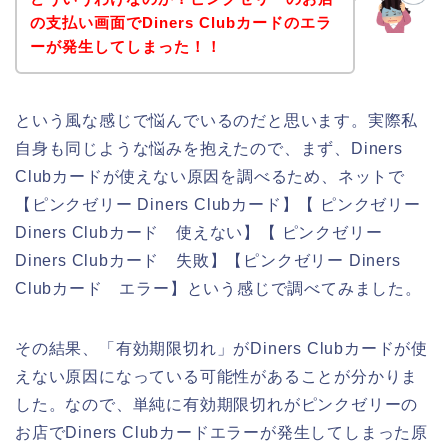
の支払い画面でDiners Clubカードのエラ
ーが発生してしまった！！
という風な感じで悩んでいるのだと思います。実際私
自身も同じような悩みを抱えたので、まず、Diners
Clubカードが使えない原因を調べるため、ネットで
【ピンクゼリー Diners Clubカード】【 ピンクゼリー
Diners Clubカード 使えない】【 ピンクゼリー
Diners Clubカード 失敗】【ピンクゼリー Diners
Clubカード エラー】という感じで調べてみました。
その結果、「有効期限切れ」がDiners Clubカードが使
えない原因になっている可能性があることが分かりま
した。なので、単純に有効期限切れがピンクゼリーの
お店でDiners Clubカードエラーが発生してしまった原