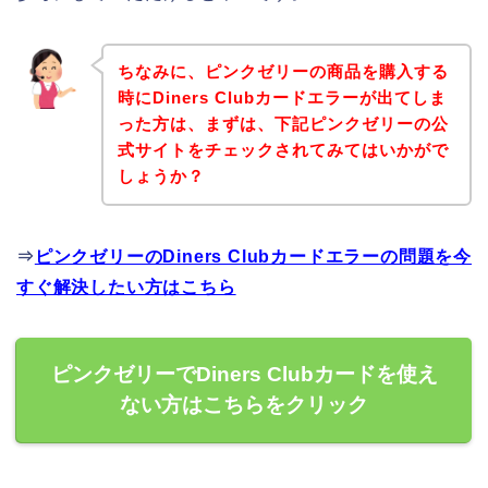
ちなみに、ピンクゼリーの商品を購入する
時にDiners Clubカードエラーが出てしま
った方は、まずは、下記ピンクゼリーの公
式サイトをチェックされてみてはいかがで
しょうか？
⇒
ピンクゼリーのDiners Clubカードエラーの問題を今
すぐ解決したい方はこちら
ピンクゼリーでDiners Clubカードを使え
ない方はこちらをクリック