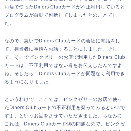
お店で使ったDiners Clubカードが不正利用していると
プログラムが自動で判断してしまったとのことでし
た。
なので、急いでDiners Clubカードの会社に電話をし
て、担当者に事情をお話することにしました。そし
て、そこでピンクゼリーのお店で利用したDiners Club
カードは、不正利用ではない旨をお伝えしたんですよ
ね。そしたら、Diners Clubカードが問題なく利用でき
るようになりました。
というわけで、ここでは、ピンクゼリーのお店で使っ
たDiners Clubカードの不正利用を疑ってみるといいで
すよ、というお話をさせていただきました。ちなみに
これは、Diners Clubカード側の問題なので、ピンクゼ