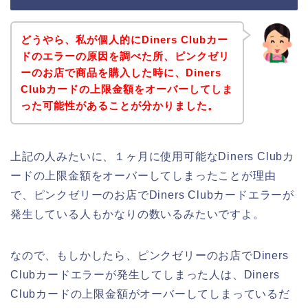
どうやら、私が個人的にDiners Clubカー
ドのエラーの原因を調べた所、ピンクゼリ
ーのお店で商品を購入した時に、Diners
Clubカードの上限金額をオーバーしてしま
った可能性があることが分かりました。
上記の人みたいに、１ヶ月に使用可能なDiners Clubカ
ードの上限金額をオーバーしてしまったことが理由
で、ピンクゼリーのお店でDiners Clubカードエラーが
発生している人もかなりの数いるみたいですよ。
なので、もしかしたら、ピンクゼリーのお店でDiners
Clubカードエラーが発生してしまった人は、Diners
Clubカードの上限金額がオーバーしてしまっているだ