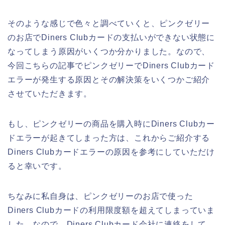
そのような感じで色々と調べていくと、ピンクゼリー
のお店でDiners Clubカードの支払いができない状態に
なってしまう原因がいくつか分かりました。なので、
今回こちらの記事でピンクゼリーでDiners Clubカード
エラーが発生する原因とその解決策をいくつかご紹介
させていただきます。
もし、ピンクゼリーの商品を購入時にDiners Clubカー
ドエラーが起きてしまった方は、これからご紹介する
Diners Clubカードエラーの原因を参考にしていただけ
ると幸いです。
ちなみに私自身は、ピンクゼリーのお店で使った
Diners Clubカードの利用限度額を超えてしまっていま
した。なので、Diners Clubカード会社に連絡をして、