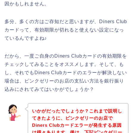
因かもしれません。
多分、多くの方はご存知だと思いますが、Diners Club
カードって、有効期限が切れると使えない設定になっ
ているんですよね♪
だから、一度ご自身のDiners Clubカードの有効期限を
チェックしてみることをオススメします。そして、も
し、それでもDiners Clubカードのエラーが解決しない
場合は、ピンクゼリーのお店の支払い方法を銀行振り
込みにされてみてはいかがでしょうか？
いかがだったでしょうか？これまで説明し
てきたように、ピンクゼリーのお店で
Diners Clubカードエラーが発生する原因
は様々あります。後は、下記ピンクゼリー