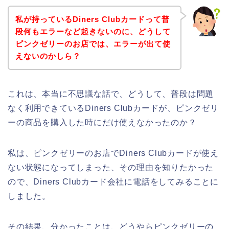
私が持っているDiners Clubカードって普
段何もエラーなど起きないのに、どうして
ピンクゼリーのお店では、エラーが出て使
えないのかしら？
これは、本当に不思議な話で、どうして、普段は問題
なく利用できているDiners Clubカードが、ピンクゼリ
ーの商品を購入した時にだけ使えなかったのか？
私は、ピンクゼリーのお店でDiners Clubカードが使え
ない状態になってしまった、その理由を知りたかった
ので、Diners Clubカード会社に電話をしてみることに
しました。
その結果、分かったことは、どうやらピンクゼリーの