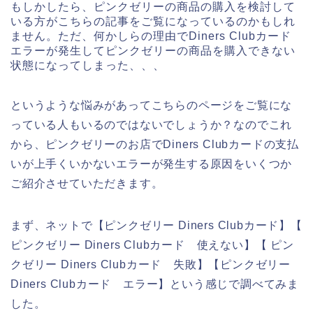
もしかしたら、ピンクゼリーの商品の購入を検討して
いる方がこちらの記事をご覧になっているのかもしれ
ません。ただ、何かしらの理由でDiners Clubカード
エラーが発生してピンクゼリーの商品を購入できない
状態になってしまった、、、
というような悩みがあってこちらのページをご覧にな
っている人もいるのではないでしょうか？なのでこれ
から、ピンクゼリーのお店でDiners Clubカードの支払
いが上手くいかないエラーが発生する原因をいくつか
ご紹介させていただきます。
まず、ネットで【ピンクゼリー Diners Clubカード】【
ピンクゼリー Diners Clubカード 使えない】【 ピン
クゼリー Diners Clubカード 失敗】【ピンクゼリー
Diners Clubカード エラー】という感じで調べてみま
した。