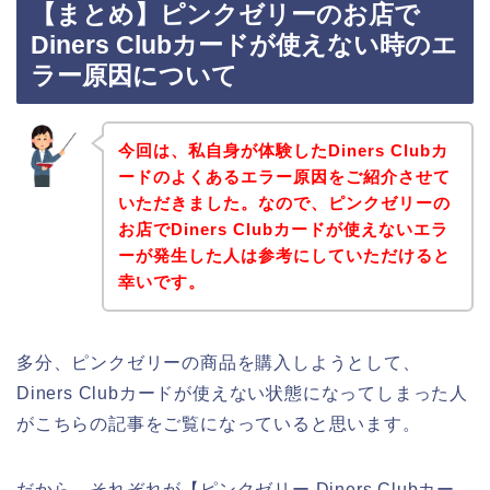
【まとめ】ピンクゼリーのお店で
Diners Clubカードが使えない時のエ
ラー原因について
今回は、私自身が体験したDiners Clubカ
ードのよくあるエラー原因をご紹介させて
いただきました。なので、ピンクゼリーの
お店でDiners Clubカードが使えないエラ
ーが発生した人は参考にしていただけると
幸いです。
多分、ピンクゼリーの商品を購入しようとして、
Diners Clubカードが使えない状態になってしまった人
がこちらの記事をご覧になっていると思います。
だから、それぞれが【ピンクゼリー Diners Clubカー