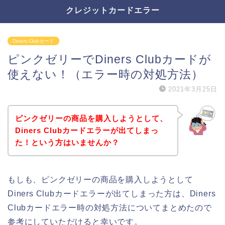
クレジットカードエラー
Diners Clubカード
ピンクゼリーでDiners Clubカードが
使えない！（エラー時の対処方法）
2021年3月25日
ピンクゼリーの商品を購入しようとして、
Diners Clubカードエラーが出てしまっ
た！という方はいませんか？
もしも、ピンクゼリーの商品を購入しようとして
Diners Clubカードエラーが出てしまった方は、Diners
Clubカードエラー時の対処方法についてまとめたので
参考にしていただけると幸いです。