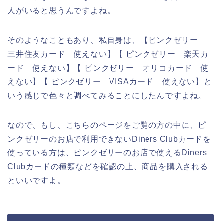
人がいると思うんですよね。
そのようなこともあり、私自身は、【ピンクゼリー
三井住友カード 使えない】【 ピンクゼリー 楽天カ
ード 使えない】【 ピンクゼリー オリコカード 使
えない】【 ピンクゼリー VISAカード 使えない】と
いう感じで色々と調べてみることにしたんですよね。
なので、もし、こちらのページをご覧の方の中に、ピ
ンクゼリーのお店で利用できないDiners Clubカードを
使っている方は、ピンクゼリーのお店で使えるDiners
Clubカードの種類などを確認の上、商品を購入される
といいですよ。