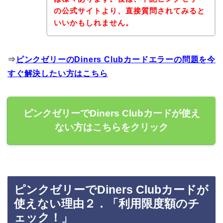
の公式サイトより、直接質問されてみると
いいかもしれません。
⇒
ピンクゼリーのDiners Clubカードエラーの問題を今
すぐ解決したい方はこちら
ピンクゼリーでDiners Clubカードが使え
ない方はこちらをクリック
ピンクゼリーでDiners Clubカードが
使えない理由２．「利用限度額のチ
ェック！」