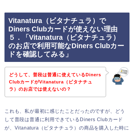
Vitanatura（ビタナチュラ）で
Diners Clubカードが使えない理由
５．「Vitanatura（ビタナチュラ）
のお店で利用可能なDiners Clubカー
ドを確認してみる」
どうして、普段は普通に使えているDiners
ClubカードがVitanatura（ビタナチュ
ラ）のお店では使えないの？
これも、私が最初に感じたことだったのですが、どう
して普段は普通に利用できているDiners Clubカード
が、Vitanatura（ビタナチュラ）の商品を購入した時に