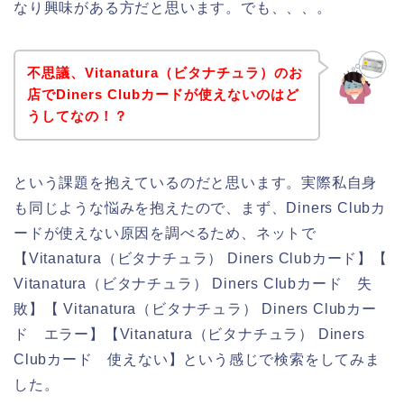
なり興味がある方だと思います。でも、、、。
不思議、Vitanatura（ビタナチュラ）のお
店でDiners Clubカードが使えないのはど
うしてなの！？
という課題を抱えているのだと思います。実際私自身
も同じような悩みを抱えたので、まず、Diners Clubカ
ードが使えない原因を調べるため、ネットで
【Vitanatura（ビタナチュラ） Diners Clubカード】【
Vitanatura（ビタナチュラ） Diners Clubカード 失
敗】【 Vitanatura（ビタナチュラ） Diners Clubカー
ド エラー】【Vitanatura（ビタナチュラ） Diners
Clubカード 使えない】という感じで検索をしてみま
した。