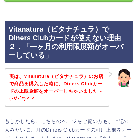
Vitanatura（ビタナチュラ）で
Diners Clubカードが使えない理由
２．「一ヶ月の利用限度額がオーバ
ーしている」
実は、Vitanatura（ビタナチュラ）のお店
で商品を購入した時に、Diners Clubカー
ドの上限金額をオーバーしちゃいました～
(･∀･`*)＾＾
もしかしたら、こちらのページをご覧の方も、上記の
人みたいに、月のDiners Clubカードの利用上限をオー