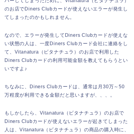
バーしてしまったために、Vitanatura（ビタナチュラ）
のお店でDiners Clubカードが使えないエラーが発生し
てしまったのかもしれません。
なので、エラーが発生してDiners Clubカードが使えな
い状態の人は、一度Diners Clubカード会社に連絡をし
て、Vitanatura（ビタナチュラ）のお店で利用した
Diners Clubカードの利用可能金額を教えてもらうとい
いですよ♪
ちなみに、Diners Clubカードは、通常は月30万～50
万程度が利用できる金額だと思いますが、、、。
もしかしたら、Vitanatura（ビタナチュラ）のお店で
Diners Clubカードが使えないエラーが起きてしまった
人は、Vitanatura（ビタナチュラ）の商品の購入時に、