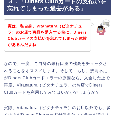
３．「Diners Clubカードの支払いを
忘れてしまった過去がある」
実は、私自身、Vitanatura（ビタナチュ
ラ）のお店で商品を購入する前に、Diners
Clubカードの支払いを忘れてしまった体験
があるんだよね
なので、一度、ご自身の銀行口座の残高をチェックさ
れることをオススメします。そして、もし、残高不足
がDiners Clubカードエラーの原因なら、入金した上で
再度、Vitanatura（ビタナチュラ）のお店でDiners
Clubカードを利用してみてはいかがでしょうか？
実際、Vitanatura（ビタナチュラ）のお店以外でも、多
くの方がDiners Clubカードが使えないエラーが発生す