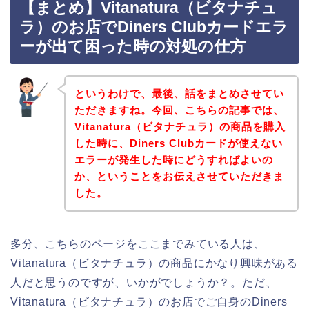
【まとめ】Vitanatura（ビタナチュ
ラ）のお店でDiners Clubカードエラ
ーが出て困った時の対処の仕方
というわけで、最後、話をまとめさせてい
ただきますね。今回、こちらの記事では、
Vitanatura（ビタナチュラ）の商品を購入
した時に、Diners Clubカードが使えない
エラーが発生した時にどうすればよいの
か、ということをお伝えさせていただきま
した。
多分、こちらのページをここまでみている人は、
Vitanatura（ビタナチュラ）の商品にかなり興味がある
人だと思うのですが、いかがでしょうか？。ただ、
Vitanatura（ビタナチュラ）のお店でご自身のDiners