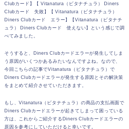
Clubカード】【 Vitanatura（ビタナチュラ） Diners
Clubカード 失敗】【 Vitanatura（ビタナチュラ）
Diners Clubカード エラー】【Vitanatura（ビタナチ
ュラ） Diners Clubカード 使えない】という感じで調
べてみました。
そうすると、Diners Clubカードエラーが発生してしま
う原因がいくつかあるみたいなんですよね。なので、
今回こちらの記事でVitanatura（ビタナチュラ）で
Diners Clubカードエラーが発生する原因とその解決策
をまとめて紹介させていただきます。
もし、Vitanatura（ビタナチュラ）の商品の支払画面で
Diners Clubカードエラーが起きてしまって困っている
方は、これからご紹介するDiners Clubカードエラーの
原因を参考にしていただけると幸いです。