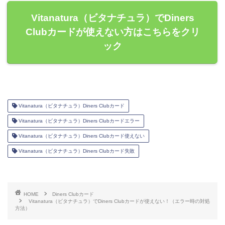
Vitanatura（ビタナチュラ）でDiners
Clubカードが使えない方はこちらをクリ
ック
Vitanatura（ビタナチュラ）Diners Clubカード
Vitanatura（ビタナチュラ）Diners Clubカードエラー
Vitanatura（ビタナチュラ）Diners Clubカード使えない
Vitanatura（ビタナチュラ）Diners Clubカード失敗
HOME
Diners Clubカード
Vitanatura（ビタナチュラ）でDiners Clubカードが使えない！（エラー時の対処
方法）