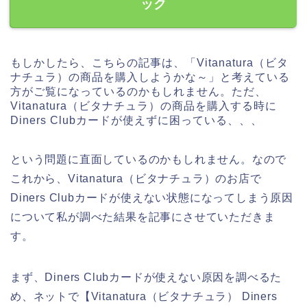
ック
もしかしたら、こちらの記事は、「Vitanatura（ビタ
ナチュラ）の商品を購入しようかな～」と考えている
方がご覧になっているのかもしれません。ただ、
Vitanatura（ビタナチュラ）の商品を購入する時に
Diners Clubカードが使えずに困っている、、、
という問題に直面しているのかもしれません。なので
これから、Vitanatura（ビタナチュラ）のお店で
Diners Clubカードが使えない状態になってしまう原因
について私が調べた結果を記事にさせていただきま
す。
まず、Diners Clubカードが使えない原因を調べるた
め、ネットで【Vitanatura（ビタナチュラ） Diners