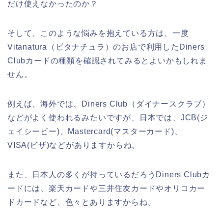
だけ使えなかったのか？
そして、このような悩みを抱えている方は、一度
Vitanatura（ビタナチュラ）のお店で利用したDiners
Clubカードの種類を確認されてみるとよいかもしれま
せん。
例えば、海外では、Diners Club（ダイナースクラブ）
などがよく使われるみたいですが、日本では、JCB(ジ
ェイシービー)、Mastercard(マスターカード)、
VISA(ビザ)などがありますからね。
また、日本人の多くが持っているだろうDiners Clubカ
ードには、楽天カードや三井住友カードやオリコカー
ドカードなど、色々とありますからね。