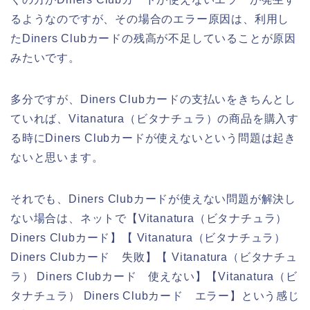
るようなのですが、その場合のエラー原因は、利用し
たDiners Clubカードの残高が不足していることが原因
みたいです。
多分ですが、Diners Clubカードの支払いをきちんとし
ていれば、Vitanatura（ビタナチュラ）の商品を購入す
る時にDiners Clubカードが使えないという問題は起き
ないと思います。
それでも、Diners Clubカードが使えない問題が解決し
ない場合は、ネットで【Vitanatura（ビタナチュラ）
Diners Clubカード】【 Vitanatura（ビタナチュラ）
Diners Clubカード 失敗】【 Vitanatura（ビタナチュ
ラ） Diners Clubカード 使えない】【Vitanatura（ビ
タナチュラ） Diners Clubカード エラー】という感じ