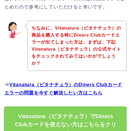
とめたので参考にしていただけると幸いです。
ちなみに、Vitanatura（ビタナチュラ）の
商品を購入する時にDiners Clubカードエ
ラーが出てしまった方は、まずは、下記
Vitanatura（ビタナチュラ）の公式サイト
をチェックされてみてはいかがでしょう
か？
⇒
Vitanatura（ビタナチュラ）のDiners Clubカード
エラーの問題を今すぐ解決したい方はこちら
Vitanatura（ビタナチュラ）でDiners
Clubカードを使えない方はこちらをクリ