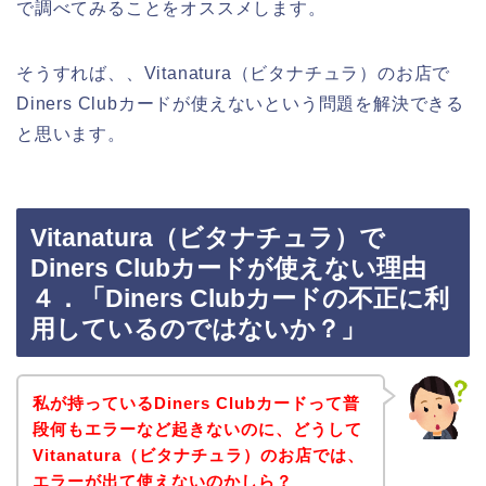
で調べてみることをオススメします。
そうすれば、、Vitanatura（ビタナチュラ）のお店で
Diners Clubカードが使えないという問題を解決できる
と思います。
Vitanatura（ビタナチュラ）で
Diners Clubカードが使えない理由
４．「Diners Clubカードの不正に利
用しているのではないか？」
私が持っているDiners Clubカードって普
段何もエラーなど起きないのに、どうして
Vitanatura（ビタナチュラ）のお店では、
エラーが出て使えないのかしら？