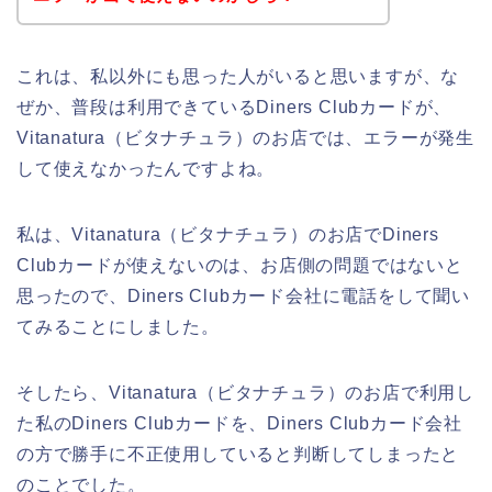
これは、私以外にも思った人がいると思いますが、な
ぜか、普段は利用できているDiners Clubカードが、
Vitanatura（ビタナチュラ）のお店では、エラーが発生
して使えなかったんですよね。
私は、Vitanatura（ビタナチュラ）のお店でDiners
Clubカードが使えないのは、お店側の問題ではないと
思ったので、Diners Clubカード会社に電話をして聞い
てみることにしました。
そしたら、Vitanatura（ビタナチュラ）のお店で利用し
た私のDiners Clubカードを、Diners Clubカード会社
の方で勝手に不正使用していると判断してしまったと
のことでした。