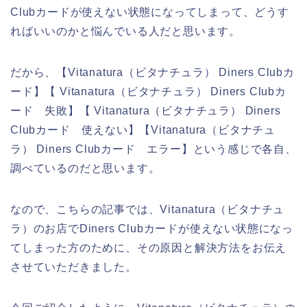
Clubカードが使えない状態になってしまって、どうす
ればいいのかと悩んでいる人だと思います。
だから、【Vitanatura（ビタナチュラ） Diners Clubカ
ード】【 Vitanatura（ビタナチュラ） Diners Clubカ
ード 失敗】【 Vitanatura（ビタナチュラ） Diners
Clubカード 使えない】【Vitanatura（ビタナチュ
ラ） Diners Clubカード エラー】という感じで各自、
調べているのだと思います。
なので、こちらの記事では、Vitanatura（ビタナチュ
ラ）のお店でDiners Clubカードが使えない状態になっ
てしまった方のために、その原因と解決方法をお伝え
させていただきました。