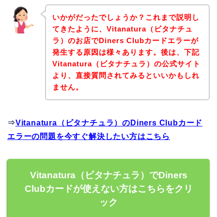
いかがだったでしょうか？これまで説明し
てきたように、Vitanatura（ビタナチュ
ラ）のお店でDiners Clubカードエラーが
発生する原因は様々あります。後は、下記
Vitanatura（ビタナチュラ）の公式サイト
より、直接質問されてみるといいかもしれ
ません。
⇒
Vitanatura（ビタナチュラ）のDiners Clubカード
エラーの問題を今すぐ解決したい方はこちら
Vitanatura（ビタナチュラ）でDiners
Clubカードが使えない方はこちらをクリ
ック