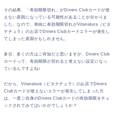
その結果、「有効期限切れ」がDiners Clubカードが使
えない原因になっている可能性があることが分かりま
した。なので、単純に有効期限切れがVitanatura（ビタ
ナチュラ）のお店でDiners Clubカードエラーが発生し
てしまった原因かもしれません。
多分、多くの方はご存知だと思いますが、Diners Club
カードって、有効期限が切れると使えない設定になっ
ているんですよね♪
だから、Vitanatura（ビタナチュラ）のお店でDiners
Clubカードが使えないエラーが発生してしまった方
は、一度ご自身のDiners Clubカードの有効期限をチェ
ックされてみてはいかがでしょうか？