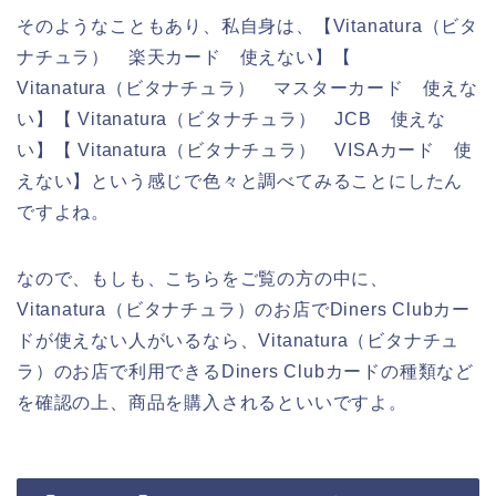
そのようなこともあり、私自身は、【Vitanatura（ビタ
ナチュラ） 楽天カード 使えない】【
Vitanatura（ビタナチュラ） マスターカード 使えな
い】【 Vitanatura（ビタナチュラ） JCB 使えな
い】【 Vitanatura（ビタナチュラ） VISAカード 使
えない】という感じで色々と調べてみることにしたん
ですよね。
なので、もしも、こちらをご覧の方の中に、
Vitanatura（ビタナチュラ）のお店でDiners Clubカー
ドが使えない人がいるなら、Vitanatura（ビタナチュ
ラ）のお店で利用できるDiners Clubカードの種類など
を確認の上、商品を購入されるといいですよ。