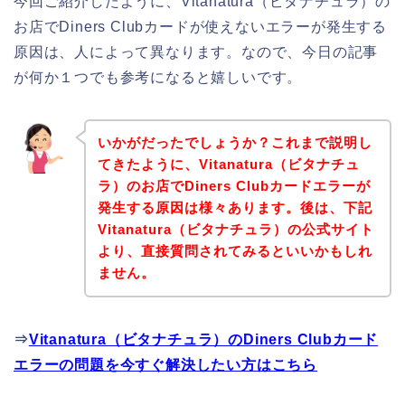
今回ご紹介したように、Vitanatura（ビタナチュラ）の
お店でDiners Clubカードが使えないエラーが発生する
原因は、人によって異なります。なので、今日の記事
が何か１つでも参考になると嬉しいです。
いかがだったでしょうか？これまで説明し
てきたように、Vitanatura（ビタナチュ
ラ）のお店でDiners Clubカードエラーが
発生する原因は様々あります。後は、下記
Vitanatura（ビタナチュラ）の公式サイト
より、直接質問されてみるといいかもしれ
ません。
⇒
Vitanatura（ビタナチュラ）のDiners Clubカード
エラーの問題を今すぐ解決したい方はこちら