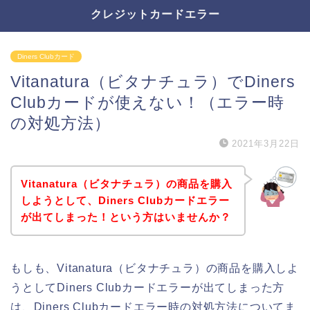
クレジットカードエラー
Diners Clubカード
Vitanatura（ビタナチュラ）でDiners
Clubカードが使えない！（エラー時
の対処方法）
2021年3月22日
Vitanatura（ビタナチュラ）の商品を購入
しようとして、Diners Clubカードエラー
が出てしまった！という方はいませんか？
もしも、Vitanatura（ビタナチュラ）の商品を購入しよ
うとしてDiners Clubカードエラーが出てしまった方
は、Diners Clubカードエラー時の対処方法についてま