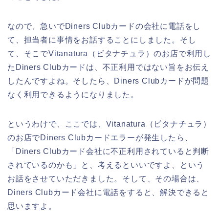
なので、急いでDiners Clubカードの会社に電話をし
て、担当者に事情をお話することにしました。そし
て、そこでVitanatura（ビタナチュラ）のお店で利用し
たDiners Clubカードは、不正利用ではない旨をお伝え
したんですよね。そしたら、Diners Clubカードが問題
なく利用できるようになりました。
というわけで、ここでは、Vitanatura（ビタナチュラ）
のお店でDiners Clubカードエラーが発生したら、
「Diners Clubカード会社に不正利用されていると判断
されているのかも」と、考えるといいですよ、という
お話をさせていただきました。そして、その場合は、
Diners Clubカード会社に電話をすると、解決できると
思いますよ。