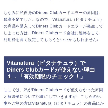
ちなみに私自身のDiners Clubカードエラーの原因は、
残高不足でした。なので、Vitanatura（ビタナチュラ）
の商品を購入してDiners Clubカードエラーが発生して
しまった方は、Diners Clubカード会社に連絡をして、
利用枠を高く設定してもらうといいかもしれません♪
Vitanatura（ビタナチュラ）で
Diners Clubカードが使えない理由
１．「有効期限のチェック！」
ここでは、私がDiners Clubカードが使えなかった原因
と解決策について記事にしていきますが、こちらの記
事をご覧の方はVitanatura（ビタナチュラ）の商品にか