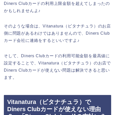
Diners Clubカードの利用上限金額を超えてしまったの
かもしれませんよ♪
そのような場合は、Vitanatura（ビタナチュラ）のお店
側に問題があるわけではありませんので、Diners Club
カード会社に連絡をするといいですよ♪
そして、Diners Clubカードの利用可能金額を最高値に
設定することで、Vitanatura（ビタナチュラ）のお店で
Diners Clubカードが使えない問題は解決できると思い
ます。
Vitanatura（ビタナチュラ）で
Diners Clubカードが使えない理由