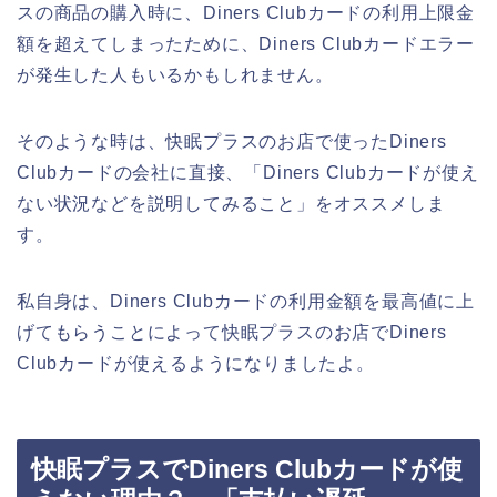
スの商品の購入時に、Diners Clubカードの利用上限金
額を超えてしまったために、Diners Clubカードエラー
が発生した人もいるかもしれません。
そのような時は、快眠プラスのお店で使ったDiners
Clubカードの会社に直接、「Diners Clubカードが使え
ない状況などを説明してみること」をオススメしま
す。
私自身は、Diners Clubカードの利用金額を最高値に上
げてもらうことによって快眠プラスのお店でDiners
Clubカードが使えるようになりましたよ。
快眠プラスでDiners Clubカードが使