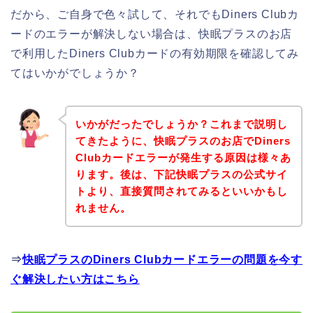
だから、ご自身で色々試して、それでもDiners Clubカ
ードのエラーが解決しない場合は、快眠プラスのお店
で利用したDiners Clubカードの有効期限を確認してみ
てはいかがでしょうか？
いかがだったでしょうか？これまで説明し
てきたように、快眠プラスのお店でDiners
Clubカードエラーが発生する原因は様々あ
ります。後は、下記快眠プラスの公式サイ
トより、直接質問されてみるといいかもし
れません。
⇒
快眠プラスのDiners Clubカードエラーの問題を今す
ぐ解決したい方はこちら