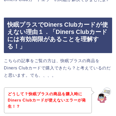
快眠プラスでDiners Clubカードが使
えない理由１．「Diners Clubカード
には有効期限があることを理解す
る！」
こちらの記事をご覧の方は、快眠プラスの商品を
Diners Clubカードで購入できたら？と考えているのだ
と思います。でも、、、。
どうして？快眠プラスの商品を購入時に
Diners Clubカードが使えないエラーが発
生！？