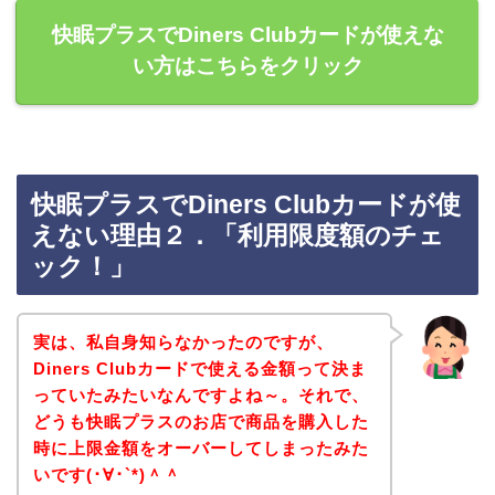
快眠プラスでDiners Clubカードが使えな
い方はこちらをクリック
快眠プラスでDiners Clubカードが使
えない理由２．「利用限度額のチェ
ック！」
実は、私自身知らなかったのですが、
Diners Clubカードで使える金額って決ま
っていたみたいなんですよね～。それで、
どうも快眠プラスのお店で商品を購入した
時に上限金額をオーバーしてしまったみた
いです(･∀･`*)＾＾