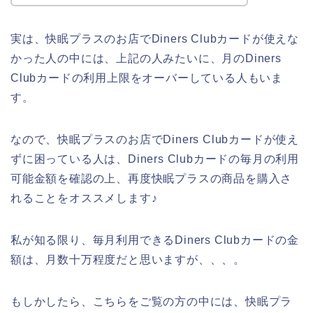
実は、快眠プラスのお店でDiners Clubカードが使えな
かった人の中には、上記の人みたいに、月のDiners
Clubカードの利用上限をオーバーしている人もいま
す。
なので、快眠プラスのお店でDiners Clubカードが使え
ずに困っている人は、Diners Clubカードの毎月の利用
可能金額を確認の上、再度快眠プラスの商品を購入さ
れることをオススメします♪
私が知る限り、毎月利用できるDiners Clubカードの金
額は、月数十万程度だと思いますが、、、。
もしかしたら、こちらをご覧の方の中には、快眠プラ