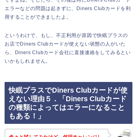
エラーなどの問題は起きずに、Diners Clubカードを利
用することができましたよ。
というわけで、もし、不正利用が原因で快眠プラスの
お店でDiners Clubカードが使えない状態の人がいた
ら、Diners Clubカード会社に直接連絡をしてみるとい
いかもしれません。
快眠プラスでDiners Clubカードが使
えない理由５．「Diners Clubカード
の種類によってはエラーになること
もある！」
色々と試してみたけど、何回チャレンジし