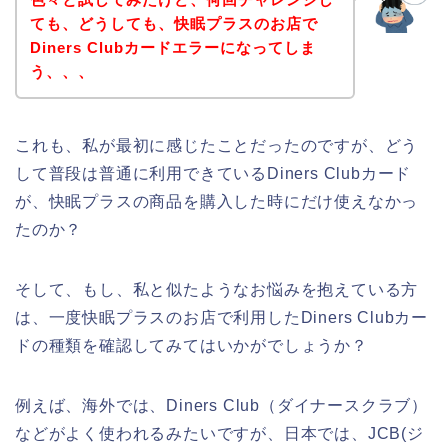
ても、どうしても、快眠プラスのお店で
Diners Clubカードエラーになってしま
う、、、
これも、私が最初に感じたことだったのですが、どう
して普段は普通に利用できているDiners Clubカード
が、快眠プラスの商品を購入した時にだけ使えなかっ
たのか？
そして、もし、私と似たようなお悩みを抱えている方
は、一度快眠プラスのお店で利用したDiners Clubカー
ドの種類を確認してみてはいかがでしょうか？
例えば、海外では、Diners Club（ダイナースクラブ）
などがよく使われるみたいですが、日本では、JCB(ジ