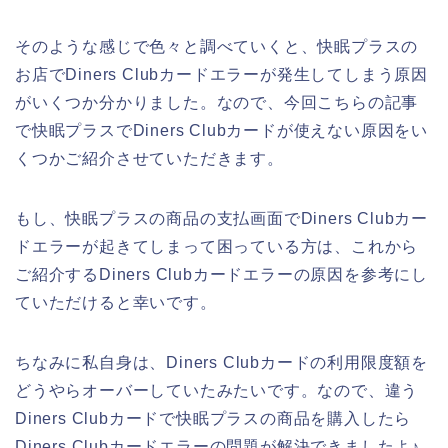
そのような感じで色々と調べていくと、快眠プラスの
お店でDiners Clubカードエラーが発生してしまう原因
がいくつか分かりました。なので、今回こちらの記事
で快眠プラスでDiners Clubカードが使えない原因をい
くつかご紹介させていただきます。
もし、快眠プラスの商品の支払画面でDiners Clubカー
ドエラーが起きてしまって困っている方は、これから
ご紹介するDiners Clubカードエラーの原因を参考にし
ていただけると幸いです。
ちなみに私自身は、Diners Clubカードの利用限度額を
どうやらオーバーしていたみたいです。なので、違う
Diners Clubカードで快眠プラスの商品を購入したら
Diners Clubカードエラーの問題が解決できましたよ♪