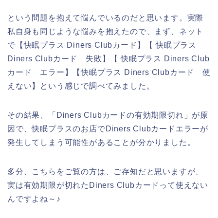
という問題を抱えて悩んでいるのだと思います。実際
私自身も同じような悩みを抱えたので、まず、ネット
で【快眠プラス Diners Clubカード】【 快眠プラス
Diners Clubカード 失敗】【 快眠プラス Diners Club
カード エラー】【快眠プラス Diners Clubカード 使
えない】という感じで調べてみました。
その結果、「Diners Clubカードの有効期限切れ」が原
因で、快眠プラスのお店でDiners Clubカードエラーが
発生してしまう可能性があることが分かりました。
多分、こちらをご覧の方は、ご存知だと思いますが、
実は有効期限が切れたDiners Clubカードって使えない
んですよね～♪