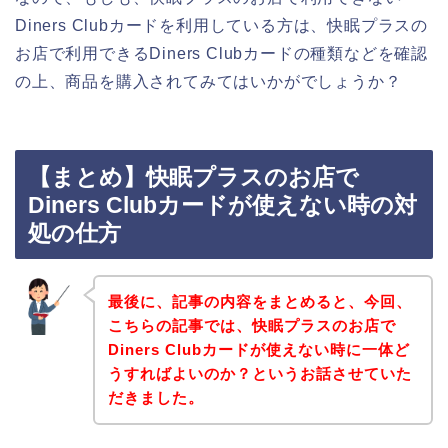
Diners Clubカードを利用している方は、快眠プラスの
お店で利用できるDiners Clubカードの種類などを確認
の上、商品を購入されてみてはいかがでしょうか？
【まとめ】快眠プラスのお店で
Diners Clubカードが使えない時の対
処の仕方
最後に、記事の内容をまとめると、今回、
こちらの記事では、快眠プラスのお店で
Diners Clubカードが使えない時に一体ど
うすればよいのか？というお話させていた
だきました。