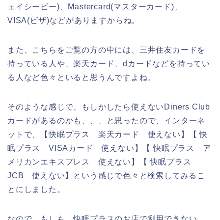
ェイシービー)、Mastercard(マスターカード)、
VISA(ビザ)などがありますからね。
また、こちらをご覧の方の中には、三井住友カードを
持っている人や、楽天カード、dカードなどを持ってい
る人など色々といると思うんですよね。
そのような感じで、もしかしたら使えないDiners Club
カードがあるのかも、、、と思ったので、インターネ
ットで、【快眠プラス 楽天カード 使えない】【 快
眠プラス VISAカード 使えない】【 快眠プラス ア
メリカンエキスプレス 使えない】【 快眠プラス
JCB 使えない】という感じで色々と検索してみるこ
とにしました。
なので、もしも、快眠プラスのお店で利用できない