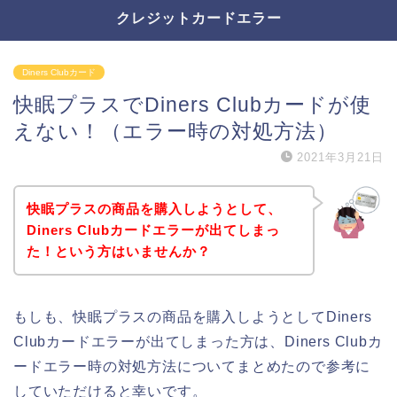
クレジットカードエラー
Diners Clubカード
快眠プラスでDiners Clubカードが使
えない！（エラー時の対処方法）
2021年3月21日
快眠プラスの商品を購入しようとして、
Diners Clubカードエラーが出てしまっ
た！という方はいませんか？
もしも、快眠プラスの商品を購入しようとしてDiners
Clubカードエラーが出てしまった方は、Diners Clubカ
ードエラー時の対処方法についてまとめたので参考に
していただけると幸いです。