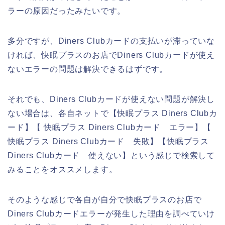
ラーの原因だったみたいです。
多分ですが、Diners Clubカードの支払いが滞っていな
ければ、快眠プラスのお店でDiners Clubカードが使え
ないエラーの問題は解決できるはずです。
それでも、Diners Clubカードが使えない問題が解決し
ない場合は、各自ネットで【快眠プラス Diners Clubカ
ード】【 快眠プラス Diners Clubカード エラー】【
快眠プラス Diners Clubカード 失敗】【快眠プラス
Diners Clubカード 使えない】という感じで検索して
みることをオススメします。
そのような感じで各自が自分で快眠プラスのお店で
Diners Clubカードエラーが発生した理由を調べていけ