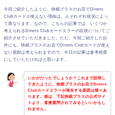
今回ご紹介したように、快眠プラスのお店でDiners
Clubカードが使えない理由は、人それぞれ状況によっ
て異なります。なので、こちらの記事では、いくつか
考えられるDiners Clubカードエラーの症状についてご
紹介させていただきました。ただ、今回ご紹介した以
外にも、快眠プラスのお店でDiners Clubカードが使え
ない原因は考えられますので、今日の記事は参考程度
にしていただければと思います。
いかがだったでしょうか？これまで説明し
てきたように、快眠プラスのお店でDiners
Clubカードエラーが発生する原因は様々あ
ります。後は、下記快眠プラスの公式サイ
トより、直接質問されてみるといいかもし
れません。