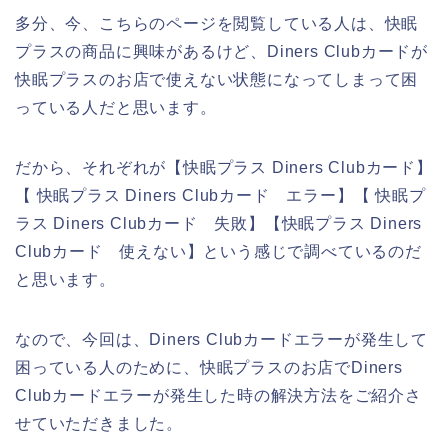
多分、今、こちらのページを閲覧している人は、快眠
プラスの商品に興味があるけど、Diners Clubカードが
快眠プラスのお店で使えない状態になってしまって困
っている人だと思います。
だから、それぞれが【快眠プラス Diners Clubカード】
【 快眠プラス Diners Clubカード エラー】【 快眠プ
ラス Diners Clubカード 失敗】【快眠プラス Diners
Clubカード 使えない】という感じで調べているのだ
と思います。
なので、今回は、Diners Clubカードエラーが発生して
困っている人のために、快眠プラスのお店でDiners
Clubカードエラーが発生した時の解決方法をご紹介さ
せていただきました。