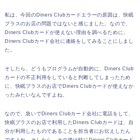
私は、今回のDiners Clubカードエラーの原因は、快眠
プラスのお店の問題ではないと感じました。なので、
Diners Clubカードが使えない理由を調べるために、
Diners Clubカード会社に連絡をしてみることにしまし
た。
そしたら、どうもプログラムが自動的に、Diners Club
カードの不正利用をしていると判断してしまったため
に、快眠プラスのお店でDiners Clubカードが使えなか
ったみたいなんですよね。
なので、急いでDiners Clubカード会社に電話をして、
快眠プラスのお店で利用したDiners Clubカードは、自
分が利用したものであることを担当者にお伝えしたん
ですよね。そしたら、その後は特にDiners Clubカード