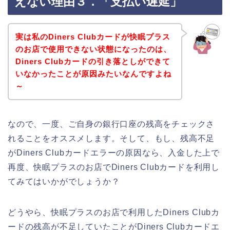
えない理由３．「支払い遅延」
実は私のDiners Clubカードが快眠プラス
のお店で使用できない状態になったのは、
Diners Clubカードの引き落としができて
いなかったことが原因みたいなんですよね
～
なので、一度、ご自身の銀行口座の残高をチェックさ
れることをオススメします。そして、もし、残高不足
がDiners Clubカードエラーの原因なら、入金した上で
再度、快眠プラスのお店でDiners Clubカードを利用し
てみてはいかがでしょうか？
どうやら、快眠プラスのお店で利用したDiners Clubカ
ードの残高が不足していたことがDiners Clubカードエ