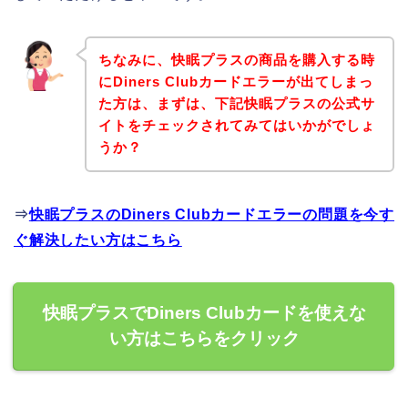
ちなみに、快眠プラスの商品を購入する時
にDiners Clubカードエラーが出てしまっ
た方は、まずは、下記快眠プラスの公式サ
イトをチェックされてみてはいかがでしょ
うか？
⇒
快眠プラスのDiners Clubカードエラーの問題を今す
ぐ解決したい方はこちら
快眠プラスでDiners Clubカードを使えな
い方はこちらをクリック