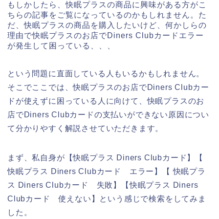
もしかしたら、快眠プラスの商品に興味がある方がこ
ちらの記事をご覧になっているのかもしれません。た
だ、快眠プラスの商品を購入したいけど、何かしらの
理由で快眠プラスのお店でDiners Clubカードエラー
が発生して困っている、、、
という問題に直面している人もいるかもしれません。
そこでここでは、快眠プラスのお店でDiners Clubカー
ドが使えずに困っている人に向けて、快眠プラスのお
店でDiners Clubカードの支払いができない原因につい
て分かりやすく解説させていただきます。
まず、私自身が【快眠プラス Diners Clubカード】【
快眠プラス Diners Clubカード エラー】【 快眠プラ
ス Diners Clubカード 失敗】【快眠プラス Diners
Clubカード 使えない】という感じで検索をしてみま
した。