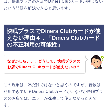
ば、快眠プラスのお店でDiners Clubカードが使えない
という問題を解決できると思います。
快眠プラスでDiners Clubカードが使
えない理由４．「Diners Clubカード
の不正利用の可能性」
なぜかしら、、、どうして、快眠プラスの
お店でDiners Clubカードが使えないの？
この現象は、私だけではないと思うのですが、普段は
利用できているDiners Clubカードが、なぜか快眠プラ
スのお店では、エラーが発生して使えなかったんで
す。