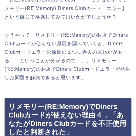
メモリー(RE:Memory) Diners Clubカード エラー】
という感じで検索してみてはいかがでしょうか？
そうやって、リメモリー(RE:Memory)のお店でDiners
Clubカードが使えない原因を調べていくと、Diners
Clubカードエラーの原因の１つに過去の未払いがあ
る、、ということが分かるので、、。リメモリー
(RE:Memory)のお店でDiners Clubカードエラーが発生
した問題を解決できると思います。
リメモリー(RE:Memory)でDiners
Clubカードが使えない理由４．「あ
なたがDiners Clubカードを不正使用
したと判断された」