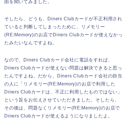
由を聞いてみました。
そしたら、どうも、Diners Clubカードが不正利用され
ていると判断してしまったために、リメモリー
(RE:Memory)のお店でDiners Clubカードが使えなかっ
たみたいなんですよね。
なので、Diners Clubカード会社に電話をすれば、
Diners Clubカードが使えない問題は解決できると思っ
たんですよね。だから、Diners Clubカード会社の担当
の人に「リメモリー(RE:Memory)のお店で利用した
Diners Clubカードは、不正に利用したものではない」
という旨をお伝えさせていただきました。そしたら、
その後は、問題なくリメモリー(RE:Memory)のお店で
Diners Clubカードが使えるようになりましたよ。