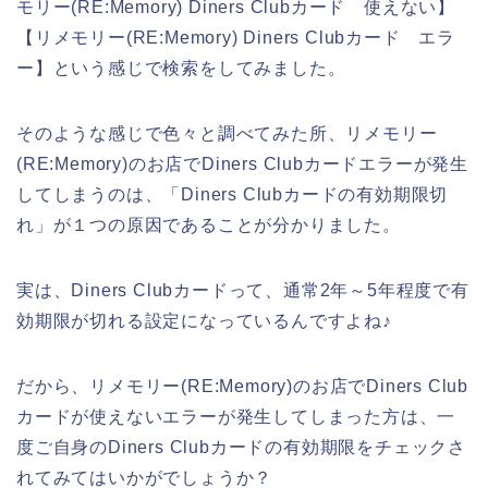
モリー(RE:Memory) Diners Clubカード 使えない】
【リメモリー(RE:Memory) Diners Clubカード エラ
ー】という感じで検索をしてみました。
そのような感じで色々と調べてみた所、リメモリー
(RE:Memory)のお店でDiners Clubカードエラーが発生
してしまうのは、「Diners Clubカードの有効期限切
れ」が１つの原因であることが分かりました。
実は、Diners Clubカードって、通常2年～5年程度で有
効期限が切れる設定になっているんですよね♪
だから、リメモリー(RE:Memory)のお店でDiners Club
カードが使えないエラーが発生してしまった方は、一
度ご自身のDiners Clubカードの有効期限をチェックさ
れてみてはいかがでしょうか？