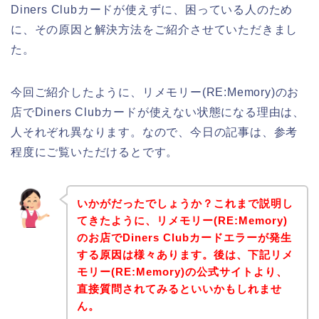
Diners Clubカードが使えずに、困っている人のため
に、その原因と解決方法をご紹介させていただきまし
た。
今回ご紹介したように、リメモリー(RE:Memory)のお
店でDiners Clubカードが使えない状態になる理由は、
人それぞれ異なります。なので、今日の記事は、参考
程度にご覧いただけるとです。
いかがだったでしょうか？これまで説明し
てきたように、リメモリー(RE:Memory)
のお店でDiners Clubカードエラーが発生
する原因は様々あります。後は、下記リメ
モリー(RE:Memory)の公式サイトより、
直接質問されてみるといいかもしれませ
ん。