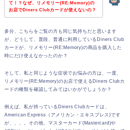
て！？なぜ、リメモリー(RE:Memory)の
お店でDiners Clubカードが使えないの？
多分、こちらをご覧の方も同じ気持ちだと思います
が、どうして、普段、普通に利用しているDiners Club
カードが、リメモリー(RE:Memory)の商品を購入した
時にだけ使えなかったのか？
そして、私と同じような症状でお悩みの方は、一度、
リメモリー(RE:Memory)のお店で使えるDiners Clubカ
ードの種類を確認してみてはいかがでしょうか？
例えば、私が持っているDiners Clubカードは、
American Express（アメリカン・エキスプレス)です
が、、、。その他、マスターカード(Mastercard)や