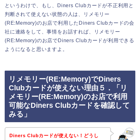
というわけで、もし、Diners Clubカードが不正利用と
判断されて使えない状態の人は、リメモリー
(RE:Memory)のお店で利用したDiners Clubカードの会
社に連絡をして、事情をお話すれば、リメモリー
(RE:Memory)のお店でDiners Clubカードが利用できる
ようになると思いますよ。
リメモリー(RE:Memory)でDiners
Clubカードが使えない理由５．「リ
メモリー(RE:Memory)のお店で利用
可能なDiners Clubカードを確認して
みる」
Diners Clubカードが使えない！どうし