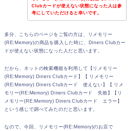
Clubカードが使えない状態になった人は参
考にしていただけると幸いです。
多分、こちらのページをご覧の方は、リメモリー
(RE:Memory)の商品を購入した時に、Diners Clubカー
ドが使えない状態になった人だと思います。
だから、ネットの検索機能を利用して【リメモリー
(RE:Memory) Diners Clubカード】【 リメモリー
(RE:Memory) Diners Clubカード 使えない】【 リメ
モリー(RE:Memory) Diners Clubカード 失敗】【リ
メモリー(RE:Memory) Diners Clubカード エラー】
という感じで調べてみたのだと思います。
なので、今回、リメモリー(RE:Memory)のお店で