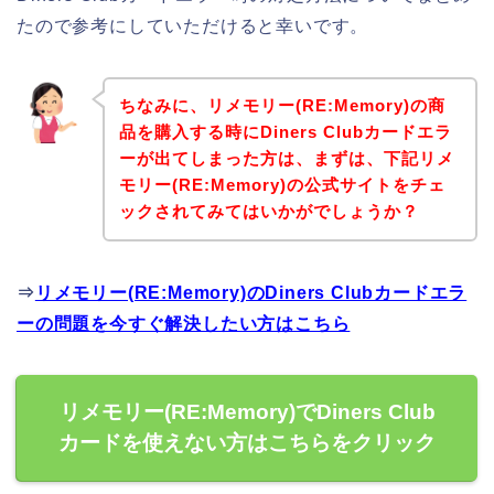
たので参考にしていただけると幸いです。
ちなみに、リメモリー(RE:Memory)の商
品を購入する時にDiners Clubカードエラ
ーが出てしまった方は、まずは、下記リメ
モリー(RE:Memory)の公式サイトをチェ
ックされてみてはいかがでしょうか？
⇒
リメモリー(RE:Memory)のDiners Clubカードエラ
ーの問題を今すぐ解決したい方はこちら
リメモリー(RE:Memory)でDiners Club
カードを使えない方はこちらをクリック