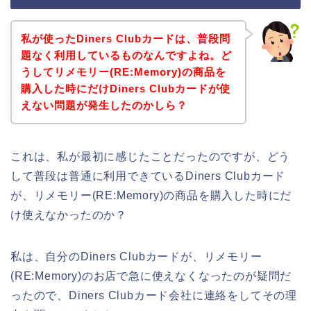
私が使ったDiners Clubカードは、普段問
題なく利用しているものなんですよね。ど
うしてリメモリー(RE:Memory)の商品を
購入した時にだけDiners Clubカードが使
えない問題が発生したのかしら？
これは、私が最初に感じたことだったのですが、どう
して普段は普通に利用できているDiners Clubカード
が、リメモリー(RE:Memory)の商品を購入した時にだ
け使えなかったのか？
私は、自分のDiners Clubカードが、リメモリー
(RE:Memory)のお店で急に使えなくなったのが疑問だ
ったので、Diners Clubカード会社に連絡をしてその理