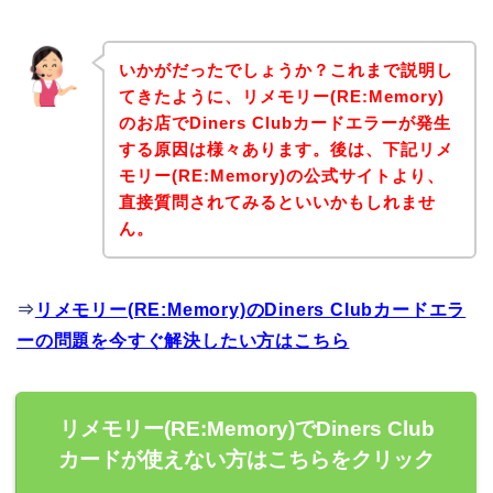
いかがだったでしょうか？これまで説明し
てきたように、リメモリー(RE:Memory)
のお店でDiners Clubカードエラーが発生
する原因は様々あります。後は、下記リメ
モリー(RE:Memory)の公式サイトより、
直接質問されてみるといいかもしれませ
ん。
⇒
リメモリー(RE:Memory)のDiners Clubカードエラ
ーの問題を今すぐ解決したい方はこちら
リメモリー(RE:Memory)でDiners Club
カードが使えない方はこちらをクリック