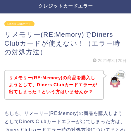
クレジットカードエラー
Diners Clubカード
リメモリー(RE:Memory)でDiners
Clubカードが使えない！（エラー時
の対処方法）
2021年3月20日
リメモリー(RE:Memory)の商品を購入し
ようとして、Diners Clubカードエラーが
出てしまった！という方はいませんか？
もしも、リメモリー(RE:Memory)の商品を購入しよう
としてDiners Clubカードエラーが出てしまった方は、
Diners Clubカードエラー時の対処方法についてまとめ