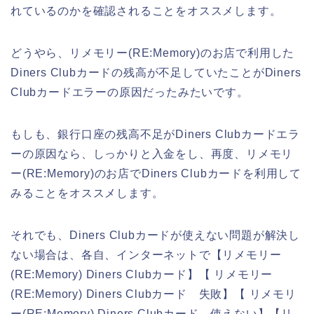
れているのかを確認されることをオススメします。
どうやら、リメモリー(RE:Memory)のお店で利用した
Diners Clubカードの残高が不足していたことがDiners
Clubカードエラーの原因だったみたいです。
もしも、銀行口座の残高不足がDiners Clubカードエラ
ーの原因なら、しっかりと入金をし、再度、リメモリ
ー(RE:Memory)のお店でDiners Clubカードを利用して
みることをオススメします。
それでも、Diners Clubカードが使えない問題が解決し
ない場合は、各自、インターネットで【リメモリー
(RE:Memory) Diners Clubカード】【 リメモリー
(RE:Memory) Diners Clubカード 失敗】【 リメモリ
ー(RE:Memory) Diners Clubカード 使えない】【リ