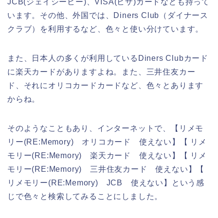
JCB(ジェイシービー)、VISA(ビザ)カードなども持って
います。その他、外国では、Diners Club（ダイナース
クラブ）を利用するなど、色々と使い分けています。
また、日本人の多くが利用しているDiners Clubカード
に楽天カードがありますよね。また、三井住友カー
ド、それにオリコカードカードなど、色々とあります
からね。
そのようなこともあり、インターネットで、【リメモ
リー(RE:Memory) オリコカード 使えない】【 リメ
モリー(RE:Memory) 楽天カード 使えない】【 リメ
モリー(RE:Memory) 三井住友カード 使えない】【
リメモリー(RE:Memory) JCB 使えない】という感
じで色々と検索してみることにしました。