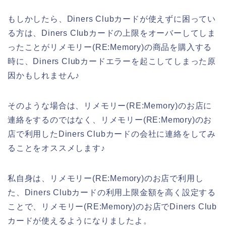
もしかしたら、Diners Clubカードが使えずに困ってい
る方は、Diners Clubカードの上限をオーバーしてしま
ったことがリメモリー(RE:Memory)の商品を購入する
時に、Diners Clubカードエラーを起こしてしまった原
因かもしれません♪
そのような場合は、リメモリー(RE:Memory)のお店に
連絡をするのではなく、リメモリー(RE:Memory)のお
店で利用したDiners Clubカードの会社に連絡をしてみ
ることをオススメします♪
私自身は、リメモリー(RE:Memory)のお店で利用し
た、Diners Clubカードの利用上限金額を高く設定する
ことで、リメモリー(RE:Memory)のお店でDiners Club
カードが使えるようになりましたよ。