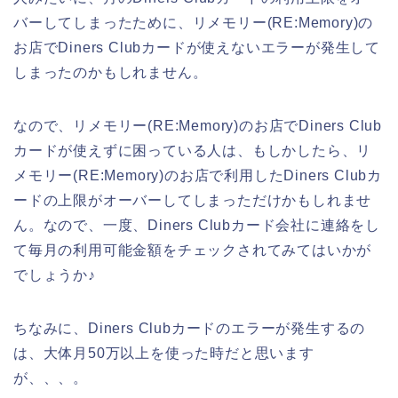
バーしてしまったために、リメモリー(RE:Memory)の
お店でDiners Clubカードが使えないエラーが発生して
しまったのかもしれません。
なので、リメモリー(RE:Memory)のお店でDiners Club
カードが使えずに困っている人は、もしかしたら、リ
メモリー(RE:Memory)のお店で利用したDiners Clubカ
ードの上限がオーバーしてしまっただけかもしれませ
ん。なので、一度、Diners Clubカード会社に連絡をし
て毎月の利用可能金額をチェックされてみてはいかが
でしょうか♪
ちなみに、Diners Clubカードのエラーが発生するの
は、大体月50万以上を使った時だと思います
が、、、。