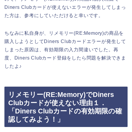
Diners Clubカードが使えないエラーが発生してしまっ
た方は、参考にしていただけると幸いです。
ちなみに私自身が、リメモリー(RE:Memory)の商品を
購入しようとしてDiners Clubカードエラーが発生して
しまった原因は、有効期限の入力間違いでした。再
度、Diners Clubカード登録をしたら問題を解決できま
したよ♪
リメモリー(RE:Memory)でDiners
Clubカードが使えない理由１．
「Diners Clubカードの有効期限の確
認してみよう！」