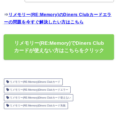
⇒
リメモリー(RE:Memory)のDiners Clubカードエラ
ーの問題を今すぐ解決したい方はこちら
リメモリー(RE:Memory)でDiners Club
カードが使えない方はこちらをクリック
リメモリー(RE:Memory)Diners Clubカード
リメモリー(RE:Memory)Diners Clubカードエラー
リメモリー(RE:Memory)Diners Clubカード使えない
リメモリー(RE:Memory)Diners Clubカード失敗