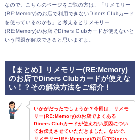
なので、こちらのページをご覧の方は、「リメモリー
(RE:Memory)のお店で利用できないDiners Clubカード
を使っているのかも」と考えるとリメモリー
(RE:Memory)のお店でDiners Clubカードが使えないと
いう問題が解決できると思いますよ。
【まとめ】リメモリー(RE:Memory)
のお店でDiners Clubカードが使えな
い！？その解決方法をご紹介！
いかがだったでしょうか？今回は、リメモ
リー(RE:Memory)のお店でよくある
Diners Clubカードが使えない原因につい
てお伝えさせていただきました。なので、
リメモリー(RE:Memory)のお店でDiners