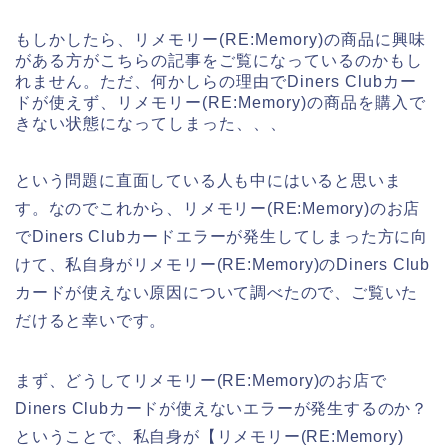
もしかしたら、リメモリー(RE:Memory)の商品に興味
がある方がこちらの記事をご覧になっているのかもし
れません。ただ、何かしらの理由でDiners Clubカー
ドが使えず、リメモリー(RE:Memory)の商品を購入で
きない状態になってしまった、、、
という問題に直面している人も中にはいると思いま
す。なのでこれから、リメモリー(RE:Memory)のお店
でDiners Clubカードエラーが発生してしまった方に向
けて、私自身がリメモリー(RE:Memory)のDiners Club
カードが使えない原因について調べたので、ご覧いた
だけると幸いです。
まず、どうしてリメモリー(RE:Memory)のお店で
Diners Clubカードが使えないエラーが発生するのか？
ということで、私自身が【リメモリー(RE:Memory)