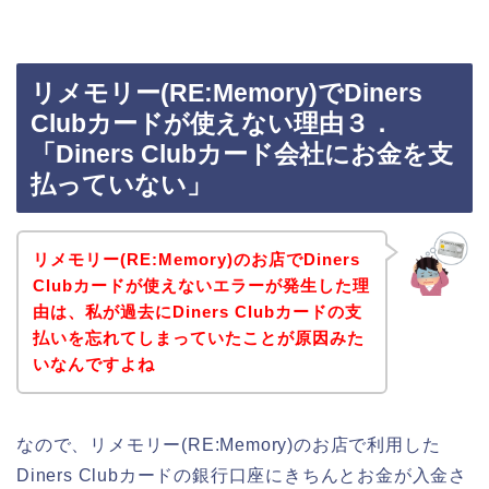
リメモリー(RE:Memory)でDiners
Clubカードが使えない理由３．
「Diners Clubカード会社にお金を支
払っていない」
リメモリー(RE:Memory)のお店でDiners
Clubカードが使えないエラーが発生した理
由は、私が過去にDiners Clubカードの支
払いを忘れてしまっていたことが原因みた
いなんですよね
なので、リメモリー(RE:Memory)のお店で利用した
Diners Clubカードの銀行口座にきちんとお金が入金さ