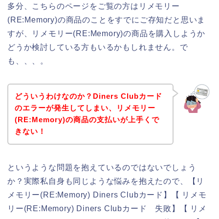
多分、こちらのページをご覧の方はリメモリー
(RE:Memory)の商品のことをすでにご存知だと思いま
すが、リメモリー(RE:Memory)の商品を購入しようか
どうか検討している方もいるかもしれません。で
も、、、。
どういうわけなのか？Diners Clubカード
のエラーが発生してしまい、リメモリー
(RE:Memory)の商品の支払いが上手くで
きない！
というような問題を抱えているのではないでしょう
か？実際私自身も同じような悩みを抱えたので、【リ
メモリー(RE:Memory) Diners Clubカード】【 リメモ
リー(RE:Memory) Diners Clubカード 失敗】【 リメ