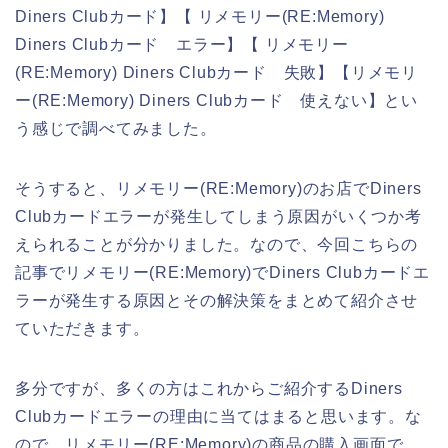
Diners Clubカード】【 リメモリー(RE:Memory)
Diners Clubカード エラー】【 リメモリー
(RE:Memory) Diners Clubカード 失敗】【リメモリ
ー(RE:Memory) Diners Clubカード 使えない】とい
う感じで調べてみました。
そうすると、リメモリー(RE:Memory)のお店でDiners
Clubカードエラーが発生してしまう原因がいくつか考
えられることが分かりました。なので、今回こちらの
記事でリメモリー(RE:Memory)でDiners Clubカードエ
ラーが発生する原因とその解決策をまとめて紹介させ
ていただきます。
多分ですが、多くの方はこれからご紹介するDiners
Clubカードエラーの理由に当てはまると思います。な
ので、リメモリー(RE:Memory)の商品の購入画面で