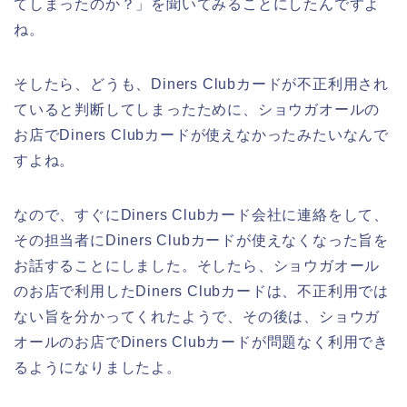
てしまったのか？」を聞いてみることにしたんですよ
ね。
そしたら、どうも、Diners Clubカードが不正利用され
ていると判断してしまったために、ショウガオールの
お店でDiners Clubカードが使えなかったみたいなんで
すよね。
なので、すぐにDiners Clubカード会社に連絡をして、
その担当者にDiners Clubカードが使えなくなった旨を
お話することにしました。そしたら、ショウガオール
のお店で利用したDiners Clubカードは、不正利用では
ない旨を分かってくれたようで、その後は、ショウガ
オールのお店でDiners Clubカードが問題なく利用でき
るようになりましたよ。