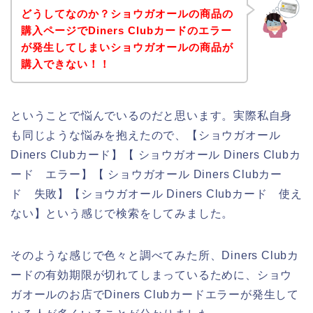
どうしてなのか？ショウガオールの商品の
購入ページでDiners Clubカードのエラー
が発生してしまいショウガオールの商品が
購入できない！！
ということで悩んでいるのだと思います。実際私自身
も同じような悩みを抱えたので、【ショウガオール
Diners Clubカード】【 ショウガオール Diners Clubカ
ード エラー】【 ショウガオール Diners Clubカー
ド 失敗】【ショウガオール Diners Clubカード 使え
ない】という感じで検索をしてみました。
そのような感じで色々と調べてみた所、Diners Clubカ
ードの有効期限が切れてしまっているために、ショウ
ガオールのお店でDiners Clubカードエラーが発生して