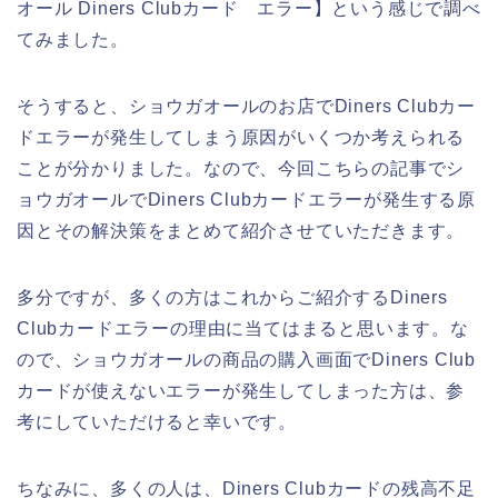
オール Diners Clubカード エラー】という感じで調べ
てみました。
そうすると、ショウガオールのお店でDiners Clubカー
ドエラーが発生してしまう原因がいくつか考えられる
ことが分かりました。なので、今回こちらの記事でシ
ョウガオールでDiners Clubカードエラーが発生する原
因とその解決策をまとめて紹介させていただきます。
多分ですが、多くの方はこれからご紹介するDiners
Clubカードエラーの理由に当てはまると思います。な
ので、ショウガオールの商品の購入画面でDiners Club
カードが使えないエラーが発生してしまった方は、参
考にしていただけると幸いです。
ちなみに、多くの人は、Diners Clubカードの残高不足