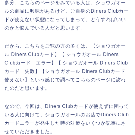
多分、こちらのページをみている人は、ショウガオー
ルの商品に興味があるけど、ご自身のDiners Clubカー
ドが使えない状態になってしまって、どうすればいい
のかと悩んでいる人だと思います。
だから、こちらをご覧の方の多くは、【ショウガオー
ル Diners Clubカード】【 ショウガオール Diners
Clubカード エラー】【 ショウガオール Diners Club
カード 失敗】【ショウガオール Diners Clubカード
使えない】という感じで調べてこちらのページに訪れ
たのだと思います。
なので、今回は、Diners Clubカードが使えずに困って
いる人に向けて、ショウガオールのお店でDiners Club
カードエラーが発生した時の対策をいくつか記事にさ
せていただきました。