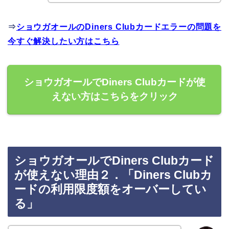
⇒
ショウガオールのDiners Clubカードエラーの問題を
今すぐ解決したい方はこちら
ショウガオールでDiners Clubカードが使
えない方はこちらをクリック
ショウガオールでDiners Clubカード
が使えない理由２．「Diners Clubカ
ードの利用限度額をオーバーしてい
る」