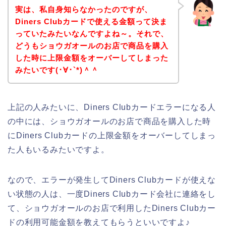
実は、私自身知らなかったのですが、
Diners Clubカードで使える金額って決ま
っていたみたいなんですよね～。それで、
どうもショウガオールのお店で商品を購入
した時に上限金額をオーバーしてしまった
みたいです(･∀･`*)＾＾
上記の人みたいに、Diners Clubカードエラーになる人
の中には、ショウガオールのお店で商品を購入した時
にDiners Clubカードの上限金額をオーバーしてしまっ
た人もいるみたいですよ。
なので、エラーが発生してDiners Clubカードが使えな
い状態の人は、一度Diners Clubカード会社に連絡をし
て、ショウガオールのお店で利用したDiners Clubカー
ドの利用可能金額を教えてもらうといいですよ♪