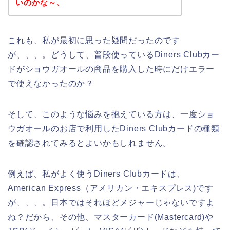
いのかな～、
これも、私が最初に思った疑問だったのです
が、、、。どうして、普段使っているDiners Clubカー
ドがショウガオールの商品を購入した時にだけエラー
で使えなかったのか？
そして、このような悩みを抱えている方は、一度ショ
ウガオールのお店で利用したDiners Clubカードの種類
を確認されてみるとよいかもしれません。
例えば、私がよく使うDiners Clubカードは、
American Express（アメリカン・エキスプレス)です
が、、、。日本ではそれほどメジャーじゃないですよ
ね？だから、その他、マスターカード(Mastercard)や