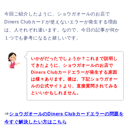
今回ご紹介したように、ショウガオールのお店で
Diners Clubカードが使えないエラーが発生する理由
は、人それぞれ違います。なので、今日の記事が何か
１つでも参考になると嬉しいです。
いかがだったでしょうか？これまで説明し
てきたように、ショウガオールのお店で
Diners Clubカードエラーが発生する原因
は様々あります。後は、下記ショウガオー
ルの公式サイトより、直接質問されてみる
といいかもしれません。
⇒
ショウガオールのDiners Clubカードエラーの問題を
今すぐ解決したい方はこちら