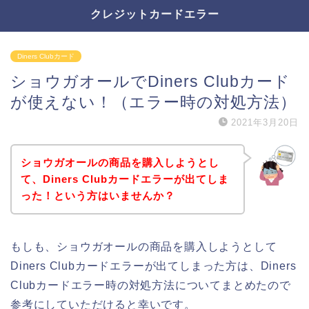
クレジットカードエラー
Diners Clubカード
ショウガオールでDiners Clubカード
が使えない！（エラー時の対処方法）
2021年3月20日
ショウガオールの商品を購入しようとし
て、Diners Clubカードエラーが出てしま
った！という方はいませんか？
もしも、ショウガオールの商品を購入しようとして
Diners Clubカードエラーが出てしまった方は、Diners
Clubカードエラー時の対処方法についてまとめたので
参考にしていただけると幸いです。