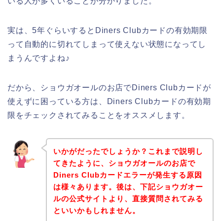
いる人が多くいることが分かりました。
実は、5年ぐらいするとDiners Clubカードの有効期限
って自動的に切れてしまって使えない状態になってし
まうんですよね♪
だから、ショウガオールのお店でDiners Clubカードが
使えずに困っている方は、Diners Clubカードの有効期
限をチェックされてみることをオススメします。
いかがだったでしょうか？これまで説明し
てきたように、ショウガオールのお店で
Diners Clubカードエラーが発生する原因
は様々あります。後は、下記ショウガオー
ルの公式サイトより、直接質問されてみる
といいかもしれません。