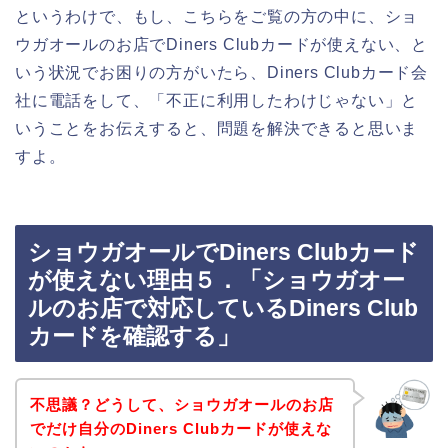
というわけで、もし、こちらをご覧の方の中に、ショ
ウガオールのお店でDiners Clubカードが使えない、と
いう状況でお困りの方がいたら、Diners Clubカード会
社に電話をして、「不正に利用したわけじゃない」と
いうことをお伝えすると、問題を解決できると思いま
すよ。
ショウガオールでDiners Clubカード
が使えない理由５．「ショウガオー
ルのお店で対応しているDiners Club
カードを確認する」
不思議？どうして、ショウガオールのお店
でだけ自分のDiners Clubカードが使えな