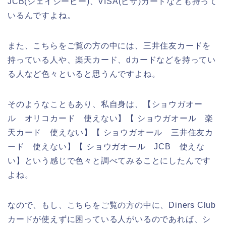
JCB(ジェイシービー)、VISA(ビザ)カードなども持って
いるんですよね。
また、こちらをご覧の方の中には、三井住友カードを
持っている人や、楽天カード、dカードなどを持ってい
る人など色々といると思うんですよね。
そのようなこともあり、私自身は、【ショウガオー
ル オリコカード 使えない】【 ショウガオール 楽
天カード 使えない】【 ショウガオール 三井住友カ
ード 使えない】【 ショウガオール JCB 使えな
い】という感じで色々と調べてみることにしたんです
よね。
なので、もし、こちらをご覧の方の中に、Diners Club
カードが使えずに困っている人がいるのであれば、シ