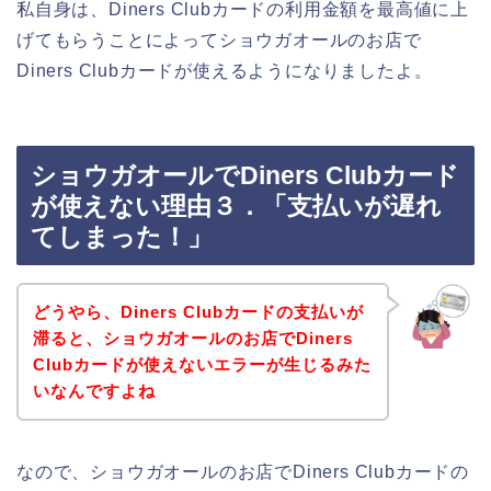
私自身は、Diners Clubカードの利用金額を最高値に上
げてもらうことによってショウガオールのお店で
Diners Clubカードが使えるようになりましたよ。
ショウガオールでDiners Clubカード
が使えない理由３．「支払いが遅れ
てしまった！」
どうやら、Diners Clubカードの支払いが
滞ると、ショウガオールのお店でDiners
Clubカードが使えないエラーが生じるみた
いなんですよね
なので、ショウガオールのお店でDiners Clubカードの