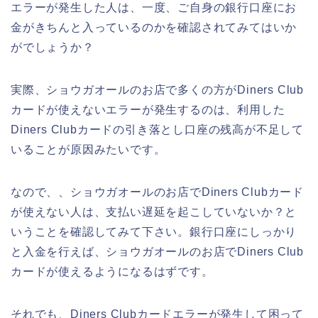
エラーが発生した人は、一度、ご自身の銀行口座にお
金がきちんと入っているのかを確認されてみてはいか
がでしょうか？
実際、ショウガオールのお店で多くの方がDiners Club
カードが使えないエラーが発生するのは、利用した
Diners Clubカードの引き落とし口座の残高が不足して
いることが原因みたいです。
なので、、ショウガオールのお店でDiners Clubカード
が使えない人は、支払い遅延を起こしていないか？と
いうことを確認してみて下さい。銀行口座にしっかり
と入金を行えば、ショウガオールのお店でDiners Club
カードが使えるようになるはずです。
それでも、Diners Clubカードエラーが発生して困って