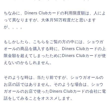
ちなみに、Diners Clubカードの利用限度額は、人によ
って異なりますが、大体月50万程度だと思います
が、、、。
もしかしたら、こちらをご覧の方の中には、ショウガ
オールの商品を購入する時に、Diners Clubカードの上
限金額を超えてしまったためにDiners Clubカードが使
えないのかもしれません。
そのような時は、当たり前ですが、ショウガオールの
お店の話ではありません。そのような場合は、ショウ
ガオールのお店で使ったDiners Clubカードの会社に電
話をしてみることをオススメします。