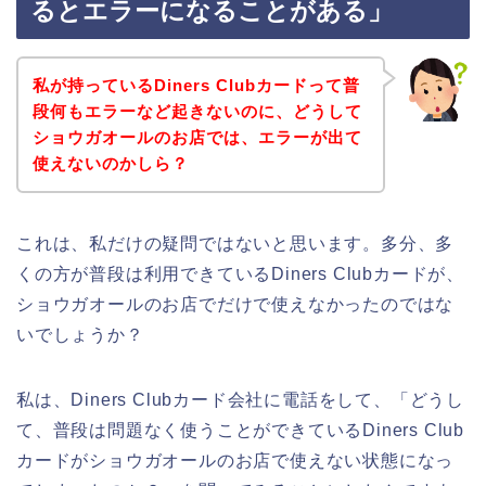
るとエラーになることがある」
私が持っているDiners Clubカードって普
段何もエラーなど起きないのに、どうして
ショウガオールのお店では、エラーが出て
使えないのかしら？
これは、私だけの疑問ではないと思います。多分、多
くの方が普段は利用できているDiners Clubカードが、
ショウガオールのお店でだけで使えなかったのではな
いでしょうか？
私は、Diners Clubカード会社に電話をして、「どうし
て、普段は問題なく使うことができているDiners Club
カードがショウガオールのお店で使えない状態になっ