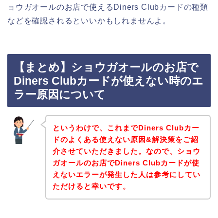
ョウガオールのお店で使えるDiners Clubカードの種類
などを確認されるといいかもしれませんよ。
【まとめ】ショウガオールのお店で
Diners Clubカードが使えない時のエ
ラー原因について
というわけで、これまでDiners Clubカー
ドのよくある使えない原因&解決策をご紹
介させていただきました。なので、ショウ
ガオールのお店でDiners Clubカードが使
えないエラーが発生した人は参考にしてい
ただけると幸いです。