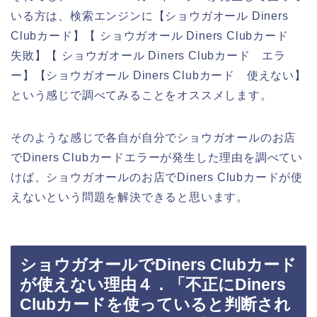
いる方は、検索エンジンに【ショウガオール Diners
Clubカード】【 ショウガオール Diners Clubカード
失敗】【 ショウガオール Diners Clubカード エラ
ー】【ショウガオール Diners Clubカード 使えない】
という感じで調べてみることをオススメします。
そのような感じで各自が自分でショウガオールのお店
でDiners Clubカードエラーが発生した理由を調べてい
けば、ショウガオールのお店でDiners Clubカードが使
えないという問題を解決できると思います。
ショウガオールでDiners Clubカード
が使えない理由４．「不正にDiners
Clubカードを使っていると判断され