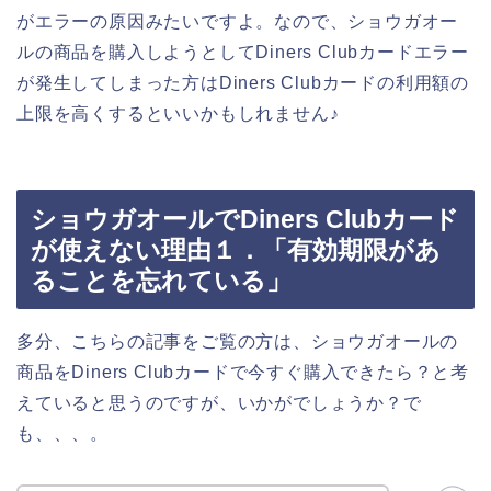
がエラーの原因みたいですよ。なので、ショウガオー
ルの商品を購入しようとしてDiners Clubカードエラー
が発生してしまった方はDiners Clubカードの利用額の
上限を高くするといいかもしれません♪
ショウガオールでDiners Clubカード
が使えない理由１．「有効期限があ
ることを忘れている」
多分、こちらの記事をご覧の方は、ショウガオールの
商品をDiners Clubカードで今すぐ購入できたら？と考
えていると思うのですが、いかがでしょうか？で
も、、、。