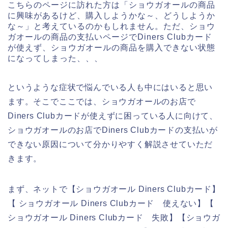
こちらのページに訪れた方は「ショウガオールの商品
に興味があるけど、購入しようかな～、どうしようか
な～」と考えているのかもしれません。ただ、ショウ
ガオールの商品の支払いページでDiners Clubカード
が使えず、ショウガオールの商品を購入できない状態
になってしまった、、、
というような症状で悩んでいる人も中にはいると思い
ます。そこでここでは、ショウガオールのお店で
Diners Clubカードが使えずに困っている人に向けて、
ショウガオールのお店でDiners Clubカードの支払いが
できない原因について分かりやすく解説させていただ
きます。
まず、ネットで【ショウガオール Diners Clubカード】
【 ショウガオール Diners Clubカード 使えない】【
ショウガオール Diners Clubカード 失敗】【ショウガ