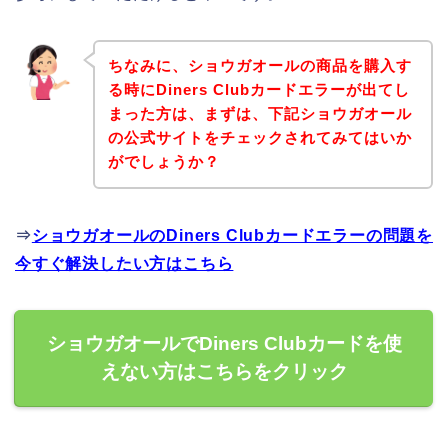
ちなみに、ショウガオールの商品を購入す
る時にDiners Clubカードエラーが出てし
まった方は、まずは、下記ショウガオール
の公式サイトをチェックされてみてはいか
がでしょうか？
⇒
ショウガオールのDiners Clubカードエラーの問題を
今すぐ解決したい方はこちら
ショウガオールでDiners Clubカードを使
えない方はこちらをクリック