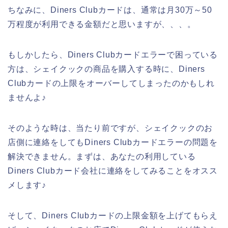
ちなみに、Diners Clubカードは、通常は月30万～50
万程度が利用できる金額だと思いますが、、、。
もしかしたら、Diners Clubカードエラーで困っている
方は、シェイクックの商品を購入する時に、Diners
Clubカードの上限をオーバーしてしまったのかもしれ
ませんよ♪
そのような時は、当たり前ですが、シェイクックのお
店側に連絡をしてもDiners Clubカードエラーの問題を
解決できません。まずは、あなたの利用している
Diners Clubカード会社に連絡をしてみることをオスス
メします♪
そして、Diners Clubカードの上限金額を上げてもらえ