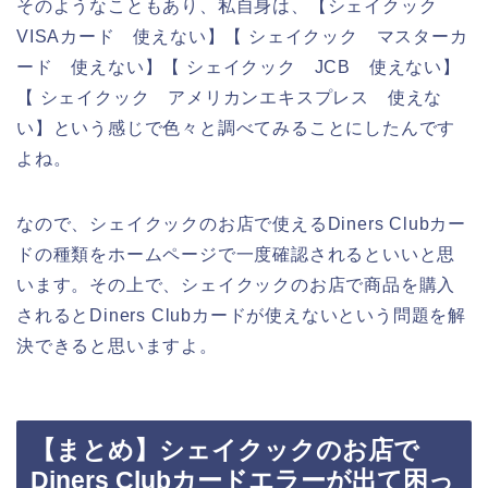
そのようなこともあり、私自身は、【シェイクック
VISAカード 使えない】【 シェイクック マスターカ
ード 使えない】【 シェイクック JCB 使えない】
【 シェイクック アメリカンエキスプレス 使えな
い】という感じで色々と調べてみることにしたんです
よね。
なので、シェイクックのお店で使えるDiners Clubカー
ドの種類をホームページで一度確認されるといいと思
います。その上で、シェイクックのお店で商品を購入
されるとDiners Clubカードが使えないという問題を解
決できると思いますよ。
【まとめ】シェイクックのお店で
Diners Clubカードエラーが出て困っ