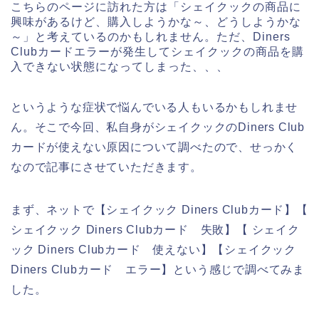
こちらのページに訪れた方は「シェイクックの商品に
興味があるけど、購入しようかな～、どうしようかな
～」と考えているのかもしれません。ただ、Diners
Clubカードエラーが発生してシェイクックの商品を購
入できない状態になってしまった、、、
というような症状で悩んでいる人もいるかもしれませ
ん。そこで今回、私自身がシェイクックのDiners Club
カードが使えない原因について調べたので、せっかく
なので記事にさせていただきます。
まず、ネットで【シェイクック Diners Clubカード】【
シェイクック Diners Clubカード 失敗】【 シェイク
ック Diners Clubカード 使えない】【シェイクック
Diners Clubカード エラー】という感じで調べてみま
した。