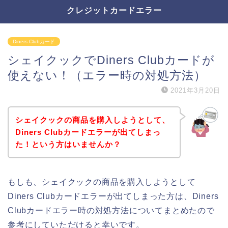
クレジットカードエラー
Diners Clubカード
シェイクックでDiners Clubカードが
使えない！（エラー時の対処方法）
2021年3月20日
シェイクックの商品を購入しようとして、
Diners Clubカードエラーが出てしまっ
た！という方はいませんか？
もしも、シェイクックの商品を購入しようとして
Diners Clubカードエラーが出てしまった方は、Diners
Clubカードエラー時の対処方法についてまとめたので
参考にしていただけると幸いです。