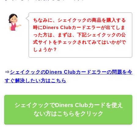
ちなみに、シェイクックの商品を購入する
時にDiners Clubカードエラーが出てしま
った方は、まずは、下記シェイクックの公
式サイトをチェックされてみてはいかがで
しょうか？
⇒
シェイクックのDiners Clubカードエラーの問題を今
すぐ解決したい方はこちら
シェイクックでDiners Clubカードを使え
ない方はこちらをクリック