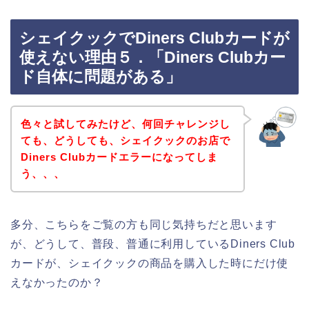
シェイクックでDiners Clubカードが
使えない理由５．「Diners Clubカー
ド自体に問題がある」
色々と試してみたけど、何回チャレンジし
ても、どうしても、シェイクックのお店で
Diners Clubカードエラーになってしま
う、、、
多分、こちらをご覧の方も同じ気持ちだと思います
が、どうして、普段、普通に利用しているDiners Club
カードが、シェイクックの商品を購入した時にだけ使
えなかったのか？