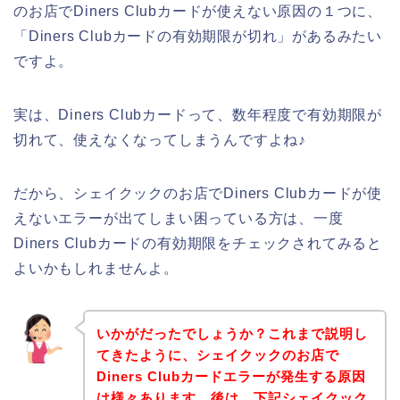
のお店でDiners Clubカードが使えない原因の１つに、
「Diners Clubカードの有効期限が切れ」があるみたい
ですよ。
実は、Diners Clubカードって、数年程度で有効期限が
切れて、使えなくなってしまうんですよね♪
だから、シェイクックのお店でDiners Clubカードが使
えないエラーが出てしまい困っている方は、一度
Diners Clubカードの有効期限をチェックされてみると
よいかもしれませんよ。
いかがだったでしょうか？これまで説明し
てきたように、シェイクックのお店で
Diners Clubカードエラーが発生する原因
は様々あります。後は、下記シェイクック