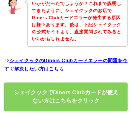
いかがだったでしょうか？これまで説明し
てきたように、シェイクックのお店で
Diners Clubカードエラーが発生する原因
は様々あります。後は、下記シェイクック
の公式サイトより、直接質問されてみると
いいかもしれません。
⇒
シェイクックのDiners Clubカードエラーの問題を今
すぐ解決したい方はこちら
シェイクックでDiners Clubカードが使え
ない方はこちらをクリック