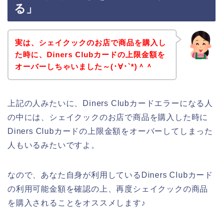
る」
実は、シェイクックのお店で商品を購入し
た時に、Diners Clubカードの上限金額を
オーバーしちゃいました～(･∀･`*)＾＾
上記の人みたいに、Diners Clubカードエラーになる人
の中には、シェイクックのお店で商品を購入した時に
Diners Clubカードの上限金額をオーバーしてしまった
人もいるみたいですよ。
なので、あなた自身が利用しているDiners Clubカード
の利用可能金額を確認の上、再度シェイクックの商品
を購入されることをオススメします♪