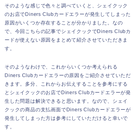
そのような感じで色々と調べていくと、シェイクック
のお店でDiners Clubカードエラーが発生してしまった
原因がいくつか存在することが分かりました。なの
で、今回こちらの記事でシェイクックでDiners Clubカ
ードが使えない原因をまとめて紹介させていただきま
す。
そのようなわけで、これからいくつか考えられる
Diners Clubカードエラーの原因をご紹介させていただ
きます。多分、これからお伝えすることを参考にする
とシェイクックのお店でDiners Clubカードエラーが発
生した問題は解決できると思います。なので、シェイ
クックの商品の支払画面でDiners Clubカードエラーが
発生してしまった方は参考にしていただけると幸いで
す。