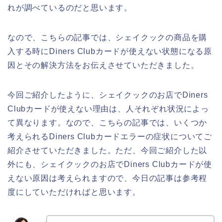
れが調べているのだと思います。
なので、こちらの記事では、シェイクックの商品を購
入する時にDiners Clubカードが使えない状態になる原
因とその解決方法をお伝えさせていただきました。
今回ご紹介したように、シェイクックのお店でDiners
Clubカードが使えない理由は、人それぞれ状況によっ
て異なります。なので、こちらの記事では、いくつか
考えられるDiners Clubカードエラーの症状についてご
紹介させていただきました。ただ、今回ご紹介した以
外にも、シェイクックのお店でDiners Clubカードが使
えない原因は考えられますので、今日の記事は参考程
度にしていただければと思います。