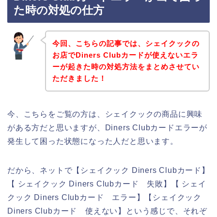
た時の対処の仕方
今回、こちらの記事では、シェイクックの
お店でDiners Clubカードが使えないエラ
ーが起きた時の対処方法をまとめさせてい
ただきました！
今、こちらをご覧の方は、シェイクックの商品に興味
がある方だと思いますが、Diners Clubカードエラーが
発生して困った状態になった人だと思います。
だから、ネットで【シェイクック Diners Clubカード】
【 シェイクック Diners Clubカード 失敗】【 シェイ
クック Diners Clubカード エラー】【シェイクック
Diners Clubカード 使えない】という感じで、それぞ