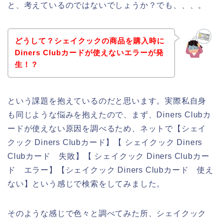
と、考えているのではないでしょうか？でも、、、。
どうして？シェイクックの商品を購入時に
Diners Clubカードが使えないエラーが発
生！？
という課題を抱えているのだと思います。実際私自身
も同じような悩みを抱えたので、まず、Diners Clubカ
ードが使えない原因を調べるため、ネットで【シェイ
クック Diners Clubカード】【 シェイクック Diners
Clubカード 失敗】【 シェイクック Diners Clubカー
ド エラー】【シェイクック Diners Clubカード 使え
ない】という感じで検索をしてみました。
そのような感じで色々と調べてみた所、シェイクック