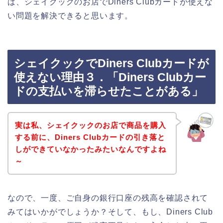
ば、シェイクックのお店でDiners Clubカードが使えな
い問題を解決できると思います。
シェイクックでDiners Clubカードが
使えない理由３．「Diners Clubカー
ドの支払いを滞らせたことがある」
実は私、シェイクックのお店で商品を購入
する前に、Diners Clubカードの引き落と
しができていなかったみたいなんですよね
～
なので、一度、ご自身の銀行口座の残高を確認されて
みてはいかがでしょうか？そして、もし、Diners Club