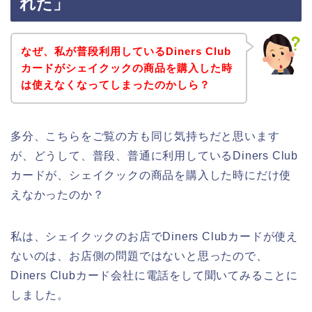
れた」
なぜ、私が普段利用しているDiners Club
カードがシェイクックの商品を購入した時
は使えなくなってしまったのかしら？
多分、こちらをご覧の方も同じ気持ちだと思います
が、どうして、普段、普通に利用しているDiners Club
カードが、シェイクックの商品を購入した時にだけ使
えなかったのか？
私は、シェイクックのお店でDiners Clubカードが使え
ないのは、お店側の問題ではないと思ったので、
Diners Clubカード会社に電話をして聞いてみることに
しました。