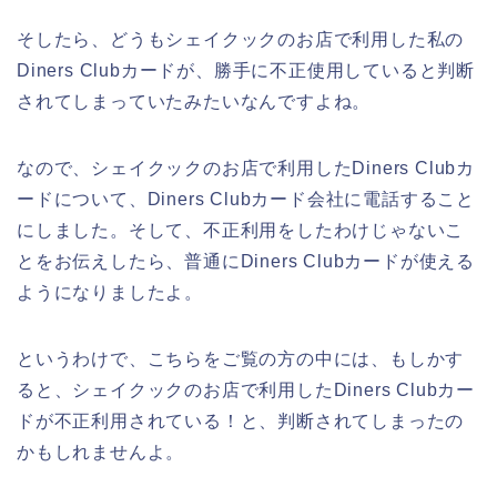
そしたら、どうもシェイクックのお店で利用した私の
Diners Clubカードが、勝手に不正使用していると判断
されてしまっていたみたいなんですよね。
なので、シェイクックのお店で利用したDiners Clubカ
ードについて、Diners Clubカード会社に電話すること
にしました。そして、不正利用をしたわけじゃないこ
とをお伝えしたら、普通にDiners Clubカードが使える
ようになりましたよ。
というわけで、こちらをご覧の方の中には、もしかす
ると、シェイクックのお店で利用したDiners Clubカー
ドが不正利用されている！と、判断されてしまったの
かもしれませんよ。