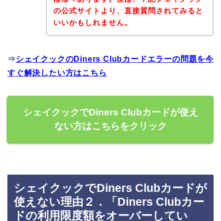
の公式サイトより、直接質問されてみると
いいかもしれません。
⇒
シェイクックのDiners Clubカードエラーの問題を今
すぐ解決したい方はこちら
シェイクックでDiners Clubカードが使え
ない方はこちらをクリック
シェイクックでDiners Clubカードが
使えない理由２．「Diners Clubカー
ドの利用限度額をオーバーしてい