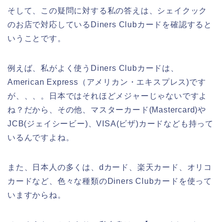
そして、この疑問に対する私の答えは、シェイクック
のお店で対応しているDiners Clubカードを確認すると
いうことです。
例えば、私がよく使うDiners Clubカードは、
American Express（アメリカン・エキスプレス)です
が、、、。日本ではそれほどメジャーじゃないですよ
ね？だから、その他、マスターカード(Mastercard)や
JCB(ジェイシービー)、VISA(ビザ)カードなども持って
いるんですよね。
また、日本人の多くは、dカード、楽天カード、オリコ
カードなど、色々な種類のDiners Clubカードを使って
いますからね。