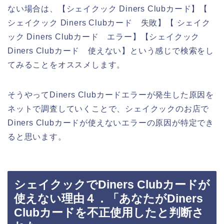
ない場合は、【シェイクック Diners Clubカード】【
シェイクック Diners Clubカード 失敗】【 シェイク
ック Diners Clubカード エラー】【シェイクック
Diners Clubカード 使えない】という感じで検索をし
てみることをオススメします。
そうやってDiners Clubカードエラーが発生した原因を
ネットで調査していくことで、シェイクックのお店で
Diners Clubカードが使えないエラーの原因が特定でき
ると思います。
シェイクックでDiners Clubカードが
使えない理由４．「あなたがDiners
Clubカードを不正使用したと判断さ