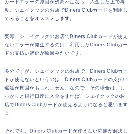
カードエラーの原因が残高不足なら、入金した上で再
度、シェイクックのお店でDiners Clubカードを利用し
てみることをオススメします。
実際、シェイクックのお店でDiners Clubカードが使え
ないエラーが発生するのは、利用したDiners Clubカー
ドの支払い遅延が原因みたいです。
多分ですが、シェイクックのお店で、Diners Clubカー
ドが使えないというのは、Diners Clubカードの支払い
遅延が原因かもしれません。なので、その場合は、し
っかりと銀行口座に入金をすれば、シェイクックのお
店でDiners Clubカードが使えるようになると思います
よ。
それでも、Diners Clubカードが使えない問題が解決し