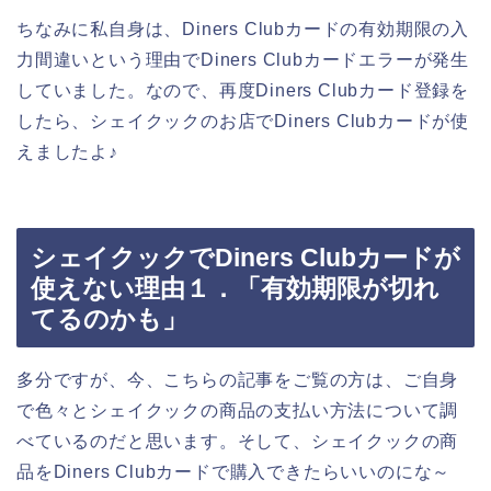
ちなみに私自身は、Diners Clubカードの有効期限の入
力間違いという理由でDiners Clubカードエラーが発生
していました。なので、再度Diners Clubカード登録を
したら、シェイクックのお店でDiners Clubカードが使
えましたよ♪
シェイクックでDiners Clubカードが
使えない理由１．「有効期限が切れ
てるのかも」
多分ですが、今、こちらの記事をご覧の方は、ご自身
で色々とシェイクックの商品の支払い方法について調
べているのだと思います。そして、シェイクックの商
品をDiners Clubカードで購入できたらいいのにな～