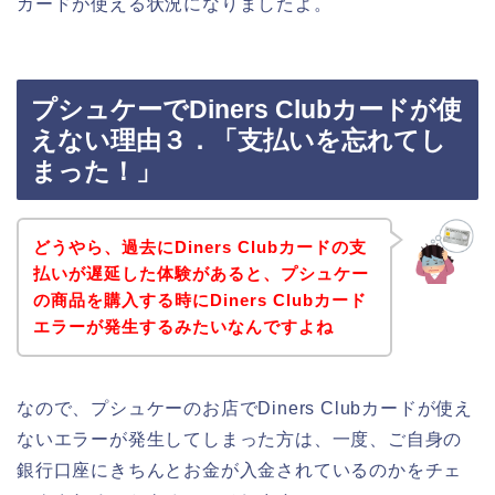
カードが使える状況になりましたよ。
プシュケーでDiners Clubカードが使
えない理由３．「支払いを忘れてし
まった！」
どうやら、過去にDiners Clubカードの支
払いが遅延した体験があると、プシュケー
の商品を購入する時にDiners Clubカード
エラーが発生するみたいなんですよね
なので、プシュケーのお店でDiners Clubカードが使え
ないエラーが発生してしまった方は、一度、ご自身の
銀行口座にきちんとお金が入金されているのかをチェ