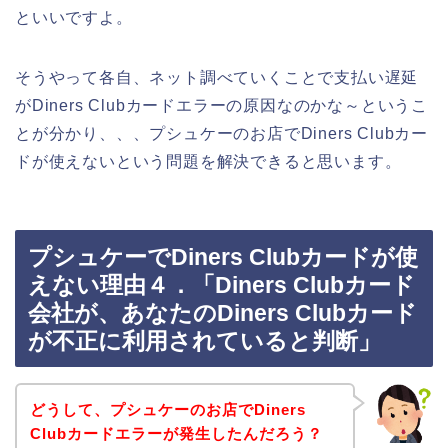
といいですよ。
そうやって各自、ネット調べていくことで支払い遅延
がDiners Clubカードエラーの原因なのかな～というこ
とが分かり、、、プシュケーのお店でDiners Clubカー
ドが使えないという問題を解決できると思います。
プシュケーでDiners Clubカードが使
えない理由４．「Diners Clubカード
会社が、あなたのDiners Clubカード
が不正に利用されていると判断」
どうして、プシュケーのお店でDiners
Clubカードエラーが発生したんだろう？