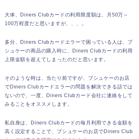
大体、Diners Clubカードの利用限度額は、月50万～
100万程度だと思いますが、、、。
多分、Diners Clubカードエラーで困っている人は、プ
シュケーの商品の購入時に、Diners Clubカードの利用
上限金額を超えてしまったのだと思います。
そのような時は、当たり前ですが、プシュケーのお店
でDiners Clubカードエラーの問題を解決できる話では
ないので、一度、Diners Clubカード会社に連絡をして
みることをオススメします。
私自身は、Diners Clubカードの毎月利用できる金額を
高く設定することで、プシュケーのお店でDiners Club