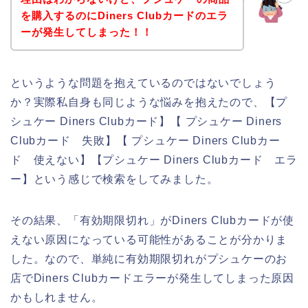
を購入するのにDiners Clubカードのエラ
ーが発生してしまった！！
というような問題を抱えているのではないでしょう
か？実際私自身も同じような悩みを抱えたので、【プ
シュケー Diners Clubカード】【 プシュケー Diners
Clubカード 失敗】【 プシュケー Diners Clubカー
ド 使えない】【プシュケー Diners Clubカード エラ
ー】という感じで検索をしてみました。
その結果、「有効期限切れ」がDiners Clubカードが使
えない原因になっている可能性があることが分かりま
した。なので、単純に有効期限切れがプシュケーのお
店でDiners Clubカードエラーが発生してしまった原因
かもしれません。