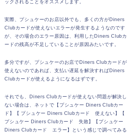
ックされることをオススメします。
実際、プシュケーのお店以外でも、多くの方がDiners
Clubカードが使えないエラーが発生するようなのです
が、その場合のエラー原因は、利用したDiners Clubカ
ードの残高が不足していることが原因みたいです。
多分ですが、プシュケーのお店でDiners Clubカードが
使えないのであれば、支払い遅延を解決すればDiners
Clubカードが使えるようになるはずです。
それでも、Diners Clubカードが使えない問題が解決し
ない場合は、ネットで【プシュケー Diners Clubカー
ド】【 プシュケー Diners Clubカード 使えない】【
プシュケー Diners Clubカード 失敗】【プシュケー
Diners Clubカード エラー】という感じで調べてみる