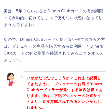
実は、5年ぐらいするとDiners Clubカードの有効期限
って自動的に切れてしまって使えない状態になってし
まうんですよね♪
なので、Diners Clubカードが使えない件でお悩みの方
は、プシュケーの商品を購入する時に利用したDiners
Clubカードの有効期限を確認されてみることをオスス
メします。
いかがだったでしょうか？これまで説明し
てきたように、プシュケーのお店でDiners
Clubカードエラーが発生する原因は様々あ
ります。後は、下記プシュケーの公式サイ
トより、直接質問されてみるといいかもし
れません。