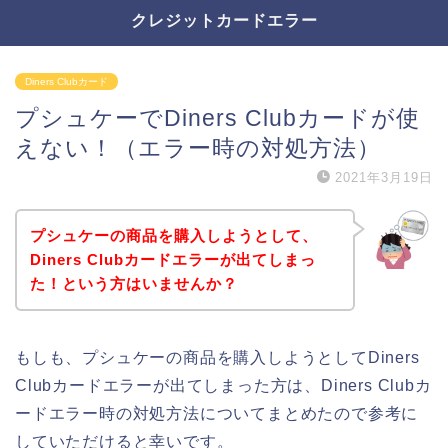
クレジットカードエラー
Diners Clubカード
プシュケーでDiners Clubカードが使
えない！（エラー時の対処方法）
2021年3月19日
プシュケーの商品を購入しようとして、
Diners Clubカードエラーが出てしまっ
た！という方はいませんか？
もしも、プシュケーの商品を購入しようとしてDiners
Clubカードエラーが出てしまった方は、Diners Clubカ
ードエラー時の対処方法についてまとめたので参考に
していただけると幸いです。