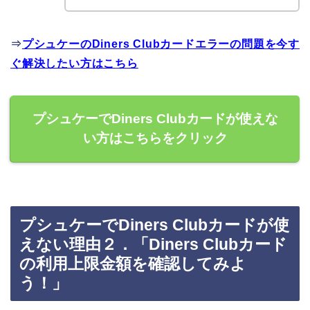
⇒
プシュケーのDiners Clubカードエラーの問題を今す
ぐ解決したい方はこちら
プシュケーでDiners Clubカードが使えな
い方はこちらをクリック
プシュケーでDiners Clubカードが使
えない理由２．「Diners Clubカード
の利用上限金額を確認してみよ
う！」