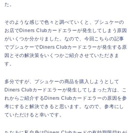
た。
そのような感じで色々と調べていくと、プシュケーの
お店でDiners Clubカードエラーが発生してしまう原因
がいくつか分かりました。なので、今回こちらの記事
でプシュケーでDiners Clubカードエラーが発生する原
因とその解決策をいくつかご紹介させていただきま
す。
多分ですが、プシュケーの商品を購入しようとして
Diners Clubカードエラーが発生してしまった方は、こ
れからご紹介するDiners Clubカードエラーの原因を参
考にすると解決できると思います。なので、参考にし
ていただけると幸いです。
ちなみに私自身はDiners Clubカードの有効期限切れが