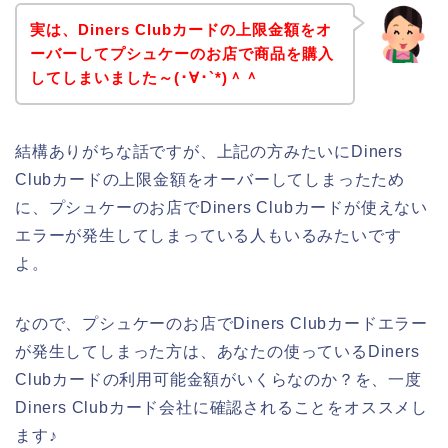
実は、Diners Clubカードの上限金額をオ
ーバーしてプシュケーのお店で商品を購入
してしまいました～(･∀･`*)＾＾
結構ありがちな話ですが、上記の方みたいにDiners
Clubカードの上限金額をオーバーしてしまったため
に、プシュケーのお店でDiners Clubカードが使えない
エラーが発生してしまっている人もいるみたいです
よ。
なので、プシュケーのお店でDiners Clubカードエラー
が発生してしまった方は、あなたの使っているDiners
Clubカードの利用可能金額がいくらなのか？を、一度
Diners Clubカード会社に確認されることをオススメし
ます♪