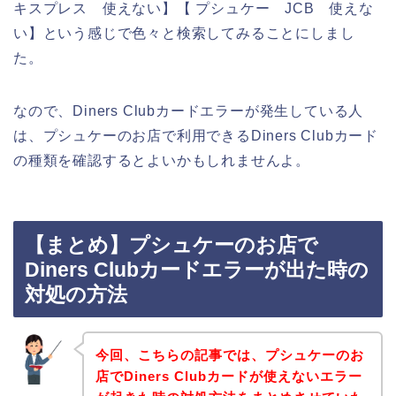
キスプレス 使えない】【 プシュケー JCB 使えな
い】という感じで色々と検索してみることにしまし
た。
なので、Diners Clubカードエラーが発生している人
は、プシュケーのお店で利用できるDiners Clubカード
の種類を確認するとよいかもしれませんよ。
【まとめ】プシュケーのお店で
Diners Clubカードエラーが出た時の
対処の方法
今回、こちらの記事では、プシュケーのお
店でDiners Clubカードが使えないエラー