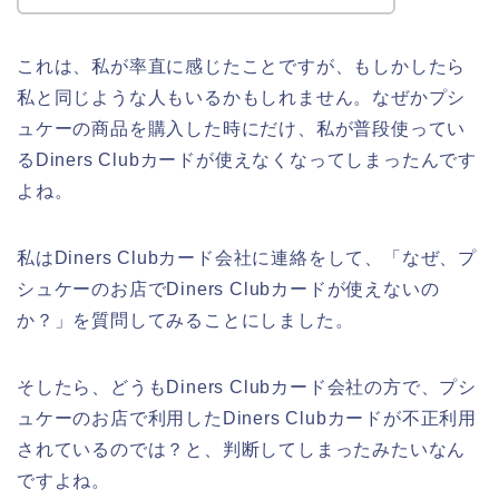
これは、私が率直に感じたことですが、もしかしたら
私と同じような人もいるかもしれません。なぜかプシ
ュケーの商品を購入した時にだけ、私が普段使ってい
るDiners Clubカードが使えなくなってしまったんです
よね。
私はDiners Clubカード会社に連絡をして、「なぜ、プ
シュケーのお店でDiners Clubカードが使えないの
か？」を質問してみることにしました。
そしたら、どうもDiners Clubカード会社の方で、プシ
ュケーのお店で利用したDiners Clubカードが不正利用
されているのでは？と、判断してしまったみたいなん
ですよね。