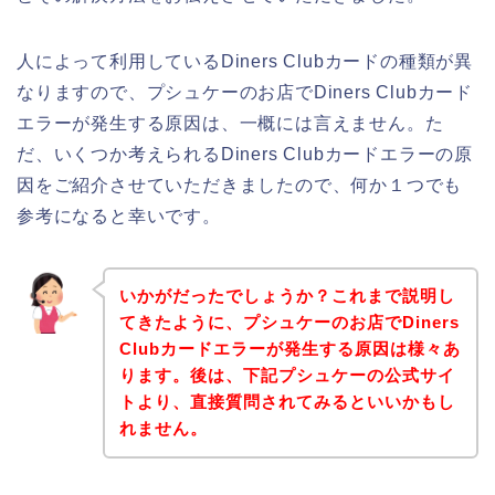
人によって利用しているDiners Clubカードの種類が異
なりますので、プシュケーのお店でDiners Clubカード
エラーが発生する原因は、一概には言えません。た
だ、いくつか考えられるDiners Clubカードエラーの原
因をご紹介させていただきましたので、何か１つでも
参考になると幸いです。
いかがだったでしょうか？これまで説明し
てきたように、プシュケーのお店でDiners
Clubカードエラーが発生する原因は様々あ
ります。後は、下記プシュケーの公式サイ
トより、直接質問されてみるといいかもし
れません。