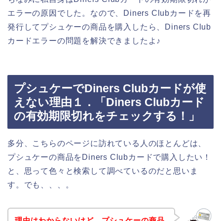
エラーの原因でした。なので、Diners Clubカードを再
発行してプシュケーの商品を購入したら、Diners Club
カードエラーの問題を解決できましたよ♪
プシュケーでDiners Clubカードが使
えない理由１．「Diners Clubカード
の有効期限切れをチェックする！」
多分、こちらのページに訪れている人のほとんどは、
プシュケーの商品をDiners Clubカードで購入したい！
と、思って色々と検索して調べているのだと思いま
す。でも、、、。
理由はわからないけど、プシュケーの商品