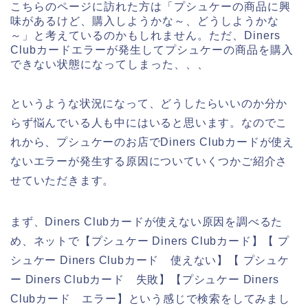
こちらのページに訪れた方は「プシュケーの商品に興
味があるけど、購入しようかな～、どうしようかな
～」と考えているのかもしれません。ただ、Diners
Clubカードエラーが発生してプシュケーの商品を購入
できない状態になってしまった、、、
というような状況になって、どうしたらいいのか分か
らず悩んでいる人も中にはいると思います。なのでこ
れから、プシュケーのお店でDiners Clubカードが使え
ないエラーが発生する原因についていくつかご紹介さ
せていただきます。
まず、Diners Clubカードが使えない原因を調べるた
め、ネットで【プシュケー Diners Clubカード】【 プ
シュケー Diners Clubカード 使えない】【 プシュケ
ー Diners Clubカード 失敗】【プシュケー Diners
Clubカード エラー】という感じで検索をしてみまし