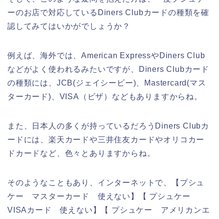
ーのお店で対応しているDiners Clubカードの種類を確
認してみてはいかがでしょうか？
例えば、海外では、American ExpressやDiners Club
などがよく使われるみたいですが、Diners Clubカード
の種類には、JCB(ジェイシービー)、Mastercard(マス
ターカード)、VISA（ビザ）などもありますからね。
また、日本人の多くが持っているだろうDiners Clubカ
ードには、楽天カードや三井住友カードやオリコカー
ドカードなど、色々とありますからね。
そのようなこともあり、インターネットで、【プシュ
ケー マスターカード 使えない】【 プシュケー
VISAカード 使えない】【 プシュケー アメリカンエ