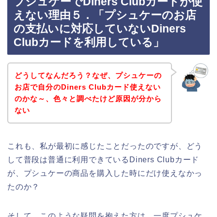
プシュケーでDiners Clubカードが使
えない理由５．「プシュケーのお店
の支払いに対応していないDiners
Clubカードを利用している」
どうしてなんだろう？なぜ、プシュケーの
お店で自分のDiners Clubカード使えない
のかな～、色々と調べたけど原因が分から
ない
これも、私が最初に感じたことだったのですが、どう
して普段は普通に利用できているDiners Clubカード
が、プシュケーの商品を購入した時にだけ使えなかっ
たのか？
そして、このような疑問を抱えた方は、一度プシュケ