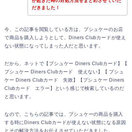
が起きた時の対処方法をまとめさせていた
だきました！
今、この記事を閲覧している方は、プシュケーのお店
で商品を購入しようとして、Diners Clubカードが使え
ない状態になってしまった人だと思います。
だから、ネットで【プシュケー Diners Clubカード】【
プシュケー Diners Clubカード 使えない】【 プシュ
ケー Diners Clubカード 失敗】【プシュケー Diners
Clubカード エラー】という感じで検索しているのだ
と思います。
なので、こちらの記事では、プシュケーの商品を購入
する時にDiners Clubカードが使えない状態になる原因
とその解決方法をお伝えさせていただきました。