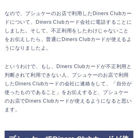
なので、プシュケーのお店で利用したDiners Clubカー
ドについて、Diners Clubカード会社に電話することに
しました。そして、不正利用をしたわけじゃないこと
をお伝えしたら、普通にDiners Clubカードが使えるよ
うになりましたよ。
というわけで、もし、Diners Clubカードが不正利用と
判断されて利用できない人、プシュケーのお店で利用
したDiners Clubカードの会社に連絡をして、「自分が
使ったものであること」をお伝えすると、プシュケー
のお店でDiners Clubカードが使えるようになると思い
ます。