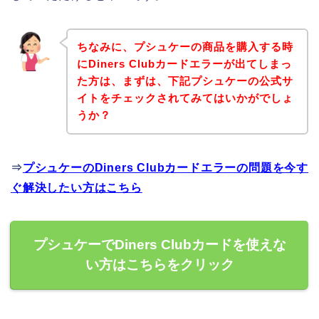
ちなみに、プシュケーの商品を購入する時
にDiners Clubカードエラーが出てしまっ
た方は、まずは、下記プシュケーの公式サ
イトをチェックされてみてはいかがでしょ
うか？
⇒
プシュケーのDiners Clubカードエラーの問題を今す
ぐ解決したい方はこちら
プシュケーでDiners Clubカードを使えな
い方はこちらをクリック