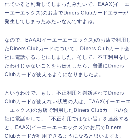
れていると判断してしまったみたいで、EAAX(イーエ
ーエーエックス)のお店でDiners Clubカードエラーが
発生してしまったみたいなんですよね。
なので、EAAX(イーエーエーエックス)のお店で利用し
たDiners Clubカードについて、Diners Clubカード会
社に電話することにしました。そして、不正利用をし
たわけじゃないことをお伝えしたら、普通にDiners
Clubカードが使えるようになりましたよ。
というわけで、もし、不正利用と判断されてDiners
Clubカードが使えない状態の人は、EAAX(イーエーエ
ーエックス)のお店で利用したDiners Clubカードの会
社に電話をして、「不正利用ではない旨」を連絡する
と、EAAX(イーエーエーエックス)のお店でDiners
Clubカードが利用できるようになると思いますよ。