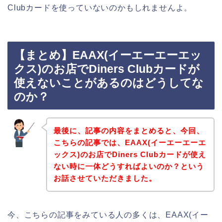
Clubカードを使っていないのかもしれませんよ。
【まとめ】EAAX(イーエーエーエッ
クス)のお店でDiners Clubカードが
使えないことがあるのはどうしてな
のか？
最後に、記事の内容をまとめると、今回、
こちらの記事では、EAAX(イーエーエーエ
ックス)のお店でDiners Clubカードが使え
ない時に一体どうすればよいのか？という
お話させていただきました。
今、こちらの記事をみている人の多くは、EAAX(イー