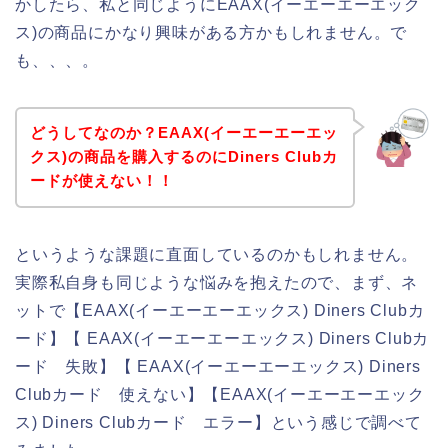
かしたら、私と同じようにEAAX(イーエーエーエック
ス)の商品にかなり興味がある方かもしれません。で
も、、、。
どうしてなのか？EAAX(イーエーエーエッ
クス)の商品を購入するのにDiners Clubカ
ードが使えない！！
というような課題に直面しているのかもしれません。
実際私自身も同じような悩みを抱えたので、まず、ネ
ットで【EAAX(イーエーエーエックス) Diners Clubカ
ード】【 EAAX(イーエーエーエックス) Diners Clubカ
ード 失敗】【 EAAX(イーエーエーエックス) Diners
Clubカード 使えない】【EAAX(イーエーエーエック
ス) Diners Clubカード エラー】という感じで調べて