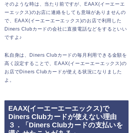
そのような時は、当たり前ですが、EAAX(イーエーエ
ーエックス)のお店に連絡をしても意味がありませんの
で、EAAX(イーエーエーエックス)のお店で利用した
Diners Clubカードの会社に直接電話などをするといい
ですよ♪
私自身は、Diners Clubカードの毎月利用できる金額を
高く設定することで、EAAX(イーエーエーエックス)の
お店でDiners Clubカードが使える状況になりました
よ。
EAAX(イーエーエーエックス)で
Diners Clubカードが使えない理由
３．「Diners Clubカードの支払いを