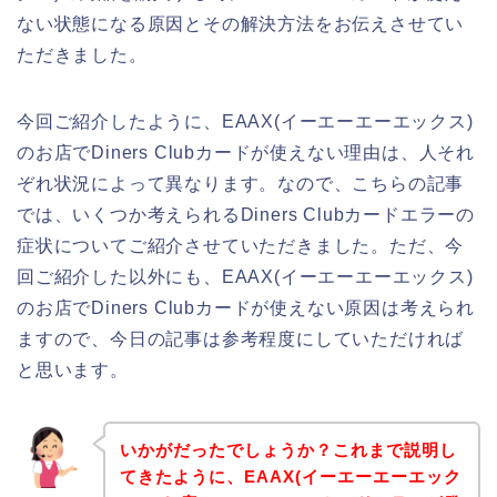
ない状態になる原因とその解決方法をお伝えさせてい
ただきました。
今回ご紹介したように、EAAX(イーエーエーエックス)
のお店でDiners Clubカードが使えない理由は、人それ
ぞれ状況によって異なります。なので、こちらの記事
では、いくつか考えられるDiners Clubカードエラーの
症状についてご紹介させていただきました。ただ、今
回ご紹介した以外にも、EAAX(イーエーエーエックス)
のお店でDiners Clubカードが使えない原因は考えられ
ますので、今日の記事は参考程度にしていただければ
と思います。
いかがだったでしょうか？これまで説明し
てきたように、EAAX(イーエーエーエック