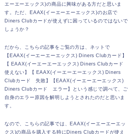
エーエーエックス)の商品に興味がある方だと思いま
す。ただ、EAAX(イーエーエーエックス)のお店で
Diners Clubカードが使えずに困っているのではないで
しょうか？
だから、こちらの記事をご覧の方は、ネットで
【EAAX(イーエーエーエックス) Diners Clubカード】
【 EAAX(イーエーエーエックス) Diners Clubカード
使えない】【 EAAX(イーエーエーエックス) Diners
Clubカード 失敗】【EAAX(イーエーエーエックス)
Diners Clubカード エラー】という感じで調べて、ご
自身のエラー原因を解明しようとされたのだと思いま
す。
なので、こちらの記事では、EAAX(イーエーエーエッ
クス)の商品を購入する時にDiners Clubカードが使え