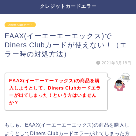
クレジットカードエラー
Diners Clubカード
EAAX(イーエーエーエックス)で
Diners Clubカードが使えない！（エ
ラー時の対処方法）
2021年3月18日
EAAX(イーエーエーエックス)の商品を購
入しようとして、Diners Clubカードエラ
ーが出てしまった！という方はいません
か？
もしも、EAAX(イーエーエーエックス)の商品を購入し
ようとしてDiners Clubカードエラーが出てしまった方