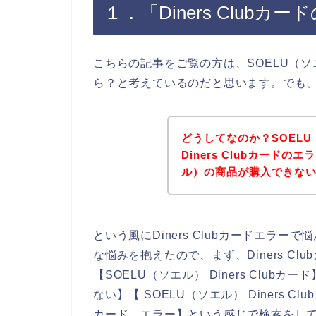
１．「Diners Club
こちらの記事をご覧の方は、SOELU（ソエル
ら？と考えているのだと思います。でも
どうしてなのか？SOEL
Diners Clubカード
ル）の商品が購入できな
という風にDiners Clubカードエラ
な悩みを抱えたので、まず、Diners C
【SOELU（ソエル） Diners Clubカード
ない】【 SOELU（ソエル） Diners Clu
カード エラー】という感じで検索をし