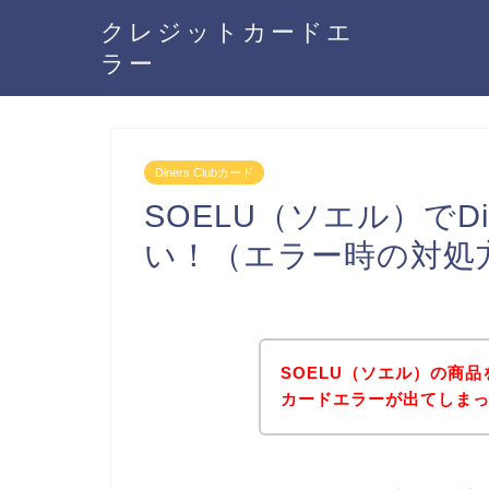
クレジットカードエ
ラー
Diners Clubカード
SOELU（ソエル）でDi
い！（エラー時の対処
SOELU（ソエル）の商品を
カードエラーが出てしま