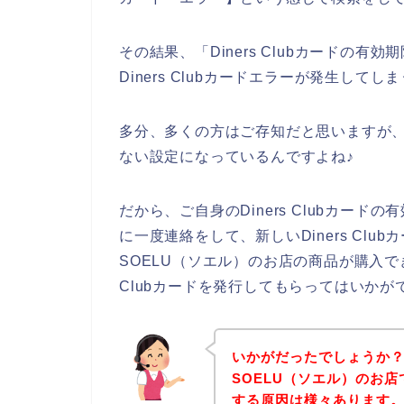
その結果、「Diners Clubカードの有
Diners Clubカードエラーが発生し
多分、多くの方はご存知だと思いますが、Di
ない設定になっているんですよね♪
だから、ご自身のDiners Clubカードの
に一度連絡をして、新しいDiners Cl
SOELU（ソエル）のお店の商品が購入で
Clubカードを発行してもらってはいかが
いかがだったでしょうか
SOELU（ソエル）のお店で
する原因は様々あります。