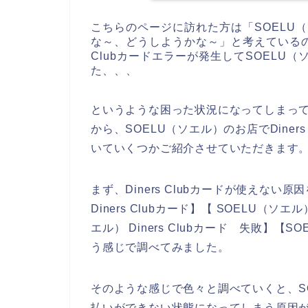
こちらのページに訪れた方は「SOELU
な～、どうしようかな～」と考えているの
Clubカードエラーが発生してSOELU
た、、、
というような困った状況になってしまっ
から、SOELU（ソエル）のお店でDine
いていくつかご紹介させていただきます
まず、Diners Clubカードが使えない
Diners Clubカード】【 SOELU（ソエル
エル） Diners Clubカード 失敗】【SO
う感じで調べてみました。
そのような感じで色々と調べていくと、SOE
払いができない状態になってしまう原因