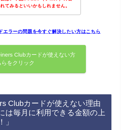
されてみるといいかもしれません。
ubカードエラーの問題を今すぐ解決したい方はこちら
ners Clubカードが使えない方
ちらをクリック
ers Clubカードが使えない理由
カードには毎月に利用できる金額の上
！」