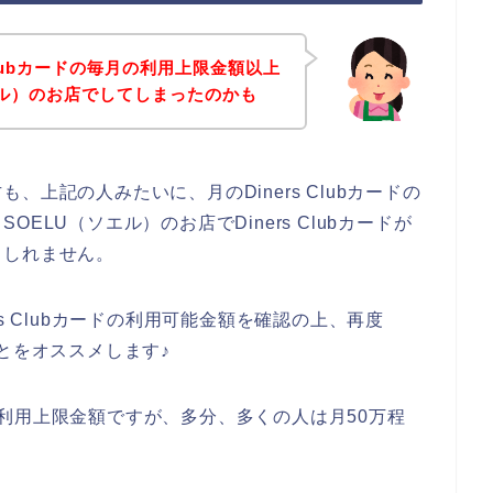
Clubカードの毎月の利用上限金額以上
エル）のお店でしてしまったのかも
上記の人みたいに、月のDiners Clubカードの
ELU（ソエル）のお店でDiners Clubカードが
もしれません。
s Clubカードの利用可能金額を確認の上、再度
とをオススメします♪
ードの利用上限金額ですが、多分、多くの人は月50万程