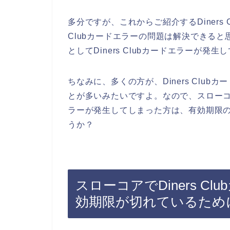
多分ですが、これからご紹介するDiners 
Clubカードエラーの問題は解決できる
としてDiners Clubカードエラーが
ちなみに、多くの方が、Diners Clu
とが多いみたいですよ。なので、スローコアの
ラーが発生してしまった方は、有効期限
うか？
スローコアでDiners C
効期限が切れているため