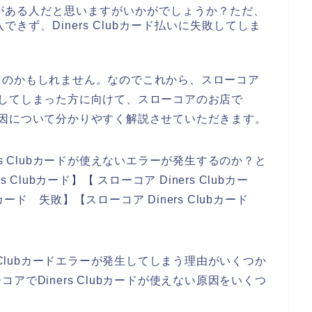
がある人だと思いますがいかがでしょうか？ただ、
ず、Diners Clubカード払いに失敗してしま
るのかもしれません。なのでこれから、スローコア
が発生してしまった方に向けて、スローコアのお店で
ない原因について分かりやすく解説させていただきます。
s Clubカードが使えないエラーが発生するのか？と
Clubカード】【 スローコア Diners Clubカー
bカード 失敗】【スローコア Diners Clubカード
。
 Clubカードエラーが発生してしまう理由がいくつか
でDiners Clubカードが使えない原因をいくつ