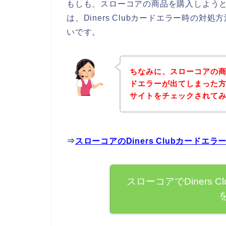
もしも、スローコアの商品を購入しようとして
は、Diners Clubカードエラー時の
いです。
ちなみに、スローコアの商品を
ドエラーが出てしまった
サイトをチェックされて
⇒
スローコアのDiners Clubカード
スローコアでDiners