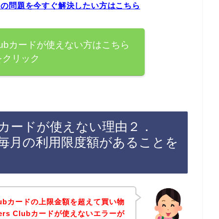
エラーの問題を今すぐ解決したい方はこちら
 Clubカードが使えない方はこちら
をクリック
lubカードが使えない理由２．
ドには毎月の利用限度額があることを
Clubカードの上限金額を超えて買い物
rs Clubカードが使えないエラーが