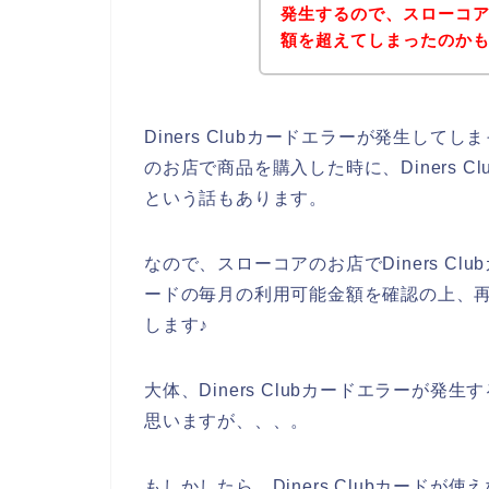
発生するので、スローコ
額を超えてしまったのか
Diners Clubカードエラーが発生し
のお店で商品を購入した時に、Diners 
という話もあります。
なので、スローコアのお店でDiners Clu
ードの毎月の利用可能金額を確認の上、
します♪
大体、Diners Clubカードエラーが
思いますが、、、。
もしかしたら、Diners Clubカード