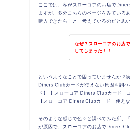
ここでは、私がスローコアのお店でDiner
ますが、多分こちらのページをみているあなた
購入できたら！と、考えているのだと思
なぜ？スローコアのお店でDi
してしまった！！
というようなことで困っていませんか？
Diners Clubカードが使えない原因を調べ
ド】【 スローコア Diners Clubカード 
【スローコア Diners Clubカード
そのような感じで色々と調べてみた所、「Di
が原因で、スローコアのお店でDiners 