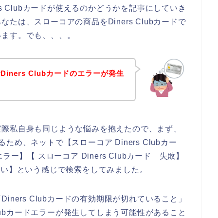
s Clubカードが使えるのかどうかを記事にしていき
は、スローコアの商品をDiners Clubカードで
います。でも、、、。
ners Clubカードのエラーが発生
実際私自身も同じような悩みを抱えたので、まず、
るため、ネットで【スローコア Diners Clubカー
エラー】【 スローコア Diners Clubカード 失敗】
 使えない】という感じで検索をしてみました。
ners Clubカードの有効期限が切れていること」
Clubカードエラーが発生してしまう可能性があること