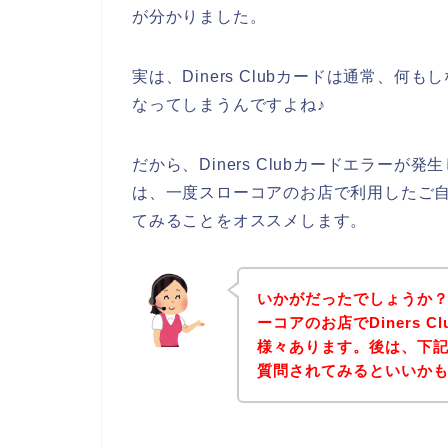
が分かりました。
実は、Diners Clubカードは通常、
なってしまうんですよね♪
だから、Diners Clubカードエラー
は、一度スローコアのお店で利用したご自身の
てみることをオススメします。
いかがだったでしょうか
ーコアのお店でDiners 
様々あります。後は、下
質問されてみるといいか