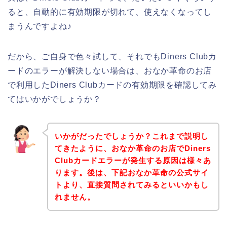
ると、自動的に有効期限が切れて、使えなくなってし
まうんですよね♪
だから、ご自身で色々試して、それでもDiners Clubカ
ードのエラーが解決しない場合は、おなか革命のお店
で利用したDiners Clubカードの有効期限を確認してみ
てはいかがでしょうか？
いかがだったでしょうか？これまで説明し
てきたように、おなか革命のお店でDiners
Clubカードエラーが発生する原因は様々あ
ります。後は、下記おなか革命の公式サイ
トより、直接質問されてみるといいかもし
れません。