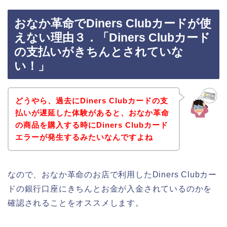
おなか革命でDiners Clubカードが使
えない理由３．「Diners Clubカード
の支払いがきちんとされていな
い！」
どうやら、過去にDiners Clubカードの支
払いが遅延した体験があると、おなか革命
の商品を購入する時にDiners Clubカード
エラーが発生するみたいなんですよね
なので、おなか革命のお店で利用したDiners Clubカー
ドの銀行口座にきちんとお金が入金されているのかを
確認されることをオススメします。