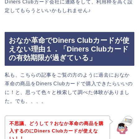
Diners Clubカード会社に連絡をして、利用枠を高く設
定してもらうといいかもしれません♪
おなか革命でDiners Clubカードが使
えない理由１．「Diners Clubカード
の有効期限が過ぎている」
私も、こちらの記事をご覧の方のように過去におなか
革命の商品をDiners Clubカードで購入できたらいいの
に！と、思って色々と検索して調べた体験がありまし
た。でも、、、。
不思議、どうして？おなか革命の商品を購
入するのにDiners Clubカードが使えな
い！！