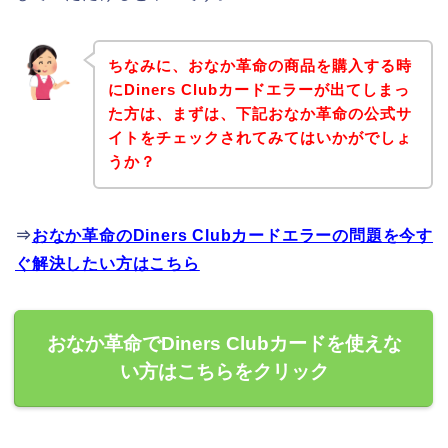
ちなみに、おなか革命の商品を購入する時
にDiners Clubカードエラーが出てしまっ
た方は、まずは、下記おなか革命の公式サ
イトをチェックされてみてはいかがでしょ
うか？
⇒
おなか革命のDiners Clubカードエラーの問題を今す
ぐ解決したい方はこちら
おなか革命でDiners Clubカードを使えな
い方はこちらをクリック