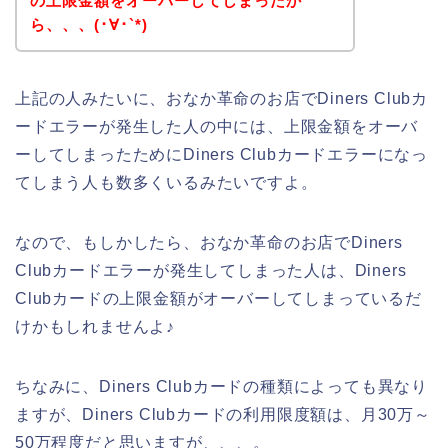
の上限金額をオーバーしてしまったか
ら、、、(･∀･`*)
上記の人みたいに、おなか革命のお店でDiners Clubカ
ードエラーが発生した人の中には、上限金額をオーバ
ーしてしまったためにDiners Clubカードエラーになっ
てしまう人も数多くいるみたいですよ。
なので、もしかしたら、おなか革命のお店でDiners
Clubカードエラーが発生してしまった人は、Diners
Clubカードの上限金額がオーバーしてしまっているだ
けかもしれませんよ♪
ちなみに、Diners Clubカードの種類によっても異なり
ますが、Diners Clubカードの利用限度額は、月30万～
50万程度だと思いますが、、、。