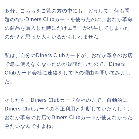
多分、こちらをご覧の方の中にも、どうして、何も問
題のないDiners Clubカードを使ったのに、おなか革命
の商品を購入した時にだけエラーが発生してしまった
のか？と思った人もいるかもしれません。
私は、自分のDiners Clubカードが、おなか革命のお店
で急に使えなくなったのが疑問だったので、Diners
Clubカード会社に連絡をしてその理由を聞いてみまし
た。
そしたら、Diners Clubカード会社の方で、自動的に
Diners Clubカードの不正利用と判断していたらしく、
おなか革命のお店でDiners Clubカードが使えなかった
みたいなんですよね。