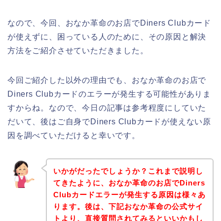
なので、今回、おなか革命のお店でDiners Clubカード
が使えずに、困っている人のために、その原因と解決
方法をご紹介させていただきました。
今回ご紹介した以外の理由でも、おなか革命のお店で
Diners Clubカードのエラーが発生する可能性がありま
すからね。なので、今日の記事は参考程度にしていた
だいて、後はご自身でDiners Clubカードが使えない原
因を調べていただけると幸いです。
いかがだったでしょうか？これまで説明し
てきたように、おなか革命のお店でDiners
Clubカードエラーが発生する原因は様々あ
ります。後は、下記おなか革命の公式サイ
トより、直接質問されてみるといいかもし