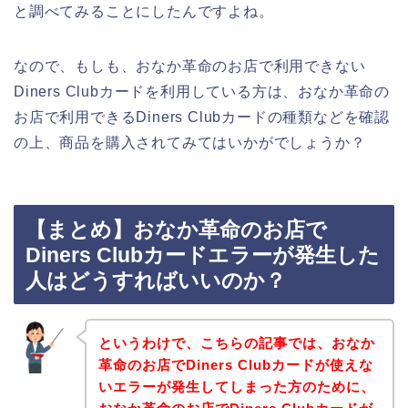
と調べてみることにしたんですよね。
なので、もしも、おなか革命のお店で利用できない
Diners Clubカードを利用している方は、おなか革命の
お店で利用できるDiners Clubカードの種類などを確認
の上、商品を購入されてみてはいかがでしょうか？
【まとめ】おなか革命のお店で
Diners Clubカードエラーが発生した
人はどうすればいいのか？
というわけで、こちらの記事では、おなか
革命のお店でDiners Clubカードが使えな
いエラーが発生してしまった方のために、