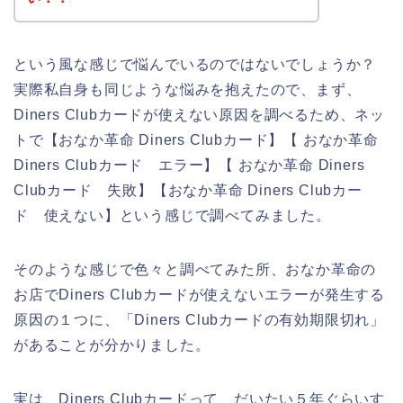
という風な感じで悩んでいるのではないでしょうか？
実際私自身も同じような悩みを抱えたので、まず、
Diners Clubカードが使えない原因を調べるため、ネッ
トで【おなか革命 Diners Clubカード】【 おなか革命
Diners Clubカード エラー】【 おなか革命 Diners
Clubカード 失敗】【おなか革命 Diners Clubカー
ド 使えない】という感じで調べてみました。
そのような感じで色々と調べてみた所、おなか革命の
お店でDiners Clubカードが使えないエラーが発生する
原因の１つに、「Diners Clubカードの有効期限切れ」
があることが分かりました。
実は、Diners Clubカードって、だいたい５年ぐらいす