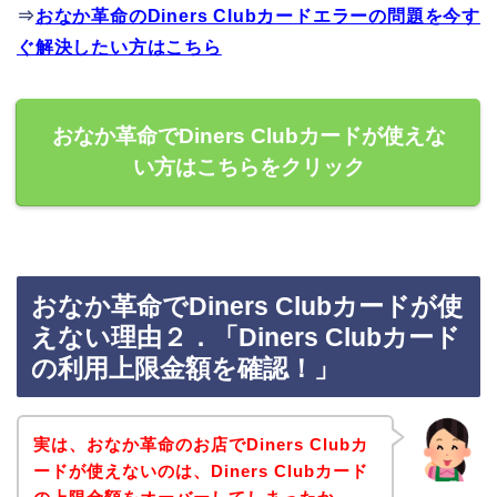
⇒
おなか革命のDiners Clubカードエラーの問題を今す
ぐ解決したい方はこちら
おなか革命でDiners Clubカードが使えな
い方はこちらをクリック
おなか革命でDiners Clubカードが使
えない理由２．「Diners Clubカード
の利用上限金額を確認！」
実は、おなか革命のお店でDiners Clubカ
ードが使えないのは、Diners Clubカード