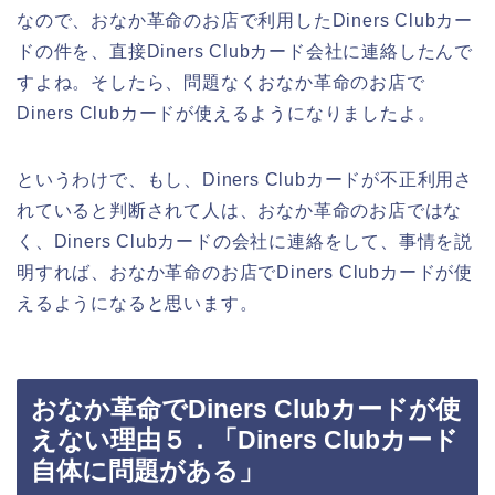
なので、おなか革命のお店で利用したDiners Clubカー
ドの件を、直接Diners Clubカード会社に連絡したんで
すよね。そしたら、問題なくおなか革命のお店で
Diners Clubカードが使えるようになりましたよ。
というわけで、もし、Diners Clubカードが不正利用さ
れていると判断されて人は、おなか革命のお店ではな
く、Diners Clubカードの会社に連絡をして、事情を説
明すれば、おなか革命のお店でDiners Clubカードが使
えるようになると思います。
おなか革命でDiners Clubカードが使
えない理由５．「Diners Clubカード
自体に問題がある」