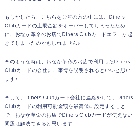
もしかしたら、こちらをご覧の方の中には、Diners
Clubカードの上限金額をオーバーしてしまったため
に、おなか革命のお店でDiners Clubカードエラーが起
きてしまったのかもしれません♪
そのような時は、おなか革命のお店で利用したDiners
Clubカードの会社に、事情を説明されるといいと思い
ます♪
そして、Diners Clubカード会社に連絡をして、Diners
Clubカードの利用可能金額を最高値に設定すること
で、おなか革命のお店でDiners Clubカードが使えない
問題は解決できると思います。