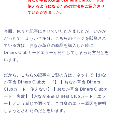
おなか革命のお店でDiners Clubカードが
使えるようになるための方法をご紹介させ
ていただきました。
今回、色々と記事にさせていただきましたが、いかが
だったでしょうか？多分、こちらのページを閲覧され
ている方は、おなか革命の商品を購入した時に、
Diners Clubカードエラーが発生してしまった方だと思
います。
だから、こちらの記事をご覧の方は、ネットで【おな
か革命 Diners Clubカード】【 おなか革命 Diners
Clubカード 使えない】【 おなか革命 Diners Clubカ
ード 失敗】【おなか革命 Diners Clubカード エラ
ー】という感じで調べて、ご自身のエラー原因を解明
しようとされたのだと思います。