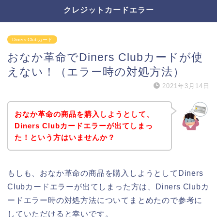
クレジットカードエラー
Diners Clubカード
おなか革命でDiners Clubカードが使
えない！（エラー時の対処方法）
2021年3月14日
おなか革命の商品を購入しようとして、
Diners Clubカードエラーが出てしまっ
た！という方はいませんか？
もしも、おなか革命の商品を購入しようとしてDiners
Clubカードエラーが出てしまった方は、Diners Clubカ
ードエラー時の対処方法についてまとめたので参考に
していただけると幸いです。