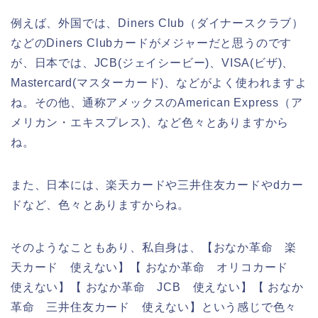
例えば、外国では、Diners Club（ダイナースクラブ）
などのDiners Clubカードがメジャーだと思うのです
が、日本では、JCB(ジェイシービー)、VISA(ビザ)、
Mastercard(マスターカード)、などがよく使われますよ
ね。その他、通称アメックスのAmerican Express（ア
メリカン・エキスプレス)、など色々とありますから
ね。
また、日本には、楽天カードや三井住友カードやdカー
ドなど、色々とありますからね。
そのようなこともあり、私自身は、【おなか革命 楽
天カード 使えない】【 おなか革命 オリコカード
使えない】【 おなか革命 JCB 使えない】【 おなか
革命 三井住友カード 使えない】という感じで色々