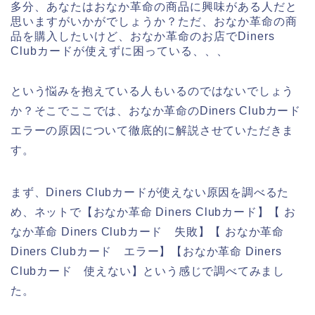
多分、あなたはおなか革命の商品に興味がある人だと
思いますがいかがでしょうか？ただ、おなか革命の商
品を購入したいけど、おなか革命のお店でDiners
Clubカードが使えずに困っている、、、
という悩みを抱えている人もいるのではないでしょう
か？そこでここでは、おなか革命のDiners Clubカード
エラーの原因について徹底的に解説させていただきま
す。
まず、Diners Clubカードが使えない原因を調べるた
め、ネットで【おなか革命 Diners Clubカード】【 お
なか革命 Diners Clubカード 失敗】【 おなか革命
Diners Clubカード エラー】【おなか革命 Diners
Clubカード 使えない】という感じで調べてみまし
た。