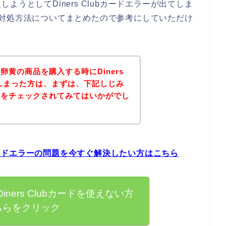
うとしてDiners Clubカードエラーが出てしま
ー時の対処方法についてまとめたので参考にしていただけ
黄の商品を購入する時にDiners
てしまった方は、まずは、下記しじみ
トをチェックされてみてはいかがでし
bカードエラーの問題を今すぐ解決したい方はこちら
ners Clubカードを使えない方
ちらをクリック