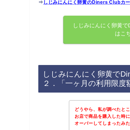
⇒
しじみにんにく卵黄のDiners Clu
しじみにんにく卵黄でDi
はこ
しじみにんにく卵黄でDin
２．「一ヶ月の利用限度
どうやら、私が調べたと
お店で商品を購入した時に、D
オーバーしてしまったみ