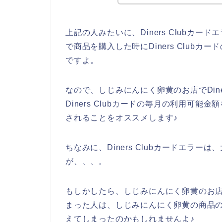
上記の人みたいに、Diners Clubカ
で商品を購入した時にDiners Club
ですよ。
なので、しじみにんにく卵黄のお店でDine
Diners Clubカードの毎月の利用可
されることをオススメします♪
ちなみに、Diners Clubカードエラ
が、、、。
もしかしたら、しじみにんにく卵黄のお店でD
まった人は、しじみにんにく卵黄の商品の購入
えてしまったのかもしれませんよ♪