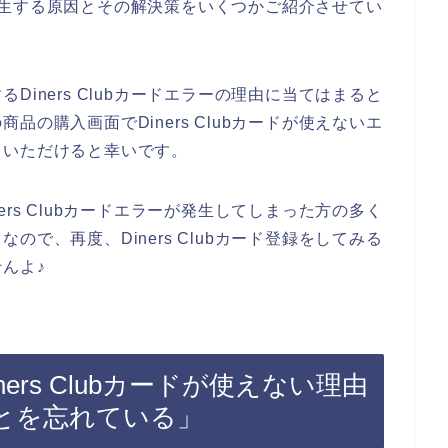
ーが発生する原因とその解決策をいくつかご紹介させてい
iners Clubカードエラーの理由に当てはまると
の購入画面でDiners Clubカードが使えないエ
ていただけると幸いです。
rs Clubカードエラーが発生してしまった方の多く
で、再度、Diners Clubカード登録をしてみる
んよ♪
ers Clubカードが使えない理由
とを忘れている」