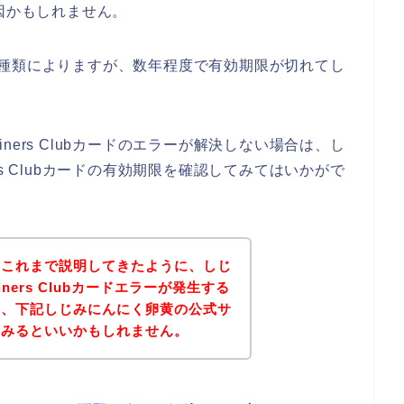
因かもしれません。
ードの種類によりますが、数年程度で有効期限が切れてし
ers Clubカードのエラーが解決しない場合は、し
s Clubカードの有効期限を確認してみてはいかがで
？これまで説明してきたように、しじ
ers Clubカードエラーが発生する
は、下記しじみにんにく卵黄の公式サ
てみるといいかもしれません。