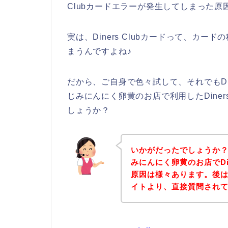
Clubカードエラーが発生してしまった原
実は、Diners Clubカードって、カ
まうんですよね♪
だから、ご自身で色々試して、それでもDin
じみにんにく卵黄のお店で利用したDiner
しょうか？
いかがだったでしょうか
みにんにく卵黄のお店でDin
原因は様々あります。後
イトより、直接質問され