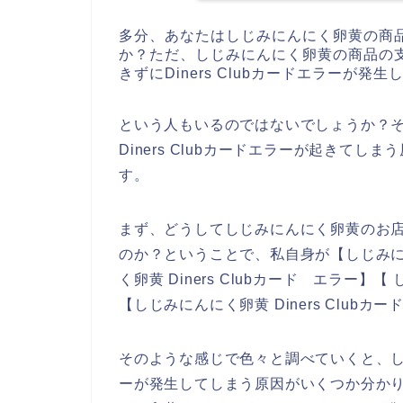
多分、あなたはしじみにんにく卵黄の商
か？ただ、しじみにんにく卵黄の商品の
きずにDiners Clubカードエラーが発
という人もいるのではないでしょうか？
Diners Clubカードエラーが起きて
す。
まず、どうしてしじみにんにく卵黄のお店でD
のか？ということで、私自身が【しじみにんに
く卵黄 Diners Clubカード エラー】【
【しじみにんにく卵黄 Diners Clu
そのような感じで色々と調べていくと、しじみ
ーが発生してしまう原因がいくつか分か