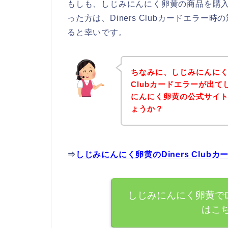
もしも、しじみにんにく卵黄の商品を購入しよ
った方は、Diners Clubカードエラ
ると幸いです。
ちなみに、しじみにんにく卵
Clubカードエラーが出
にんにく卵黄の公式サイ
ょうか？
⇒
しじみにんにく卵黄のDiners Clu
しじみにんにく卵黄でDi
はこ