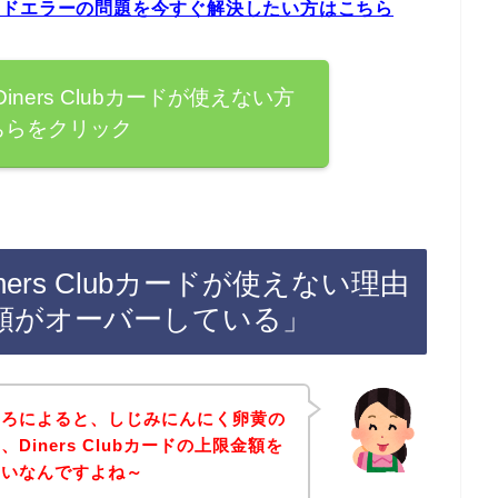
bカードエラーの問題を今すぐ解決したい方はこちら
ners Clubカードが使えない方
ちらをクリック
ers Clubカードが使えない理由
額がオーバーしている」
ころによると、しじみにんにく卵黄の
iners Clubカードの上限金額を
たいなんですよね～