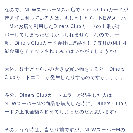
なので、NEWスーパーMのお店でDiners Clubカードが
使えずに困っている人は、もしかしたら、NEWスーパ
ーMのお店で利用したDiners Clubカードの上限がオー
バーしてしまっただけかもしれません。なので、一
度、Diners Clubカード会社に連絡をして毎月の利用可
能金額をチェックされてみてはいかがでしょうか♪
大体、数十万ぐらいの大きな買い物をすると、Diners
Clubカードエラーが発生したりするのですが、、、。
多分、Diners Clubカードエラーが発生した人は、
NEWスーパーMの商品を購入した時に、Diners Clubカ
ードの上限金額を超えてしまったのだと思います♪
そのような時は、当たり前ですが、NEWスーパーMの