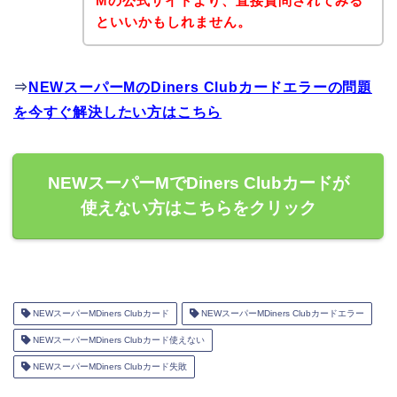
Mの公式サイトより、直接質問されてみる
といいかもしれません。
⇒
NEWスーパーMのDiners Clubカードエラーの問題
を今すぐ解決したい方はこちら
NEWスーパーMでDiners Clubカードが
使えない方はこちらをクリック
NEWスーパーMDiners Clubカード
NEWスーパーMDiners Clubカードエラー
NEWスーパーMDiners Clubカード使えない
NEWスーパーMDiners Clubカード失敗