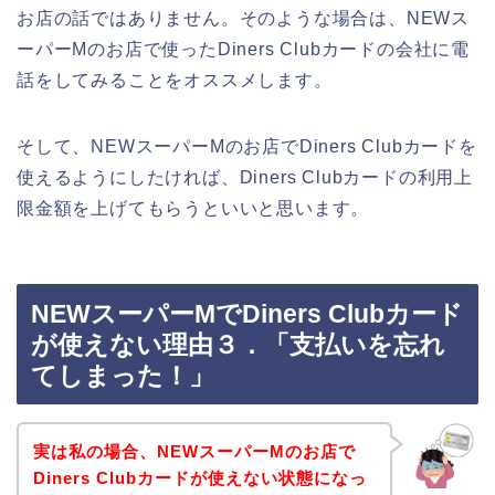
お店の話ではありません。そのような場合は、NEWス
ーパーMのお店で使ったDiners Clubカードの会社に電
話をしてみることをオススメします。
そして、NEWスーパーMのお店でDiners Clubカードを
使えるようにしたければ、Diners Clubカードの利用上
限金額を上げてもらうといいと思います。
NEWスーパーMでDiners Clubカード
が使えない理由３．「支払いを忘れ
てしまった！」
実は私の場合、NEWスーパーMのお店で
Diners Clubカードが使えない状態になっ