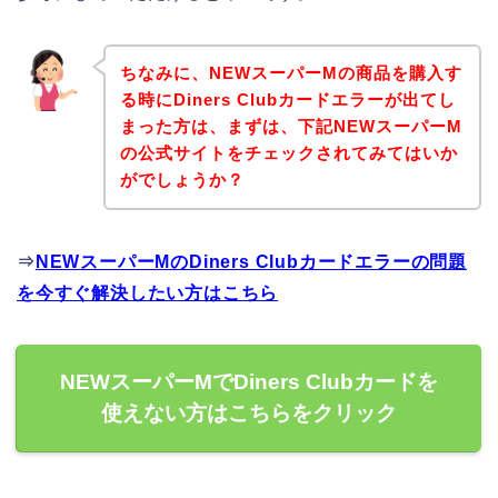
ちなみに、NEWスーパーMの商品を購入す
る時にDiners Clubカードエラーが出てし
まった方は、まずは、下記NEWスーパーM
の公式サイトをチェックされてみてはいか
がでしょうか？
⇒
NEWスーパーMのDiners Clubカードエラーの問題
を今すぐ解決したい方はこちら
NEWスーパーMでDiners Clubカードを
使えない方はこちらをクリック