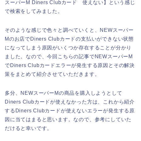
スーパーM Diners Clubカード 使えない】という感じ
で検索をしてみました。
そのような感じで色々と調べていくと、NEWスーパー
Mのお店でDiners Clubカードの支払いができない状態
になってしまう原因がいくつか存在することが分かり
ました。なので、今回こちらの記事でNEWスーパーM
でDiners Clubカードエラーが発生する原因とその解決
策をまとめて紹介させていただきます。
多分、NEWスーパーMの商品を購入しようとして
Diners Clubカードが使えなかった方は、これから紹介
するDiners Clubカードが使えないエラーが発生する原
因に当てはまると思います。なので、参考にしていた
だけると幸いです。