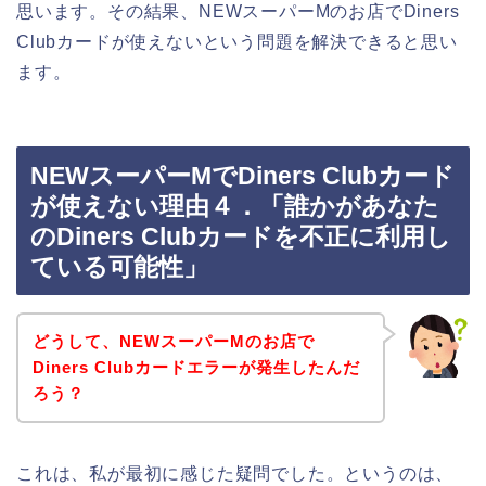
思います。その結果、NEWスーパーMのお店でDiners
Clubカードが使えないという問題を解決できると思い
ます。
NEWスーパーMでDiners Clubカード
が使えない理由４．「誰かがあなた
のDiners Clubカードを不正に利用し
ている可能性」
どうして、NEWスーパーMのお店で
Diners Clubカードエラーが発生したんだ
ろう？
これは、私が最初に感じた疑問でした。というのは、