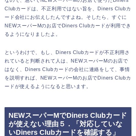
なので、急いでNEWスーパーMのお店で使ったDiners
Clubカードは、不正利用ではない旨を、Diners Clubカ
ード会社にお伝えしたんですよね。そしたら、すぐに
NEWスーパーMのお店でDiners Clubカードが利用でき
るようになりましたよ。
というわけで、もし、Diners Clubカードが不正利用さ
れていると判断されて人は、NEWスーパーMのお店で
はなく、Diners Clubカードの会社に連絡をして、事情
を説明すれば、NEWスーパーMのお店でDiners Clubカ
ードが使えるようになると思います。
NEWスーパーMでDiners Clubカード
が使えない理由５．「対応していな
いDiners Clubカードを確認する」