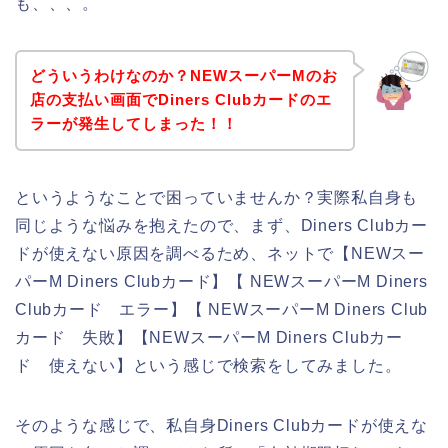
も、、、。
どういうわけなのか？NEWスーパーMのお
店の支払い画面でDiners Clubカードのエ
ラーが発生してしまった！！
というようなことで困っていませんか？実際私自身も
同じような悩みを抱えたので、まず、Diners Clubカー
ドが使えない原因を調べるため、ネットで【NEWスー
パーM Diners Clubカード】【 NEWスーパーM Diners
Clubカード エラー】【 NEWスーパーM Diners Club
カード 失敗】【NEWスーパーM Diners Clubカー
ド 使えない】という感じで検索をしてみました。
そのような感じで、私自身Diners Clubカードが使えな