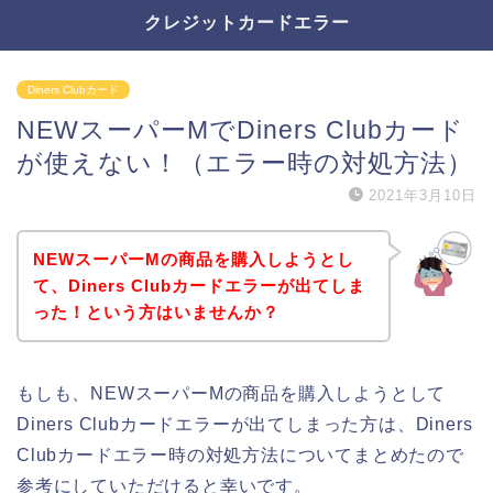
クレジットカードエラー
Diners Clubカード
NEWスーパーMでDiners Clubカード
が使えない！（エラー時の対処方法）
2021年3月10日
NEWスーパーMの商品を購入しようとし
て、Diners Clubカードエラーが出てしま
った！という方はいませんか？
もしも、NEWスーパーMの商品を購入しようとして
Diners Clubカードエラーが出てしまった方は、Diners
Clubカードエラー時の対処方法についてまとめたので
参考にしていただけると幸いです。