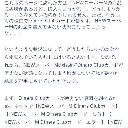
こちらのページに訪れた方は「NEWスーパーMの商品
に興味があるけど、購入しようかな～、どうしようか
な～」と考えているのかもしれません。ただ、何かし
らの理由でDiners Clubカードが使えず、NEWスーパ
ーMの商品を購入できない状態になってしまっ
た、、、
というような状況になって、どうしたらいいのか分か
らず悩んでいる人も中にはいると思います。なのでこ
れから、NEWスーパーMのお店でDiners Clubカードが
使えない状態になってしまう原因について私が調べた
結果を記事にさせていただきます。
まず、Diners Clubカードが使えない原因を調べるた
め、ネットで【NEWスーパーM Diners Clubカード】
【 NEWスーパーM Diners Clubカード 失敗】【
NEWスーパーM Diners Clubカード エラー】【NEW