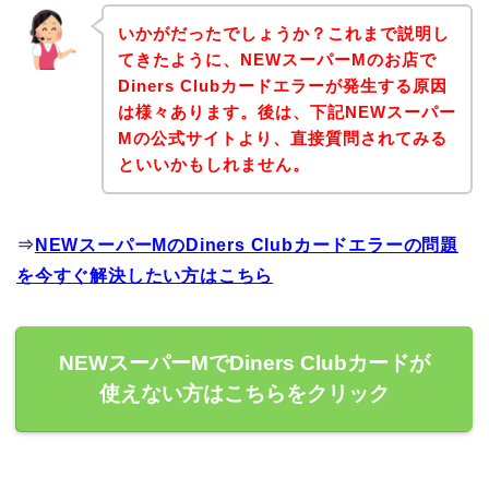
いかがだったでしょうか？これまで説明し
てきたように、NEWスーパーMのお店で
Diners Clubカードエラーが発生する原因
は様々あります。後は、下記NEWスーパー
Mの公式サイトより、直接質問されてみる
といいかもしれません。
⇒
NEWスーパーMのDiners Clubカードエラーの問題
を今すぐ解決したい方はこちら
NEWスーパーMでDiners Clubカードが
使えない方はこちらをクリック