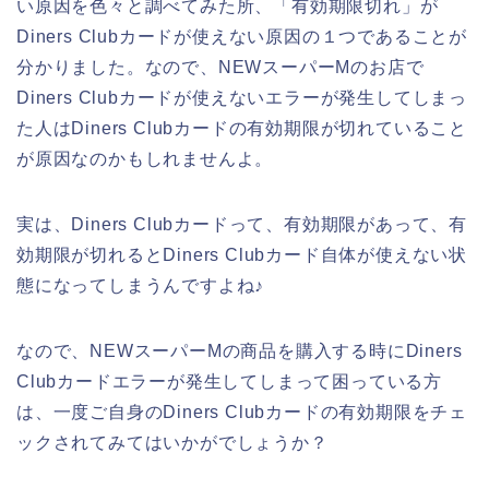
い原因を色々と調べてみた所、「有効期限切れ」が
Diners Clubカードが使えない原因の１つであることが
分かりました。なので、NEWスーパーMのお店で
Diners Clubカードが使えないエラーが発生してしまっ
た人はDiners Clubカードの有効期限が切れていること
が原因なのかもしれませんよ。
実は、Diners Clubカードって、有効期限があって、有
効期限が切れるとDiners Clubカード自体が使えない状
態になってしまうんですよね♪
なので、NEWスーパーMの商品を購入する時にDiners
Clubカードエラーが発生してしまって困っている方
は、一度ご自身のDiners Clubカードの有効期限をチェ
ックされてみてはいかがでしょうか？