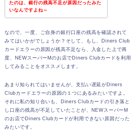
たのは、銀行の残高不足が原因だったみた
いなんですよね～
なので、一度、ご自身の銀行口座の残高を確認されて
みてはいかがでしょうか？そして、もし、Diners Club
カードエラーの原因が残高不足なら、入金した上で再
度、NEWスーパーMのお店でDiners Clubカードを利用
してみることをオススメします。
あまり知られてはいませんが、支払い遅延がDiners
Clubカードエラーの原因の１つにあるみたいですよ。
それに私の知り合いも、Diners Clubカードの引き落と
し口座の残高が不足していたことが、NEWスーパーM
のお店でDiners Clubカードが利用できない原因だった
みたいです。