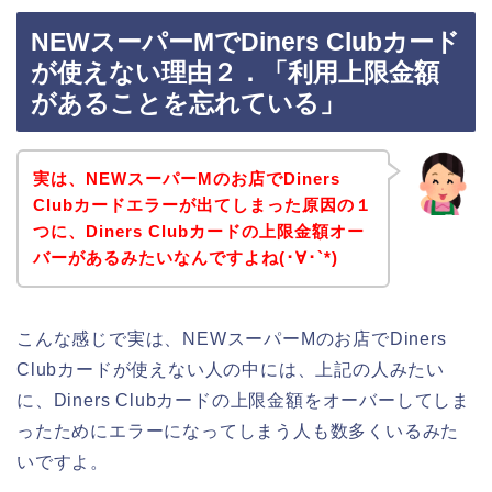
NEWスーパーMでDiners Clubカード
が使えない理由２．「利用上限金額
があることを忘れている」
実は、NEWスーパーMのお店でDiners
Clubカードエラーが出てしまった原因の１
つに、Diners Clubカードの上限金額オー
バーがあるみたいなんですよね(･∀･`*)
こんな感じで実は、NEWスーパーMのお店でDiners
Clubカードが使えない人の中には、上記の人みたい
に、Diners Clubカードの上限金額をオーバーしてしま
ったためにエラーになってしまう人も数多くいるみた
いですよ。