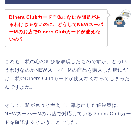
Diners Clubカード自体になにか問題があ
るわけじゃないのに、どうしてNEWスーパ
ーMのお店でDiners Clubカードが使えな
いの？
これも、私の心の叫びを表現したものですが、どうい
うわけなのかNEWスーパーMの商品を購入した時にだ
け、私のDiners Clubカードが使えなくなってしまった
んですよね。
そして、私が色々と考えて、導き出した解決策は、
NEWスーパーMのお店で対応しているDiners Clubカー
ドを確認するということでした。