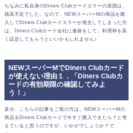
ちなみに私自身のDiners Clubカードエラーの原因は、
残高不足でした。なので、NEWスーパーMの商品を購
入してDiners Clubカードエラーが発生してしまった方
は、Diners Clubカード会社に連絡をして、利用枠を高
く設定してもらうといいかもしれません♪
NEWスーパーMでDiners Clubカード
が使えない理由１．「Diners Clubカ
ードの有効期限の確認してみよ
う！」
多分、こちらの記事をご覧の方は、NEWスーパーMの
商品をDiners Clubカードで今すぐ購入できたら？と考
えていると思うのですが、いかがでしょうか？で