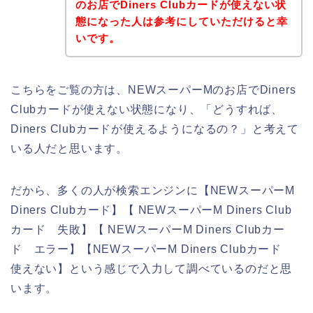
のお店でDiners Clubカードが使えない状
態になった人は参考にしていただけると幸
いです。
こちらをご覧の方は、NEWスーパーMのお店でDiners
Clubカードが使えない状態になり、「どうすれば、
Diners Clubカードが使えるようになるの？」と考えて
いる人だと思います。
だから、多くの人が検索エンジンに【NEWスーパーM
Diners Clubカード】【 NEWスーパーM Diners Club
カード 失敗】【 NEWスーパーM Diners Clubカー
ド エラー】【NEWスーパーM Diners Clubカード
使えない】という感じで入力して調べているのだと思
います。