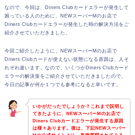
なので、今回は、Diners Clubカードエラーが発生して
困っている人のために、NEWスーパーMのお店で
Diners Clubカードエラーが発生した時の解決方法をご
紹介させていただきました。
今回ご紹介したように、NEWスーパーMのお店で
Diners Clubカードが使えない状態になる原因は、人そ
れぞれ違います。なので、いくつかDiners Clubカード
エラーの解決策をご紹介させていただきましたので、
今日の記事が何か１つでも参考になると幸いです。
いかがだったでしょうか？これまで説明し
てきたように、NEWスーパーMのお店で
Diners Clubカードエラーが発生する原因
は様々あります。後は、下記NEWスーパー