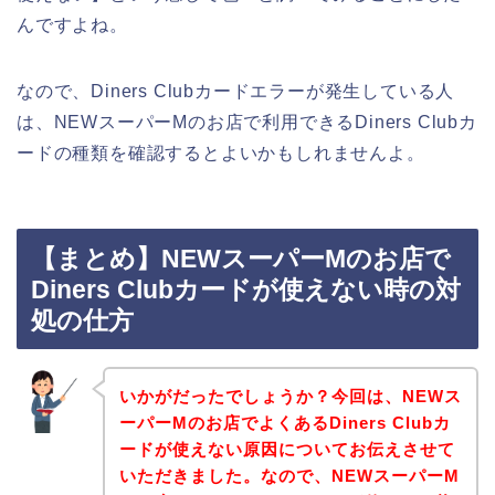
んですよね。
なので、Diners Clubカードエラーが発生している人
は、NEWスーパーMのお店で利用できるDiners Clubカ
ードの種類を確認するとよいかもしれませんよ。
【まとめ】NEWスーパーMのお店で
Diners Clubカードが使えない時の対
処の仕方
いかがだったでしょうか？今回は、NEWス
ーパーMのお店でよくあるDiners Clubカ
ードが使えない原因についてお伝えさせて
いただきました。なので、NEWスーパーM