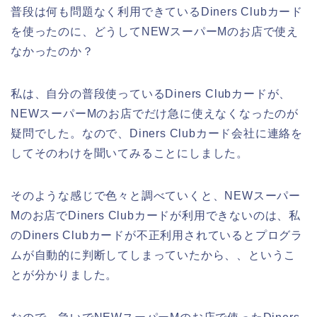
普段は何も問題なく利用できているDiners Clubカード
を使ったのに、どうしてNEWスーパーMのお店で使え
なかったのか？
私は、自分の普段使っているDiners Clubカードが、
NEWスーパーMのお店でだけ急に使えなくなったのが
疑問でした。なので、Diners Clubカード会社に連絡を
してそのわけを聞いてみることにしました。
そのような感じで色々と調べていくと、NEWスーパー
Mのお店でDiners Clubカードが利用できないのは、私
のDiners Clubカードが不正利用されているとプログラ
ムが自動的に判断してしまっていたから、、というこ
とが分かりました。