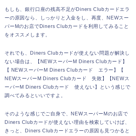
もしも、銀行口座の残高不足がDiners Clubカードエラ
ーの原因なら、しっかりと入金をし、再度、NEWスー
パーMのお店でDiners Clubカードを利用してみること
をオススメします。
それでも、Diners Clubカードが使えない問題が解決し
ない場合は、【NEWスーパーM Diners Clubカード】
【 NEWスーパーM Diners Clubカード エラー】【
NEWスーパーM Diners Clubカード 失敗】【NEWス
ーパーM Diners Clubカード 使えない】という感じで
調べてみるといいですよ。
そのような感じでご自身で、NEWスーパーMのお店で
Diners Clubカードが使えない理由を検索していけば、
きっと、Diners Clubカードエラーの原因も見つかると