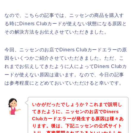
なので、こちらの記事では、ニッセンの商品を購入す
る時にDiners Clubカードが使えない状態になる原因と
その解決方法をお伝えさせていただきました。
今回、ニッセンのお店でDiners Clubカードエラーの原
因をいくつかご紹介させていただきました。ただ、こ
れまでお伝えしてきたように人によってDiners Clubカ
ードが使えない原因は違います。なので、今日の記事
は参考程度にとどめておいていただけると幸いです。
いかがだったでしょうか？これまで説明し
てきたように、ニッセンのお店でDiners
Clubカードエラーが発生する原因は様々あ
ります。後は、下記ニッセンの公式サイト
より、直接質問されてみるといいかもしれ