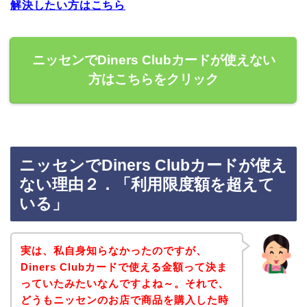
解決したい方はこちら
ニッセンでDiners Clubカードが使えない
方はこちらをクリック
ニッセンでDiners Clubカードが使え
ない理由２．「利用限度額を超えて
いる」
実は、私自身知らなかったのですが、
Diners Clubカードで使える金額って決ま
っていたみたいなんですよね～。それで、
どうもニッセンのお店で商品を購入した時