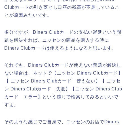
Clubカードの引き落とし口座の残高が不足しているこ
とが原因みたいです。
多分ですが、Diners Clubカードの支払い遅延という問
題を解決すれば、ニッセンの商品を購入する時に
Diners Clubカードは使えるようになると思います。
それでも、Diners Clubカードが使えない問題が解決し
ない場合は、ネットで【ニッセン Diners Clubカード】
【 ニッセン Diners Clubカード 使えない】【 ニッセ
ン Diners Clubカード 失敗】【ニッセン Diners Club
カード エラー】という感じで検索してみるといいで
すよ。
そのような感じでご自身で、ニッセンのお店でDiners