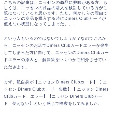
こちらの記事は、ニッセンの商品に興味がある方、も
しくは、ニッセンの商品の購入を検討している方がご
覧になっていると思います。ただ、何かしらの理由で
ニッセンの商品を購入する時にDiners Clubカードが
使えない状態になってしまった、、、
という人もいるのではないでしょうか？なのでこれか
ら、ニッセンのお店でDiners Clubカードエラーが発生
してしまった方に向けて、ニッセンのDiners Clubカー
ドエラーの原因と、解決策をいくつかご紹介させてい
ただきます。
まず、私自身が【ニッセン Diners Clubカード】【 ニ
ッセン Diners Clubカード 失敗】【 ニッセン Diners
Clubカード エラー】【ニッセン Diners Clubカー
ド 使えない】という感じで検索をしてみました。