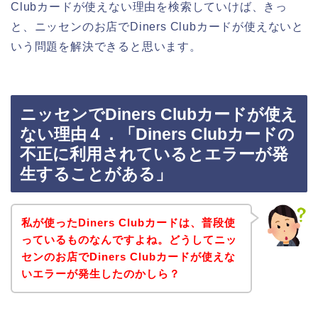
Clubカードが使えない理由を検索していけば、きっ
と、ニッセンのお店でDiners Clubカードが使えないと
いう問題を解決できると思います。
ニッセンでDiners Clubカードが使え
ない理由４．「Diners Clubカードの
不正に利用されているとエラーが発
生することがある」
私が使ったDiners Clubカードは、普段使
っているものなんですよね。どうしてニッ
センのお店でDiners Clubカードが使えな
いエラーが発生したのかしら？