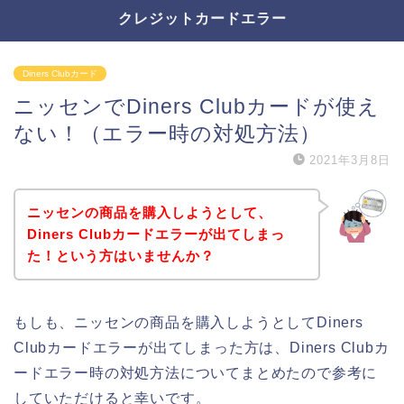
クレジットカードエラー
Diners Clubカード
ニッセンでDiners Clubカードが使え
ない！（エラー時の対処方法）
2021年3月8日
ニッセンの商品を購入しようとして、
Diners Clubカードエラーが出てしまっ
た！という方はいませんか？
もしも、ニッセンの商品を購入しようとしてDiners
Clubカードエラーが出てしまった方は、Diners Clubカ
ードエラー時の対処方法についてまとめたので参考に
していただけると幸いです。