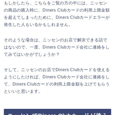
もしかしたら、こちらをご覧の方の中には、ニッセン
の商品の購入時に、Diners Clubカードの利用上限金額
を超えてしまったために、Diners Clubカードエラーが
発生した人もいるかもしれません。
そのような場合は、ニッセンのお店で解決できる話で
はないので、一度、Diners Clubカード会社に連絡をし
てみてはいかがでしょうか？
そして、ニッセンのお店でDiners Clubカードを使える
ようにしたければ、Diners Clubカード会社に連絡をし
て、Diners Clubカードの利用上限金額を上げてもらう
といいと思います。