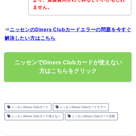
ません。
⇒
ニッセンのDiners Clubカードエラーの問題を今すぐ
解決したい方はこちら
ニッセンでDiners Clubカードが使えない
方はこちらをクリック
ニッセンDiners Clubカード
ニッセンDiners Clubカードエラー
ニッセンDiners Clubカード使えない
ニッセンDiners Clubカード失敗