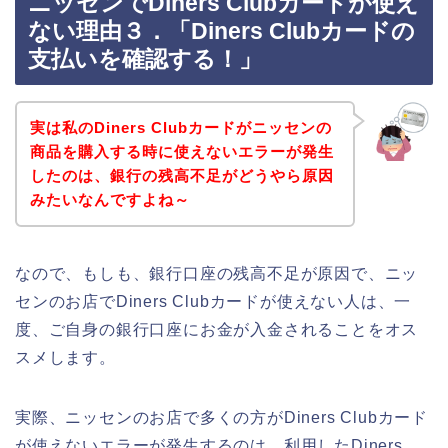
ニッセンでDiners Clubカードが使え
ない理由３．「Diners Clubカードの
支払いを確認する！」
実は私のDiners Clubカードがニッセンの
商品を購入する時に使えないエラーが発生
したのは、銀行の残高不足がどうやら原因
みたいなんですよね～
なので、もしも、銀行口座の残高不足が原因で、ニッ
センのお店でDiners Clubカードが使えない人は、一
度、ご自身の銀行口座にお金が入金されることをオス
スメします。
実際、ニッセンのお店で多くの方がDiners Clubカード
が使えないエラーが発生するのは、利用したDiners