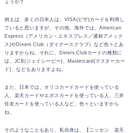
ょうか？
例えば、多くの日本人は、VISA(ビザ)カードを利用し
ていると思いますが、その他、海外では、American
Express（アメリカン・エキスプレス／通称アメック
ス)やDiners Club（ダイナースクラブ）など色々とあ
りますからね。それに、Diners Clubカードの種類に
は、JCB(ジェイシービー)、Mastercard(マスターカー
ド)、などもありますよね。
また、日本では、オリコカードカードを使っている
人、楽天カードやエポスカードを使っている人、三井
住友カードを使っている人など、色々といますから
ね。
そのようなこともあり、私自身は、【ニッセン 楽天