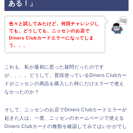
ある！」
色々と試してみたけど、何回チャレンジし
ても、どうしても、ニッセンのお店で
Diners Clubカードエラーになってしま
う、、、
これも、私が最初に思った疑問だったのです
が、、、。どうして、普段使っているDiners Clubカー
ドがニッセンの商品を購入した時にだけエラーで使え
なかったのか？
そして、ニッセンのお店でDiners Clubカードエラーが
起きた人は、一度、ニッセンのホームページで使える
Diners Clubカードの種類を確認してみてはいかがでし