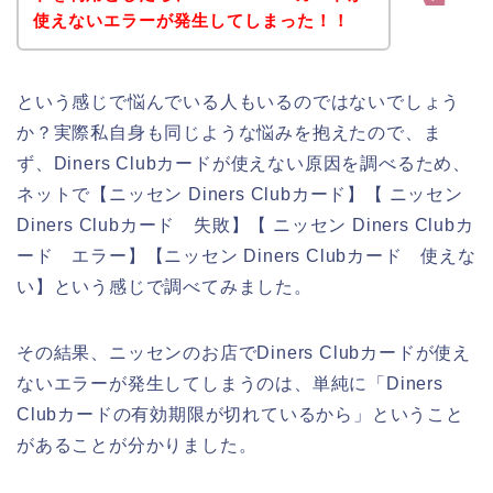
使えないエラーが発生してしまった！！
という感じで悩んでいる人もいるのではないでしょう
か？実際私自身も同じような悩みを抱えたので、ま
ず、Diners Clubカードが使えない原因を調べるため、
ネットで【ニッセン Diners Clubカード】【 ニッセン
Diners Clubカード 失敗】【 ニッセン Diners Clubカ
ード エラー】【ニッセン Diners Clubカード 使えな
い】という感じで調べてみました。
その結果、ニッセンのお店でDiners Clubカードが使え
ないエラーが発生してしまうのは、単純に「Diners
Clubカードの有効期限が切れているから」ということ
があることが分かりました。