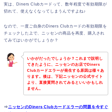
実は、Diners Clubカードって、数年程度で有効期限が
切れて、使えなくなってしまうんですよね♪
なので、一度ご自身のDiners Clubカードの有効期限を
チェックした上で、ニッセンの商品を再度、購入され
てみてはいかがでしょうか？
いかがだったでしょうか？これまで説明し
てきたように、ニッセンのお店でDiners
Clubカードエラーが発生する原因は様々あ
ります。後は、下記ニッセンの公式サイト
より、直接質問されてみるといいかもしれ
ません。
⇒
ニッセンのDiners Clubカードエラーの問題を今すぐ