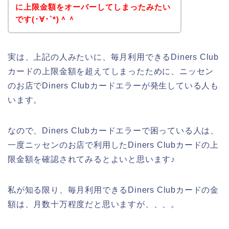
に上限金額をオーバーしてしまったみたい
です(･∀･`*)＾＾
実は、上記の人みたいに、毎月利用できるDiners Club
カードの上限金額を超えてしまったために、ニッセン
のお店でDiners Clubカードエラーが発生している人も
います。
なので、Diners Clubカードエラーで困っている人は、
一度ニッセンのお店で利用したDiners Clubカードの上
限金額を確認されてみるとよいと思います♪
私が知る限り、毎月利用できるDiners Clubカードの金
額は、月数十万程度だと思いますが、、、。