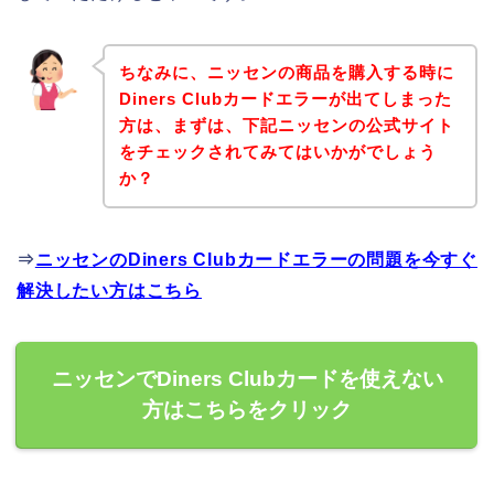
ちなみに、ニッセンの商品を購入する時に
Diners Clubカードエラーが出てしまった
方は、まずは、下記ニッセンの公式サイト
をチェックされてみてはいかがでしょう
か？
⇒
ニッセンのDiners Clubカードエラーの問題を今すぐ
解決したい方はこちら
ニッセンでDiners Clubカードを使えない
方はこちらをクリック