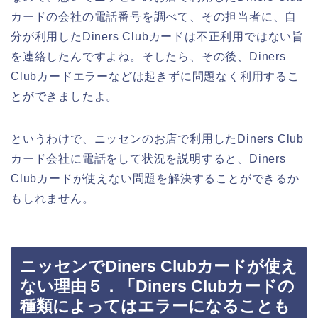
カードの会社の電話番号を調べて、その担当者に、自
分が利用したDiners Clubカードは不正利用ではない旨
を連絡したんですよね。そしたら、その後、Diners
Clubカードエラーなどは起きずに問題なく利用するこ
とができましたよ。
というわけで、ニッセンのお店で利用したDiners Club
カード会社に電話をして状況を説明すると、Diners
Clubカードが使えない問題を解決することができるか
もしれません。
ニッセンでDiners Clubカードが使え
ない理由５．「Diners Clubカードの
種類によってはエラーになることも