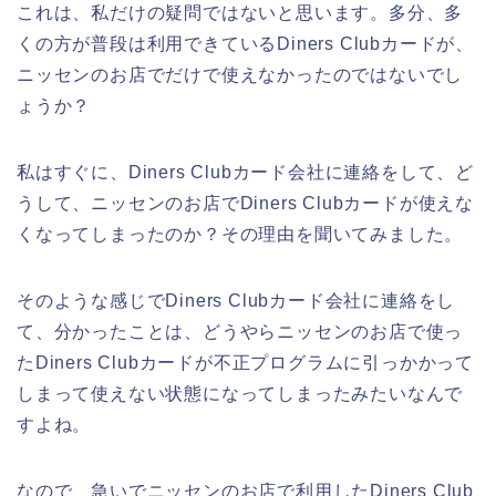
これは、私だけの疑問ではないと思います。多分、多
くの方が普段は利用できているDiners Clubカードが、
ニッセンのお店でだけで使えなかったのではないでし
ょうか？
私はすぐに、Diners Clubカード会社に連絡をして、ど
うして、ニッセンのお店でDiners Clubカードが使えな
くなってしまったのか？その理由を聞いてみました。
そのような感じでDiners Clubカード会社に連絡をし
て、分かったことは、どうやらニッセンのお店で使っ
たDiners Clubカードが不正プログラムに引っかかって
しまって使えない状態になってしまったみたいなんで
すよね。
なので、急いでニッセンのお店で利用したDiners Club