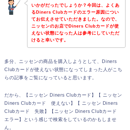
いかがだったでしょうか？今回は、よくあ
るDiners Clubカードのエラー原因につい
てお伝えさせていただきました。なので、
ニッセンのお店でDiners Clubカードが使
えない状態になった人は参考にしていただ
けると幸いです。
多分、ニッセンの商品を購入しようとして、Diners
Clubカードが使えない状態になってしまった人がこち
らの記事をご覧になっていると思います。
だから、【ニッセン Diners Clubカード】【 ニッセン
Diners Clubカード 使えない】【 ニッセン Diners
Clubカード 失敗】【ニッセン Diners Clubカード
エラー】という感じで検索をしているのかもしませ
ん。