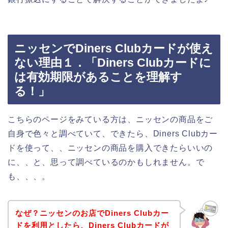
ニッセンでDiners Clubカードが使え
ない理由１．「Diners Clubカードに
は有効期限があることを理解す
る！」
こちらのページをみている方は、ニッセンの商品をご
自身で色々と調べていて、できたら、Diners Clubカー
ドを使って、、ニッセンの商品を購入できたらいいの
に、、と、思って調べているのかもしれません。で
も、、、。
なぜ？ニッセンのお店でDiners Clubカー
ドを利用としたら、Diners Clubカードが