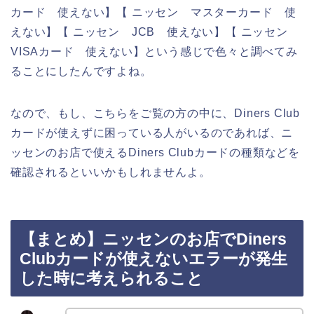
カード 使えない】【 ニッセン マスターカード 使
えない】【 ニッセン JCB 使えない】【 ニッセン
VISAカード 使えない】という感じで色々と調べてみ
ることにしたんですよね。
なので、もし、こちらをご覧の方の中に、Diners Club
カードが使えずに困っている人がいるのであれば、ニ
ッセンのお店で使えるDiners Clubカードの種類などを
確認されるといいかもしれませんよ。
【まとめ】ニッセンのお店でDiners
Clubカードが使えないエラーが発生
した時に考えられること