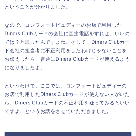
ということが分かりました。
なので、コンフォートピュディーのお店で利用した
Diners Clubカードの会社に直接電話をすれば、いいの
では？と思ったんですよね。そして、Diners Clubカー
ド会社の担当者に不正利用をしたわけじゃないことを
お伝えしたら、普通にDiners Clubカードが使えるよう
になりましたよ。
というわけで、ここでは、コンフォートピュディーの
お店で利用したDiners Clubカードが使えない人がいた
ら、Diners Clubカードの不正利用を疑ってみるといい
ですよ、というお話をさせていただきました。