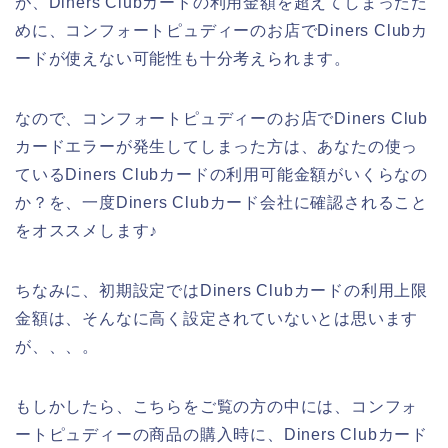
が、Diners Clubカードの利用金額を超えてしまったた
めに、コンフォートピュディーのお店でDiners Clubカ
ードが使えない可能性も十分考えられます。
なので、コンフォートピュディーのお店でDiners Club
カードエラーが発生してしまった方は、あなたの使っ
ているDiners Clubカードの利用可能金額がいくらなの
か？を、一度Diners Clubカード会社に確認されること
をオススメします♪
ちなみに、初期設定ではDiners Clubカードの利用上限
金額は、そんなに高く設定されていないとは思います
が、、、。
もしかしたら、こちらをご覧の方の中には、コンフォ
ートピュディーの商品の購入時に、Diners Clubカード