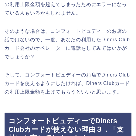
の利用上限金額を超えてしまったためにエラーになっ
ている人もいるかもしれません。
そのような場合は、コンフォートピュディーのお店の
話ではないので、一度、あなたの利用したDiners Club
カード会社のオペレーターに電話をしてみてはいかが
でしょうか？
そして、コンフォートピュディーのお店でDiners Club
カードを使えるようにしたければ、Diners Clubカード
の利用上限金額を上げてもらうといいと思います。
コンフォートピュディーでDiners
Clubカードが使えない理由３．「支