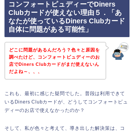
コンフォートピュディーでDiners
Clubカードが使えない理由５．「あ
なたが使っているDiners Clubカード
自体に問題がある可能性」
どこに問題があるんだろう？色々と原因を
調べたけど、コンフォートピュディーのお
店でDiners Clubカードがまだ使えないん
だよね～、、、
これも、最初に感じた疑問でした。普段は利用できて
いるDiners Clubカードが、どうしてコンフォートピュ
ディーのお店で使えなかったのか？
そして、私が色々と考えて、導き出した解決策は、コ