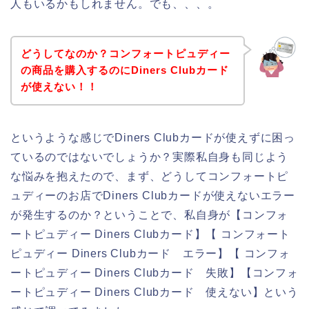
人もいるかもしれません。でも、、、。
どうしてなのか？コンフォートピュディー
の商品を購入するのにDiners Clubカード
が使えない！！
というような感じでDiners Clubカードが使えずに困っ
ているのではないでしょうか？実際私自身も同じよう
な悩みを抱えたので、まず、どうしてコンフォートピ
ュディーのお店でDiners Clubカードが使えないエラー
が発生するのか？ということで、私自身が【コンフォ
ートピュディー Diners Clubカード】【 コンフォート
ピュディー Diners Clubカード エラー】【 コンフォ
ートピュディー Diners Clubカード 失敗】【コンフォ
ートピュディー Diners Clubカード 使えない】という