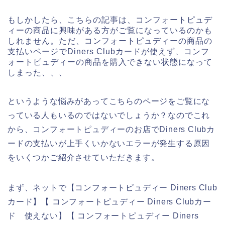
もしかしたら、こちらの記事は、コンフォートピュデ
ィーの商品に興味がある方がご覧になっているのかも
しれません。ただ、コンフォートピュディーの商品の
支払いページでDiners Clubカードが使えず、コンフ
ォートピュディーの商品を購入できない状態になって
しまった、、、
というような悩みがあってこちらのページをご覧にな
っている人もいるのではないでしょうか？なのでこれ
から、コンフォートピュディーのお店でDiners Clubカ
ードの支払いが上手くいかないエラーが発生する原因
をいくつかご紹介させていただきます。
まず、ネットで【コンフォートピュディー Diners Club
カード】【 コンフォートピュディー Diners Clubカー
ド 使えない】【 コンフォートピュディー Diners