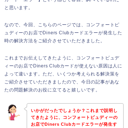
と思います。
なので、今回、こちらのページでは、コンフォートピ
ュディーのお店でDiners Clubカードエラーが発生した
時の解決方法をご紹介させていただきました。
これまでお伝えしてきたように、コンフォートピュデ
ィーのお店でDiners Clubカードが使えない原因は人に
よって違います。ただ、いくつか考えられる解決策を
ご紹介させていただきましたので、今日の記事があな
たの問題解決のお役に立てると嬉しいです。
いかがだったでしょうか？これまで説明し
てきたように、コンフォートピュディーの
お店でDiners Clubカードエラーが発生す