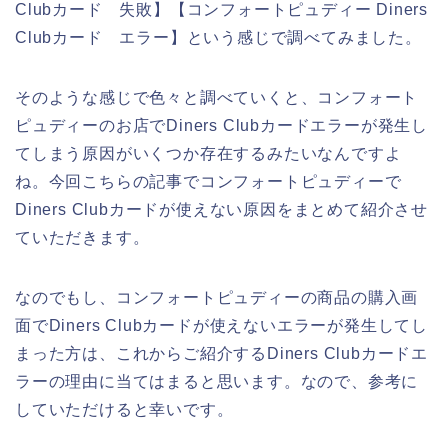
Clubカード 失敗】【コンフォートピュディー Diners
Clubカード エラー】という感じで調べてみました。
そのような感じで色々と調べていくと、コンフォート
ピュディーのお店でDiners Clubカードエラーが発生し
てしまう原因がいくつか存在するみたいなんですよ
ね。今回こちらの記事でコンフォートピュディーで
Diners Clubカードが使えない原因をまとめて紹介させ
ていただきます。
なのでもし、コンフォートピュディーの商品の購入画
面でDiners Clubカードが使えないエラーが発生してし
まった方は、これからご紹介するDiners Clubカードエ
ラーの理由に当てはまると思います。なので、参考に
していただけると幸いです。