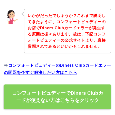
いかがだったでしょうか？これまで説明し
てきたように、コンフォートピュディーの
お店でDiners Clubカードエラーが発生す
る原因は様々あります。後は、下記コンフ
ォートピュディーの公式サイトより、直接
質問されてみるといいかもしれません。
⇒
コンフォートピュディーのDiners Clubカードエラー
の問題を今すぐ解決したい方はこちら
コンフォートピュディーでDiners Clubカ
ードが使えない方はこちらをクリック