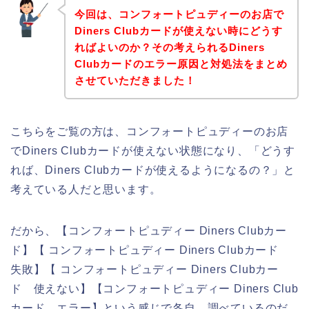
今回は、コンフォートピュディーのお店で
Diners Clubカードが使えない時にどうす
ればよいのか？その考えられるDiners
Clubカードのエラー原因と対処法をまとめ
させていただきました！
こちらをご覧の方は、コンフォートピュディーのお店
でDiners Clubカードが使えない状態になり、「どうす
れば、Diners Clubカードが使えるようになるの？」と
考えている人だと思います。
だから、【コンフォートピュディー Diners Clubカー
ド】【 コンフォートピュディー Diners Clubカード
失敗】【 コンフォートピュディー Diners Clubカー
ド 使えない】【コンフォートピュディー Diners Club
カード エラー】という感じで各自、調べているのだ