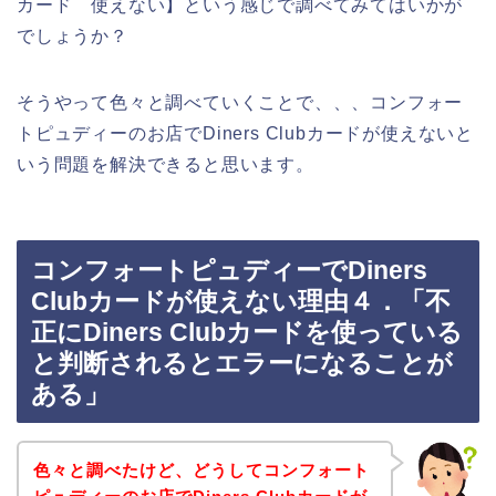
カード 使えない】という感じで調べてみてはいかが
でしょうか？
そうやって色々と調べていくことで、、、コンフォー
トピュディーのお店でDiners Clubカードが使えないと
いう問題を解決できると思います。
コンフォートピュディーでDiners
Clubカードが使えない理由４．「不
正にDiners Clubカードを使っている
と判断されるとエラーになることが
ある」
色々と調べたけど、どうしてコンフォート