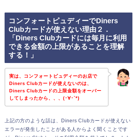
コンフォートピュディーでDiners
Clubカードが使えない理由２．
「Diners Clubカードには毎月に利用
できる金額の上限があることを理解
する！」
実は、コンフォートピュディーのお店で
Diners Clubカードが使えないのは、
Diners Clubカードの上限金額をオーバー
してしまったから、、、(･∀･`*)
上記の方のような話は、Diners Clubカードが使えない
エラーが発生したことがある人からよく聞くことです