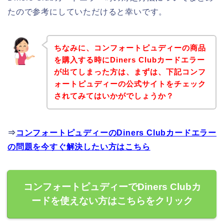
たので参考にしていただけると幸いです。
ちなみに、コンフォートピュディーの商品
を購入する時にDiners Clubカードエラー
が出てしまった方は、まずは、下記コンフ
ォートピュディーの公式サイトをチェック
されてみてはいかがでしょうか？
⇒
コンフォートピュディーのDiners Clubカードエラー
の問題を今すぐ解決したい方はこちら
コンフォートピュディーでDiners Clubカ
ードを使えない方はこちらをクリック