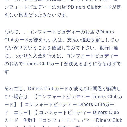
ンフォートピュディーのお店でDiners Clubカードが使
えない原因だったみたいです。
なので、、コンフォートピュディーのお店でDiners
Clubカードが使えない人は、支払い遅延を起こしてい
ないか？ということを確認してみて下さい。銀行口座
にしっかりと入金を行えば、コンフォートピュディー
のお店でDiners Clubカードが使えるようになるはずで
す。
それでも、Diners Clubカードが使えない問題が解決し
ない場合は、【コンフォートピュディー Diners Clubカ
ード】【 コンフォートピュディー Diners Clubカー
ド エラー】【 コンフォートピュディー Diners Club
カード 失敗】【コンフォートピュディー Diners Club