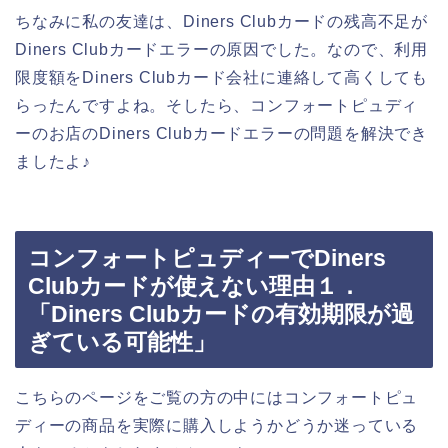
ちなみに私の友達は、Diners Clubカードの残高不足が
Diners Clubカードエラーの原因でした。なので、利用
限度額をDiners Clubカード会社に連絡して高くしても
らったんですよね。そしたら、コンフォートピュディ
ーのお店のDiners Clubカードエラーの問題を解決でき
ましたよ♪
コンフォートピュディーでDiners
Clubカードが使えない理由１．
「Diners Clubカードの有効期限が過
ぎている可能性」
こちらのページをご覧の方の中にはコンフォートピュ
ディーの商品を実際に購入しようかどうか迷っている