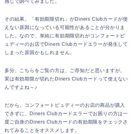
感じで調べてみました。
その結果、「有効期限切れ」がDiners Clubカードが使
えない原因になっている可能性があることが分かりま
した。なので、単純に有効期限切れがコンフォートピ
ュディーのお店でDiners Clubカードエラーが発生して
しまった原因かもしれません。
多分、こちらをご覧の方は、ご存知だと思いますが、
実は有効期限が切れたDiners Clubカードって使えない
んですよね～♪
だから、コンフォートピュディーのお店の商品が購入
できずに、Diners Clubカードエラーでお困りの方は一
度ご自身のDiners Clubカードの有効期限をチェックさ
れてみることをオススメします。