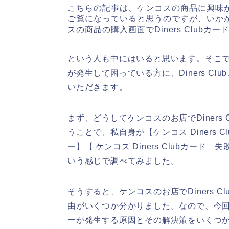
こちらの記事は、ケンコスの商品に興味
ご覧になっていると思うのですが、いか
スの商品の購入画面でDiners Club
という人も中にはいると思います。そこで今回
が発生して困っている方に、Diners C
いただきます。
まず、どうしてケンコスのお店でDiners
うことで、私自身が【ケンコス Diners Cl
ー】【 ケンコス Diners Clubカード 
いう感じで調べてみました。
そうすると、ケンコスのお店でDiners 
由がいくつか分かりました。なので、今回こち
ーが発生する原因とその解決策をいくつ