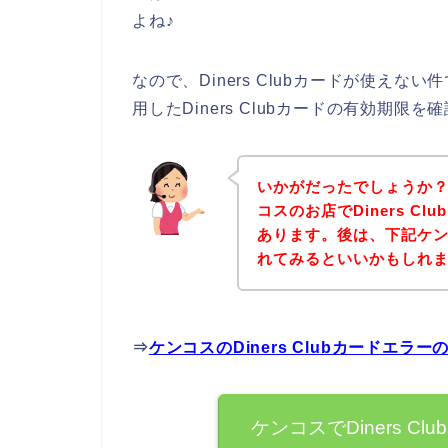
よね♪
なので、Diners Clubカードが使え
用したDiners Clubカードの有効期
いかがだったでしょうか
コスのお店でDiners C
あります。後は、下記ケ
れてみるといいかもしれ
⇒
ケンコスのDiners Clubカードエ
ケンコスでDiners 