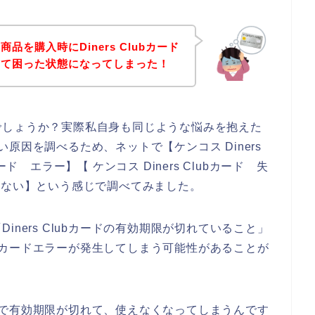
を購入時にDiners Clubカード
して困った状態になってしまった！
でしょうか？実際私自身も同じような悩みを抱えた
えない原因を調べるため、ネットで【ケンコス Diners
bカード エラー】【 ケンコス Diners Clubカード 失
 使えない】という感じで調べてみました。
ners Clubカードの有効期限が切れていること」
lubカードエラーが発生してしまう可能性があることが
年程度で有効期限が切れて、使えなくなってしまうんです