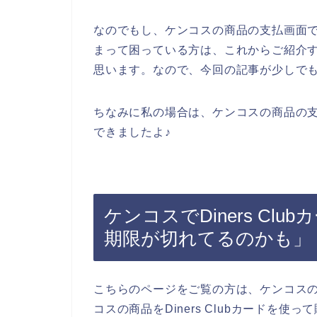
なのでもし、ケンコスの商品の支払画面でDi
まって困っている方は、これからご紹介するD
思います。なので、今回の記事が少しで
ちなみに私の場合は、ケンコスの商品の
できましたよ♪
ケンコスでDiners Cl
期限が切れてるのかも」
こちらのページをご覧の方は、ケンコス
コスの商品をDiners Clubカードを