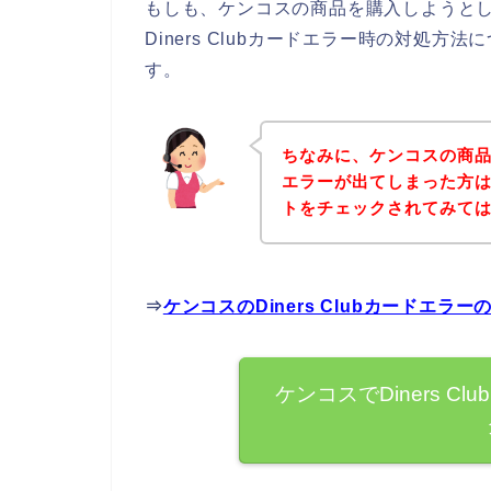
もしも、ケンコスの商品を購入しようとしてD
Diners Clubカードエラー時の対処
す。
ちなみに、ケンコスの商品を購
エラーが出てしまった方
トをチェックされてみて
⇒
ケンコスのDiners Clubカードエ
ケンコスでDiners 