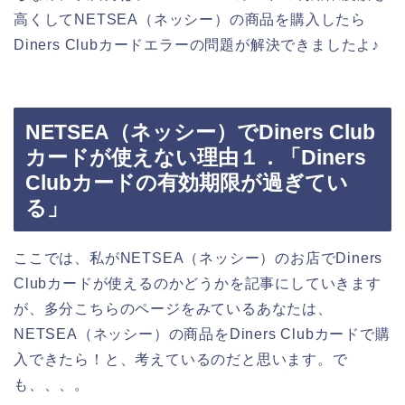
高くしてNETSEA（ネッシー）の商品を購入したら
Diners Clubカードエラーの問題が解決できましたよ♪
NETSEA（ネッシー）でDiners Club
カードが使えない理由１．「Diners
Clubカードの有効期限が過ぎてい
る」
ここでは、私がNETSEA（ネッシー）のお店でDiners
Clubカードが使えるのかどうかを記事にしていきます
が、多分こちらのページをみているあなたは、
NETSEA（ネッシー）の商品をDiners Clubカードで購
入できたら！と、考えているのだと思います。で
も、、、。