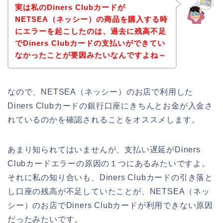
実は私のDiners Clubカードが
NETSEA（ネッシー）の商品を購入する時
にエラーを起こしたのは、過去に残高不足
でDiners Clubカードの支払いができてい
なかったことが要因みたいなんですよね～
なので、NETSEA（ネッシー）のお店で利用した
Diners Clubカードの銀行口座にきちんとお金が入金さ
れているのかを確認されることをオススメします。
あまり知られてはいませんが、支払い遅延がDiners
Clubカードエラーの原因の１つにあるみたいですよ。
それに私の知り合いも、Diners Clubカードの引き落と
し口座の残高が不足していたことが、NETSEA（ネッ
シー）のお店でDiners Clubカードが利用できない原因
だったみたいです。