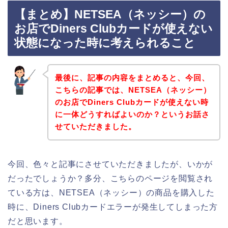
【まとめ】NETSEA（ネッシー）の
お店でDiners Clubカードが使えない
状態になった時に考えられること
最後に、記事の内容をまとめると、今回、
こちらの記事では、NETSEA（ネッシー）
のお店でDiners Clubカードが使えない時
に一体どうすればよいのか？というお話さ
せていただきました。
今回、色々と記事にさせていただきましたが、いかが
だったでしょうか？多分、こちらのページを閲覧され
ている方は、NETSEA（ネッシー）の商品を購入した
時に、Diners Clubカードエラーが発生してしまった方
だと思います。