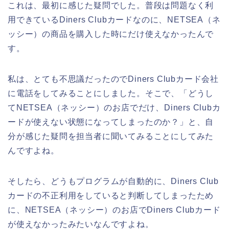
これは、最初に感じた疑問でした。普段は問題なく利
用できているDiners Clubカードなのに、NETSEA（ネ
ッシー）の商品を購入した時にだけ使えなかったんで
す。
私は、とても不思議だったのでDiners Clubカード会社
に電話をしてみることにしました。そこで、「どうし
てNETSEA（ネッシー）のお店でだけ、Diners Clubカ
ードが使えない状態になってしまったのか？」と、自
分が感じた疑問を担当者に聞いてみることにしてみた
んですよね。
そしたら、どうもプログラムが自動的に、Diners Club
カードの不正利用をしていると判断してしまったため
に、NETSEA（ネッシー）のお店でDiners Clubカード
が使えなかったみたいなんですよね。