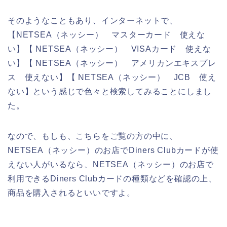
そのようなこともあり、インターネットで、
【NETSEA（ネッシー） マスターカード 使えな
い】【 NETSEA（ネッシー） VISAカード 使えな
い】【 NETSEA（ネッシー） アメリカンエキスプレ
ス 使えない】【 NETSEA（ネッシー） JCB 使え
ない】という感じで色々と検索してみることにしまし
た。
なので、もしも、こちらをご覧の方の中に、
NETSEA（ネッシー）のお店でDiners Clubカードが使
えない人がいるなら、NETSEA（ネッシー）のお店で
利用できるDiners Clubカードの種類などを確認の上、
商品を購入されるといいですよ。