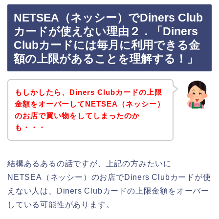
NETSEA（ネッシー）でDiners Club
カードが使えない理由２．「Diners
Clubカードには毎月に利用できる金
額の上限があることを理解する！」
もしかしたら、Diners Clubカードの上限
金額をオーバーしてNETSEA（ネッシー）
のお店で買い物をしてしまったのか
も・・・
結構あるあるの話ですが、上記の方みたいに
NETSEA（ネッシー）のお店でDiners Clubカードが使
えない人は、Diners Clubカードの上限金額をオーバー
している可能性があります。