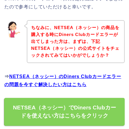
たので参考にしていただけると幸いです。
ちなみに、NETSEA（ネッシー）の商品を
購入する時にDiners Clubカードエラーが
出てしまった方は、まずは、下記
NETSEA（ネッシー）の公式サイトをチェ
ックされてみてはいかがでしょうか？
⇒
NETSEA（ネッシー）のDiners Clubカードエラー
の問題を今すぐ解決したい方はこちら
NETSEA（ネッシー）でDiners Clubカー
ドを使えない方はこちらをクリック