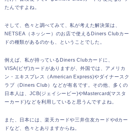
たんですよね。
そして、色々と調べてみて、私が考えた解決策は、
NETSEA（ネッシー）のお店で使えるDiners Clubカー
ドの種類があるのかも、ということでした。
例えば、私が持っているDiners Clubカードに、
VISA(ビザ)カードがありますが、外国では、アメリカ
ン・エキスプレス（American Express)やダイナースク
ラブ（Diners Club）などが有名です。その他、多くの
日本人は、JCB(ジェイシービー)やMastercard(マスタ
ーカード)などを利用していると思うんですよね。
また、日本には、楽天カードや三井住友カードやdカー
ドなど、色々とありますからね。