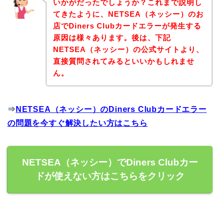
いかがだったでしょうか？これまで説明し
てきたように、NETSEA（ネッシー）のお
店でDiners Clubカードエラーが発生する
原因は様々あります。後は、下記
NETSEA（ネッシー）の公式サイトより、
直接質問されてみるといいかもしれませ
ん。
⇒
NETSEA（ネッシー）のDiners Clubカードエラー
の問題を今すぐ解決したい方はこちら
NETSEA（ネッシー）でDiners Clubカー
ドが使えない方はこちらをクリック