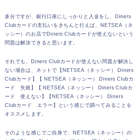
多分ですが、銀行口座にしっかりと入金をし、Diners
Clubカードの支払いをきちんと行えば、NETSEA（ネ
ッシー）のお店でDiners Clubカードが使えないという
問題は解決できると思います。
それでも、Diners Clubカードが使えない問題が解決し
ない場合は、ネットで【NETSEA（ネッシー） Diners
Clubカード】【 NETSEA（ネッシー） Diners Clubカ
ード 失敗】【 NETSEA（ネッシー） Diners Clubカ
ード 使えない】【NETSEA（ネッシー） Diners
Clubカード エラー】という感じで調べてみることを
オススメします。
そのような感じでご自身で、NETSEA（ネッシー）の