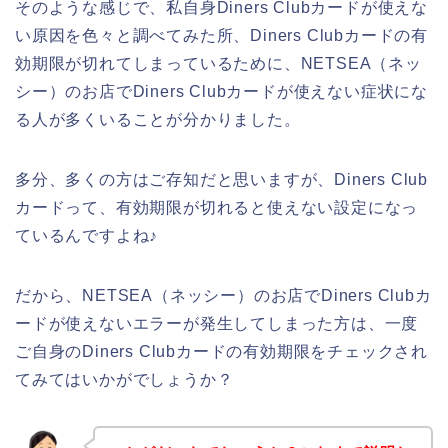
そのような感じで、私自身Diners Clubカードが使えな
い原因を色々と調べてみた所、Diners Clubカードの有
効期限が切れてしまっているために、NETSEA（ネッ
シー）のお店でDiners Clubカードが使えない症状にな
る人が多くいることが分かりました。
多分、多くの方はご存知だと思いますが、Diners Club
カードって、有効期限が切れると使えない設定になっ
ているんですよね♪
だから、NETSEA（ネッシー）のお店でDiners Clubカ
ードが使えないエラーが発生してしまった方は、一度
ご自身のDiners Clubカードの有効期限をチェックされ
てみてはいかがでしょうか？