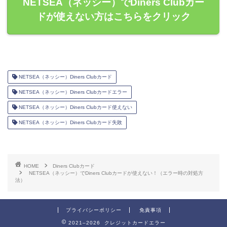
NETSEA（ネッシー）でDiners Clubカー
ドが使えない方はこちらをクリック
NETSEA（ネッシー）Diners Clubカード
NETSEA（ネッシー）Diners Clubカードエラー
NETSEA（ネッシー）Diners Clubカード使えない
NETSEA（ネッシー）Diners Clubカード失敗
HOME
Diners Clubカード
NETSEA（ネッシー）でDiners Clubカードが使えない！（エラー時の対処方
法）
プライバシーポリシー
免責事項
2021–2026 クレジットカードエラー