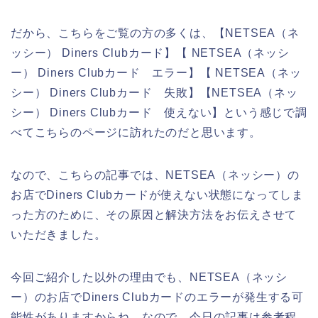
だから、こちらをご覧の方の多くは、【NETSEA（ネ
ッシー） Diners Clubカード】【 NETSEA（ネッシ
ー） Diners Clubカード エラー】【 NETSEA（ネッ
シー） Diners Clubカード 失敗】【NETSEA（ネッ
シー） Diners Clubカード 使えない】という感じで調
べてこちらのページに訪れたのだと思います。
なので、こちらの記事では、NETSEA（ネッシー）の
お店でDiners Clubカードが使えない状態になってしま
った方のために、その原因と解決方法をお伝えさせて
いただきました。
今回ご紹介した以外の理由でも、NETSEA（ネッシ
ー）のお店でDiners Clubカードのエラーが発生する可
能性がありますからね。なので、今日の記事は参考程