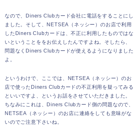
なので、Diners Clubカード会社に電話をすることにし
ました。そして、NETSEA（ネッシー）のお店で利用
したDiners Clubカードは、不正に利用したものではな
いということををお伝えしたんですよね。そしたら、
問題なくDiners Clubカードが使えるようになりました
よ。
というわけで、ここでは、NETSEA（ネッシー）のお
店で使ったDiners Clubカードの不正利用を疑ってみる
といいですよ、というお話をさせていただきました。
ちなみにこれは、Diners Clubカード側の問題なので、
NETSEA（ネッシー）のお店に連絡をしても意味がな
いのでご注意下さいね。