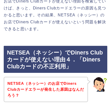
お店でDiners Clubカードが使えない理由を検索してい
けば、きっと、Diners Clubカードエラーの原因も見つ
かると思います。その結果、NETSEA（ネッシー）の
お店でDiners Clubカードが使えないという問題を解決
できると思います。
NETSEA（ネッシー）でDiners Club
カードが使えない理由４．「Diners
Clubカードの不正利用」
NETSEA（ネッシー）のお店でDiners
Clubカードエラーが発生した原因はなんだ
ろう？