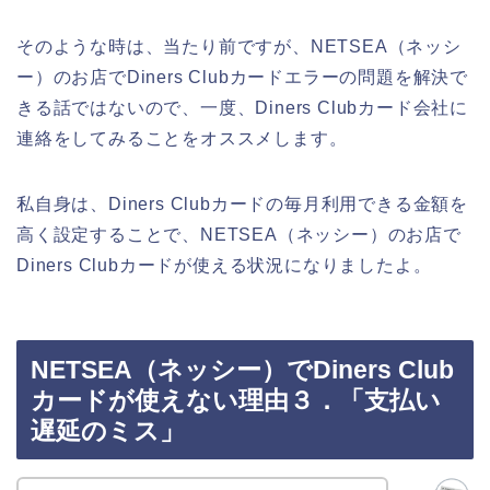
そのような時は、当たり前ですが、NETSEA（ネッシ
ー）のお店でDiners Clubカードエラーの問題を解決で
きる話ではないので、一度、Diners Clubカード会社に
連絡をしてみることをオススメします。
私自身は、Diners Clubカードの毎月利用できる金額を
高く設定することで、NETSEA（ネッシー）のお店で
Diners Clubカードが使える状況になりましたよ。
NETSEA（ネッシー）でDiners Club
カードが使えない理由３．「支払い
遅延のミス」