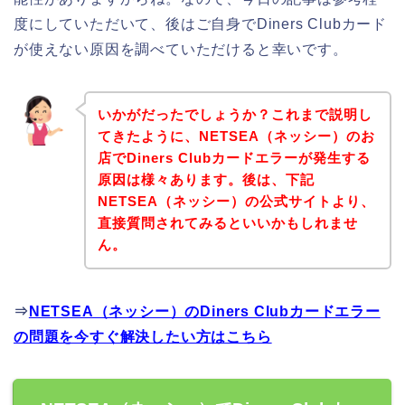
度にしていただいて、後はご自身でDiners Clubカード
が使えない原因を調べていただけると幸いです。
いかがだったでしょうか？これまで説明し
てきたように、NETSEA（ネッシー）のお
店でDiners Clubカードエラーが発生する
原因は様々あります。後は、下記
NETSEA（ネッシー）の公式サイトより、
直接質問されてみるといいかもしれませ
ん。
⇒
NETSEA（ネッシー）のDiners Clubカードエラー
の問題を今すぐ解決したい方はこちら