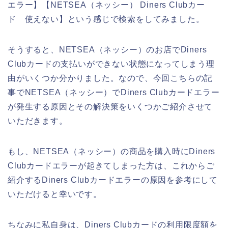
エラー】【NETSEA（ネッシー） Diners Clubカー
ド 使えない】という感じで検索をしてみました。
そうすると、NETSEA（ネッシー）のお店でDiners
Clubカードの支払いができない状態になってしまう理
由がいくつか分かりました。なので、今回こちらの記
事でNETSEA（ネッシー）でDiners Clubカードエラー
が発生する原因とその解決策をいくつかご紹介させて
いただきます。
もし、NETSEA（ネッシー）の商品を購入時にDiners
Clubカードエラーが起きてしまった方は、これからご
紹介するDiners Clubカードエラーの原因を参考にして
いただけると幸いです。
ちなみに私自身は、Diners Clubカードの利用限度額を