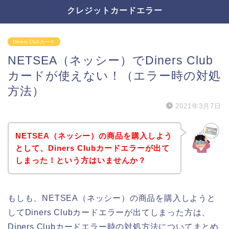
クレジットカードエラー
Diners Clubカード
NETSEA（ネッシー）でDiners Club
カードが使えない！（エラー時の対処
方法）
2021年3月7日
NETSEA（ネッシー）の商品を購入しよう
として、Diners Clubカードエラーが出て
しまった！という方はいませんか？
もしも、NETSEA（ネッシー）の商品を購入しようと
してDiners Clubカードエラーが出てしまった方は、
Diners Clubカードエラー時の対処方法についてまとめ