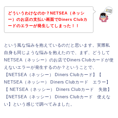
どういうわけなのか？NETSEA（ネッシ
ー）のお店の支払い画面でDiners Clubカ
ードのエラーが発生してしまった！！
という風な悩みを抱えているのだと思います。実際私
自身も同じような悩みを抱えたので、まず、どうして
NETSEA（ネッシー）のお店でDiners Clubカードが使
えないエラーが発生するのか？ということで、
【NETSEA（ネッシー） Diners Clubカード】【
NETSEA（ネッシー） Diners Clubカード エラー】
【 NETSEA（ネッシー） Diners Clubカード 失敗】
【NETSEA（ネッシー） Diners Clubカード 使えな
い】という感じで調べてみました。