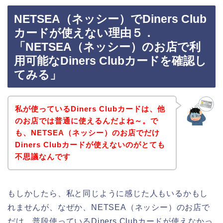
NETSEA（ネッシー）でDiners Club
カードが使えない理由５．
「NETSEA（ネッシー）のお店で利
用可能なDiners Clubカードを確認し
てみる」
私が使っているDiners Clubカードは、他
のお店では普通に使えるんだよね～。で
も、NETSEA（ネッシー）のお店でだけ
Diners Clubカードが使えないのがとても
不思議なんです
もしかしたら、私と同じように感じた人もいるかもし
れませんが、なぜか、NETSEA（ネッシー）のお店で
だけ、普段使っているDiners Clubカードが使えなかっ