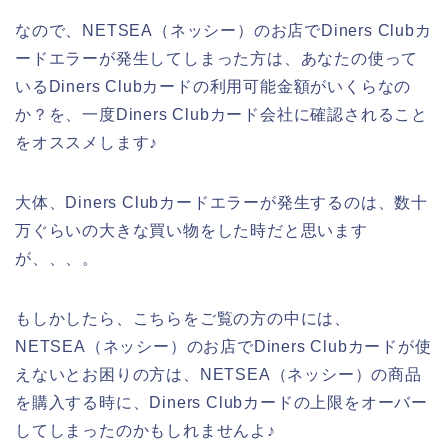
なので、NETSEA（ネッシー）のお店でDiners Clubカ
ードエラーが発生してしまった方は、あなたの使って
いるDiners Clubカードの利用可能金額がいくらなの
か？を、一度Diners Clubカード会社に確認されること
をオススメします♪
大体、Diners Clubカードエラーが発生するのは、数十
万ぐらいの大きな買い物をした時だと思います
が、、、。
もしかしたら、こちらをご覧の方の中には、
NETSEA（ネッシー）のお店でDiners Clubカードが使
えないとお困りの方は、NETSEA（ネッシー）の商品
を購入する時に、Diners Clubカードの上限をオーバー
してしまったのかもしれませんよ♪