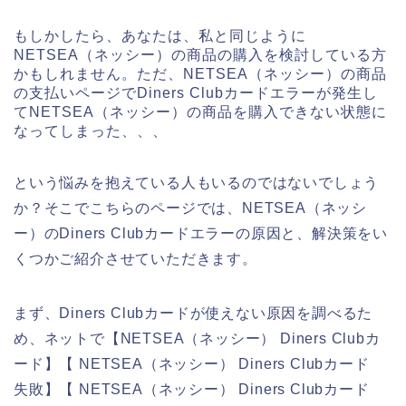
もしかしたら、あなたは、私と同じように
NETSEA（ネッシー）の商品の購入を検討している方
かもしれません。ただ、NETSEA（ネッシー）の商品
の支払いページでDiners Clubカードエラーが発生し
てNETSEA（ネッシー）の商品を購入できない状態に
なってしまった、、、
という悩みを抱えている人もいるのではないでしょう
か？そこでこちらのページでは、NETSEA（ネッシ
ー）のDiners Clubカードエラーの原因と、解決策をい
くつかご紹介させていただきます。
まず、Diners Clubカードが使えない原因を調べるた
め、ネットで【NETSEA（ネッシー） Diners Clubカ
ード】【 NETSEA（ネッシー） Diners Clubカード
失敗】【 NETSEA（ネッシー） Diners Clubカード