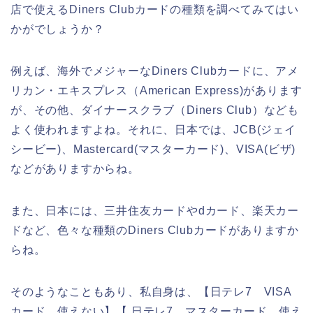
店で使えるDiners Clubカードの種類を調べてみてはい
かがでしょうか？
例えば、海外でメジャーなDiners Clubカードに、アメ
リカン・エキスプレス（American Express)があります
が、その他、ダイナースクラブ（Diners Club）なども
よく使われますよね。それに、日本では、JCB(ジェイ
シービー)、Mastercard(マスターカード)、VISA(ビザ)
などがありますからね。
また、日本には、三井住友カードやdカード、楽天カー
ドなど、色々な種類のDiners Clubカードがありますか
らね。
そのようなこともあり、私自身は、【日テレ7 VISA
カード 使えない】【 日テレ7 マスターカード 使え