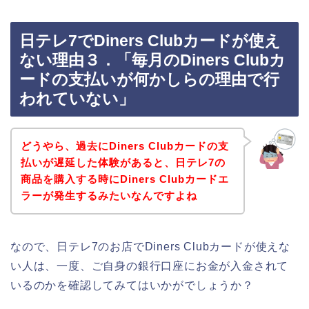
日テレ7でDiners Clubカードが使え
ない理由３．「毎月のDiners Clubカ
ードの支払いが何かしらの理由で行
われていない」
どうやら、過去にDiners Clubカードの支
払いが遅延した体験があると、日テレ7の
商品を購入する時にDiners Clubカードエ
ラーが発生するみたいなんですよね
なので、日テレ7のお店でDiners Clubカードが使えな
い人は、一度、ご自身の銀行口座にお金が入金されて
いるのかを確認してみてはいかがでしょうか？