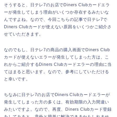
そうすると、日テレ7のお店でDiners Clubカードエラ
ーが発生してしまう理由がいくつか存在するみたいな
んですよね。なので、今回こちらの記事で日テレ7で
Diners Clubカードが使えない原因をいくつかご紹介さ
せていただきます。
なのでもし、日テレ7の商品の購入画面でDiners Club
カードが使えないエラーが発生してしまった方は、こ
れからご紹介するDiners Clubカードエラーの理由に当
てはまると思います。なので、参考にしていただける
と幸いです。
ちなみに日テレ7のお店でDiners Clubカードエラーが
発生してしまった方の多くは、有効期限の入力間違い
みたいですよ。なので、再度、Diners Clubカード登録
をしてみると、意外と簡単に解決できるかもしれませ