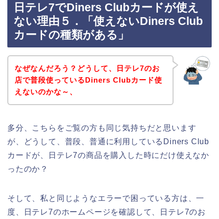
日テレ7でDiners Clubカードが使え
ない理由５．「使えないDiners Club
カードの種類がある」
なぜなんだろう？どうして、日テレ7のお
店で普段使っているDiners Clubカード使
えないのかな～、
多分、こちらをご覧の方も同じ気持ちだと思います
が、どうして、普段、普通に利用しているDiners Club
カードが、日テレ7の商品を購入した時にだけ使えなか
ったのか？
そして、私と同じようなエラーで困っている方は、一
度、日テレ7のホームページを確認して、日テレ7のお