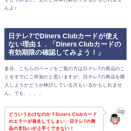
んよ♪
日テレ7でDiners Clubカードが使え
ない理由１．「Diners Clubカードの
有効期限の確認してみよう！」
多分、こちらのページをご覧の方は日テレ7の商品のこ
とをすでにご存知だと思いますが、日テレ7の商品を購
入しようかどうか検討している方もいるかもしれませ
ん。でも、、、。
どういうわけなのか？Diners Clubカード
のエラーが発生してしまい、日テレ7の商
品の支払いが上手くできない！