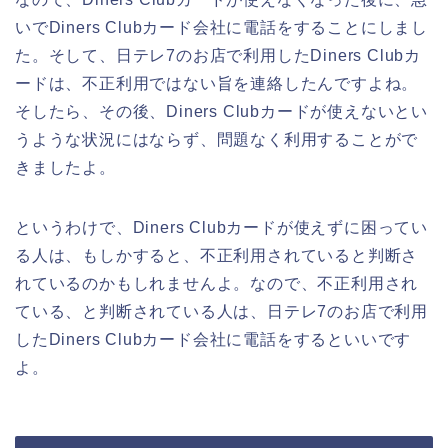
いでDiners Clubカード会社に電話をすることにしまし
た。そして、日テレ7のお店で利用したDiners Clubカ
ードは、不正利用ではない旨を連絡したんですよね。
そしたら、その後、Diners Clubカードが使えないとい
うような状況にはならず、問題なく利用することがで
きましたよ。
というわけで、Diners Clubカードが使えずに困ってい
る人は、もしかすると、不正利用されていると判断さ
れているのかもしれませんよ。なので、不正利用され
ている、と判断されている人は、日テレ7のお店で利用
したDiners Clubカード会社に電話をするといいです
よ。