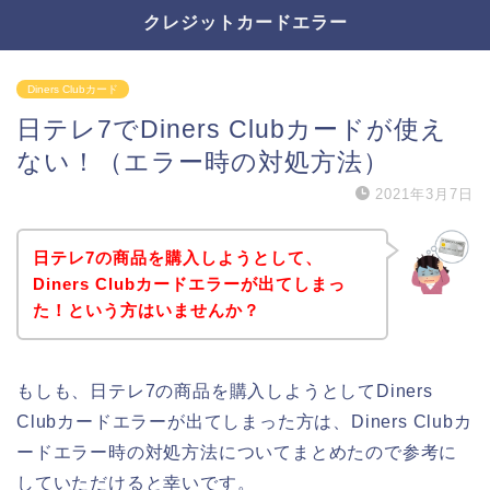
クレジットカードエラー
Diners Clubカード
日テレ7でDiners Clubカードが使え
ない！（エラー時の対処方法）
2021年3月7日
日テレ7の商品を購入しようとして、
Diners Clubカードエラーが出てしまっ
た！という方はいませんか？
もしも、日テレ7の商品を購入しようとしてDiners
Clubカードエラーが出てしまった方は、Diners Clubカ
ードエラー時の対処方法についてまとめたので参考に
していただけると幸いです。