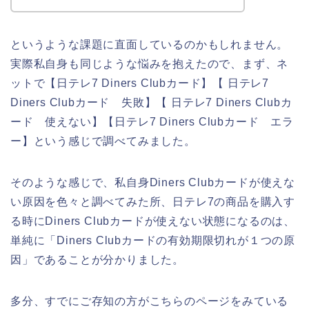
というような課題に直面しているのかもしれません。
実際私自身も同じような悩みを抱えたので、まず、ネ
ットで【日テレ7 Diners Clubカード】【 日テレ7
Diners Clubカード 失敗】【 日テレ7 Diners Clubカ
ード 使えない】【日テレ7 Diners Clubカード エラ
ー】という感じで調べてみました。
そのような感じで、私自身Diners Clubカードが使えな
い原因を色々と調べてみた所、日テレ7の商品を購入す
る時にDiners Clubカードが使えない状態になるのは、
単純に「Diners Clubカードの有効期限切れが１つの原
因」であることが分かりました。
多分、すでにご存知の方がこちらのページをみている