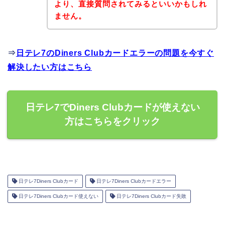
より、直接質問されてみるといいかもしれ
ません。
⇒
日テレ7のDiners Clubカードエラーの問題を今すぐ
解決したい方はこちら
日テレ7でDiners Clubカードが使えない
方はこちらをクリック
日テレ7Diners Clubカード
日テレ7Diners Clubカードエラー
日テレ7Diners Clubカード使えない
日テレ7Diners Clubカード失敗