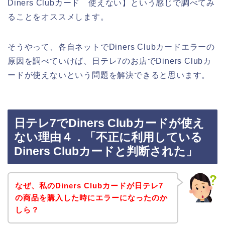
Diners Clubカード 使えない】という感じで調べてみ
ることをオススメします。
そうやって、各自ネットでDiners Clubカードエラーの
原因を調べていけば、日テレ7のお店でDiners Clubカ
ードが使えないという問題を解決できると思います。
日テレ7でDiners Clubカードが使え
ない理由４．「不正に利用している
Diners Clubカードと判断された」
なぜ、私のDiners Clubカードが日テレ7
の商品を購入した時にエラーになったのか
しら？