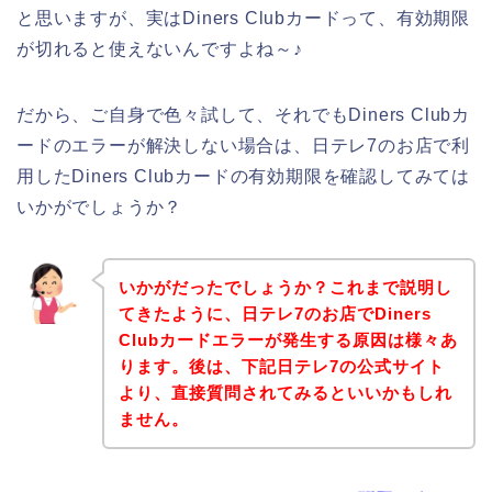
と思いますが、実はDiners Clubカードって、有効期限
が切れると使えないんですよね～♪
だから、ご自身で色々試して、それでもDiners Clubカ
ードのエラーが解決しない場合は、日テレ7のお店で利
用したDiners Clubカードの有効期限を確認してみては
いかがでしょうか？
いかがだったでしょうか？これまで説明し
てきたように、日テレ7のお店でDiners
Clubカードエラーが発生する原因は様々あ
ります。後は、下記日テレ7の公式サイト
より、直接質問されてみるといいかもしれ
ません。