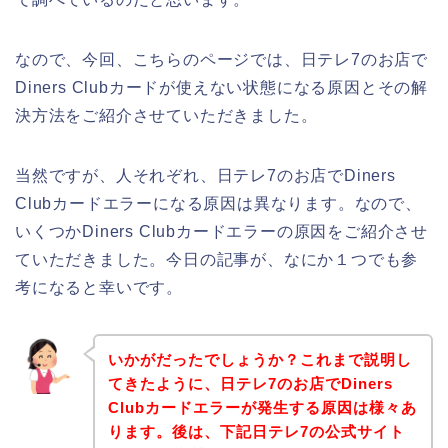
なので、今回、こちらのページでは、日テレ7のお店で
Diners Clubカードが使えない状態になる原因とその解
決方法をご紹介させていただきました。
当然ですが、人それぞれ、日テレ7のお店でDiners
Clubカードエラーになる原因は異なります。なので、
いくつかDiners Clubカードエラーの原因をご紹介させ
ていただきました。今日の記事が、なにか１つでも参
考になると幸いです。
いかがだったでしょうか？これまで説明し
てきたように、日テレ7のお店でDiners
Clubカードエラーが発生する原因は様々あ
ります。後は、下記日テレ7の公式サイト