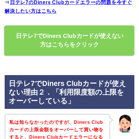
⇒
日テレ7のDiners Clubカードエラーの問題を今すぐ
解決したい方はこちら
日テレ7でDiners Clubカードが使えない
方はこちらをクリック
日テレ7でDiners Clubカードが使え
ない理由２．「利用限度額の上限を
オーバーしている」
私は知らなかったのですが、Diners Club
カードの上限金額をオーバーして買い物を
すると、Diners Clubカードエラーになる