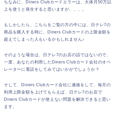
ちなみに、Diners Clubカードエラーは、大体月50万以
上を使うと発生すると思いますが、、、。
もしかしたら、こちらをご覧の方の中には、日テレ7の
商品を購入する時に、Diners Clubカードの上限金額を
超えてしまった人もいるかもしれません♪
そのような場合は、日テレ7のお店の話ではないので、
一度、あなたの利用したDiners Clubカード会社のオペ
レーターに電話をしてみてはいかがでしょうか？
そして、Diners Clubカード会社に連絡をして、毎月の
利用上限金額を上げてもらえば、日テレ7のお店で
Diners Clubカードが使えない問題を解決できると思い
ます。