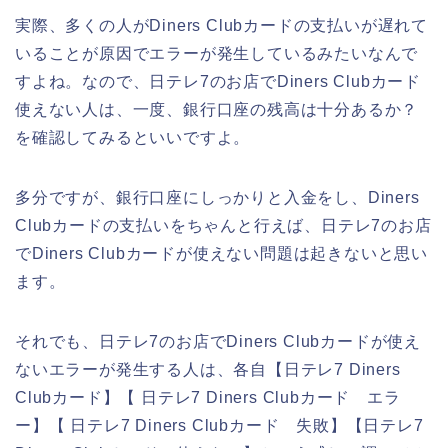
実際、多くの人がDiners Clubカードの支払いが遅れて
いることが原因でエラーが発生しているみたいなんで
すよね。なので、日テレ7のお店でDiners Clubカード
使えない人は、一度、銀行口座の残高は十分あるか？
を確認してみるといいですよ。
多分ですが、銀行口座にしっかりと入金をし、Diners
Clubカードの支払いをちゃんと行えば、日テレ7のお店
でDiners Clubカードが使えない問題は起きないと思い
ます。
それでも、日テレ7のお店でDiners Clubカードが使え
ないエラーが発生する人は、各自【日テレ7 Diners
Clubカード】【 日テレ7 Diners Clubカード エラ
ー】【 日テレ7 Diners Clubカード 失敗】【日テレ7