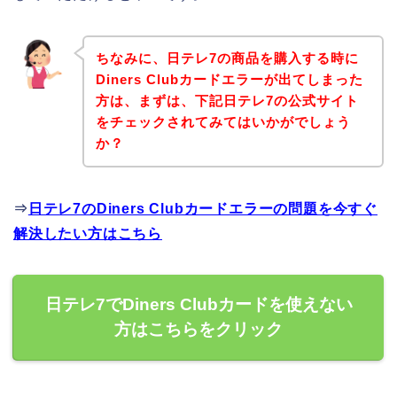
ちなみに、日テレ7の商品を購入する時に
Diners Clubカードエラーが出てしまった
方は、まずは、下記日テレ7の公式サイト
をチェックされてみてはいかがでしょう
か？
⇒
日テレ7のDiners Clubカードエラーの問題を今すぐ
解決したい方はこちら
日テレ7でDiners Clubカードを使えない
方はこちらをクリック