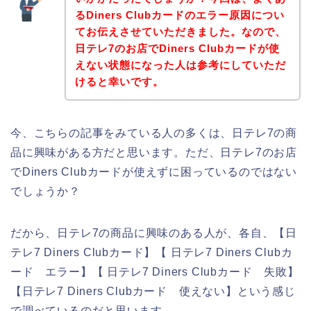
るDiners Clubカードのエラー原因につい
てお伝えさせていただきました。なので、
日テレ7のお店でDiners Clubカードが使
えない状態になった人は参考にしていただ
けると幸いです。
今、こちらの記事をみている人の多くは、日テレ7の商
品に興味がある方だと思います。ただ、日テレ7のお店
でDiners Clubカードが使えずに困っているのではない
でしょうか？
だから、日テレ7の商品に興味のある人が、各自、【日
テレ7 Diners Clubカード】【 日テレ7 Diners Clubカ
ード エラー】【 日テレ7 Diners Clubカード 失敗】
【日テレ7 Diners Clubカード 使えない】という感じ
で調べているのだと思います。