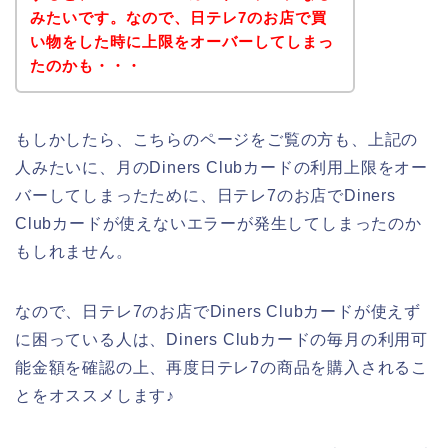
みたいです。なので、日テレ7のお店で買
い物をした時に上限をオーバーしてしまっ
たのかも・・・
もしかしたら、こちらのページをご覧の方も、上記の
人みたいに、月のDiners Clubカードの利用上限をオー
バーしてしまったために、日テレ7のお店でDiners
Clubカードが使えないエラーが発生してしまったのか
もしれません。
なので、日テレ7のお店でDiners Clubカードが使えず
に困っている人は、Diners Clubカードの毎月の利用可
能金額を確認の上、再度日テレ7の商品を購入されるこ
とをオススメします♪