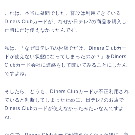
これは、本当に疑問でした。普段は利用できている
Diners Clubカードが、なぜか日テレ7の商品を購入し
た時にだけ使えなかったんです。
私は、「なぜ日テレ7のお店でだけ、Diners Clubカー
ドが使えない状態になってしまったのか？」をDiners
Clubカード会社に連絡をして聞いてみることにしたん
ですよね。
そしたら、どうも、Diners Clubカードが不正利用され
ていると判断してしまったために、日テレ7のお店で
Diners Clubカードが使えなかったみたいなんですよ
ね。
なので、Diners Clubカードが使えなくなった後に、急