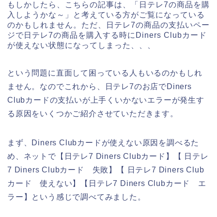
もしかしたら、こちらの記事は、「日テレ7の商品を購
入しようかな～」と考えている方がご覧になっている
のかもしれません。ただ、日テレ7の商品の支払いペー
ジで日テレ7の商品を購入する時にDiners Clubカード
が使えない状態になってしまった、、、
という問題に直面して困っている人もいるのかもしれ
ません。なのでこれから、日テレ7のお店でDiners
Clubカードの支払いが上手くいかないエラーが発生す
る原因をいくつかご紹介させていただきます。
まず、Diners Clubカードが使えない原因を調べるた
め、ネットで【日テレ7 Diners Clubカード】【 日テレ
7 Diners Clubカード 失敗】【 日テレ7 Diners Club
カード 使えない】【日テレ7 Diners Clubカード エ
ラー】という感じで調べてみました。