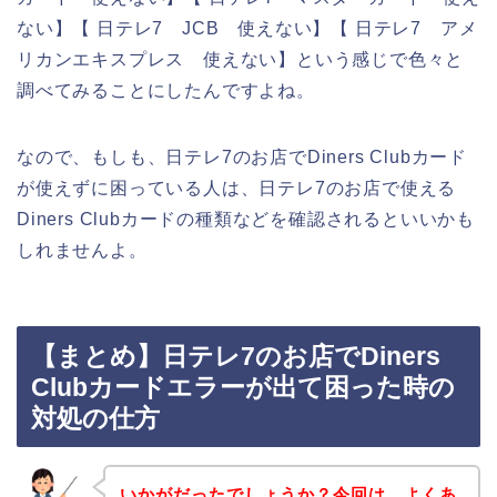
ない】【 日テレ7 JCB 使えない】【 日テレ7 アメ
リカンエキスプレス 使えない】という感じで色々と
調べてみることにしたんですよね。
なので、もしも、日テレ7のお店でDiners Clubカード
が使えずに困っている人は、日テレ7のお店で使える
Diners Clubカードの種類などを確認されるといいかも
しれませんよ。
【まとめ】日テレ7のお店でDiners
Clubカードエラーが出て困った時の
対処の仕方
いかがだったでしょうか？今回は、よくあ