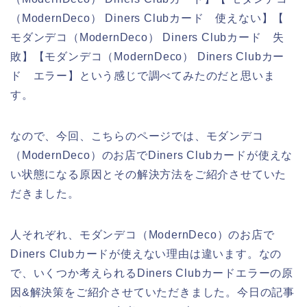
（ModernDeco） Diners Clubカード 使えない】【
モダンデコ（ModernDeco） Diners Clubカード 失
敗】【モダンデコ（ModernDeco） Diners Clubカー
ド エラー】という感じで調べてみたのだと思いま
す。
なので、今回、こちらのページでは、モダンデコ
（ModernDeco）のお店でDiners Clubカードが使えな
い状態になる原因とその解決方法をご紹介させていた
だきました。
人それぞれ、モダンデコ（ModernDeco）のお店で
Diners Clubカードが使えない理由は違います。なの
で、いくつか考えられるDiners Clubカードエラーの原
因&解決策をご紹介させていただきました。今日の記事