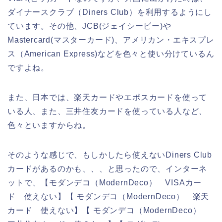
ダイナースクラブ（Diners Club）を利用するようにし
ています。その他、JCB(ジェイシービー)や
Mastercard(マスターカード)、アメリカン・エキスプレ
ス（American Express)などを色々と使い分けているん
ですよね。
また、日本では、楽天カードやエポスカードを使って
いる人、また、三井住友カードを使っている人など、
色々といますからね。
そのような感じで、もしかしたら使えないDiners Club
カードがあるのかも、、、と思ったので、インターネ
ットで、【モダンデコ（ModernDeco） VISAカー
ド 使えない】【 モダンデコ（ModernDeco） 楽天
カード 使えない】【 モダンデコ（ModernDeco）