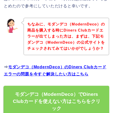
とめたので参考にしていただけると幸いです。
ちなみに、モダンデコ（ModernDeco）の
商品を購入する時にDiners Clubカードエ
ラーが出てしまった方は、まずは、下記モ
ダンデコ（ModernDeco）の公式サイトを
チェックされてみてはいかがでしょうか？
⇒
モダンデコ（ModernDeco）のDiners Clubカード
エラーの問題を今すぐ解決したい方はこちら
モダンデコ（ModernDeco）でDiners
Clubカードを使えない方はこちらをクリ
ック