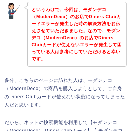
というわけで、今回は、モダンデコ
（ModernDeco）のお店でDiners Clubカ
ードエラーが発生した時の解決方法をお伝
えさせていただきました。なので、モダン
デコ（ModernDeco）のお店でDiners
Clubカードが使えないエラーが発生して困
っている人は参考にしていただけると幸い
です。
多分、こちらのページに訪れた人は、モダンデコ
（ModernDeco）の商品を購入しようとして、ご自身
のDiners Clubカードが使えない状態になってしまった
人だと思います。
だから、ネットの検索機能を利用して【モダンデコ
（ModernDeco） Diners Clubカード】【 モダンデコ