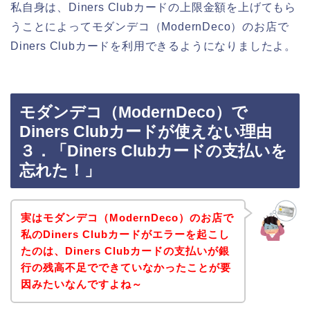
私自身は、Diners Clubカードの上限金額を上げてもら
うことによってモダンデコ（ModernDeco）のお店で
Diners Clubカードを利用できるようになりましたよ。
モダンデコ（ModernDeco）で
Diners Clubカードが使えない理由
３．「Diners Clubカードの支払いを
忘れた！」
実はモダンデコ（ModernDeco）のお店で
私のDiners Clubカードがエラーを起こし
たのは、Diners Clubカードの支払いが銀
行の残高不足でできていなかったことが要
因みたいなんですよね～