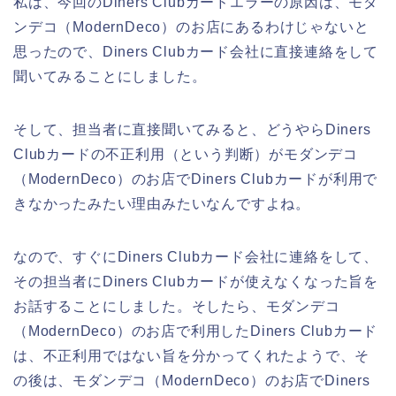
私は、今回のDiners Clubカードエラーの原因は、モダ
ンデコ（ModernDeco）のお店にあるわけじゃないと
思ったので、Diners Clubカード会社に直接連絡をして
聞いてみることにしました。
そして、担当者に直接聞いてみると、どうやらDiners
Clubカードの不正利用（という判断）がモダンデコ
（ModernDeco）のお店でDiners Clubカードが利用で
きなかったみたい理由みたいなんですよね。
なので、すぐにDiners Clubカード会社に連絡をして、
その担当者にDiners Clubカードが使えなくなった旨を
お話することにしました。そしたら、モダンデコ
（ModernDeco）のお店で利用したDiners Clubカード
は、不正利用ではない旨を分かってくれたようで、そ
の後は、モダンデコ（ModernDeco）のお店でDiners