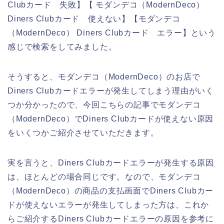
Clubカード 失敗】【 モダンデコ（ModernDeco）
Diners Clubカード 使えない】【モダンデコ
（ModernDeco） Diners Clubカード エラー】という
感じで検索をしてみました。
そうすると、モダンデコ（ModernDeco）のお店で
Diners Clubカードエラーが発生してしまう理由がいく
つか分かったので、今回こちらの記事でモダンデコ
（ModernDeco）でDiners Clubカードが使えない原因
をいくつかご紹介させていただきます。
実を言うと、Diners Clubカードエラーが発生する原因
は、ほとんどの場合同じです。なので、モダンデコ
（ModernDeco）の商品の支払画面でDiners Clubカー
ドが使えないエラーが発生してしまった方は、これか
らご紹介するDiners Clubカードエラーの原因を参考に