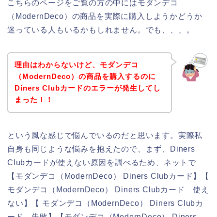
こちらのページをご覧の方の中にはモダンデコ
（ModernDeco）の商品を実際に購入しようかどうか
迷っている人もいるかもしれません。でも、、、。
理由はわからないけど、モダンデコ
（ModernDeco）の商品を購入するのに
Diners Clubカードのエラーが発生してし
まった！！
という風な感じで悩んでいるのだと思います。実際私
自身も同じような悩みを抱えたので、まず、Diners
Clubカードが使えない原因を調べるため、ネットで
【モダンデコ（ModernDeco） Diners Clubカード】【
モダンデコ（ModernDeco） Diners Clubカード 使え
ない】【 モダンデコ（ModernDeco） Diners Clubカ
ード 失敗】【モダンデコ（ModernDeco） Diners