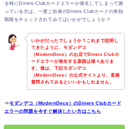
る時にDiners Clubカードエラーが発生してしまって困
っている方は、一度ご自身のDiners Clubカードの有効
期限をチェックされてみてはいかがでしょうか？
いかがだったでしょうか？これまで説明し
てきたように、モダンデコ
（ModernDeco）のお店でDiners Clubカ
ードエラーが発生する原因は様々ありま
す。後は、下記モダンデコ
（ModernDeco）の公式サイトより、直接
質問されてみるといいかもしれません。
⇒
モダンデコ（ModernDeco）のDiners Clubカード
エラーの問題を今すぐ解決したい方はこちら