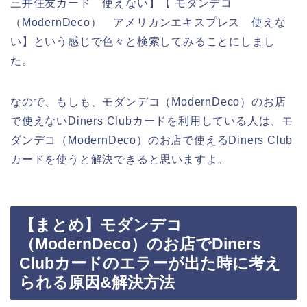
三井住友カード 使えない】【 モダンデコ
（ModernDeco） アメリカンエキスプレス 使えな
い】という感じで色々と検索してみることにしまし
た。
なので、もしも、モダンデコ（ModernDeco）のお店
で使えないDiners Clubカードを利用している人は、モ
ダンデコ（ModernDeco）のお店で使えるDiners Club
カードを使うと解決できると思いますよ。
【まとめ】モダンデコ
（ModernDeco）のお店でDiners
Clubカードのエラーが出た時に考え
られる原因&解決方法