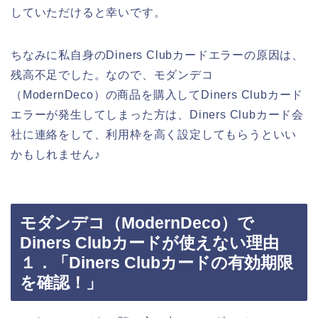
していただけると幸いです。
ちなみに私自身のDiners Clubカードエラーの原因は、
残高不足でした。なので、モダンデコ
（ModernDeco）の商品を購入してDiners Clubカード
エラーが発生してしまった方は、Diners Clubカード会
社に連絡をして、利用枠を高く設定してもらうといい
かもしれません♪
モダンデコ（ModernDeco）で
Diners Clubカードが使えない理由
１．「Diners Clubカードの有効期限
を確認！」