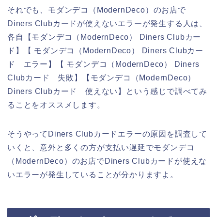
それでも、モダンデコ（ModernDeco）のお店で
Diners Clubカードが使えないエラーが発生する人は、
各自【モダンデコ（ModernDeco） Diners Clubカー
ド】【 モダンデコ（ModernDeco） Diners Clubカー
ド エラー】【 モダンデコ（ModernDeco） Diners
Clubカード 失敗】【モダンデコ（ModernDeco）
Diners Clubカード 使えない】という感じで調べてみ
ることをオススメします。
そうやってDiners Clubカードエラーの原因を調査して
いくと、意外と多くの方が支払い遅延でモダンデコ
（ModernDeco）のお店でDiners Clubカードが使えな
いエラーが発生していることが分かりますよ。