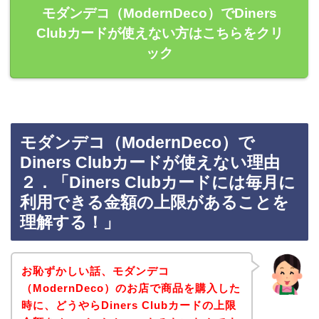
モダンデコ（ModernDeco）でDiners
Clubカードが使えない方はこちらをクリ
ック
モダンデコ（ModernDeco）で
Diners Clubカードが使えない理由
２．「Diners Clubカードには毎月に
利用できる金額の上限があることを
理解する！」
お恥ずかしい話、モダンデコ
（ModernDeco）のお店で商品を購入した
時に、どうやらDiners Clubカードの上限