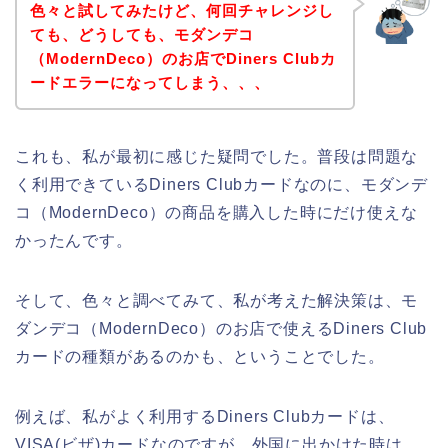
色々と試してみたけど、何回チャレンジし
ても、どうしても、モダンデコ
（ModernDeco）のお店でDiners Clubカ
ードエラーになってしまう、、、
これも、私が最初に感じた疑問でした。普段は問題な
く利用できているDiners Clubカードなのに、モダンデ
コ（ModernDeco）の商品を購入した時にだけ使えな
かったんです。
そして、色々と調べてみて、私が考えた解決策は、モ
ダンデコ（ModernDeco）のお店で使えるDiners Club
カードの種類があるのかも、ということでした。
例えば、私がよく利用するDiners Clubカードは、
VISA(ビザ)カードなのですが、外国に出かけた時は、