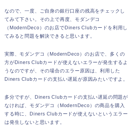
なので、一度、ご自身の銀行口座の残高をチェックし
てみて下さい。その上で再度、モダンデコ
（ModernDeco）のお店でDiners Clubカードを利用し
てみると問題を解決できると思います。
実際、モダンデコ（ModernDeco）のお店で、多くの
方がDiners Clubカードが使えないエラーが発生するよ
うなのですが、その場合のエラー原因は、利用した
Diners Clubカードの支払い遅延が原因みたいですよ。
多分ですが、Diners Clubカードの支払い遅延の問題が
なければ、モダンデコ（ModernDeco）の商品を購入
する時に、Diners Clubカードが使えないというエラー
は発生しないと思います。