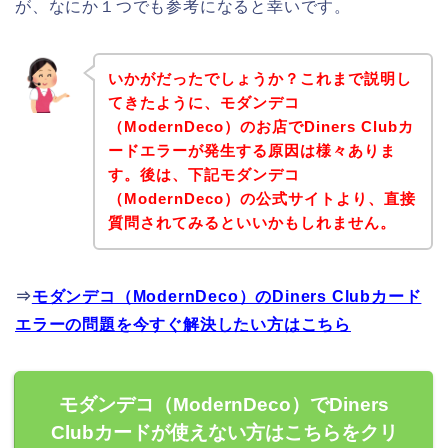
が、なにか１つでも参考になると幸いです。
いかがだったでしょうか？これまで説明し
てきたように、モダンデコ
（ModernDeco）のお店でDiners Clubカ
ードエラーが発生する原因は様々ありま
す。後は、下記モダンデコ
（ModernDeco）の公式サイトより、直接
質問されてみるといいかもしれません。
⇒
モダンデコ（ModernDeco）のDiners Clubカード
エラーの問題を今すぐ解決したい方はこちら
モダンデコ（ModernDeco）でDiners
Clubカードが使えない方はこちらをクリ