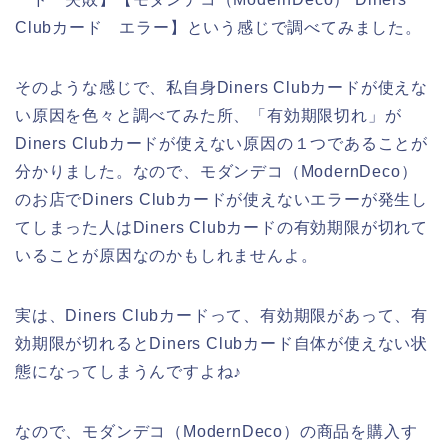
Clubカード エラー】という感じで調べてみました。
そのような感じで、私自身Diners Clubカードが使えな
い原因を色々と調べてみた所、「有効期限切れ」が
Diners Clubカードが使えない原因の１つであることが
分かりました。なので、モダンデコ（ModernDeco）
のお店でDiners Clubカードが使えないエラーが発生し
てしまった人はDiners Clubカードの有効期限が切れて
いることが原因なのかもしれませんよ。
実は、Diners Clubカードって、有効期限があって、有
効期限が切れるとDiners Clubカード自体が使えない状
態になってしまうんですよね♪
なので、モダンデコ（ModernDeco）の商品を購入す