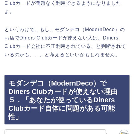
Clubカードが問題なく利用できるようになりました
よ。
というわけで、もし、モダンデコ（ModernDeco）の
お店でDiners Clubカードが使えない人は、Diners
Clubカード会社に不正利用されている、と判断されて
いるのかも、、。と考えるといいかもしれません。
モダンデコ（ModernDeco）で
Diners Clubカードが使えない理由
５．「あなたが使っているDiners
Clubカード自体に問題がある可能
性」