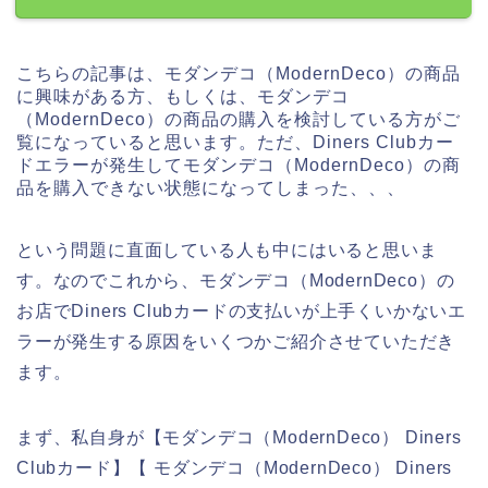
こちらの記事は、モダンデコ（ModernDeco）の商品
に興味がある方、もしくは、モダンデコ
（ModernDeco）の商品の購入を検討している方がご
覧になっていると思います。ただ、Diners Clubカー
ドエラーが発生してモダンデコ（ModernDeco）の商
品を購入できない状態になってしまった、、、
という問題に直面している人も中にはいると思いま
す。なのでこれから、モダンデコ（ModernDeco）の
お店でDiners Clubカードの支払いが上手くいかないエ
ラーが発生する原因をいくつかご紹介させていただき
ます。
まず、私自身が【モダンデコ（ModernDeco） Diners
Clubカード】【 モダンデコ（ModernDeco） Diners