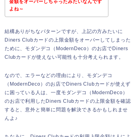
金額をオーバーしちゃったみたいなんです
よね～
結構ありがちなパターンですが、上記の方みたいに
Diners Clubカードの上限金額をオーバーしてしまった
ために、モダンデコ（ModernDeco）のお店でDiners
Clubカードが使えない可能性も十分考えられます。
なので、エラーなどの理由により、モダンデコ
（ModernDeco）のお店でDiners Clubカードが使えず
に困っている人は、一度モダンデコ（ModernDeco）
のお店で利用したDiners Clubカードの上限金額を確認
すると、意外と簡単に問題を解決できるかもしれませ
んよ♪
ちなみに、Diners Clubカードの利用上限金額は人によ