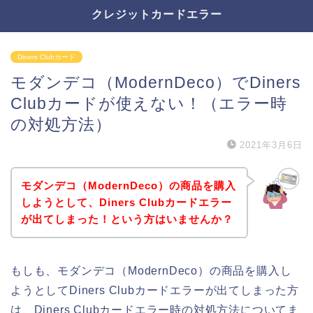
クレジットカードエラー
Diners Clubカード
モダンデコ（ModernDeco）でDiners
Clubカードが使えない！（エラー時
の対処方法）
2021年3月6日
モダンデコ（ModernDeco）の商品を購入
しようとして、Diners Clubカードエラー
が出てしまった！という方はいませんか？
もしも、モダンデコ（ModernDeco）の商品を購入し
ようとしてDiners Clubカードエラーが出てしまった方
は、Diners Clubカードエラー時の対処方法についてま