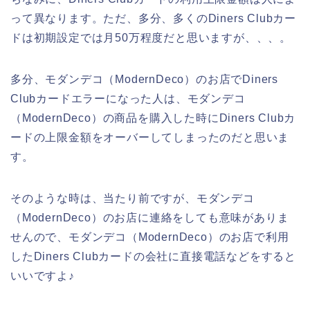
って異なります。ただ、多分、多くのDiners Clubカー
ドは初期設定では月50万程度だと思いますが、、、。
多分、モダンデコ（ModernDeco）のお店でDiners
Clubカードエラーになった人は、モダンデコ
（ModernDeco）の商品を購入した時にDiners Clubカ
ードの上限金額をオーバーしてしまったのだと思いま
す。
そのような時は、当たり前ですが、モダンデコ
（ModernDeco）のお店に連絡をしても意味がありま
せんので、モダンデコ（ModernDeco）のお店で利用
したDiners Clubカードの会社に直接電話などをすると
いいですよ♪