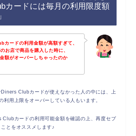
Clubカードには毎月の利用限度額
」
Clubカードの利用金額が高額すぎて、
グのお店で商品を購入した時に、
の利用金額がオーバーしちゃったのか
ners Clubカードが使えなかった人の中には、上
カードの利用上限をオーバーしている人もいます。
s Clubカードの利用可能金額を確認の上、再度セブ
ことをオススメします♪