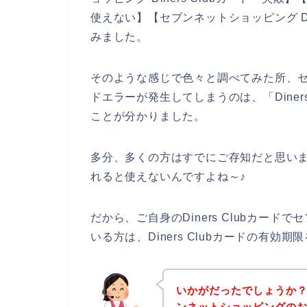
使えない】【セブンネットショッピング Di
みました。
そのような感じで色々と調べてみた所、セブン
ドエラーが発生してしまうのは、「Diner
ことが分かりました。
多分、多くの方はすでにご存知だと思いますが
れると使えないんですよね～♪
だから、ご自身のDiners Clubカー
いる方は、Diners Clubカードの有
いかがだったでしょうか
ンネットショッピングのお店で