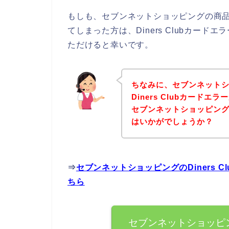
もしも、セブンネットショッピングの商品を購
てしまった方は、Diners Clubカー
ただけると幸いです。
ちなみに、セブンネット
Diners Clubカード
セブンネットショッピン
はいかがでしょうか？
⇒
セブンネットショッピングのDiners 
ちら
セブンネットショッピング