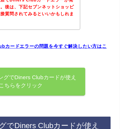
す。後は、下記セブンネットショッピ
直接質問されてみるといいかもしれま
Clubカードエラーの問題を今すぐ解決したい方はこ
でDiners Clubカードが使え
こちらをクリック
Diners Clubカードが使え