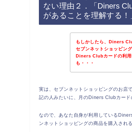
ない理由２．「Diners 
があることを理解する！
もしかしたら、Diners 
セブンネットショッピン
Diners Clubカード
も・・・
実は、セブンネットショッピングのお店でDi
記の人みたいに、月のDiners Club
なので、あなた自身が利用しているDiner
ンネットショッピングの商品を購入される