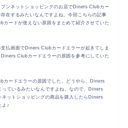
ネットショッピングのお店でDiners Clubカー
か存在するみたいなんですよね。今回こちらの記事
Clubカードが使えない原因をまとめて紹介させていた
画面でDiners Clubカードエラーが起きてしま
ners Clubカードエラーの原因を参考にしていた
lubカードエラーの原因でした。どうやら、Diners
っているみたいなんですよね。なので、Diners
ネットショッピングの商品を購入したらDiners
たよ♪