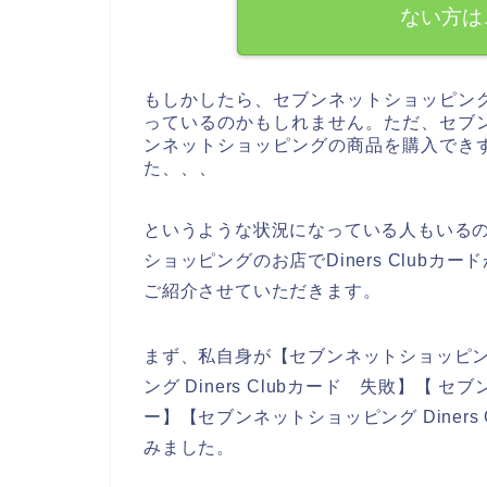
ない方は
もしかしたら、セブンネットショッピン
っているのかもしれません。ただ、セブ
ンネットショッピングの商品を購入できず、D
た、、、
というような状況になっている人もいる
ショッピングのお店でDiners Club
ご紹介させていただきます。
まず、私自身が【セブンネットショッピング 
ング Diners Clubカード 失敗】【 セ
ー】【セブンネットショッピング Diner
みました。